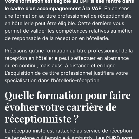
Votre formation est éligible au CPF si elle rentre dans
le cadre d’un accompagnement à la VAE
. En ce sens,
une formation au titre professionnel de réceptionniste
en hôtellerie peut être éligible. Cette dernière vous
permet de valider les compétences relatives au métier
de responsable de la réception en hôtellerie.
Précisons qu’une formation au titre professionnel de la
réception en hôtellerie peut s’effectuer en alternance
ou en continu, mais aussi à distance et en ligne.
L’acquisition de ce titre professionnel justifiera votre
spécialisation dans l’hôtellerie-réception.
Quelle formation pour faire
évoluer votre carrière de
réceptionniste ?
Le réceptionniste est rattaché au service de réception
de l’enseigne qui l’emploie à Ambutrix.
Les CHRD sont