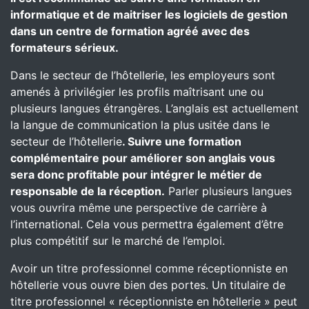
informatique et de maitriser les logiciels de gestion
dans un centre de formation agréé avec des
formateurs sérieux.
Dans le secteur de l’hôtellerie, les employeurs sont
amenés à privilégier les profils maîtrisant une ou
plusieurs langues étrangères. L’anglais est actuellement
la langue de communication la plus usitée dans le
secteur de l’hôtellerie
. Suivre une formation
complémentaire pour améliorer son anglais vous
sera donc profitable pour intégrer le métier de
responsable de la réception.
Parler plusieurs langues
vous ouvrira même une perspective de carrière à
l’international. Cela vous permettra également d’être
plus compétitif sur le marché de l’emploi.
Avoir un titre professionnel comme réceptionniste en
hôtellerie vous ouvre bien des portes. Un titulaire de
titre professionnel « réceptionniste en hôtellerie » peut