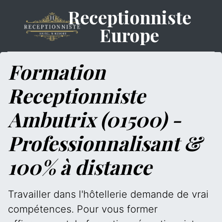
Receptionniste
Europe
Formation
Receptionniste
Ambutrix (01500) -
Professionnalisant &
100% à distance
Travailler dans l'hôtellerie demande de vrai
compétences. Pour vous former