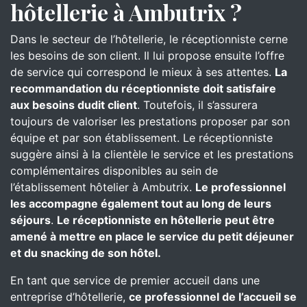
hôtellerie à Ambutrix ?
Dans le secteur de l’hôtellerie, le réceptionniste cerne
les besoins de son client. Il lui propose ensuite l’offre
de service qui correspond le mieux à ses attentes.
La
recommandation du réceptionniste doit satisfaire
aux besoins dudit client
. Toutefois, il s’assurera
toujours de valoriser les prestations proposer par son
équipe et par son établissement. Le réceptionniste
suggère ainsi à la clientèle le service et les prestations
complémentaires disponibles au sein de
l’établissement hôtelier à Ambutrix.
Le professionnel
les accompagne également tout au long de leurs
séjours
.
Le réceptionniste en hôtellerie peut être
amené à mettre en place le service du petit déjeuner
et du snacking de son hôtel.
En tant que service de premier accueil dans une
entreprise d’hôtellerie,
ce professionnel de l’accueil se