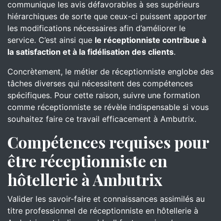
communique les avis défavorables à ses supérieurs
hiérarchiques de sorte que ceux-ci puissent apporter
les modifications nécessaires afin d’améliorer le
service. C’est ainsi que
le réceptionniste contribue à
la satisfaction et à la fidélisation des clients
.
Concrètement, le métier de réceptionniste englobe des
tâches diverses qui nécessitent des compétences
spécifiques. Pour cette raison, suivre une formation
comme réceptionniste se révèle indispensable si vous
souhaitez faire ce travail efficacement à Ambutrix.
Compétences requises pour
être réceptionniste en
hôtellerie à Ambutrix
Valider les savoir-faire et connaissances assimilés au
titre professionnel de réceptionniste en hôtellerie à