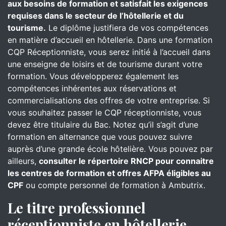
aux besoins de formation et satisfait les exigences
requises dans le secteur de l’hôtellerie et du
tourisme.
Le diplôme justifiera de vos compétences
en matière d’accueil en hôtellerie. Dans une formation
CQP Réceptionniste, vous serez initié à l’accueil dans
une enseigne de loisirs et de tourisme durant votre
formation. Vous développerez également les
compétences inhérentes aux réservations et
commercialisations des offres de votre entreprise. Si
vous souhaitez passer le CQP réceptionniste, vous
devez être titulaire du Bac. Notez qu’il s’agit d’une
formation en alternance que vous pouvez suivre
auprès d’une grande école hôtelière. Vous pouvez par
ailleurs,
consulter le répertoire RNCP pour connaitre
les centres de formation et offres AFPA éligibles au
CPF
ou compte personnel de formation à Ambutrix.
Le titre professionnel
réceptionniste en hôtellerie