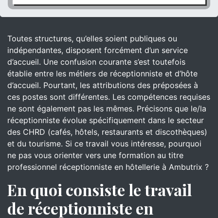
Toutes structures, qu’elles soient publiques ou
indépendantes, disposent forcément d’un service
d’accueil. Une confusion courante s’est toutefois
établie entre les métiers de réceptionniste et d’hôte
d’accueil. Pourtant, les attributions des préposées à
ces postes sont différentes. Les compétences requises
ne sont également pas les mêmes. Précisons que le/la
réceptionniste évolue spécifiquement dans le secteur
des CHRD (cafés, hôtels, restaurants et discothèques)
et du tourisme. Si ce travail vous intéresse, pourquoi
ne pas vous orienter vers une formation au titre
professionnel réceptionniste en hôtellerie à Ambutrix ?
En quoi consiste le travail
de réceptionniste en