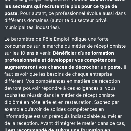
les secteurs qui recrutent le plus pour ce type de
poste
. Pour autant, ce professionnel évolue aussi dans
différents domaines (autorité du secteur privé,
municipalités, industries).
Le baromètre de Pôle Emploi indique une forte
concurrence sur le marché du métier de réceptionniste
sur les 10 ans à venir.
Bénéficier d’une formation
professionnelle et développer vos compétences
augmenteront vos chances de décrocher un poste.
Il
faut savoir que les besoins de chaque entreprise
diffèrent. Vos compétences en matière de réception
devront pouvoir répondre à ces exigences si vous
souhaitez réussir dans le métier de réceptionniste
diplômé en hôtellerie et en restauration. Sachez par
exemple qu’avoir de solides compétences en
informatique est un prérequis indissociable au métier
de la réception. Avant d’intégrer le métier dans ce cas,
il est recommandé de suivre une formation en