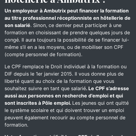
Un employeur
à Ambutrix peut financer la formation
au titre professionnel réceptionniste en hôtellerie de
son salarié
. Sinon, ce dernier peut participer à une
formation en choisissant de prendre quelques jours de
congé. Il aura toujours la possibilité de se financer lui-
même s’il en a les moyens, ou de mobiliser son CPF
(compte personnel de formation).
Le CPF remplace le Droit individuel à la formation ou
DIF depuis le 1er janvier 2015. Il vous donne plus de
liberté quant au choix de la formation que vous
souhaitez suivre en tant que salarié
. Le CPF s’adresse
aussi aux personnes en recherche d’emploi et qui
sont inscrites à Pôle emploi.
Les jeunes qui ont quitté
le système scolaire et qui doivent trouver un emploi
peuvent également recourir au compte personnel de
formation.