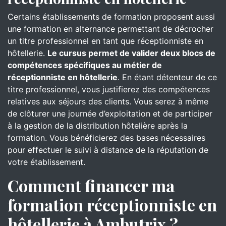
Certains établissements de formation proposent aussi
une formation en alternance permettant de décrocher
un titre professionnel en tant que réceptionniste en
hôtellerie.
Le cursus permet de valider deux blocs de
compétences spécifiques au métier de
réceptionniste en hôtellerie
. En étant détenteur de ce
titre professionnel, vous justifierez des compétences
relatives aux séjours des clients. Vous serez à même
de clôturer une journée d’exploitation et de participer
à la gestion de la distribution hôtelière après la
formation. Vous bénéficierez des bases nécessaires
pour effectuer le suivi à distance de la réputation de
votre établissement.
Comment financer ma
formation réceptionniste en
hôtellerie à Ambutrix ?