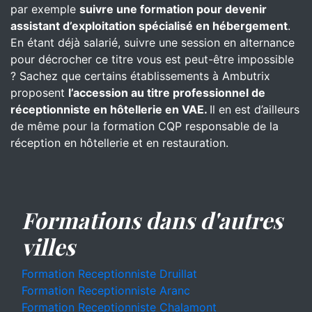
par exemple
suivre une formation pour devenir
assistant d’exploitation spécialisé en hébergement
.
En étant déjà salarié, suivre une session en alternance
pour décrocher ce titre vous est peut-être impossible
? Sachez que certains établissements à Ambutrix
proposent
l’accession au titre professionnel de
réceptionniste en hôtellerie en VAE.
Il en est d’ailleurs
de même pour la formation CQP responsable de la
réception en hôtellerie et en restauration.
Formations dans d'autres
villes
Formation Receptionniste Druillat
Formation Receptionniste Aranc
Formation Receptionniste Chalamont