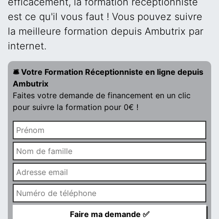
efficacement, la formation réceptionniste
est ce qu'il vous faut ! Vous pouvez suivre
la meilleure formation depuis Ambutrix par
internet.
🛎️ Votre Formation Réceptionniste en ligne depuis
Ambutrix
Faites votre demande de financement en un clic
pour suivre la formation pour 0€ !