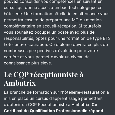
pouvez consolider vos compétences en suivant un
cursus qui donne accès à un bac technologique en
hôtellerie. Une formation hôtellerie en alternance vous
permettra ensuite de préparer une MC ou mention
complémentaire en accueil-réception. Si toutefois
vous souhaitez occuper un poste avec plus de
responsabilités, optez pour une formation de type BTS
hôtellerie-restauration. Ce diplôme ouvrira en plus de
nombreuses perspectives d’évolution pour votre
carrière et vous permet d’avoir un niveau de
connaissance plus élevé.
Le CQP réceptionniste à
Ambutrix
La branche de formation sur l’hôtellerie-restauration a
mis en place un cursus d’apprentissage permettant
d’obtenir un CQP Réceptionniste à Ambutrix.
Ce
Certificat de Qualification Professionnelle répond