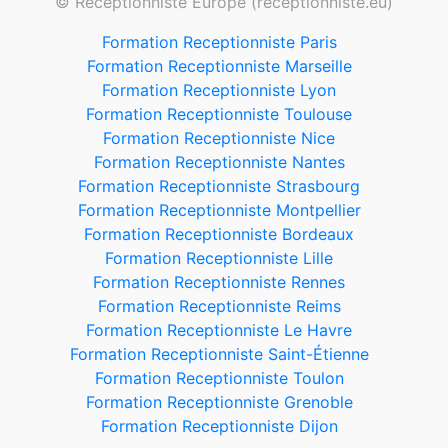
© Receptionniste Europe (receptionniste.eu)
Formation Receptionniste Paris
Formation Receptionniste Marseille
Formation Receptionniste Lyon
Formation Receptionniste Toulouse
Formation Receptionniste Nice
Formation Receptionniste Nantes
Formation Receptionniste Strasbourg
Formation Receptionniste Montpellier
Formation Receptionniste Bordeaux
Formation Receptionniste Lille
Formation Receptionniste Rennes
Formation Receptionniste Reims
Formation Receptionniste Le Havre
Formation Receptionniste Saint-Étienne
Formation Receptionniste Toulon
Formation Receptionniste Grenoble
Formation Receptionniste Dijon