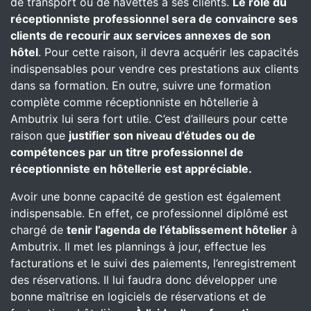
de transport ou de navettes à ses clients.
Le rôle du
réceptionniste professionnel sera de convaincre ses
clients de recourir aux services annexes de son
hôtel
. Pour cette raison, il devra acquérir les capacités
indispensables pour vendre ces prestations aux clients
dans sa formation. En outre, suivre une formation
complète comme réceptionniste en hôtellerie à
Ambutrix lui sera fort utile. C’est d’ailleurs pour cette
raison que
justifier son niveau d’études ou de
compétences par un titre professionnel de
réceptionniste en hôtellerie est appréciable.
Avoir une bonne capacité de gestion est également
indispensable. En effet, ce professionnel diplômé est
chargé de
tenir l’agenda de l’établissement hôtelier
à
Ambutrix. Il met les plannings à jour, effectue les
facturations et le suivi des paiements, l’enregistrement
des réservations. Il lui faudra donc développer une
bonne maîtrise en logiciels de réservations et de