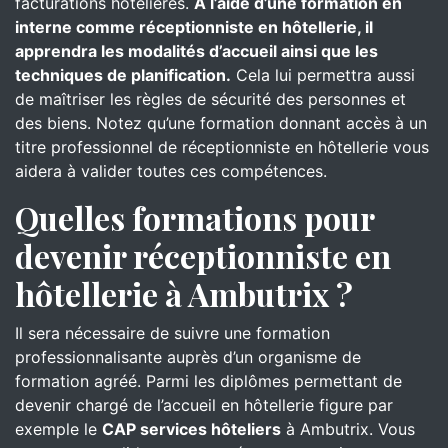
facturations hôtelières.
À l’aide d’une formation en
interne comme réceptionniste en hôtellerie, il
apprendra les modalités d’accueil ainsi que les
techniques de planification.
Cela lui permettra aussi
de maîtriser les règles de sécurité des personnes et
des biens. Notez qu’une formation donnant accès à un
titre professionnel de réceptionniste en hôtellerie vous
aidera à valider toutes ces compétences.
Quelles formations pour
devenir réceptionniste en
hôtellerie à Ambutrix ?
Il sera nécessaire de suivre une formation
professionnalisante auprès d’un organisme de
formation agréé. Parmi les diplômes permettant de
devenir chargé de l’accueil en hôtellerie figure par
exemple le
CAP services hôteliers
à Ambutrix. Vous