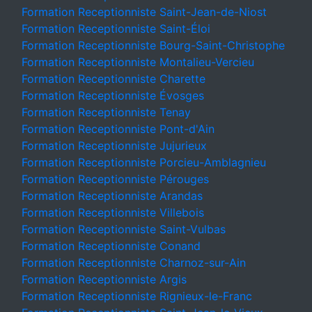
Formation Receptionniste Saint-Jean-de-Niost
Formation Receptionniste Saint-Éloi
Formation Receptionniste Bourg-Saint-Christophe
Formation Receptionniste Montalieu-Vercieu
Formation Receptionniste Charette
Formation Receptionniste Évosges
Formation Receptionniste Tenay
Formation Receptionniste Pont-d'Ain
Formation Receptionniste Jujurieux
Formation Receptionniste Porcieu-Amblagnieu
Formation Receptionniste Pérouges
Formation Receptionniste Arandas
Formation Receptionniste Villebois
Formation Receptionniste Saint-Vulbas
Formation Receptionniste Conand
Formation Receptionniste Charnoz-sur-Ain
Formation Receptionniste Argis
Formation Receptionniste Rignieux-le-Franc