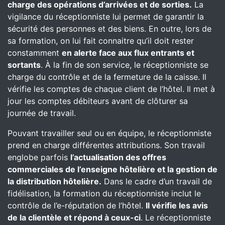
charge des opérations d’arrivées et de sorties.
La
vigilance du réceptionniste lui permet de garantir la
sécurité des personnes et des biens. En outre, lors de
sa formation, on lui fait connaitre qu’il doit rester
constamment
en alerte face aux flux entrants et
sortants
. À la fin de son service, le réceptionniste se
charge du contrôle et de la fermeture de la caisse. Il
vérifie les comptes de chaque client de l’hôtel. Il met à
jour les comptes débiteurs avant de clôturer sa
journée de travail.
Pouvant travailler seul ou en équipe, le réceptionniste
prend en charge différentes attributions. Son travail
englobe parfois
l’actualisation des offres
commerciales de l’enseigne hôtelière et la gestion de
la distribution hôtelière.
Dans le cadre d’un travail de
fidélisation, la formation du réceptionniste inclut le
contrôle de l’e-réputation de l’hôtel.
Il vérifie les avis
de la clientèle et répond à ceux-ci
. Le réceptionniste