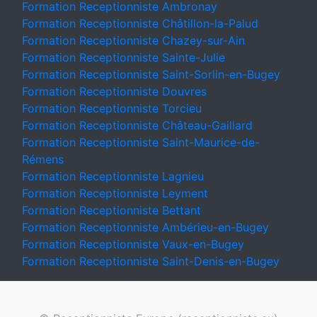
Formation Receptionniste Ambronay
Formation Receptionniste Châtillon-la-Palud
Formation Receptionniste Chazey-sur-Ain
Formation Receptionniste Sainte-Julie
Formation Receptionniste Saint-Sorlin-en-Bugey
Formation Receptionniste Douvres
Formation Receptionniste Torcieu
Formation Receptionniste Château-Gaillard
Formation Receptionniste Saint-Maurice-de-
Rémens
Formation Receptionniste Lagnieu
Formation Receptionniste Leyment
Formation Receptionniste Bettant
Formation Receptionniste Ambérieu-en-Bugey
Formation Receptionniste Vaux-en-Bugey
Formation Receptionniste Saint-Denis-en-Bugey