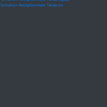
Formation Receptionniste Tarascon