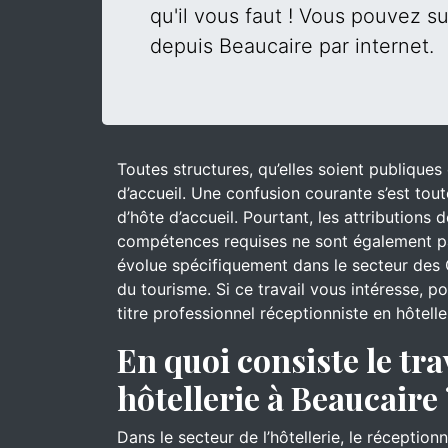
qu'il vous faut ! Vous pouvez su
depuis Beaucaire par internet.
Toutes structures, qu’elles soient publique
d’accueil. Une confusion courante s’est tout
d’hôte d’accueil. Pourtant, les attributions
compétences requises ne sont également pa
évolue spécifiquement dans le secteur des 
du tourisme. Si ce travail vous intéresse, 
titre professionnel réceptionniste en hôtelle
En quoi consiste le tra
hôtellerie à Beaucaire 
Dans le secteur de l’hôtellerie, le réceptionn