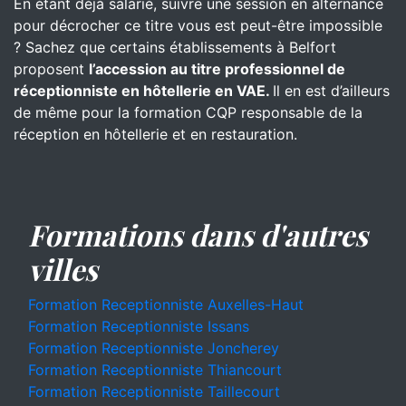
En étant déjà salarié, suivre une session en alternance
pour décrocher ce titre vous est peut-être impossible
? Sachez que certains établissements à Belfort
proposent
l’accession au titre professionnel de
réceptionniste en hôtellerie en VAE.
Il en est d’ailleurs
de même pour la formation CQP responsable de la
réception en hôtellerie et en restauration.
Formations dans d'autres
villes
Formation Receptionniste Auxelles-Haut
Formation Receptionniste Issans
Formation Receptionniste Joncherey
Formation Receptionniste Thiancourt
Formation Receptionniste Taillecourt