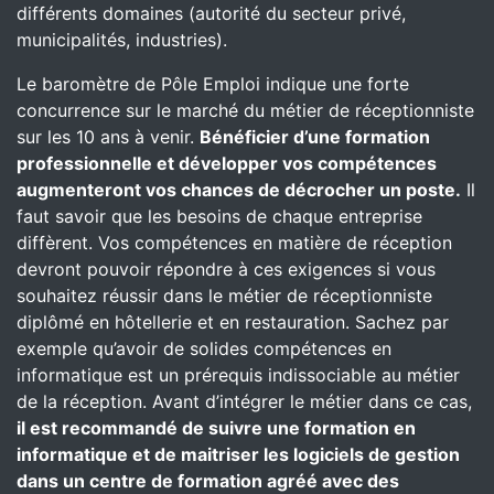
différents domaines (autorité du secteur privé,
municipalités, industries).
Le baromètre de Pôle Emploi indique une forte
concurrence sur le marché du métier de réceptionniste
sur les 10 ans à venir.
Bénéficier d’une formation
professionnelle et développer vos compétences
augmenteront vos chances de décrocher un poste.
Il
faut savoir que les besoins de chaque entreprise
diffèrent. Vos compétences en matière de réception
devront pouvoir répondre à ces exigences si vous
souhaitez réussir dans le métier de réceptionniste
diplômé en hôtellerie et en restauration. Sachez par
exemple qu’avoir de solides compétences en
informatique est un prérequis indissociable au métier
de la réception. Avant d’intégrer le métier dans ce cas,
il est recommandé de suivre une formation en
informatique et de maitriser les logiciels de gestion
dans un centre de formation agréé avec des