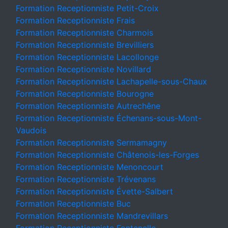
Formation Receptionniste Petit-Croix
Formation Receptionniste Frais
Formation Receptionniste Charmois
Formation Receptionniste Brevilliers
Formation Receptionniste Lacollonge
Formation Receptionniste Novillard
Formation Receptionniste Lachapelle-sous-Chaux
Formation Receptionniste Bourogne
Formation Receptionniste Autrechêne
Formation Receptionniste Échenans-sous-Mont-
Vaudois
Formation Receptionniste Sermamagny
Formation Receptionniste Châtenois-les-Forges
Formation Receptionniste Menoncourt
Formation Receptionniste Trévenans
Formation Receptionniste Évette-Salbert
Formation Receptionniste Buc
Formation Receptionniste Mandrevillars