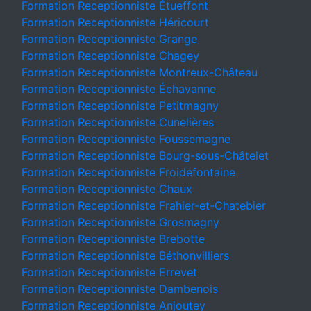
Formation Receptionniste Étueffont
Formation Receptionniste Héricourt
Formation Receptionniste Grange
Formation Receptionniste Chagey
Formation Receptionniste Montreux-Château
Formation Receptionniste Échavanne
Formation Receptionniste Petitmagny
Formation Receptionniste Cunelières
Formation Receptionniste Foussemagne
Formation Receptionniste Bourg-sous-Châtelet
Formation Receptionniste Froidefontaine
Formation Receptionniste Chaux
Formation Receptionniste Frahier-et-Chatebier
Formation Receptionniste Grosmagny
Formation Receptionniste Brebotte
Formation Receptionniste Béthonvilliers
Formation Receptionniste Errevet
Formation Receptionniste Dambenois
Formation Receptionniste Anjoutey