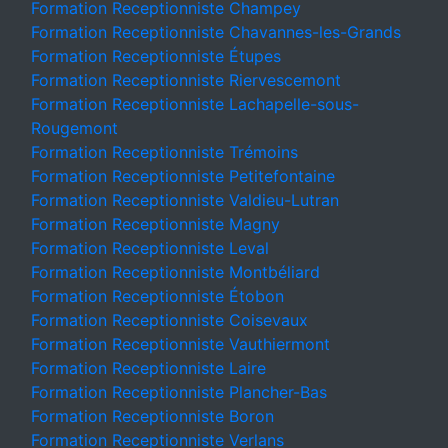
Formation Receptionniste Champey
Formation Receptionniste Chavannes-les-Grands
Formation Receptionniste Étupes
Formation Receptionniste Riervescemont
Formation Receptionniste Lachapelle-sous-
Rougemont
Formation Receptionniste Trémoins
Formation Receptionniste Petitefontaine
Formation Receptionniste Valdieu-Lutran
Formation Receptionniste Magny
Formation Receptionniste Leval
Formation Receptionniste Montbéliard
Formation Receptionniste Étobon
Formation Receptionniste Coisevaux
Formation Receptionniste Vauthiermont
Formation Receptionniste Laire
Formation Receptionniste Plancher-Bas
Formation Receptionniste Boron
Formation Receptionniste Verlans