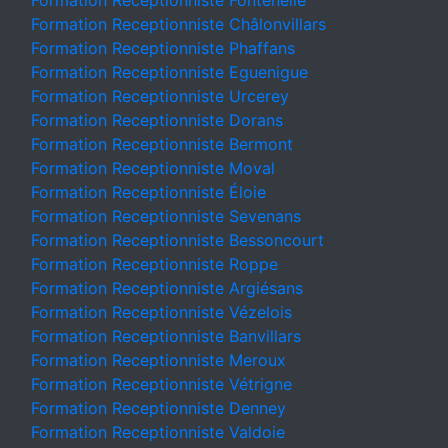
Formation Receptionniste Fontenelle
Formation Receptionniste Châlonvillars
Formation Receptionniste Phaffans
Formation Receptionniste Eguenigue
Formation Receptionniste Urcerey
Formation Receptionniste Dorans
Formation Receptionniste Bermont
Formation Receptionniste Moval
Formation Receptionniste Éloie
Formation Receptionniste Sevenans
Formation Receptionniste Bessoncourt
Formation Receptionniste Roppe
Formation Receptionniste Argiésans
Formation Receptionniste Vézelois
Formation Receptionniste Banvillars
Formation Receptionniste Meroux
Formation Receptionniste Vétrigne
Formation Receptionniste Denney
Formation Receptionniste Valdoie