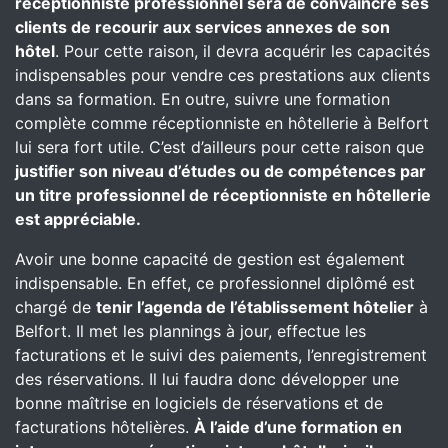
réceptionniste professionnel sera de convaincre ses
clients de recourir aux services annexes de son
hôtel
. Pour cette raison, il devra acquérir les capacités
indispensables pour vendre ces prestations aux clients
dans sa formation. En outre, suivre une formation
complète comme réceptionniste en hôtellerie à Belfort
lui sera fort utile. C’est d’ailleurs pour cette raison que
justifier son niveau d’études ou de compétences par
un titre professionnel de réceptionniste en hôtellerie
est appréciable.
Avoir une bonne capacité de gestion est également
indispensable. En effet, ce professionnel diplômé est
chargé de
tenir l’agenda de l’établissement hôtelier
à
Belfort. Il met les plannings à jour, effectue les
facturations et le suivi des paiements, l’enregistrement
des réservations. Il lui faudra donc développer une
bonne maîtrise en logiciels de réservations et de
facturations hôtelières.
À l’aide d’une formation en