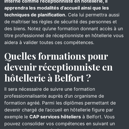
interne comme réceptionniste en hôtellerie, il
apprendra les modalités d’accueil ainsi que les
techniques de planification.
Cela lui permettra aussi
de maîtriser les règles de sécurité des personnes et
des biens. Notez qu’une formation donnant accès à un
titre professionnel de réceptionniste en hôtellerie vous
aidera à valider toutes ces compétences.
Quelles formations pour
devenir réceptionniste en
hôtellerie à Belfort ?
Il sera nécessaire de suivre une formation
professionnalisante auprès d’un organisme de
formation agréé. Parmi les diplômes permettant de
devenir chargé de l’accueil en hôtellerie figure par
exemple le
CAP services hôteliers
à Belfort. Vous
pouvez consolider vos compétences en suivant un