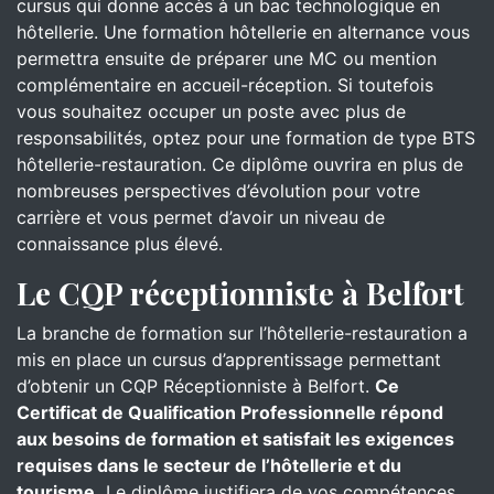
cursus qui donne accès à un bac technologique en
hôtellerie. Une formation hôtellerie en alternance vous
permettra ensuite de préparer une MC ou mention
complémentaire en accueil-réception. Si toutefois
vous souhaitez occuper un poste avec plus de
responsabilités, optez pour une formation de type BTS
hôtellerie-restauration. Ce diplôme ouvrira en plus de
nombreuses perspectives d’évolution pour votre
carrière et vous permet d’avoir un niveau de
connaissance plus élevé.
Le CQP réceptionniste à Belfort
La branche de formation sur l’hôtellerie-restauration a
mis en place un cursus d’apprentissage permettant
d’obtenir un CQP Réceptionniste à Belfort.
Ce
Certificat de Qualification Professionnelle répond
aux besoins de formation et satisfait les exigences
requises dans le secteur de l’hôtellerie et du
tourisme.
Le diplôme justifiera de vos compétences