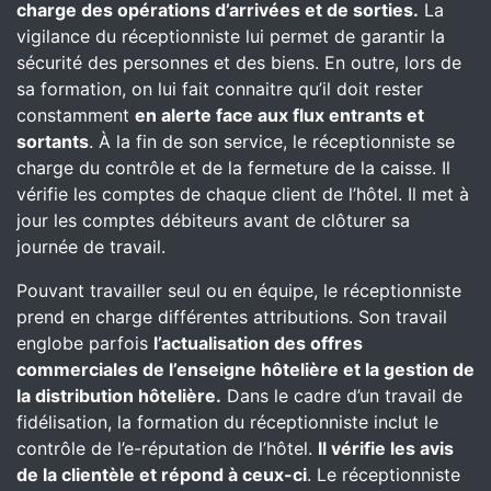
charge des opérations d’arrivées et de sorties.
La
vigilance du réceptionniste lui permet de garantir la
sécurité des personnes et des biens. En outre, lors de
sa formation, on lui fait connaitre qu’il doit rester
constamment
en alerte face aux flux entrants et
sortants
. À la fin de son service, le réceptionniste se
charge du contrôle et de la fermeture de la caisse. Il
vérifie les comptes de chaque client de l’hôtel. Il met à
jour les comptes débiteurs avant de clôturer sa
journée de travail.
Pouvant travailler seul ou en équipe, le réceptionniste
prend en charge différentes attributions. Son travail
englobe parfois
l’actualisation des offres
commerciales de l’enseigne hôtelière et la gestion de
la distribution hôtelière.
Dans le cadre d’un travail de
fidélisation, la formation du réceptionniste inclut le
contrôle de l’e-réputation de l’hôtel.
Il vérifie les avis
de la clientèle et répond à ceux-ci
. Le réceptionniste