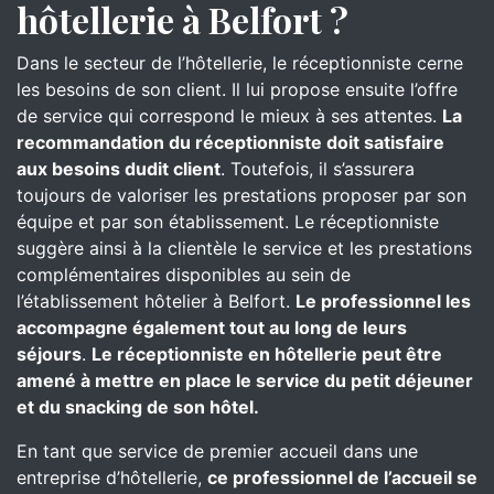
hôtellerie à Belfort ?
Dans le secteur de l’hôtellerie, le réceptionniste cerne
les besoins de son client. Il lui propose ensuite l’offre
de service qui correspond le mieux à ses attentes.
La
recommandation du réceptionniste doit satisfaire
aux besoins dudit client
. Toutefois, il s’assurera
toujours de valoriser les prestations proposer par son
équipe et par son établissement. Le réceptionniste
suggère ainsi à la clientèle le service et les prestations
complémentaires disponibles au sein de
l’établissement hôtelier à Belfort.
Le professionnel les
accompagne également tout au long de leurs
séjours
.
Le réceptionniste en hôtellerie peut être
amené à mettre en place le service du petit déjeuner
et du snacking de son hôtel.
En tant que service de premier accueil dans une
entreprise d’hôtellerie,
ce professionnel de l’accueil se