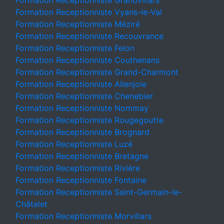
Formation Receptionniste Grandvillars
Formation Receptionniste Vyans-le-Val
Formation Receptionniste Méziré
Formation Receptionniste Recouvrance
Formation Receptionniste Felon
Formation Receptionniste Couthenans
Formation Receptionniste Grand-Charmont
Formation Receptionniste Allenjoie
Formation Receptionniste Chenebier
Formation Receptionniste Nommay
Formation Receptionniste Rougegoutte
Formation Receptionniste Brognard
Formation Receptionniste Luzé
Formation Receptionniste Bretagne
Formation Receptionniste Rivière
Formation Receptionniste Fontaine
Formation Receptionniste Saint-Germain-le-
Châtelet
Formation Receptionniste Morvillars