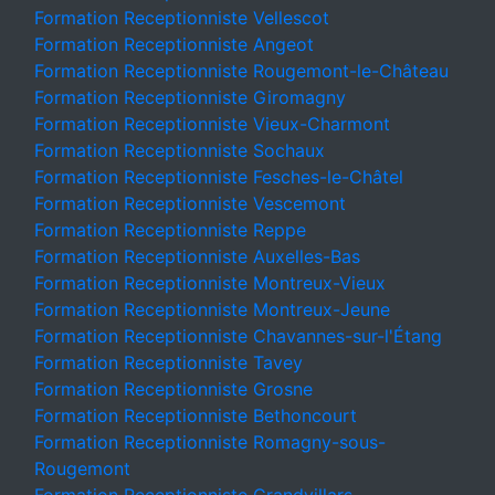
Formation Receptionniste Vellescot
Formation Receptionniste Angeot
Formation Receptionniste Rougemont-le-Château
Formation Receptionniste Giromagny
Formation Receptionniste Vieux-Charmont
Formation Receptionniste Sochaux
Formation Receptionniste Fesches-le-Châtel
Formation Receptionniste Vescemont
Formation Receptionniste Reppe
Formation Receptionniste Auxelles-Bas
Formation Receptionniste Montreux-Vieux
Formation Receptionniste Montreux-Jeune
Formation Receptionniste Chavannes-sur-l'Étang
Formation Receptionniste Tavey
Formation Receptionniste Grosne
Formation Receptionniste Bethoncourt
Formation Receptionniste Romagny-sous-
Rougemont