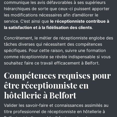
communique les avis défavorables à ses supérieurs
hiérarchiques de sorte que ceux-ci puissent apporter
les modifications nécessaires afin d’améliorer le
service. C’est ainsi que
le réceptionniste contribue à
la satisfaction et à la fidélisation des clients
.
Concrètement, le métier de réceptionniste englobe des
tâches diverses qui nécessitent des compétences
spécifiques. Pour cette raison, suivre une formation
comme réceptionniste se révèle indispensable si vous
souhaitez faire ce travail efficacement à Belfort.
Compétences requises pour
être réceptionniste en
hôtellerie à Belfort
Valider les savoir-faire et connaissances assimilés au
titre professionnel de réceptionniste en hôtellerie à