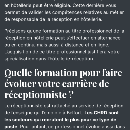
en hôtellerie peut être éligible. Cette dernière vous
permet de valider les compétences relatives au métier
de responsable de la réception en hôtellerie.
Précisons qu’une formation au titre professionnel de la
réception en hôtellerie peut s’effectuer en alternance
ou en continu, mais aussi à distance et en ligne.
L’acquisition de ce titre professionnel justifiera votre
spécialisation dans l’hôtellerie-réception.
Quelle formation pour faire
évoluer votre carrière de
réceptionniste ?
Le réceptionniste est rattaché au service de réception
de l’enseigne qui l’emploie à Belfort.
Les CHRD sont
les secteurs qui recrutent le plus pour ce type de
poste
. Pour autant, ce professionnel évolue aussi dans