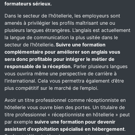
formateurs sérieux.
Dans le secteur de l’hôtellerie, les employeurs sont
amenés à privilégier les profils maîtrisant une ou
plusieurs langues étrangères. L’anglais est actuellement
la langue de communication la plus usitée dans le
secteur de l’hôtellerie
. Suivre une formation
complémentaire pour améliorer son anglais vous
sera donc profitable pour intégrer le métier de
responsable de la réception.
Parler plusieurs langues
vous ouvrira même une perspective de carrière à
l’international. Cela vous permettra également d’être
plus compétitif sur le marché de l’emploi.
Avoir un titre professionnel comme réceptionniste en
hôtellerie vous ouvre bien des portes. Un titulaire de
titre professionnel « réceptionniste en hôtellerie » peut
par exemple
suivre une formation pour devenir
assistant d’exploitation spécialisé en hébergement
.