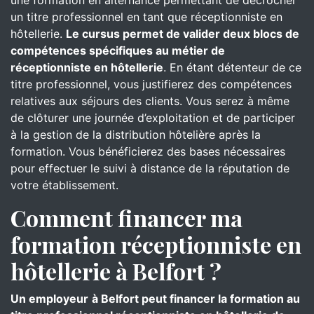
une formation en alternance permettant de décrocher
un titre professionnel en tant que réceptionniste en
hôtellerie.
Le cursus permet de valider deux blocs de
compétences spécifiques au métier de
réceptionniste en hôtellerie
. En étant détenteur de ce
titre professionnel, vous justifierez des compétences
relatives aux séjours des clients. Vous serez à même
de clôturer une journée d’exploitation et de participer
à la gestion de la distribution hôtelière après la
formation. Vous bénéficierez des bases nécessaires
pour effectuer le suivi à distance de la réputation de
votre établissement.
Comment financer ma
formation réceptionniste en
hôtellerie à Belfort ?
Un employeur
à Belfort peut financer la formation au