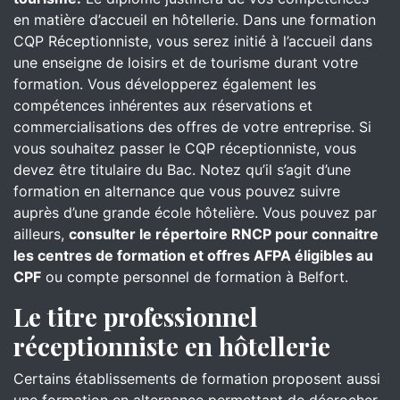
en matière d’accueil en hôtellerie. Dans une formation
CQP Réceptionniste, vous serez initié à l’accueil dans
une enseigne de loisirs et de tourisme durant votre
formation. Vous développerez également les
compétences inhérentes aux réservations et
commercialisations des offres de votre entreprise. Si
vous souhaitez passer le CQP réceptionniste, vous
devez être titulaire du Bac. Notez qu’il s’agit d’une
formation en alternance que vous pouvez suivre
auprès d’une grande école hôtelière. Vous pouvez par
ailleurs,
consulter le répertoire RNCP pour connaitre
les centres de formation et offres AFPA éligibles au
CPF
ou compte personnel de formation à Belfort.
Le titre professionnel
réceptionniste en hôtellerie
Certains établissements de formation proposent aussi