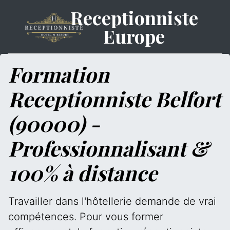
Receptionniste
Europe
Formation
Receptionniste Belfort
(90000) -
Professionnalisant &
100% à distance
Travailler dans l'hôtellerie demande de vrai
compétences. Pour vous former