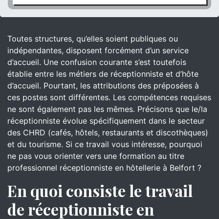
Toutes structures, qu’elles soient publiques ou
indépendantes, disposent forcément d’un service
d’accueil. Une confusion courante s’est toutefois
établie entre les métiers de réceptionniste et d’hôte
d’accueil. Pourtant, les attributions des préposées à
ces postes sont différentes. Les compétences requises
ne sont également pas les mêmes. Précisons que le/la
réceptionniste évolue spécifiquement dans le secteur
des CHRD (cafés, hôtels, restaurants et discothèques)
et du tourisme. Si ce travail vous intéresse, pourquoi
ne pas vous orienter vers une formation au titre
professionnel réceptionniste en hôtellerie à Belfort ?
En quoi consiste le travail
de réceptionniste en