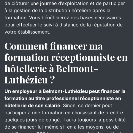
de clôturer une journée d’exploitation et de participer
à la gestion de la distribution hôtelière après la
formation. Vous bénéficierez des bases nécessaires
pour effectuer le suivi à distance de la réputation de
votre établissement.
Comment financer ma
formation réceptionniste en
hôtellerie à Belmont-
Luthézieu ?
Un employeur
à Belmont-Luthézieu peut financer la
formation au titre professionnel réceptionniste en
hôtellerie de son salarié
. Sinon, ce dernier peut
participer à une formation en choisissant de prendre
quelques jours de congé. Il aura toujours la possibilité
de se financer lui-même s’il en a les moyens, ou de