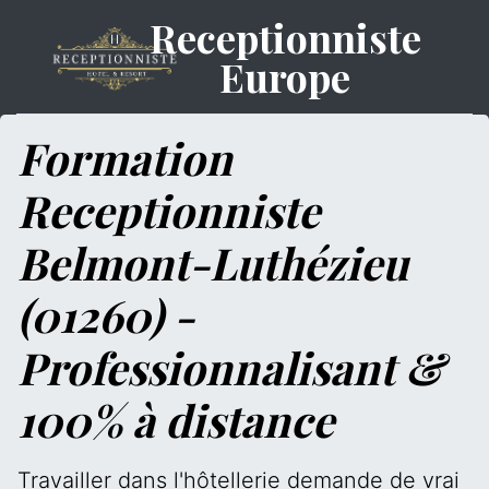
Receptionniste
Europe
Formation
Receptionniste
Belmont-Luthézieu
(01260) -
Professionnalisant &
100% à distance
Travailler dans l'hôtellerie demande de vrai