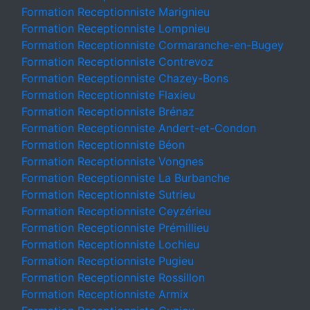
Formation Receptionniste Marignieu
Formation Receptionniste Lompnieu
Formation Receptionniste Cormaranche-en-Bugey
Formation Receptionniste Contrevoz
Formation Receptionniste Chazey-Bons
Formation Receptionniste Flaxieu
Formation Receptionniste Brénaz
Formation Receptionniste Andert-et-Condon
Formation Receptionniste Béon
Formation Receptionniste Vongnes
Formation Receptionniste La Burbanche
Formation Receptionniste Sutrieu
Formation Receptionniste Ceyzérieu
Formation Receptionniste Prémillieu
Formation Receptionniste Lochieu
Formation Receptionniste Pugieu
Formation Receptionniste Rossillon
Formation Receptionniste Armix