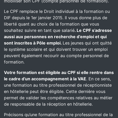
mobiliser son CPF (compte personnel de formation).
Le CPF remplace le Droit individuel à la formation ou
DIF depuis le 1er janvier 2015. Il vous donne plus de
liberté quant au choix de la formation que vous
souhaitez suivre en tant que salarié
. Le CPF s’adresse
aussi aux personnes en recherche d’emploi et qui
sont inscrites à Pôle emploi.
Les jeunes qui ont quitté
le système scolaire et qui doivent trouver un emploi
peuvent également recourir au compte personnel de
formation.
Votre formation est éligible au CPF si elle rentre dans
le cadre d’un accompagnement à la VAE
. En ce sens,
une formation au titre professionnel de réceptionniste
en hôtellerie peut être éligible. Cette dernière vous
permet de valider les compétences relatives au métier
de responsable de la réception en hôtellerie.
Précisons qu’une formation au titre professionnel de la