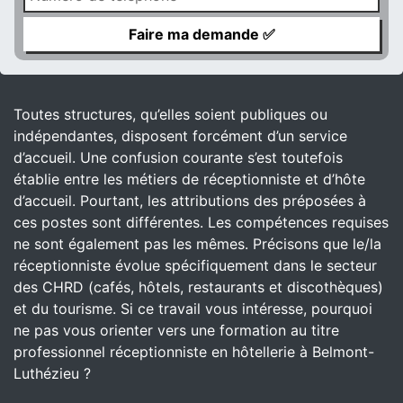
Toutes structures, qu’elles soient publiques ou
indépendantes, disposent forcément d’un service
d’accueil. Une confusion courante s’est toutefois
établie entre les métiers de réceptionniste et d’hôte
d’accueil. Pourtant, les attributions des préposées à
ces postes sont différentes. Les compétences requises
ne sont également pas les mêmes. Précisons que le/la
réceptionniste évolue spécifiquement dans le secteur
des CHRD (cafés, hôtels, restaurants et discothèques)
et du tourisme. Si ce travail vous intéresse, pourquoi
ne pas vous orienter vers une formation au titre
professionnel réceptionniste en hôtellerie à Belmont-
Luthézieu ?