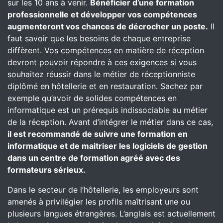
sur les 10 ans à venir.
Bénéficier d’une formation
professionnelle et développer vos compétences
augmenteront vos chances de décrocher un poste.
Il
faut savoir que les besoins de chaque entreprise
diffèrent. Vos compétences en matière de réception
devront pouvoir répondre à ces exigences si vous
souhaitez réussir dans le métier de réceptionniste
diplômé en hôtellerie et en restauration. Sachez par
exemple qu’avoir de solides compétences en
informatique est un prérequis indissociable au métier
de la réception. Avant d’intégrer le métier dans ce cas,
il est recommandé de suivre une formation en
informatique et de maitriser les logiciels de gestion
dans un centre de formation agréé avec des
formateurs sérieux.
Dans le secteur de l’hôtellerie, les employeurs sont
amenés à privilégier les profils maîtrisant une ou
plusieurs langues étrangères. L’anglais est actuellement