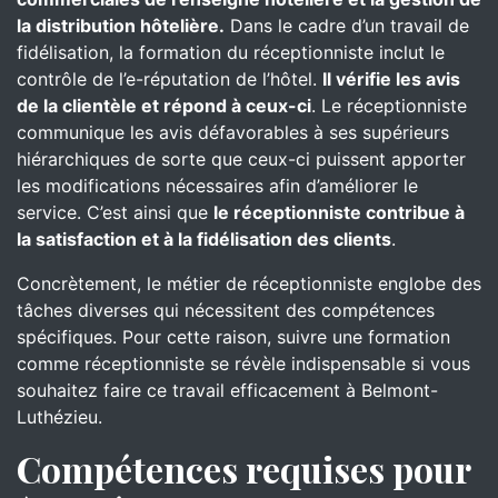
la distribution hôtelière.
Dans le cadre d’un travail de
fidélisation, la formation du réceptionniste inclut le
contrôle de l’e-réputation de l’hôtel.
Il vérifie les avis
de la clientèle et répond à ceux-ci
. Le réceptionniste
communique les avis défavorables à ses supérieurs
hiérarchiques de sorte que ceux-ci puissent apporter
les modifications nécessaires afin d’améliorer le
service. C’est ainsi que
le réceptionniste contribue à
la satisfaction et à la fidélisation des clients
.
Concrètement, le métier de réceptionniste englobe des
tâches diverses qui nécessitent des compétences
spécifiques. Pour cette raison, suivre une formation
comme réceptionniste se révèle indispensable si vous
souhaitez faire ce travail efficacement à Belmont-
Luthézieu.
Compétences requises pour