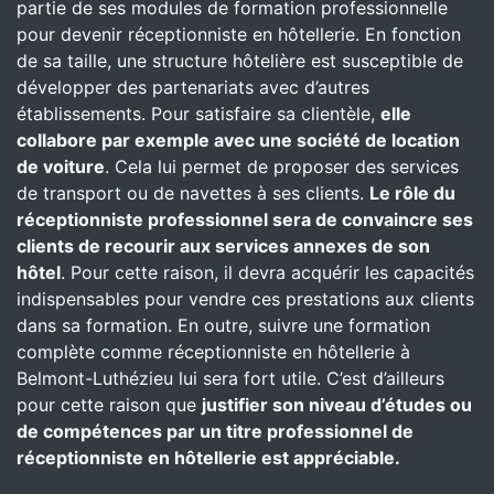
partie de ses modules de formation professionnelle
pour devenir réceptionniste en hôtellerie. En fonction
de sa taille, une structure hôtelière est susceptible de
développer des partenariats avec d’autres
établissements. Pour satisfaire sa clientèle,
elle
collabore par exemple avec une société de location
de voiture
. Cela lui permet de proposer des services
de transport ou de navettes à ses clients.
Le rôle du
réceptionniste professionnel sera de convaincre ses
clients de recourir aux services annexes de son
hôtel
. Pour cette raison, il devra acquérir les capacités
indispensables pour vendre ces prestations aux clients
dans sa formation. En outre, suivre une formation
complète comme réceptionniste en hôtellerie à
Belmont-Luthézieu lui sera fort utile. C’est d’ailleurs
pour cette raison que
justifier son niveau d’études ou
de compétences par un titre professionnel de
réceptionniste en hôtellerie est appréciable.