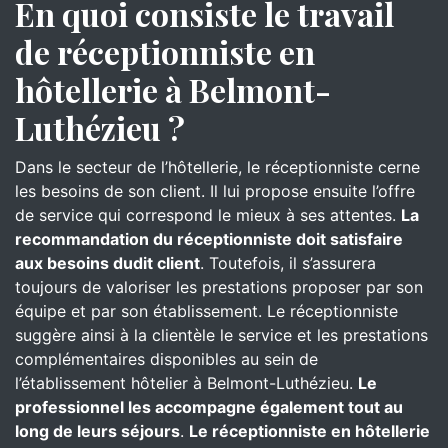
En quoi consiste le travail
de réceptionniste en
hôtellerie à Belmont-
Luthézieu ?
Dans le secteur de l’hôtellerie, le réceptionniste cerne
les besoins de son client. Il lui propose ensuite l’offre
de service qui correspond le mieux à ses attentes.
La
recommandation du réceptionniste doit satisfaire
aux besoins dudit client
. Toutefois, il s’assurera
toujours de valoriser les prestations proposer par son
équipe et par son établissement. Le réceptionniste
suggère ainsi à la clientèle le service et les prestations
complémentaires disponibles au sein de
l’établissement hôtelier à Belmont-Luthézieu.
Le
professionnel les accompagne également tout au
long de leurs séjours
.
Le réceptionniste en hôtellerie