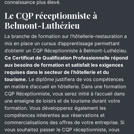
connaissance plus élevé.
Le CQP réceptionniste à
Belmont-Luthézieu
La branche de formation sur l’hôtellerie-restauration a
mis en place un cursus d’apprentissage permettant
d’obtenir un CQP Réceptionniste à Belmont-Luthézieu.
Ce Certificat de Qualification Professionnelle répond
aux besoins de formation et satisfait les exigences
requises dans le secteur de l’hôtellerie et du
tourisme.
Le diplôme justifiera de vos compétences
en matière d’accueil en hôtellerie. Dans une formation
CQP Réceptionniste, vous serez initié à l’accueil dans
une enseigne de loisirs et de tourisme durant votre
formation. Vous développerez également les
compétences inhérentes aux réservations et
commercialisations des offres de votre entreprise. Si
vous souhaitez passer le CQP réceptionniste, vous