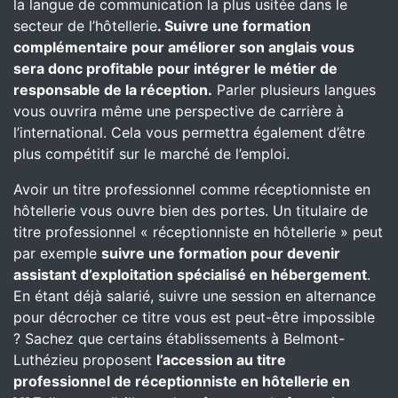
la langue de communication la plus usitée dans le
secteur de l’hôtellerie
. Suivre une formation
complémentaire pour améliorer son anglais vous
sera donc profitable pour intégrer le métier de
responsable de la réception.
Parler plusieurs langues
vous ouvrira même une perspective de carrière à
l’international. Cela vous permettra également d’être
plus compétitif sur le marché de l’emploi.
Avoir un titre professionnel comme réceptionniste en
hôtellerie vous ouvre bien des portes. Un titulaire de
titre professionnel « réceptionniste en hôtellerie » peut
par exemple
suivre une formation pour devenir
assistant d’exploitation spécialisé en hébergement
.
En étant déjà salarié, suivre une session en alternance
pour décrocher ce titre vous est peut-être impossible
? Sachez que certains établissements à Belmont-
Luthézieu proposent
l’accession au titre
professionnel de réceptionniste en hôtellerie en