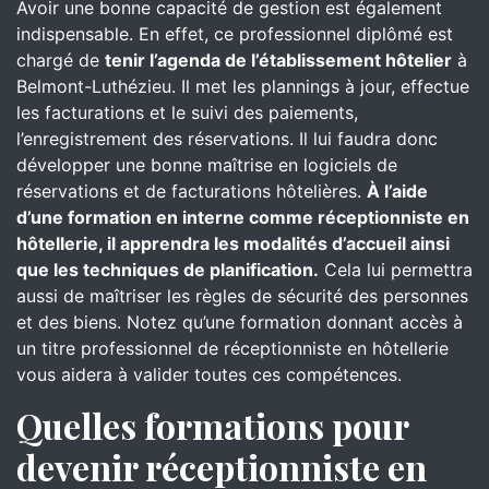
Avoir une bonne capacité de gestion est également
indispensable. En effet, ce professionnel diplômé est
chargé de
tenir l’agenda de l’établissement hôtelier
à
Belmont-Luthézieu. Il met les plannings à jour, effectue
les facturations et le suivi des paiements,
l’enregistrement des réservations. Il lui faudra donc
développer une bonne maîtrise en logiciels de
réservations et de facturations hôtelières.
À l’aide
d’une formation en interne comme réceptionniste en
hôtellerie, il apprendra les modalités d’accueil ainsi
que les techniques de planification.
Cela lui permettra
aussi de maîtriser les règles de sécurité des personnes
et des biens. Notez qu’une formation donnant accès à
un titre professionnel de réceptionniste en hôtellerie
vous aidera à valider toutes ces compétences.
Quelles formations pour
devenir réceptionniste en