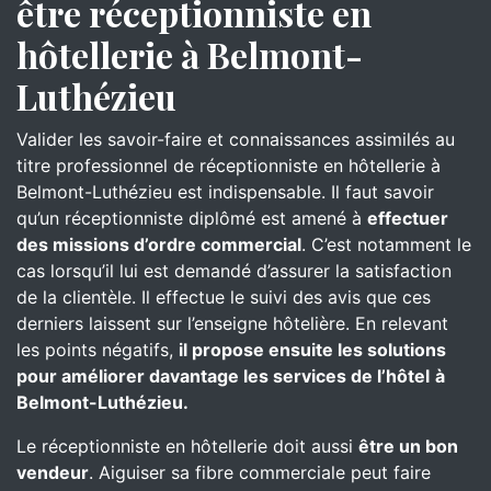
être réceptionniste en
hôtellerie à Belmont-
Luthézieu
Valider les savoir-faire et connaissances assimilés au
titre professionnel de réceptionniste en hôtellerie à
Belmont-Luthézieu est indispensable. Il faut savoir
qu’un réceptionniste diplômé est amené à
effectuer
des missions d’ordre commercial
. C’est notamment le
cas lorsqu’il lui est demandé d’assurer la satisfaction
de la clientèle. Il effectue le suivi des avis que ces
derniers laissent sur l’enseigne hôtelière. En relevant
les points négatifs,
il propose ensuite les solutions
pour améliorer davantage les services de l’hôtel
à
Belmont-Luthézieu.
Le réceptionniste en hôtellerie doit aussi
être un bon
vendeur
. Aiguiser sa fibre commerciale peut faire