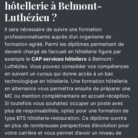
hôtellerie à Belmont-
Luthézieu ?
Il sera nécessaire de suivre une formation
professionnalisante auprès d’un organisme de
formation agréé. Parmi les diplômes permettant de
devenir chargé de l’accueil en hôtellerie figure par
exemple le
CAP services hôteliers
à Belmont-
Luthézieu. Vous pouvez consolider vos compétences
en suivant un cursus qui donne accès à un bac
technologique en hôtellerie. Une formation hôtellerie
en alternance vous permettra ensuite de préparer une
MC ou mention complémentaire en accueil-réception.
Si toutefois vous souhaitez occuper un poste avec
plus de responsabilités, optez pour une formation de
type BTS hôtellerie-restauration. Ce diplôme ouvrira
en plus de nombreuses perspectives d’évolution pour
votre carrière et vous permet d’avoir un niveau de