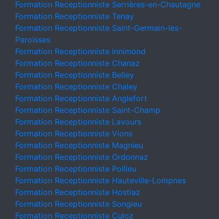
Formation Receptionniste Serrières-en-Chautagne
Formation Receptionniste Tenay
Formation Receptionniste Saint-Germain-les-
Paroisses
Formation Receptionniste Innimond
Formation Receptionniste Chanaz
Formation Receptionniste Belley
Formation Receptionniste Chaley
Formation Receptionniste Anglefort
Formation Receptionniste Saint-Champ
Formation Receptionniste Lavours
Formation Receptionniste Vions
Formation Receptionniste Magnieu
Formation Receptionniste Ordonnaz
Formation Receptionniste Pollieu
Formation Receptionniste Hauteville-Lompnes
Formation Receptionniste Hostiaz
Formation Receptionniste Songieu
Formation Receptionniste Culoz