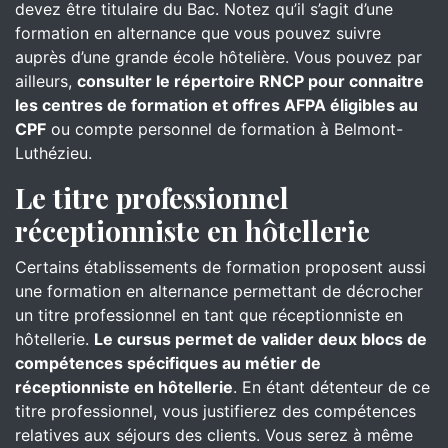
devez être titulaire du Bac. Notez qu’il s’agit d’une
formation en alternance que vous pouvez suivre
auprès d’une grande école hôtelière. Vous pouvez par
ailleurs,
consulter le répertoire RNCP pour connaitre
les centres de formation et offres AFPA éligibles au
CPF
ou compte personnel de formation à Belmont-
Luthézieu.
Le titre professionnel
réceptionniste en hôtellerie
Certains établissements de formation proposent aussi
une formation en alternance permettant de décrocher
un titre professionnel en tant que réceptionniste en
hôtellerie.
Le cursus permet de valider deux blocs de
compétences spécifiques au métier de
réceptionniste en hôtellerie
. En étant détenteur de ce
titre professionnel, vous justifierez des compétences
relatives aux séjours des clients. Vous serez à même