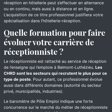
réception en hôtellerie peut s’effectuer en alternance
ou en continu, mais aussi à distance et en ligne.
L’acquisition de ce titre professionnel justifiera votre
spécialisation dans l’hôtellerie-réception.
Quelle formation pour faire
évoluer votre carrière de
réceptionniste ?
Le réceptionniste est rattaché au service de réception
de l’enseigne qui l’emploie à Belmont-Luthézieu.
Les
CHRD sont les secteurs qui recrutent le plus pour ce
type de poste
. Pour autant, ce professionnel évolue
aussi dans différents domaines (autorité du secteur
privé, municipalités, industries).
Le baromètre de Pôle Emploi indique une forte
concurrence sur le marché du métier de réceptionniste