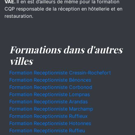
VAE.
Il en est d’ailleurs de même pour la formation
CQP responsable de la réception en hôtellerie et en
restauration.
Formations dans d'autres
villes
Formation Receptionniste Cressin-Rochefort
Formation Receptionniste Bénonces
Formation Receptionniste Corbonod
Formation Receptionniste Lompnas
Formation Receptionniste Arandas
Formation Receptionniste Marchamp
Formation Receptionniste Ruffieux
Formation Receptionniste Hotonnes
Formation Receptionniste Ruffieu