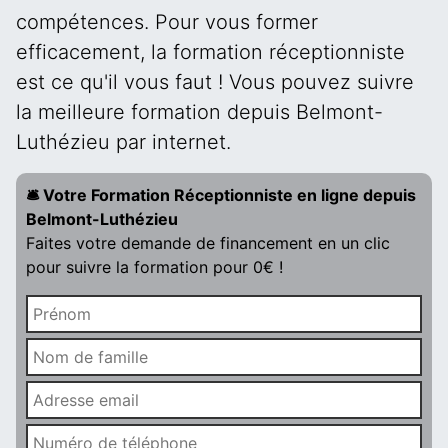
compétences. Pour vous former
efficacement, la formation réceptionniste
est ce qu'il vous faut ! Vous pouvez suivre
la meilleure formation depuis Belmont-
Luthézieu par internet.
🛎️ Votre Formation Réceptionniste en ligne depuis
Belmont-Luthézieu
Faites votre demande de financement en un clic
pour suivre la formation pour 0€ !