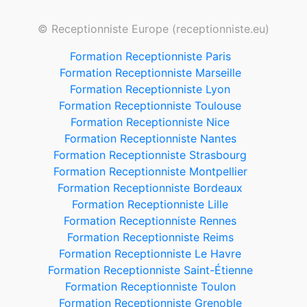
© Receptionniste Europe (receptionniste.eu)
Formation Receptionniste Paris
Formation Receptionniste Marseille
Formation Receptionniste Lyon
Formation Receptionniste Toulouse
Formation Receptionniste Nice
Formation Receptionniste Nantes
Formation Receptionniste Strasbourg
Formation Receptionniste Montpellier
Formation Receptionniste Bordeaux
Formation Receptionniste Lille
Formation Receptionniste Rennes
Formation Receptionniste Reims
Formation Receptionniste Le Havre
Formation Receptionniste Saint-Étienne
Formation Receptionniste Toulon
Formation Receptionniste Grenoble