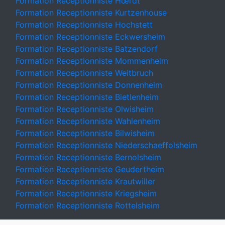
Formation Receptionniste Hœrdt
Formation Receptionniste Kurtzenhouse
Formation Receptionniste Hochstett
Formation Receptionniste Eckwersheim
Formation Receptionniste Batzendorf
Formation Receptionniste Mommenheim
Formation Receptionniste Weitbruch
Formation Receptionniste Donnenheim
Formation Receptionniste Bietlenheim
Formation Receptionniste Olwisheim
Formation Receptionniste Wahlenheim
Formation Receptionniste Bilwisheim
Formation Receptionniste Niederschaeffolsheim
Formation Receptionniste Bernolsheim
Formation Receptionniste Geudertheim
Formation Receptionniste Krautwiller
Formation Receptionniste Kriegsheim
Formation Receptionniste Rottelsheim