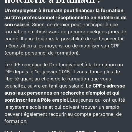
Un employeur
à Brumath peut financer la formation
au titre professionnel réceptionniste en hôtellerie de
son salarié
. Sinon, ce dernier peut participer à une
formation en choisissant de prendre quelques jours de
congé. Il aura toujours la possibilité de se financer lui-
même s’il en a les moyens, ou de mobiliser son CPF
(compte personnel de formation).
Le CPF remplace le Droit individuel à la formation ou
DIF depuis le 1er janvier 2015. Il vous donne plus de
liberté quant au choix de la formation que vous
souhaitez suivre en tant que salarié
. Le CPF s’adresse
aussi aux personnes en recherche d’emploi et qui
sont inscrites à Pôle emploi.
Les jeunes qui ont quitté
le système scolaire et qui doivent trouver un emploi
peuvent également recourir au compte personnel de
formation.