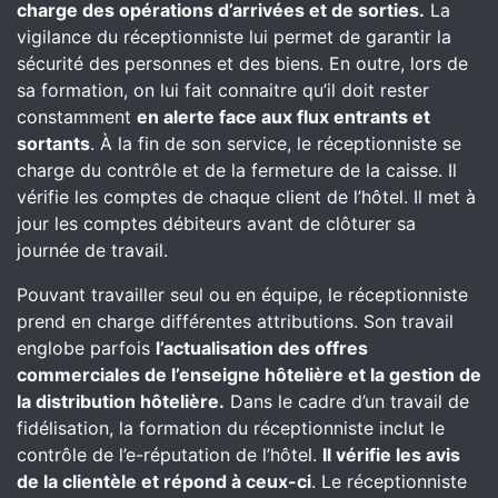
charge des opérations d’arrivées et de sorties.
La
vigilance du réceptionniste lui permet de garantir la
sécurité des personnes et des biens. En outre, lors de
sa formation, on lui fait connaitre qu’il doit rester
constamment
en alerte face aux flux entrants et
sortants
. À la fin de son service, le réceptionniste se
charge du contrôle et de la fermeture de la caisse. Il
vérifie les comptes de chaque client de l’hôtel. Il met à
jour les comptes débiteurs avant de clôturer sa
journée de travail.
Pouvant travailler seul ou en équipe, le réceptionniste
prend en charge différentes attributions. Son travail
englobe parfois
l’actualisation des offres
commerciales de l’enseigne hôtelière et la gestion de
la distribution hôtelière.
Dans le cadre d’un travail de
fidélisation, la formation du réceptionniste inclut le
contrôle de l’e-réputation de l’hôtel.
Il vérifie les avis
de la clientèle et répond à ceux-ci
. Le réceptionniste