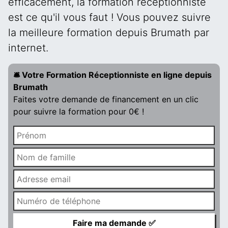
efficacement, la formation réceptionniste
est ce qu'il vous faut ! Vous pouvez suivre
la meilleure formation depuis Brumath par
internet.
🛎️ Votre Formation Réceptionniste en ligne depuis
Brumath
Faites votre demande de financement en un clic
pour suivre la formation pour 0€ !