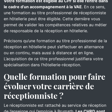
Votre formation est éligible au CPF si elle rentre dans
le cadre d’un accompagnement à la VAE
. En ce sens,
une formation au titre professionnel de réceptionniste
en hôtellerie peut être éligible. Cette dernière vous
permet de valider les compétences relatives au métier
de responsable de la réception en hôtellerie.
Précisons qu’une formation au titre professionnel de la
réception en hôtellerie peut s’effectuer en alternance
ou en continu, mais aussi à distance et en ligne.
L’acquisition de ce titre professionnel justifiera votre
spécialisation dans l’hôtellerie-réception.
Quelle formation pour faire
évoluer votre carrière de
réceptionniste ?
Le réceptionniste est rattaché au service de réception
de l’enseigne qui l’emploie à Brumath.
Les CHRD sont