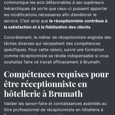
communique les avis défavorables à ses supérieurs
hiérarchiques de sorte que ceux-ci puissent apporter
les modifications nécessaires afin d’améliorer le
service. C’est ainsi que
le réceptionniste contribue à
la satisfaction et à la fidélisation des clients
.
Concrètement, le métier de réceptionniste englobe des
tâches diverses qui nécessitent des compétences
spécifiques. Pour cette raison, suivre une formation
comme réceptionniste se révèle indispensable si vous
souhaitez faire ce travail efficacement à Brumath.
Compétences requises pour
être réceptionniste en
hôtellerie à Brumath
Valider les savoir-faire et connaissances assimilés au
titre professionnel de réceptionniste en hôtellerie à