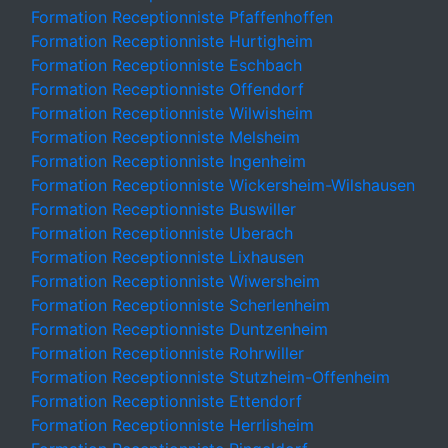
Formation Receptionniste Pfaffenhoffen
Formation Receptionniste Hurtigheim
Formation Receptionniste Eschbach
Formation Receptionniste Offendorf
Formation Receptionniste Wilwisheim
Formation Receptionniste Melsheim
Formation Receptionniste Ingenheim
Formation Receptionniste Wickersheim-Wilshausen
Formation Receptionniste Buswiller
Formation Receptionniste Uberach
Formation Receptionniste Lixhausen
Formation Receptionniste Wiwersheim
Formation Receptionniste Scherlenheim
Formation Receptionniste Duntzenheim
Formation Receptionniste Rohrwiller
Formation Receptionniste Stutzheim-Offenheim
Formation Receptionniste Ettendorf
Formation Receptionniste Herrlisheim