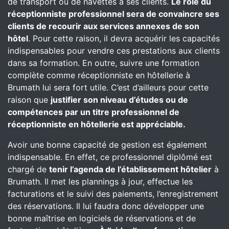
de transport ou de navettes à ses clients.
Le rôle du
réceptionniste professionnel sera de convaincre ses
clients de recourir aux services annexes de son
hôtel
. Pour cette raison, il devra acquérir les capacités
indispensables pour vendre ces prestations aux clients
dans sa formation. En outre, suivre une formation
complète comme réceptionniste en hôtellerie à
Brumath lui sera fort utile. C’est d’ailleurs pour cette
raison que
justifier son niveau d’études ou de
compétences par un titre professionnel de
réceptionniste en hôtellerie est appréciable.
Avoir une bonne capacité de gestion est également
indispensable. En effet, ce professionnel diplômé est
chargé de
tenir l’agenda de l’établissement hôtelier
à
Brumath. Il met les plannings à jour, effectue les
facturations et le suivi des paiements, l’enregistrement
des réservations. Il lui faudra donc développer une
bonne maîtrise en logiciels de réservations et de