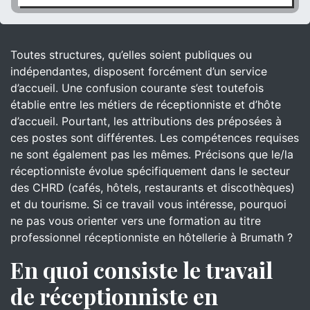
Toutes structures, qu’elles soient publiques ou
indépendantes, disposent forcément d’un service
d’accueil. Une confusion courante s’est toutefois
établie entre les métiers de réceptionniste et d’hôte
d’accueil. Pourtant, les attributions des préposées à
ces postes sont différentes. Les compétences requises
ne sont également pas les mêmes. Précisons que le/la
réceptionniste évolue spécifiquement dans le secteur
des CHRD (cafés, hôtels, restaurants et discothèques)
et du tourisme. Si ce travail vous intéresse, pourquoi
ne pas vous orienter vers une formation au titre
professionnel réceptionniste en hôtellerie à Brumath ?
En quoi consiste le travail
de réceptionniste en