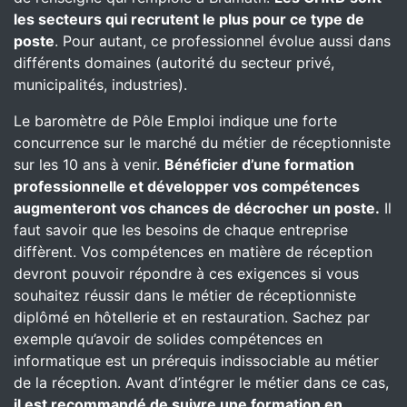
les secteurs qui recrutent le plus pour ce type de
poste
. Pour autant, ce professionnel évolue aussi dans
différents domaines (autorité du secteur privé,
municipalités, industries).
Le baromètre de Pôle Emploi indique une forte
concurrence sur le marché du métier de réceptionniste
sur les 10 ans à venir.
Bénéficier d’une formation
professionnelle et développer vos compétences
augmenteront vos chances de décrocher un poste.
Il
faut savoir que les besoins de chaque entreprise
diffèrent. Vos compétences en matière de réception
devront pouvoir répondre à ces exigences si vous
souhaitez réussir dans le métier de réceptionniste
diplômé en hôtellerie et en restauration. Sachez par
exemple qu’avoir de solides compétences en
informatique est un prérequis indissociable au métier
de la réception. Avant d’intégrer le métier dans ce cas,
il est recommandé de suivre une formation en