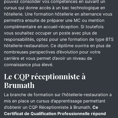
pouvez consolider vos compétences en suivant un
cursus qui donne accès à un bac technologique en
hôtellerie. Une formation hôtellerie en alternance vous
permettra ensuite de préparer une MC ou mention
complémentaire en accueil-réception. Si toutefois
vous souhaitez occuper un poste avec plus de
responsabilités, optez pour une formation de type BTS
hôtellerie-restauration. Ce diplôme ouvrira en plus de
nombreuses perspectives d’évolution pour votre
carrière et vous permet d’avoir un niveau de
connaissance plus élevé.
Le CQP réceptionniste à
Brumath
La branche de formation sur l’hôtellerie-restauration a
mis en place un cursus d’apprentissage permettant
d’obtenir un CQP Réceptionniste à Brumath.
Ce
Certificat de Qualification Professionnelle répond