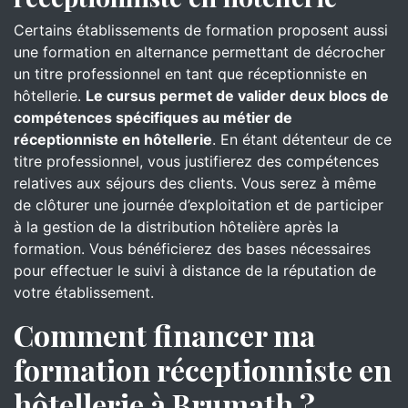
Certains établissements de formation proposent aussi
une formation en alternance permettant de décrocher
un titre professionnel en tant que réceptionniste en
hôtellerie.
Le cursus permet de valider deux blocs de
compétences spécifiques au métier de
réceptionniste en hôtellerie
. En étant détenteur de ce
titre professionnel, vous justifierez des compétences
relatives aux séjours des clients. Vous serez à même
de clôturer une journée d’exploitation et de participer
à la gestion de la distribution hôtelière après la
formation. Vous bénéficierez des bases nécessaires
pour effectuer le suivi à distance de la réputation de
votre établissement.
Comment financer ma
formation réceptionniste en
hôtellerie à Brumath ?