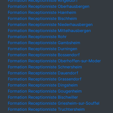
Formation Receptionniste Ringeldorf
Formation Receptionniste Oberhausbergen
Formation Receptionniste Hœnheim
Formation Receptionniste Bischheim
Formation Receptionniste Niederhausbergen
Formation Receptionniste Mittelhausbergen
Formation Receptionniste Rohr
Formation Receptionniste Gambsheim
Formation Receptionniste Durningen
Formation Receptionniste Bossendorf
Formation Receptionniste Oberhoffen-sur-Moder
Formation Receptionniste Schnersheim
Formation Receptionniste Dauendorf
Formation Receptionniste Grassendorf
Formation Receptionniste Dingsheim
Formation Receptionniste Gougenheim
Formation Receptionniste Bischwiller
Formation Receptionniste Griesheim-sur-Souffel
Formation Receptionniste Truchtersheim