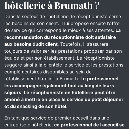
hôtellerie à Brumath ?
Dans le secteur de l’hôtellerie, le réceptionniste cerne
les besoins de son client. Il lui propose ensuite l’offre
de service qui correspond le mieux à ses attentes.
La
recommandation du réceptionniste doit satisfaire
aux besoins dudit client
. Toutefois, il s’assurera
toujours de valoriser les prestations proposer par son
équipe et par son établissement. Le réceptionniste
suggère ainsi à la clientèle le service et les prestations
complémentaires disponibles au sein de
l’établissement hôtelier à Brumath.
Le professionnel
les accompagne également tout au long de leurs
séjours
.
Le réceptionniste en hôtellerie peut être
amené à mettre en place le service du petit déjeuner
et du snacking de son hôtel.
En tant que service de premier accueil dans une
entreprise d’hôtellerie,
ce professionnel de l’accueil se