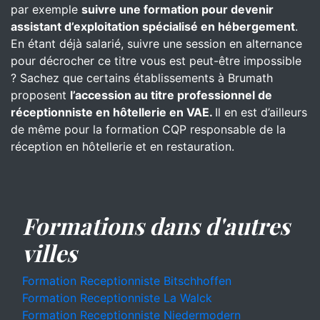
par exemple
suivre une formation pour devenir
assistant d’exploitation spécialisé en hébergement
.
En étant déjà salarié, suivre une session en alternance
pour décrocher ce titre vous est peut-être impossible
? Sachez que certains établissements à Brumath
proposent
l’accession au titre professionnel de
réceptionniste en hôtellerie en VAE.
Il en est d’ailleurs
de même pour la formation CQP responsable de la
réception en hôtellerie et en restauration.
Formations dans d'autres
villes
Formation Receptionniste Bitschhoffen
Formation Receptionniste La Walck
Formation Receptionniste Niedermodern