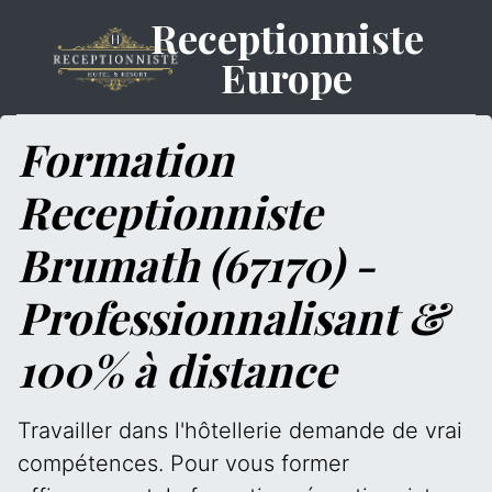
Receptionniste
Europe
Formation
Receptionniste
Brumath (67170) -
Professionnalisant &
100% à distance
Travailler dans l'hôtellerie demande de vrai
compétences. Pour vous former