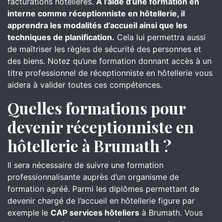
facturations hôtelières.
À l’aide d’une formation en
interne comme réceptionniste en hôtellerie, il
apprendra les modalités d’accueil ainsi que les
techniques de planification.
Cela lui permettra aussi
de maîtriser les règles de sécurité des personnes et
des biens. Notez qu’une formation donnant accès à un
titre professionnel de réceptionniste en hôtellerie vous
aidera à valider toutes ces compétences.
Quelles formations pour
devenir réceptionniste en
hôtellerie à Brumath ?
Il sera nécessaire de suivre une formation
professionnalisante auprès d’un organisme de
formation agréé. Parmi les diplômes permettant de
devenir chargé de l’accueil en hôtellerie figure par
exemple le
CAP services hôteliers
à Brumath. Vous