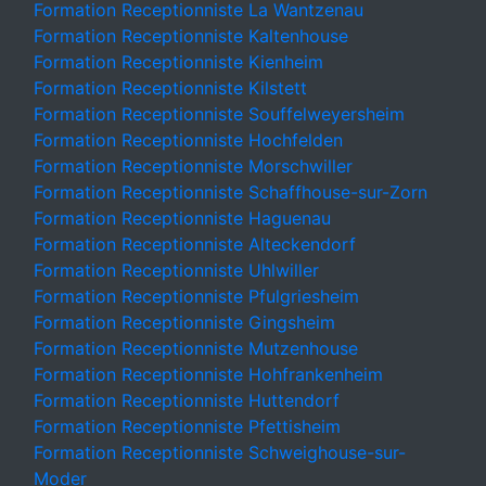
Formation Receptionniste La Wantzenau
Formation Receptionniste Kaltenhouse
Formation Receptionniste Kienheim
Formation Receptionniste Kilstett
Formation Receptionniste Souffelweyersheim
Formation Receptionniste Hochfelden
Formation Receptionniste Morschwiller
Formation Receptionniste Schaffhouse-sur-Zorn
Formation Receptionniste Haguenau
Formation Receptionniste Alteckendorf
Formation Receptionniste Uhlwiller
Formation Receptionniste Pfulgriesheim
Formation Receptionniste Gingsheim
Formation Receptionniste Mutzenhouse
Formation Receptionniste Hohfrankenheim
Formation Receptionniste Huttendorf
Formation Receptionniste Pfettisheim
Formation Receptionniste Schweighouse-sur-
Moder