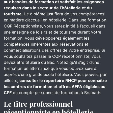
aux besoins de formation et satisfait les exigences
requises dans le secteur de l’hôtellerie et du
tourisme.
Le diplôme justifiera de vos compétences
en matière d’accueil en hôtellerie. Dans une formation
CQP Réceptionniste, vous serez initié à l’accueil dans
une enseigne de loisirs et de tourisme durant votre
formation. Vous développerez également les
compétences inhérentes aux réservations et
commercialisations des offres de votre entreprise. Si
vous souhaitez passer le CQP réceptionniste, vous
devez être titulaire du Bac. Notez qu’il s’agit d’une
formation en alternance que vous pouvez suivre
auprès d’une grande école hôtelière. Vous pouvez par
ailleurs,
consulter le répertoire RNCP pour connaitre
les centres de formation et offres AFPA éligibles au
CPF
ou compte personnel de formation à Brumath.
Le titre professionnel
réceptionniste en hôtellerie