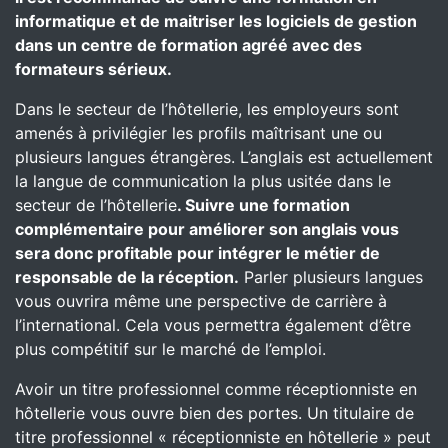
informatique et de maitriser les logiciels de gestion
dans un centre de formation agréé avec des
formateurs sérieux.
Dans le secteur de l’hôtellerie, les employeurs sont
amenés à privilégier les profils maîtrisant une ou
plusieurs langues étrangères. L’anglais est actuellement
la langue de communication la plus usitée dans le
secteur de l’hôtellerie
. Suivre une formation
complémentaire pour améliorer son anglais vous
sera donc profitable pour intégrer le métier de
responsable de la réception.
Parler plusieurs langues
vous ouvrira même une perspective de carrière à
l’international. Cela vous permettra également d’être
plus compétitif sur le marché de l’emploi.
Avoir un titre professionnel comme réceptionniste en
hôtellerie vous ouvre bien des portes. Un titulaire de
titre professionnel « réceptionniste en hôtellerie » peut