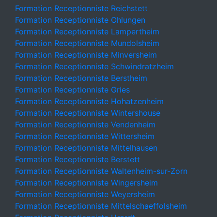
Formation Receptionniste Reichstett
Formation Receptionniste Ohlungen
Formation Receptionniste Lampertheim
Formation Receptionniste Mundolsheim
Formation Receptionniste Minversheim
Formation Receptionniste Schwindratzheim
Formation Receptionniste Berstheim
Formation Receptionniste Gries
Formation Receptionniste Hohatzenheim
Formation Receptionniste Wintershouse
Formation Receptionniste Vendenheim
Formation Receptionniste Wittersheim
Formation Receptionniste Mittelhausen
Formation Receptionniste Berstett
Formation Receptionniste Waltenheim-sur-Zorn
Formation Receptionniste Wingersheim
Formation Receptionniste Weyersheim
Formation Receptionniste Mittelschaeffolsheim