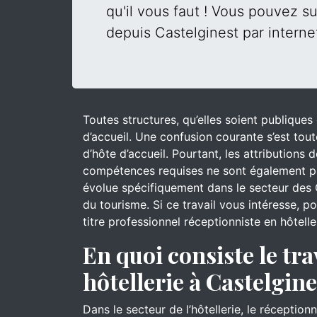
qu'il vous faut ! Vous pouvez su
depuis Castelginest par interne
Toutes structures, qu’elles soient publique
d’accueil. Une confusion courante s’est tout
d’hôte d’accueil. Pourtant, les attributions
compétences requises ne sont également pa
évolue spécifiquement dans le secteur des 
du tourisme. Si ce travail vous intéresse, 
titre professionnel réceptionniste en hôtelle
En quoi consiste le tra
hôtellerie à Castelgine
Dans le secteur de l’hôtellerie, le réceptionn