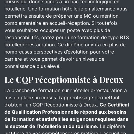
cursus qui donne accès à un bac technologique en
hôtellerie. Une formation hôtellerie en alternance vous
permettra ensuite de préparer une MC ou mention
complémentaire en accueil-réception. Si toutefois
vous souhaitez occuper un poste avec plus de
responsabilités, optez pour une formation de type BTS
hôtellerie-restauration. Ce diplôme ouvrira en plus de
nombreuses perspectives d’évolution pour votre
carrière et vous permet d’avoir un niveau de
connaissance plus élevé.
Le CQP réceptionniste à Dreux
La branche de formation sur l’hôtellerie-restauration a
mis en place un cursus d’apprentissage permettant
d’obtenir un CQP Réceptionniste à Dreux.
Ce Certificat
de Qualification Professionnelle répond aux besoins
de formation et satisfait les exigences requises dans
le secteur de l’hôtellerie et du tourisme.
Le diplôme
justifiera de vos compétences en matière d’accueil en