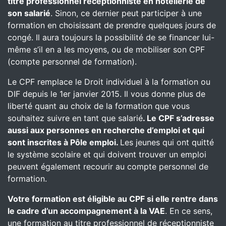
titre professionnel réceptionniste en hôtellerie de
son salarié
. Sinon, ce dernier peut participer à une
formation en choisissant de prendre quelques jours de
congé. Il aura toujours la possibilité de se financer lui-
même s’il en a les moyens, ou de mobiliser son CPF
(compte personnel de formation).
Le CPF remplace le Droit individuel à la formation ou
DIF depuis le 1er janvier 2015. Il vous donne plus de
liberté quant au choix de la formation que vous
souhaitez suivre en tant que salarié
. Le CPF s’adresse
aussi aux personnes en recherche d’emploi et qui
sont inscrites à Pôle emploi.
Les jeunes qui ont quitté
le système scolaire et qui doivent trouver un emploi
peuvent également recourir au compte personnel de
formation.
Votre formation est éligible au CPF si elle rentre dans
le cadre d’un accompagnement à la VAE
. En ce sens,
une formation au titre professionnel de réceptionniste