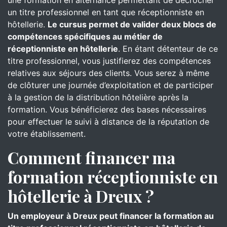
une formation en alternance permettant de décrocher
un titre professionnel en tant que réceptionniste en
hôtellerie.
Le cursus permet de valider deux blocs de
compétences spécifiques au métier de
réceptionniste en hôtellerie
. En étant détenteur de ce
titre professionnel, vous justifierez des compétences
relatives aux séjours des clients. Vous serez à même
de clôturer une journée d’exploitation et de participer
à la gestion de la distribution hôtelière après la
formation. Vous bénéficierez des bases nécessaires
pour effectuer le suivi à distance de la réputation de
votre établissement.
Comment financer ma
formation réceptionniste en
hôtellerie à Dreux ?
Un employeur
à Dreux peut financer la formation au