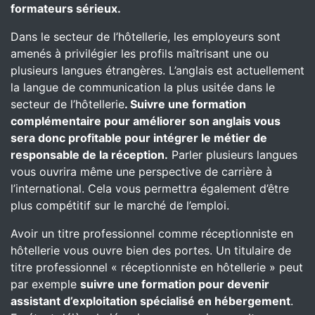
formateurs sérieux.
Dans le secteur de l’hôtellerie, les employeurs sont
amenés à privilégier les profils maîtrisant une ou
plusieurs langues étrangères. L’anglais est actuellement
la langue de communication la plus usitée dans le
secteur de l’hôtellerie
. Suivre une formation
complémentaire pour améliorer son anglais vous
sera donc profitable pour intégrer le métier de
responsable de la réception.
Parler plusieurs langues
vous ouvrira même une perspective de carrière à
l’international. Cela vous permettra également d’être
plus compétitif sur le marché de l’emploi.
Avoir un titre professionnel comme réceptionniste en
hôtellerie vous ouvre bien des portes. Un titulaire de
titre professionnel « réceptionniste en hôtellerie » peut
par exemple
suivre une formation pour devenir
assistant d’exploitation spécialisé en hébergement
.