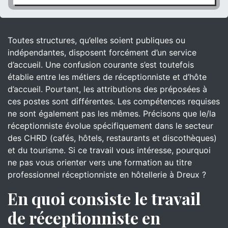
Toutes structures, qu’elles soient publiques ou
indépendantes, disposent forcément d’un service
d’accueil. Une confusion courante s’est toutefois
établie entre les métiers de réceptionniste et d’hôte
d’accueil. Pourtant, les attributions des préposées à
ces postes sont différentes. Les compétences requises
ne sont également pas les mêmes. Précisons que le/la
réceptionniste évolue spécifiquement dans le secteur
des CHRD (cafés, hôtels, restaurants et discothèques)
et du tourisme. Si ce travail vous intéresse, pourquoi
ne pas vous orienter vers une formation au titre
professionnel réceptionniste en hôtellerie à Dreux ?
En quoi consiste le travail
de réceptionniste en