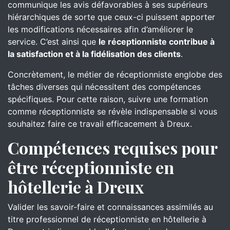
communique les avis défavorables à ses supérieurs
hiérarchiques de sorte que ceux-ci puissent apporter
les modifications nécessaires afin d’améliorer le
service. C’est ainsi que
le réceptionniste contribue à
la satisfaction et à la fidélisation des clients
.
Concrètement, le métier de réceptionniste englobe des
tâches diverses qui nécessitent des compétences
spécifiques. Pour cette raison, suivre une formation
comme réceptionniste se révèle indispensable si vous
souhaitez faire ce travail efficacement à Dreux.
Compétences requises pour
être réceptionniste en
hôtellerie à Dreux
Valider les savoir-faire et connaissances assimilés au
titre professionnel de réceptionniste en hôtellerie à