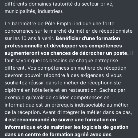
différents domaines (autorité du secteur privé,
municipalités, industries).
Le baromètre de Pôle Emploi indique une forte
concurrence sur le marché du métier de réceptionniste
sur les 10 ans à venir.
Bénéficier d’une formation
professionnelle et développer vos compétences
augmenteront vos chances de décrocher un poste.
Il
faut savoir que les besoins de chaque entreprise
diffèrent. Vos compétences en matière de réception
devront pouvoir répondre à ces exigences si vous
souhaitez réussir dans le métier de réceptionniste
diplômé en hôtellerie et en restauration. Sachez par
exemple qu’avoir de solides compétences en
informatique est un prérequis indissociable au métier
de la réception. Avant d’intégrer le métier dans ce cas,
il est recommandé de suivre une formation en
informatique et de maitriser les logiciels de gestion
dans un centre de formation agréé avec des