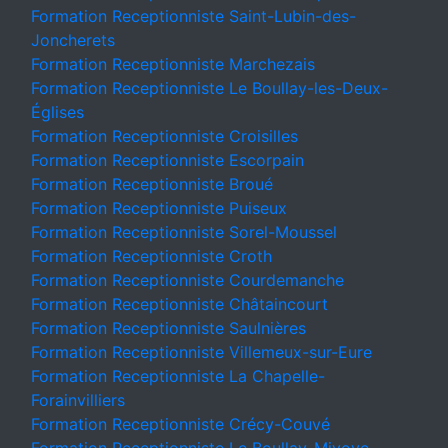
Formation Receptionniste Saint-Lubin-des-
Joncherets
Formation Receptionniste Marchezais
Formation Receptionniste Le Boullay-les-Deux-
Églises
Formation Receptionniste Croisilles
Formation Receptionniste Escorpain
Formation Receptionniste Broué
Formation Receptionniste Puiseux
Formation Receptionniste Sorel-Moussel
Formation Receptionniste Croth
Formation Receptionniste Courdemanche
Formation Receptionniste Châtaincourt
Formation Receptionniste Saulnières
Formation Receptionniste Villemeux-sur-Eure
Formation Receptionniste La Chapelle-
Forainvilliers
Formation Receptionniste Crécy-Couvé