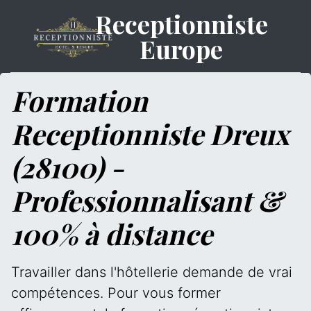
Receptionniste
Europe
Formation
Receptionniste Dreux
(28100) -
Professionnalisant &
100% à distance
Travailler dans l'hôtellerie demande de vrai
compétences. Pour vous former