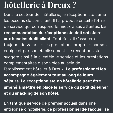
hôtellerie à Dreux ?
Dans le secteur de l’hôtellerie, le réceptionniste cerne
les besoins de son client. Il lui propose ensuite l’offre
de service qui correspond le mieux à ses attentes.
La
recommandation du réceptionniste doit satisfaire
aux besoins dudit client
. Toutefois, il s’assurera
toujours de valoriser les prestations proposer par son
équipe et par son établissement. Le réceptionniste
suggère ainsi à la clientèle le service et les prestations
complémentaires disponibles au sein de
l’établissement hôtelier à Dreux.
Le professionnel les
accompagne également tout au long de leurs
séjours
.
Le réceptionniste en hôtellerie peut être
amené à mettre en place le service du petit déjeuner
et du snacking de son hôtel.
En tant que service de premier accueil dans une
entreprise d’hôtellerie,
ce professionnel de l’accueil se