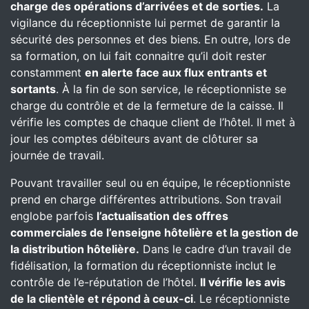
charge des opérations d’arrivées et de sorties.
La
vigilance du réceptionniste lui permet de garantir la
sécurité des personnes et des biens. En outre, lors de
sa formation, on lui fait connaitre qu’il doit rester
constamment
en alerte face aux flux entrants et
sortants
. À la fin de son service, le réceptionniste se
charge du contrôle et de la fermeture de la caisse. Il
vérifie les comptes de chaque client de l’hôtel. Il met à
jour les comptes débiteurs avant de clôturer sa
journée de travail.
Pouvant travailler seul ou en équipe, le réceptionniste
prend en charge différentes attributions. Son travail
englobe parfois
l’actualisation des offres
commerciales de l’enseigne hôtelière et la gestion de
la distribution hôtelière.
Dans le cadre d’un travail de
fidélisation, la formation du réceptionniste inclut le
contrôle de l’e-réputation de l’hôtel.
Il vérifie les avis
de la clientèle et répond à ceux-ci
. Le réceptionniste