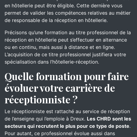
en hôtellerie peut être éligible. Cette dernière vous
permet de valider les compétences relatives au métier
de responsable de la réception en hôtellerie.
Précisons qu’une formation au titre professionnel de la
réception en hôtellerie peut s’effectuer en alternance
ou en continu, mais aussi à distance et en ligne.
L’acquisition de ce titre professionnel justifiera votre
spécialisation dans l’hôtellerie-réception.
Quelle formation pour faire
évoluer votre carrière de
réceptionniste ?
Le réceptionniste est rattaché au service de réception
de l’enseigne qui l’emploie à Dreux.
Les CHRD sont les
secteurs qui recrutent le plus pour ce type de poste
.
Pour autant, ce professionnel évolue aussi dans