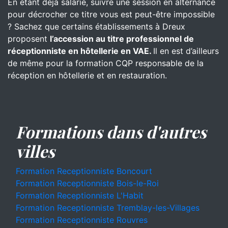
En étant déjà salarié, suivre une session en alternance
pour décrocher ce titre vous est peut-être impossible
? Sachez que certains établissements à Dreux
proposent
l’accession au titre professionnel de
réceptionniste en hôtellerie en VAE.
Il en est d’ailleurs
de même pour la formation CQP responsable de la
réception en hôtellerie et en restauration.
Formations dans d'autres
villes
Formation Receptionniste Boncourt
Formation Receptionniste Bois-le-Roi
Formation Receptionniste L'Habit
Formation Receptionniste Tremblay-les-Villages
Formation Receptionniste Rouvres