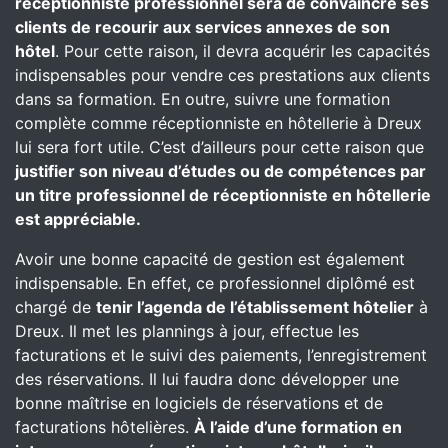
réceptionniste professionnel sera de convaincre ses
clients de recourir aux services annexes de son
hôtel
. Pour cette raison, il devra acquérir les capacités
indispensables pour vendre ces prestations aux clients
dans sa formation. En outre, suivre une formation
complète comme réceptionniste en hôtellerie à Dreux
lui sera fort utile. C’est d’ailleurs pour cette raison que
justifier son niveau d’études ou de compétences par
un titre professionnel de réceptionniste en hôtellerie
est appréciable.
Avoir une bonne capacité de gestion est également
indispensable. En effet, ce professionnel diplômé est
chargé de
tenir l’agenda de l’établissement hôtelier
à
Dreux. Il met les plannings à jour, effectue les
facturations et le suivi des paiements, l’enregistrement
des réservations. Il lui faudra donc développer une
bonne maîtrise en logiciels de réservations et de
facturations hôtelières.
À l’aide d’une formation en