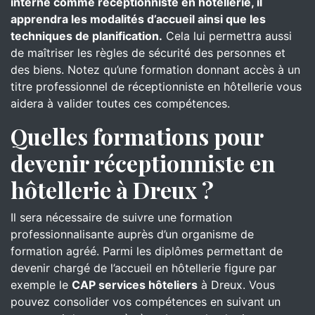
interne comme réceptionniste en hôtellerie, il
apprendra les modalités d’accueil ainsi que les
techniques de planification.
Cela lui permettra aussi
de maîtriser les règles de sécurité des personnes et
des biens. Notez qu’une formation donnant accès à un
titre professionnel de réceptionniste en hôtellerie vous
aidera à valider toutes ces compétences.
Quelles formations pour
devenir réceptionniste en
hôtellerie à Dreux ?
Il sera nécessaire de suivre une formation
professionnalisante auprès d’un organisme de
formation agréé. Parmi les diplômes permettant de
devenir chargé de l’accueil en hôtellerie figure par
exemple le
CAP services hôteliers
à Dreux. Vous
pouvez consolider vos compétences en suivant un