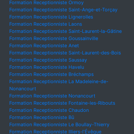
Formation Receptionniste Ormoy
Formation Receptionniste Saint-Ange-et-Torçay
Formation Receptionniste Lignerolles
Formation Receptionniste Laons
Formation Receptionniste Saint-Laurent-la-Gâtine
Formation Receptionniste Goussainville
Formation Receptionniste Anet
Formation Receptionniste Saint-Laurent-des-Bois
Formation Receptionniste Saussay
Formation Receptionniste Havelu
Formation Receptionniste Bréchamps
Formation Receptionniste La Madeleine-de-
Nonancourt
Formation Receptionniste Nonancourt
Formation Receptionniste Fontaine-les-Ribouts
Formation Receptionniste Chaudon
Formation Receptionniste Bû
Formation Receptionniste Le Boullay-Thierry
Formation Receptionniste Illiers-l'Évêque