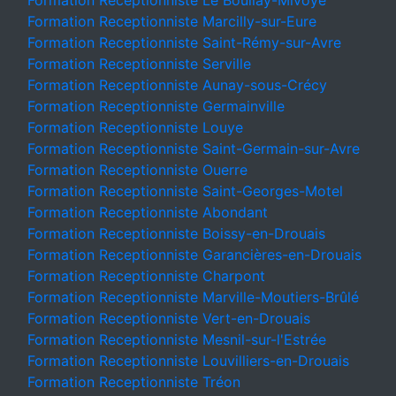
Formation Receptionniste Le Boullay-Mivoye
Formation Receptionniste Marcilly-sur-Eure
Formation Receptionniste Saint-Rémy-sur-Avre
Formation Receptionniste Serville
Formation Receptionniste Aunay-sous-Crécy
Formation Receptionniste Germainville
Formation Receptionniste Louye
Formation Receptionniste Saint-Germain-sur-Avre
Formation Receptionniste Ouerre
Formation Receptionniste Saint-Georges-Motel
Formation Receptionniste Abondant
Formation Receptionniste Boissy-en-Drouais
Formation Receptionniste Garancières-en-Drouais
Formation Receptionniste Charpont
Formation Receptionniste Marville-Moutiers-Brûlé
Formation Receptionniste Vert-en-Drouais
Formation Receptionniste Mesnil-sur-l'Estrée
Formation Receptionniste Louvilliers-en-Drouais
Formation Receptionniste Tréon