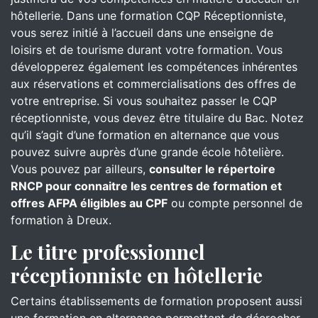
hôtellerie. Dans une formation CQP Réceptionniste,
vous serez initié à l’accueil dans une enseigne de
loisirs et de tourisme durant votre formation. Vous
développerez également les compétences inhérentes
aux réservations et commercialisations des offres de
votre entreprise. Si vous souhaitez passer le CQP
réceptionniste, vous devez être titulaire du Bac. Notez
qu’il s’agit d’une formation en alternance que vous
pouvez suivre auprès d’une grande école hôtelière.
Vous pouvez par ailleurs,
consulter le répertoire
RNCP pour connaitre les centres de formation et
offres AFPA éligibles au CPF
ou compte personnel de
formation à Dreux.
Le titre professionnel
réceptionniste en hôtellerie
Certains établissements de formation proposent aussi