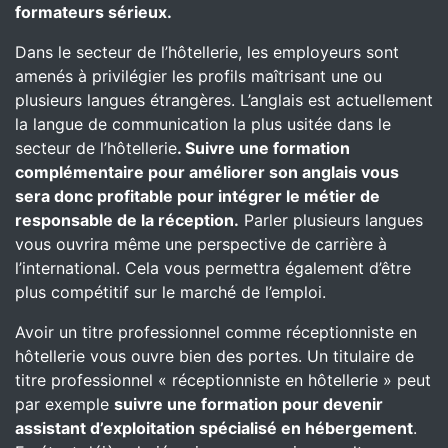
formateurs sérieux.
Dans le secteur de l’hôtellerie, les employeurs sont
amenés à privilégier les profils maîtrisant une ou
plusieurs langues étrangères. L’anglais est actuellement
la langue de communication la plus usitée dans le
secteur de l’hôtellerie
. Suivre une formation
complémentaire pour améliorer son anglais vous
sera donc profitable pour intégrer le métier de
responsable de la réception.
Parler plusieurs langues
vous ouvrira même une perspective de carrière à
l’international. Cela vous permettra également d’être
plus compétitif sur le marché de l’emploi.
Avoir un titre professionnel comme réceptionniste en
hôtellerie vous ouvre bien des portes. Un titulaire de
titre professionnel « réceptionniste en hôtellerie » peut
par exemple
suivre une formation pour devenir
assistant d’exploitation spécialisé en hébergement
.