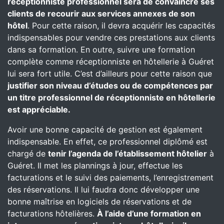
réceptionniste professionnel sera de convaincre ses
clients de recourir aux services annexes de son
hôtel
. Pour cette raison, il devra acquérir les capacités
indispensables pour vendre ces prestations aux clients
dans sa formation. En outre, suivre une formation
complète comme réceptionniste en hôtellerie à Guéret
lui sera fort utile. C’est d’ailleurs pour cette raison que
justifier son niveau d’études ou de compétences par
un titre professionnel de réceptionniste en hôtellerie
est appréciable.
Avoir une bonne capacité de gestion est également
indispensable. En effet, ce professionnel diplômé est
chargé de
tenir l’agenda de l’établissement hôtelier
à
Guéret. Il met les plannings à jour, effectue les
facturations et le suivi des paiements, l’enregistrement
des réservations. Il lui faudra donc développer une
bonne maîtrise en logiciels de réservations et de
facturations hôtelières.
À l’aide d’une formation en