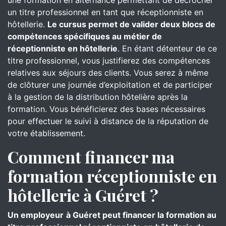
une formation en alternance permettant de décrocher
un titre professionnel en tant que réceptionniste en
hôtellerie.
Le cursus permet de valider deux blocs de
compétences spécifiques au métier de
réceptionniste en hôtellerie
. En étant détenteur de ce
titre professionnel, vous justifierez des compétences
relatives aux séjours des clients. Vous serez à même
de clôturer une journée d’exploitation et de participer
à la gestion de la distribution hôtelière après la
formation. Vous bénéficierez des bases nécessaires
pour effectuer le suivi à distance de la réputation de
votre établissement.
Comment financer ma
formation réceptionniste en
hôtellerie à Guéret ?
Un employeur
à Guéret peut financer la formation au