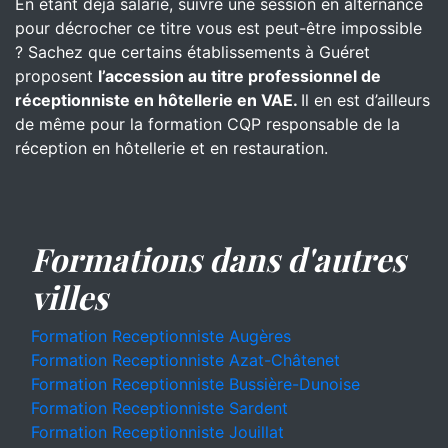
En étant déjà salarié, suivre une session en alternance
pour décrocher ce titre vous est peut-être impossible
? Sachez que certains établissements à Guéret
proposent
l’accession au titre professionnel de
réceptionniste en hôtellerie en VAE.
Il en est d’ailleurs
de même pour la formation CQP responsable de la
réception en hôtellerie et en restauration.
Formations dans d'autres
villes
Formation Receptionniste Augères
Formation Receptionniste Azat-Châtenet
Formation Receptionniste Bussière-Dunoise
Formation Receptionniste Sardent
Formation Receptionniste Jouillat