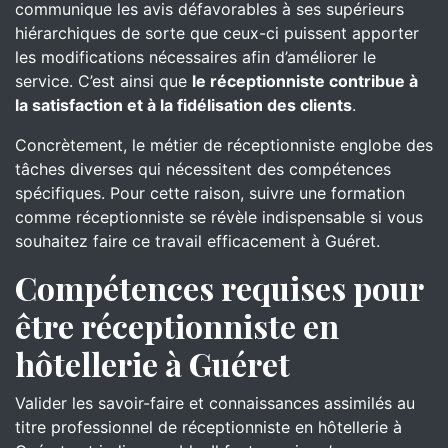
communique les avis défavorables à ses supérieurs
hiérarchiques de sorte que ceux-ci puissent apporter
les modifications nécessaires afin d’améliorer le
service. C’est ainsi que
le réceptionniste contribue à
la satisfaction et à la fidélisation des clients
.
Concrètement, le métier de réceptionniste englobe des
tâches diverses qui nécessitent des compétences
spécifiques. Pour cette raison, suivre une formation
comme réceptionniste se révèle indispensable si vous
souhaitez faire ce travail efficacement à Guéret.
Compétences requises pour
être réceptionniste en
hôtellerie à Guéret
Valider les savoir-faire et connaissances assimilés au
titre professionnel de réceptionniste en hôtellerie à