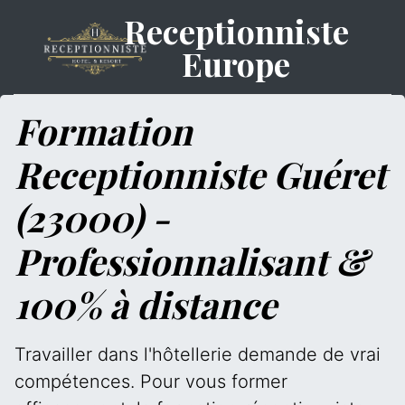
Receptionniste
Europe
Formation
Receptionniste Guéret
(23000) -
Professionnalisant &
100% à distance
Travailler dans l'hôtellerie demande de vrai
compétences. Pour vous former