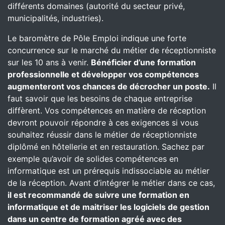
différents domaines (autorité du secteur privé,
municipalités, industries).
Le baromètre de Pôle Emploi indique une forte
concurrence sur le marché du métier de réceptionniste
sur les 10 ans à venir.
Bénéficier d’une formation
professionnelle et développer vos compétences
augmenteront vos chances de décrocher un poste.
Il
faut savoir que les besoins de chaque entreprise
diffèrent. Vos compétences en matière de réception
devront pouvoir répondre à ces exigences si vous
souhaitez réussir dans le métier de réceptionniste
diplômé en hôtellerie et en restauration. Sachez par
exemple qu’avoir de solides compétences en
informatique est un prérequis indissociable au métier
de la réception. Avant d’intégrer le métier dans ce cas,
il est recommandé de suivre une formation en
informatique et de maitriser les logiciels de gestion
dans un centre de formation agréé avec des