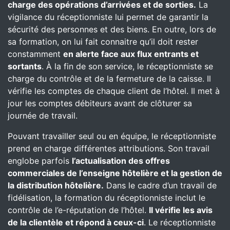
charge des opérations d’arrivées et de sorties.
La
vigilance du réceptionniste lui permet de garantir la
sécurité des personnes et des biens. En outre, lors de
sa formation, on lui fait connaitre qu’il doit rester
constamment
en alerte face aux flux entrants et
sortants
. À la fin de son service, le réceptionniste se
charge du contrôle et de la fermeture de la caisse. Il
vérifie les comptes de chaque client de l’hôtel. Il met à
jour les comptes débiteurs avant de clôturer sa
journée de travail.
Pouvant travailler seul ou en équipe, le réceptionniste
prend en charge différentes attributions. Son travail
englobe parfois
l’actualisation des offres
commerciales de l’enseigne hôtelière et la gestion de
la distribution hôtelière.
Dans le cadre d’un travail de
fidélisation, la formation du réceptionniste inclut le
contrôle de l’e-réputation de l’hôtel.
Il vérifie les avis
de la clientèle et répond à ceux-ci
. Le réceptionniste