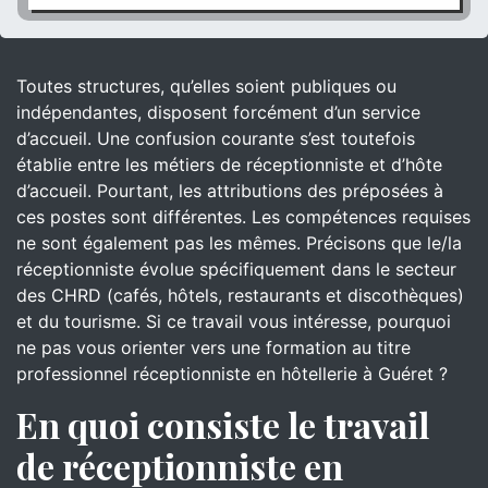
Toutes structures, qu’elles soient publiques ou
indépendantes, disposent forcément d’un service
d’accueil. Une confusion courante s’est toutefois
établie entre les métiers de réceptionniste et d’hôte
d’accueil. Pourtant, les attributions des préposées à
ces postes sont différentes. Les compétences requises
ne sont également pas les mêmes. Précisons que le/la
réceptionniste évolue spécifiquement dans le secteur
des CHRD (cafés, hôtels, restaurants et discothèques)
et du tourisme. Si ce travail vous intéresse, pourquoi
ne pas vous orienter vers une formation au titre
professionnel réceptionniste en hôtellerie à Guéret ?
En quoi consiste le travail
de réceptionniste en