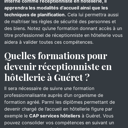
interne comme réceptionniste en hôtellerie, il
apprendra les modalités d’accueil ainsi que les
techniques de planification.
Cela lui permettra aussi
de maîtriser les règles de sécurité des personnes et
des biens. Notez qu’une formation donnant accès à un
titre professionnel de réceptionniste en hôtellerie vous
aidera à valider toutes ces compétences.
Quelles formations pour
devenir réceptionniste en
hôtellerie à Guéret ?
Il sera nécessaire de suivre une formation
professionnalisante auprès d’un organisme de
formation agréé. Parmi les diplômes permettant de
devenir chargé de l’accueil en hôtellerie figure par
exemple le
CAP services hôteliers
à Guéret. Vous
pouvez consolider vos compétences en suivant un