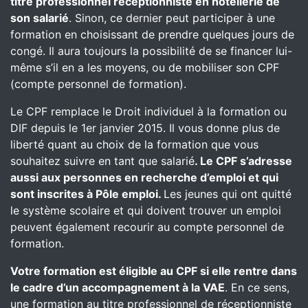
titre professionnel réceptionniste en hôtellerie de
son salarié
. Sinon, ce dernier peut participer à une
formation en choisissant de prendre quelques jours de
congé. Il aura toujours la possibilité de se financer lui-
même s’il en a les moyens, ou de mobiliser son CPF
(compte personnel de formation).
Le CPF remplace le Droit individuel à la formation ou
DIF depuis le 1er janvier 2015. Il vous donne plus de
liberté quant au choix de la formation que vous
souhaitez suivre en tant que salarié
. Le CPF s’adresse
aussi aux personnes en recherche d’emploi et qui
sont inscrites à Pôle emploi.
Les jeunes qui ont quitté
le système scolaire et qui doivent trouver un emploi
peuvent également recourir au compte personnel de
formation.
Votre formation est éligible au CPF si elle rentre dans
le cadre d’un accompagnement à la VAE
. En ce sens,
une formation au titre professionnel de réceptionniste