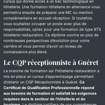
cursus qui donne accès à un bac technologique en
hôtellerie. Une formation hôtellerie en alternance vous
permettra ensuite de préparer une MC ou mention
complémentaire en accueil-réception. Si toutefois
vous souhaitez occuper un poste avec plus de
responsabilités, optez pour une formation de type BTS
hôtellerie-restauration. Ce diplôme ouvrira en plus de
nombreuses perspectives d’évolution pour votre
carrière et vous permet d’avoir un niveau de
connaissance plus élevé.
Le CQP réceptionniste à Guéret
La branche de formation sur l’hôtellerie-restauration a
mis en place un cursus d’apprentissage permettant
d’obtenir un CQP Réceptionniste à Guéret.
Ce
Certificat de Qualification Professionnelle répond
aux besoins de formation et satisfait les exigences
requises dans le secteur de l’hôtellerie et du
tourisme.
Le diplôme justifiera de vos compétences