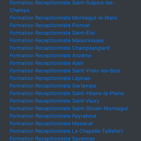
Formation Receptionniste Saint-Sulpice-les-
Champs
Formation Receptionniste Montaigut-le-Blanc
Formation Receptionniste Pionnat
Formation Receptionniste Saint-Éloi
Formation Receptionniste Maisonnisses
Formation Receptionniste Champsanglard
Formation Receptionniste Anzême
Formation Receptionniste Ajain
Formation Receptionniste Saint-Yrieix-les-Bois
Formation Receptionniste Lépinas
Formation Receptionniste Gartempe
Formation Receptionniste Saint-Hilaire-la-Plaine
Formation Receptionniste Saint-Vaury
Formation Receptionniste Saint-Silvain-Montaigut
Formation Receptionniste Peyrabout
Formation Receptionniste Mazeirat
Formation Receptionniste La Chapelle-Taillefert
Formation Receptionniste Savennes