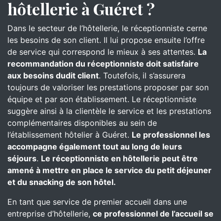
hôtellerie à Guéret ?
Dans le secteur de l’hôtellerie, le réceptionniste cerne
les besoins de son client. Il lui propose ensuite l’offre
de service qui correspond le mieux à ses attentes.
La
recommandation du réceptionniste doit satisfaire
aux besoins dudit client
. Toutefois, il s’assurera
toujours de valoriser les prestations proposer par son
équipe et par son établissement. Le réceptionniste
suggère ainsi à la clientèle le service et les prestations
complémentaires disponibles au sein de
l’établissement hôtelier à Guéret.
Le professionnel les
accompagne également tout au long de leurs
séjours
.
Le réceptionniste en hôtellerie peut être
amené à mettre en place le service du petit déjeuner
et du snacking de son hôtel.
En tant que service de premier accueil dans une
entreprise d’hôtellerie,
ce professionnel de l’accueil se