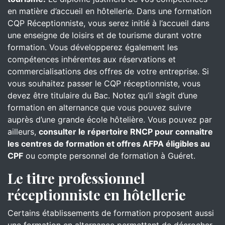
en matière d’accueil en hôtellerie. Dans une formation
CQP Réceptionniste, vous serez initié à l’accueil dans
une enseigne de loisirs et de tourisme durant votre
formation. Vous développerez également les
compétences inhérentes aux réservations et
commercialisations des offres de votre entreprise. Si
vous souhaitez passer le CQP réceptionniste, vous
devez être titulaire du Bac. Notez qu’il s’agit d’une
formation en alternance que vous pouvez suivre
auprès d’une grande école hôtelière. Vous pouvez par
ailleurs,
consulter le répertoire RNCP pour connaitre
les centres de formation et offres AFPA éligibles au
CPF
ou compte personnel de formation à Guéret.
Le titre professionnel
réceptionniste en hôtellerie
Certains établissements de formation proposent aussi