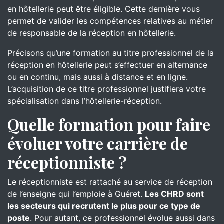
en hôtellerie peut être éligible. Cette dernière vous
permet de valider les compétences relatives au métier
de responsable de la réception en hôtellerie.
Précisons qu’une formation au titre professionnel de la
réception en hôtellerie peut s’effectuer en alternance
ou en continu, mais aussi à distance et en ligne.
L’acquisition de ce titre professionnel justifiera votre
spécialisation dans l’hôtellerie-réception.
Quelle formation pour faire
évoluer votre carrière de
réceptionniste ?
Le réceptionniste est rattaché au service de réception
de l’enseigne qui l’emploie à Guéret.
Les CHRD sont
les secteurs qui recrutent le plus pour ce type de
poste
. Pour autant, ce professionnel évolue aussi dans