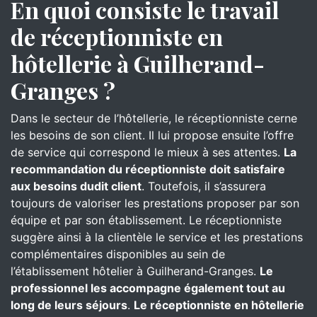
En quoi consiste le travail
de réceptionniste en
hôtellerie à Guilherand-
Granges ?
Dans le secteur de l’hôtellerie, le réceptionniste cerne
les besoins de son client. Il lui propose ensuite l’offre
de service qui correspond le mieux à ses attentes.
La
recommandation du réceptionniste doit satisfaire
aux besoins dudit client
. Toutefois, il s’assurera
toujours de valoriser les prestations proposer par son
équipe et par son établissement. Le réceptionniste
suggère ainsi à la clientèle le service et les prestations
complémentaires disponibles au sein de
l’établissement hôtelier à Guilherand-Granges.
Le
professionnel les accompagne également tout au
long de leurs séjours
.
Le réceptionniste en hôtellerie