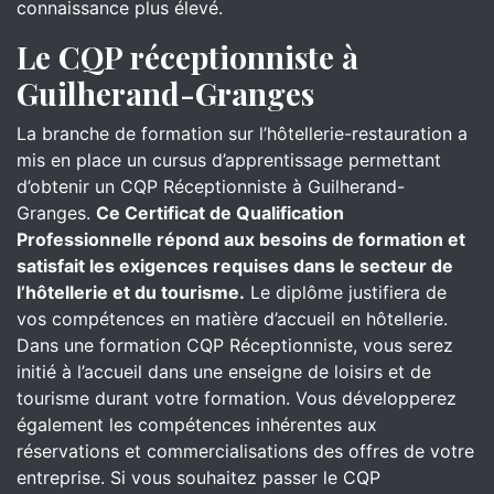
connaissance plus élevé.
Le CQP réceptionniste à
Guilherand-Granges
La branche de formation sur l’hôtellerie-restauration a
mis en place un cursus d’apprentissage permettant
d’obtenir un CQP Réceptionniste à Guilherand-
Granges.
Ce Certificat de Qualification
Professionnelle répond aux besoins de formation et
satisfait les exigences requises dans le secteur de
l’hôtellerie et du tourisme.
Le diplôme justifiera de
vos compétences en matière d’accueil en hôtellerie.
Dans une formation CQP Réceptionniste, vous serez
initié à l’accueil dans une enseigne de loisirs et de
tourisme durant votre formation. Vous développerez
également les compétences inhérentes aux
réservations et commercialisations des offres de votre
entreprise. Si vous souhaitez passer le CQP