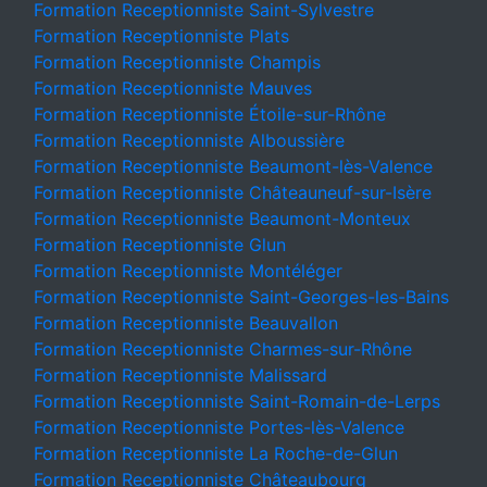
Formation Receptionniste Saint-Sylvestre
Formation Receptionniste Plats
Formation Receptionniste Champis
Formation Receptionniste Mauves
Formation Receptionniste Étoile-sur-Rhône
Formation Receptionniste Alboussière
Formation Receptionniste Beaumont-lès-Valence
Formation Receptionniste Châteauneuf-sur-Isère
Formation Receptionniste Beaumont-Monteux
Formation Receptionniste Glun
Formation Receptionniste Montéléger
Formation Receptionniste Saint-Georges-les-Bains
Formation Receptionniste Beauvallon
Formation Receptionniste Charmes-sur-Rhône
Formation Receptionniste Malissard
Formation Receptionniste Saint-Romain-de-Lerps
Formation Receptionniste Portes-lès-Valence
Formation Receptionniste La Roche-de-Glun
Formation Receptionniste Châteaubourg