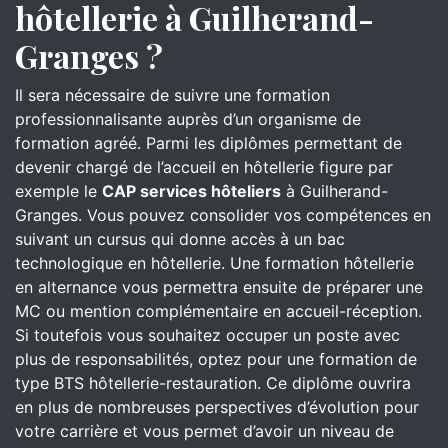
hôtellerie à Guilherand-
Granges ?
Il sera nécessaire de suivre une formation
professionnalisante auprès d’un organisme de
formation agréé. Parmi les diplômes permettant de
devenir chargé de l’accueil en hôtellerie figure par
exemple le
CAP services hôteliers
à Guilherand-
Granges. Vous pouvez consolider vos compétences en
suivant un cursus qui donne accès à un bac
technologique en hôtellerie. Une formation hôtellerie
en alternance vous permettra ensuite de préparer une
MC ou mention complémentaire en accueil-réception.
Si toutefois vous souhaitez occuper un poste avec
plus de responsabilités, optez pour une formation de
type BTS hôtellerie-restauration. Ce diplôme ouvrira
en plus de nombreuses perspectives d’évolution pour
votre carrière et vous permet d’avoir un niveau de