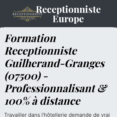
Receptionniste
Europe
Formation
Receptionniste
Guilherand-Granges
(07500) -
Professionnalisant &
100% à distance
Travailler dans l'hôtellerie demande de vrai