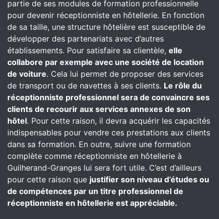
partie de ses modules de formation professionnelle
pour devenir réceptionniste en hôtellerie. En fonction
de sa taille, une structure hôtelière est susceptible de
développer des partenariats avec d’autres
établissements. Pour satisfaire sa clientèle,
elle
collabore par exemple avec une société de location
de voiture
. Cela lui permet de proposer des services
de transport ou de navettes à ses clients.
Le rôle du
réceptionniste professionnel sera de convaincre ses
clients de recourir aux services annexes de son
hôtel
. Pour cette raison, il devra acquérir les capacités
indispensables pour vendre ces prestations aux clients
dans sa formation. En outre, suivre une formation
complète comme réceptionniste en hôtellerie à
Guilherand-Granges lui sera fort utile. C’est d’ailleurs
pour cette raison que
justifier son niveau d’études ou
de compétences par un titre professionnel de
réceptionniste en hôtellerie est appréciable.