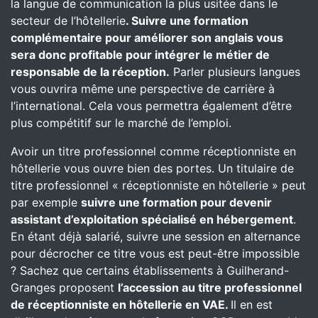
la langue de communication la plus usitée dans le
secteur de l’hôtellerie
. Suivre une formation
complémentaire pour améliorer son anglais vous
sera donc profitable pour intégrer le métier de
responsable de la réception.
Parler plusieurs langues
vous ouvrira même une perspective de carrière à
l’international. Cela vous permettra également d’être
plus compétitif sur le marché de l’emploi.
Avoir un titre professionnel comme réceptionniste en
hôtellerie vous ouvre bien des portes. Un titulaire de
titre professionnel « réceptionniste en hôtellerie » peut
par exemple
suivre une formation pour devenir
assistant d’exploitation spécialisé en hébergement
.
En étant déjà salarié, suivre une session en alternance
pour décrocher ce titre vous est peut-être impossible
? Sachez que certains établissements à Guilherand-
Granges proposent
l’accession au titre professionnel
de réceptionniste en hôtellerie en VAE.
Il en est