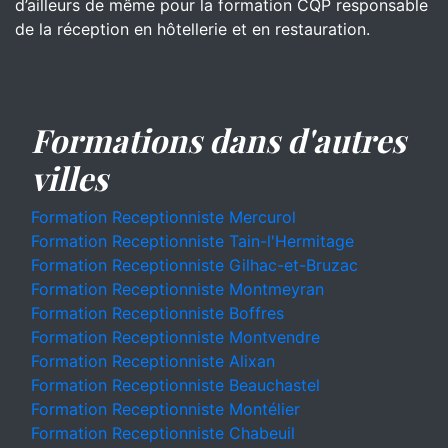
d’ailleurs de même pour la formation CQP responsable
de la réception en hôtellerie et en restauration.
Formations dans d'autres
villes
Formation Receptionniste Mercurol
Formation Receptionniste Tain-l'Hermitage
Formation Receptionniste Gilhac-et-Bruzac
Formation Receptionniste Montmeyran
Formation Receptionniste Boffres
Formation Receptionniste Montvendre
Formation Receptionniste Alixan
Formation Receptionniste Beauchastel
Formation Receptionniste Montélier
Formation Receptionniste Chabeuil