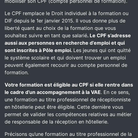
mobiliser son CPF (compte personnel de formation).
Le CPF remplace le Droit individuel à la formation ou
DIF depuis le 1er janvier 2015. Il vous donne plus de
liberté quant au choix de la formation que vous
souhaitez suivre en tant que salarié
. Le CPF s’adresse
aussi aux personnes en recherche d’emploi et qui
sont inscrites à Pôle emploi.
Les jeunes qui ont quitté
le système scolaire et qui doivent trouver un emploi
peuvent également recourir au compte personnel de
formation.
Votre formation est éligible au CPF si elle rentre dans
le cadre d’un accompagnement à la VAE
. En ce sens,
une formation au titre professionnel de réceptionniste
en hôtellerie peut être éligible. Cette dernière vous
permet de valider les compétences relatives au métier
de responsable de la réception en hôtellerie.
Précisons qu’une formation au titre professionnel de la