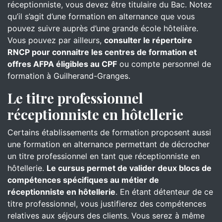
réceptionniste, vous devez être titulaire du Bac. Notez
qu’il s’agit d’une formation en alternance que vous
pouvez suivre auprès d’une grande école hôtelière.
Vous pouvez par ailleurs,
consulter le répertoire
RNCP pour connaitre les centres de formation et
offres AFPA éligibles au CPF
ou compte personnel de
formation à Guilherand-Granges.
Le titre professionnel
réceptionniste en hôtellerie
Certains établissements de formation proposent aussi
une formation en alternance permettant de décrocher
un titre professionnel en tant que réceptionniste en
hôtellerie.
Le cursus permet de valider deux blocs de
compétences spécifiques au métier de
réceptionniste en hôtellerie
. En étant détenteur de ce
titre professionnel, vous justifierez des compétences
relatives aux séjours des clients. Vous serez à même