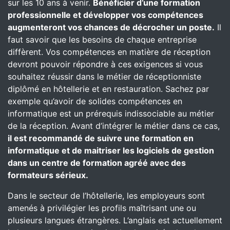
sur les 10 ans à venir.
Bénéficier d’une formation
professionnelle et développer vos compétences
augmenteront vos chances de décrocher un poste.
Il
faut savoir que les besoins de chaque entreprise
diffèrent. Vos compétences en matière de réception
devront pouvoir répondre à ces exigences si vous
souhaitez réussir dans le métier de réceptionniste
diplômé en hôtellerie et en restauration. Sachez par
exemple qu’avoir de solides compétences en
informatique est un prérequis indissociable au métier
de la réception. Avant d’intégrer le métier dans ce cas,
il est recommandé de suivre une formation en
informatique et de maitriser les logiciels de gestion
dans un centre de formation agréé avec des
formateurs sérieux.
Dans le secteur de l’hôtellerie, les employeurs sont
amenés à privilégier les profils maîtrisant une ou
plusieurs langues étrangères. L’anglais est actuellement