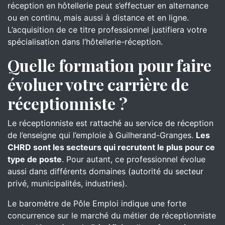
réception en hôtellerie peut s’effectuer en alternance
ou en continu, mais aussi à distance et en ligne.
L’acquisition de ce titre professionnel justifiera votre
spécialisation dans l’hôtellerie-réception.
Quelle formation pour faire
évoluer votre carrière de
réceptionniste ?
Le réceptionniste est rattaché au service de réception
de l’enseigne qui l’emploie à Guilherand-Granges.
Les
CHRD sont les secteurs qui recrutent le plus pour ce
type de poste
. Pour autant, ce professionnel évolue
aussi dans différents domaines (autorité du secteur
privé, municipalités, industries).
Le baromètre de Pôle Emploi indique une forte
concurrence sur le marché du métier de réceptionniste