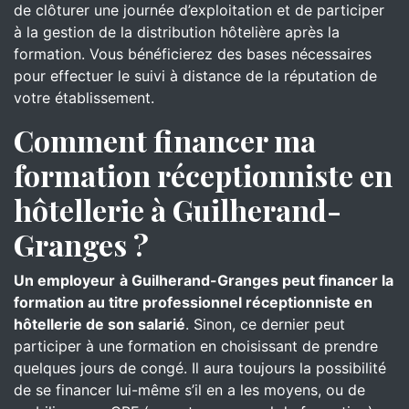
de clôturer une journée d’exploitation et de participer
à la gestion de la distribution hôtelière après la
formation. Vous bénéficierez des bases nécessaires
pour effectuer le suivi à distance de la réputation de
votre établissement.
Comment financer ma
formation réceptionniste en
hôtellerie à Guilherand-
Granges ?
Un employeur
à Guilherand-Granges peut financer la
formation au titre professionnel réceptionniste en
hôtellerie de son salarié
. Sinon, ce dernier peut
participer à une formation en choisissant de prendre
quelques jours de congé. Il aura toujours la possibilité
de se financer lui-même s’il en a les moyens, ou de