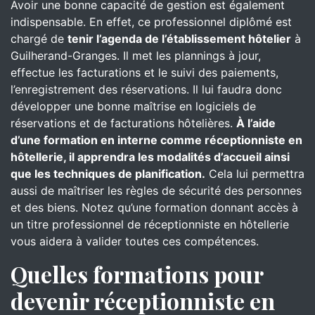
Avoir une bonne capacité de gestion est également
indispensable. En effet, ce professionnel diplômé est
chargé de
tenir l’agenda de l’établissement hôtelier
à
Guilherand-Granges. Il met les plannings à jour,
effectue les facturations et le suivi des paiements,
l’enregistrement des réservations. Il lui faudra donc
développer une bonne maîtrise en logiciels de
réservations et de facturations hôtelières.
À l’aide
d’une formation en interne comme réceptionniste en
hôtellerie, il apprendra les modalités d’accueil ainsi
que les techniques de planification.
Cela lui permettra
aussi de maîtriser les règles de sécurité des personnes
et des biens. Notez qu’une formation donnant accès à
un titre professionnel de réceptionniste en hôtellerie
vous aidera à valider toutes ces compétences.
Quelles formations pour
devenir réceptionniste en