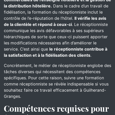
la distribution hôtelière.
Dans le cadre d’un travail de
fidélisation, la formation du réceptionniste inclut le
contrôle de l’e-réputation de l’hôtel.
Il vérifie les avis
de la clientèle et répond à ceux-ci
. Le réceptionniste
communique les avis défavorables à ses supérieurs
hiérarchiques de sorte que ceux-ci puissent apporter
les modifications nécessaires afin d’améliorer le
service. C’est ainsi que
le réceptionniste contribue à
la satisfaction et à la fidélisation des clients
.
Concrètement, le métier de réceptionniste englobe des
tâches diverses qui nécessitent des compétences
spécifiques. Pour cette raison, suivre une formation
comme réceptionniste se révèle indispensable si vous
souhaitez faire ce travail efficacement à Guilherand-
Granges.
Compétences requises pour