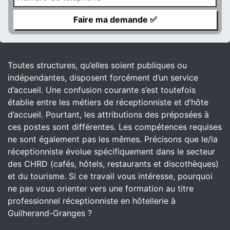
Toutes structures, qu’elles soient publiques ou
indépendantes, disposent forcément d’un service
d’accueil. Une confusion courante s’est toutefois
établie entre les métiers de réceptionniste et d’hôte
d’accueil. Pourtant, les attributions des préposées à
ces postes sont différentes. Les compétences requises
ne sont également pas les mêmes. Précisons que le/la
réceptionniste évolue spécifiquement dans le secteur
des CHRD (cafés, hôtels, restaurants et discothèques)
et du tourisme. Si ce travail vous intéresse, pourquoi
ne pas vous orienter vers une formation au titre
professionnel réceptionniste en hôtellerie à
Guilherand-Granges ?