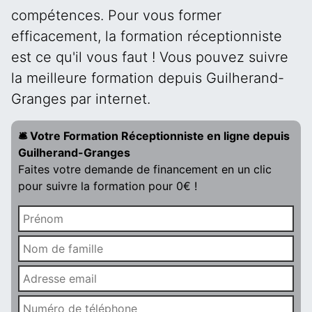
compétences. Pour vous former
efficacement, la formation réceptionniste
est ce qu'il vous faut ! Vous pouvez suivre
la meilleure formation depuis Guilherand-
Granges par internet.
🛎️ Votre Formation Réceptionniste en ligne depuis
Guilherand-Granges
Faites votre demande de financement en un clic
pour suivre la formation pour 0€ !