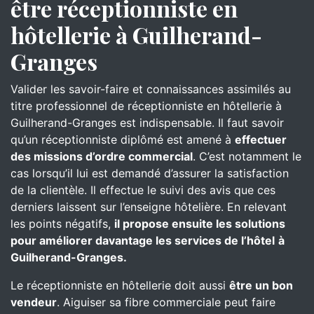
être réceptionniste en
hôtellerie à Guilherand-
Granges
Valider les savoir-faire et connaissances assimilés au
titre professionnel de réceptionniste en hôtellerie à
Guilherand-Granges est indispensable. Il faut savoir
qu’un réceptionniste diplômé est amené à
effectuer
des missions d’ordre commercial
. C’est notamment le
cas lorsqu’il lui est demandé d’assurer la satisfaction
de la clientèle. Il effectue le suivi des avis que ces
derniers laissent sur l’enseigne hôtelière. En relevant
les points négatifs,
il propose ensuite les solutions
pour améliorer davantage les services de l’hôtel
à
Guilherand-Granges.
Le réceptionniste en hôtellerie doit aussi
être un bon
vendeur
. Aiguiser sa fibre commerciale peut faire