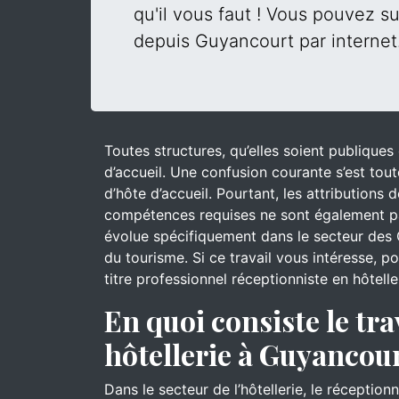
qu'il vous faut ! Vous pouvez su
depuis Guyancourt par internet
Toutes structures, qu’elles soient publique
d’accueil. Une confusion courante s’est tout
d’hôte d’accueil. Pourtant, les attributions
compétences requises ne sont également pa
évolue spécifiquement dans le secteur des 
du tourisme. Si ce travail vous intéresse, 
titre professionnel réceptionniste en hôtell
En quoi consiste le tra
hôtellerie à Guyancour
Dans le secteur de l’hôtellerie, le réceptionn