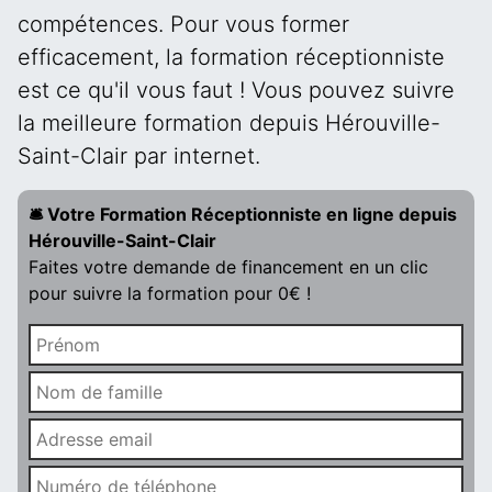
compétences. Pour vous former
efficacement, la formation réceptionniste
est ce qu'il vous faut ! Vous pouvez suivre
la meilleure formation depuis Hérouville-
Saint-Clair par internet.
🛎️ Votre Formation Réceptionniste en ligne depuis
Hérouville-Saint-Clair
Faites votre demande de financement en un clic
pour suivre la formation pour 0€ !