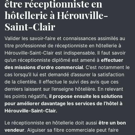
être réceptionniste en
hôtellerie à Hérouville-
Saint-Clair
Valider les savoir-faire et connaissances assimilés au
titre professionnel de réceptionniste en hôtellerie à
Hérouville-Saint-Clair est indispensable. Il faut savoir
qu’un réceptionniste diplômé est amené à
effectuer
des missions d’ordre commercial
. C’est notamment le
cas lorsqu’il lui est demandé d’assurer la satisfaction
de la clientèle. Il effectue le suivi des avis que ces
derniers laissent sur l’enseigne hôtelière. En relevant
les points négatifs,
il propose ensuite les solutions
pour améliorer davantage les services de l’hôtel
à
Hérouville-Saint-Clair.
Le réceptionniste en hôtellerie doit aussi
être un bon
vendeur
. Aiguiser sa fibre commerciale peut faire