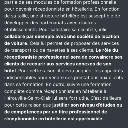
partie de ses modules de formation professionnelle
pour devenir réceptionniste en hôtellerie. En fonction
de sa taille, une structure hôtelière est susceptible de
développer des partenariats avec d’autres
établissements. Pour satisfaire sa clientèle,
elle
collabore par exemple avec une société de location
de voiture
. Cela lui permet de proposer des services
de transport ou de navettes à ses clients.
Le rôle du
réceptionniste professionnel sera de convaincre ses
clients de recourir aux services annexes de son
hôtel
. Pour cette raison, il devra acquérir les capacités
indispensables pour vendre ces prestations aux clients
dans sa formation. En outre, suivre une formation
complète comme réceptionniste en hôtellerie à
Hérouville-Saint-Clair lui sera fort utile. C’est d’ailleurs
pour cette raison que
justifier son niveau d’études ou
de compétences par un titre professionnel de
réceptionniste en hôtellerie est appréciable.