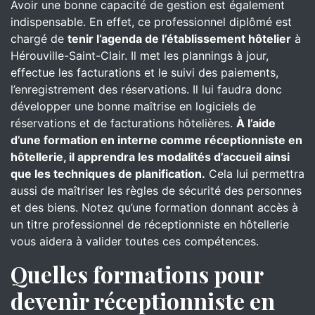
Avoir une bonne capacité de gestion est également
indispensable. En effet, ce professionnel diplômé est
chargé de
tenir l’agenda de l’établissement hôtelier
à
Hérouville-Saint-Clair. Il met les plannings à jour,
effectue les facturations et le suivi des paiements,
l’enregistrement des réservations. Il lui faudra donc
développer une bonne maîtrise en logiciels de
réservations et de facturations hôtelières.
À l’aide
d’une formation en interne comme réceptionniste en
hôtellerie, il apprendra les modalités d’accueil ainsi
que les techniques de planification.
Cela lui permettra
aussi de maîtriser les règles de sécurité des personnes
et des biens. Notez qu’une formation donnant accès à
un titre professionnel de réceptionniste en hôtellerie
vous aidera à valider toutes ces compétences.
Quelles formations pour
devenir réceptionniste en