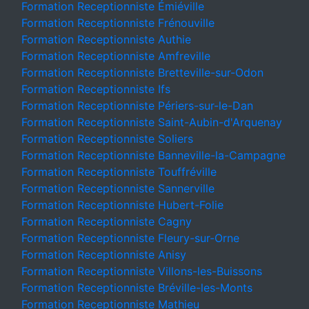
Formation Receptionniste Émiéville
Formation Receptionniste Frénouville
Formation Receptionniste Authie
Formation Receptionniste Amfreville
Formation Receptionniste Bretteville-sur-Odon
Formation Receptionniste Ifs
Formation Receptionniste Périers-sur-le-Dan
Formation Receptionniste Saint-Aubin-d'Arquenay
Formation Receptionniste Soliers
Formation Receptionniste Banneville-la-Campagne
Formation Receptionniste Touffréville
Formation Receptionniste Sannerville
Formation Receptionniste Hubert-Folie
Formation Receptionniste Cagny
Formation Receptionniste Fleury-sur-Orne
Formation Receptionniste Anisy
Formation Receptionniste Villons-les-Buissons
Formation Receptionniste Bréville-les-Monts
Formation Receptionniste Mathieu