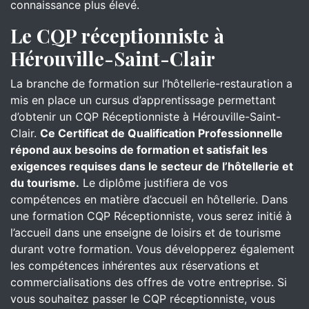
connaissance plus élevé.
Le CQP réceptionniste à
Hérouville-Saint-Clair
La branche de formation sur l’hôtellerie-restauration a
mis en place un cursus d’apprentissage permettant
d’obtenir un CQP Réceptionniste à Hérouville-Saint-
Clair.
Ce Certificat de Qualification Professionnelle
répond aux besoins de formation et satisfait les
exigences requises dans le secteur de l’hôtellerie et
du tourisme.
Le diplôme justifiera de vos
compétences en matière d’accueil en hôtellerie. Dans
une formation CQP Réceptionniste, vous serez initié à
l’accueil dans une enseigne de loisirs et de tourisme
durant votre formation. Vous développerez également
les compétences inhérentes aux réservations et
commercialisations des offres de votre entreprise. Si
vous souhaitez passer le CQP réceptionniste, vous