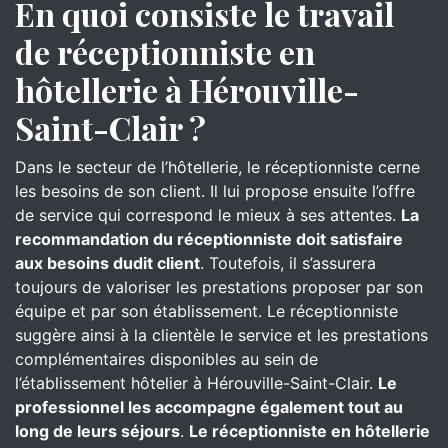
En quoi consiste le travail
de réceptionniste en
hôtellerie à Hérouville-
Saint-Clair ?
Dans le secteur de l’hôtellerie, le réceptionniste cerne
les besoins de son client. Il lui propose ensuite l’offre
de service qui correspond le mieux à ses attentes.
La
recommandation du réceptionniste doit satisfaire
aux besoins dudit client
. Toutefois, il s’assurera
toujours de valoriser les prestations proposer par son
équipe et par son établissement. Le réceptionniste
suggère ainsi à la clientèle le service et les prestations
complémentaires disponibles au sein de
l’établissement hôtelier à Hérouville-Saint-Clair.
Le
professionnel les accompagne également tout au
long de leurs séjours
.
Le réceptionniste en hôtellerie