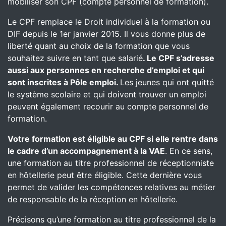
mobiliser son CPF (compte personnel de formation).
Le CPF remplace le Droit individuel à la formation ou
DIF depuis le 1er janvier 2015. Il vous donne plus de
liberté quant au choix de la formation que vous
souhaitez suivre en tant que salarié
. Le CPF s’adresse
aussi aux personnes en recherche d’emploi et qui
sont inscrites à Pôle emploi.
Les jeunes qui ont quitté
le système scolaire et qui doivent trouver un emploi
peuvent également recourir au compte personnel de
formation.
Votre formation est éligible au CPF si elle rentre dans
le cadre d’un accompagnement à la VAE
. En ce sens,
une formation au titre professionnel de réceptionniste
en hôtellerie peut être éligible. Cette dernière vous
permet de valider les compétences relatives au métier
de responsable de la réception en hôtellerie.
Précisons qu’une formation au titre professionnel de la