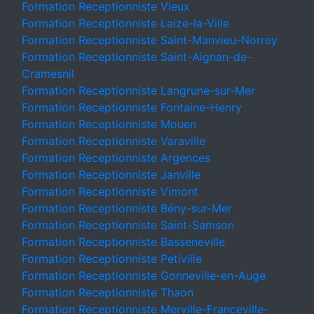
Formation Receptionniste Vieux
Formation Receptionniste Laize-la-Ville
Formation Receptionniste Saint-Manvieu-Norrey
Formation Receptionniste Saint-Aignan-de-
Cramesnil
Formation Receptionniste Langrune-sur-Mer
Formation Receptionniste Fontaine-Henry
Formation Receptionniste Mouen
Formation Receptionniste Varaville
Formation Receptionniste Argences
Formation Receptionniste Janville
Formation Receptionniste Vimont
Formation Receptionniste Bény-sur-Mer
Formation Receptionniste Saint-Samson
Formation Receptionniste Basseneville
Formation Receptionniste Petiville
Formation Receptionniste Gonneville-en-Auge
Formation Receptionniste Thaon
Formation Receptionniste Merville-Franceville-