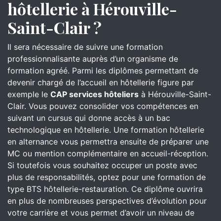
hôtellerie à Hérouville-
Saint-Clair ?
Il sera nécessaire de suivre une formation
professionnalisante auprès d’un organisme de
formation agréé. Parmi les diplômes permettant de
devenir chargé de l’accueil en hôtellerie figure par
exemple le
CAP services hôteliers
à Hérouville-Saint-
Clair. Vous pouvez consolider vos compétences en
suivant un cursus qui donne accès à un bac
technologique en hôtellerie. Une formation hôtellerie
en alternance vous permettra ensuite de préparer une
MC ou mention complémentaire en accueil-réception.
Si toutefois vous souhaitez occuper un poste avec
plus de responsabilités, optez pour une formation de
type BTS hôtellerie-restauration. Ce diplôme ouvrira
en plus de nombreuses perspectives d’évolution pour
votre carrière et vous permet d’avoir un niveau de