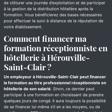
de clôturer une journée d’exploitation et de participer
à la gestion de la distribution hôtelière après la
formation. Vous bénéficierez des bases nécessaires
pour effectuer le suivi à distance de la réputation de
votre établissement.
Comment financer ma
formation réceptionniste en
hôtellerie à Hérouville-
Saint-Clair ?
Un employeur
à Hérouville-Saint-Clair peut financer
la formation au titre professionnel réceptionniste en
hôtellerie de son salarié
. Sinon, ce dernier peut
participer à une formation en choisissant de prendre
quelques jours de congé. Il aura toujours la possibilité
de se financer lui-même s’il en a les moyens, ou de