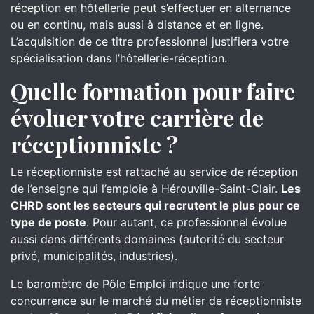
réception en hôtellerie peut s’effectuer en alternance
ou en continu, mais aussi à distance et en ligne.
L’acquisition de ce titre professionnel justifiera votre
spécialisation dans l’hôtellerie-réception.
Quelle formation pour faire
évoluer votre carrière de
réceptionniste ?
Le réceptionniste est rattaché au service de réception
de l’enseigne qui l’emploie à Hérouville-Saint-Clair.
Les
CHRD sont les secteurs qui recrutent le plus pour ce
type de poste
. Pour autant, ce professionnel évolue
aussi dans différents domaines (autorité du secteur
privé, municipalités, industries).
Le baromètre de Pôle Emploi indique une forte
concurrence sur le marché du métier de réceptionniste