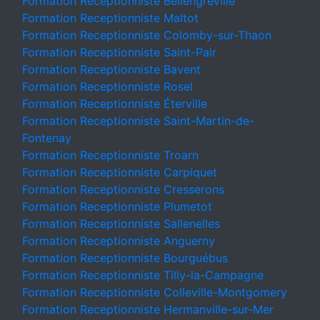
Formation Receptionniste Bellengreville
Formation Receptionniste Maltot
Formation Receptionniste Colomby-sur-Thaon
Formation Receptionniste Saint-Pair
Formation Receptionniste Bavent
Formation Receptionniste Rosel
Formation Receptionniste Éterville
Formation Receptionniste Saint-Martin-de-
Fontenay
Formation Receptionniste Troarn
Formation Receptionniste Carpiquet
Formation Receptionniste Cresserons
Formation Receptionniste Plumetot
Formation Receptionniste Sallenelles
Formation Receptionniste Anguerny
Formation Receptionniste Bourguébus
Formation Receptionniste Tilly-la-Campagne
Formation Receptionniste Colleville-Montgomery
Formation Receptionniste Hermanville-sur-Mer