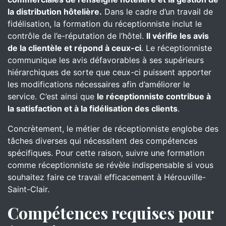
la distribution hôtelière.
Dans le cadre d’un travail de
fidélisation, la formation du réceptionniste inclut le
contrôle de l’e-réputation de l’hôtel.
Il vérifie les avis
de la clientèle et répond à ceux-ci
. Le réceptionniste
communique les avis défavorables à ses supérieurs
hiérarchiques de sorte que ceux-ci puissent apporter
les modifications nécessaires afin d’améliorer le
service. C’est ainsi que
le réceptionniste contribue à
la satisfaction et à la fidélisation des clients
.
Concrètement, le métier de réceptionniste englobe des
tâches diverses qui nécessitent des compétences
spécifiques. Pour cette raison, suivre une formation
comme réceptionniste se révèle indispensable si vous
souhaitez faire ce travail efficacement à Hérouville-
Saint-Clair.
Compétences requises pour