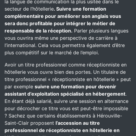
la langue de communication la plus usitée dans le
secteur de l’hôtellerie
. Suivre une formation
complémentaire pour améliorer son anglais vous
sera donc profitable pour intégrer le métier de
responsable de la réception.
Parler plusieurs langues
vous ouvrira même une perspective de carrière à
l’international. Cela vous permettra également d’être
plus compétitif sur le marché de l’emploi.
Avoir un titre professionnel comme réceptionniste en
hôtellerie vous ouvre bien des portes. Un titulaire de
titre professionnel « réceptionniste en hôtellerie » peut
par exemple
suivre une formation pour devenir
assistant d’exploitation spécialisé en hébergement
.
En étant déjà salarié, suivre une session en alternance
pour décrocher ce titre vous est peut-être impossible
? Sachez que certains établissements à Hérouville-
Saint-Clair proposent
l’accession au titre
professionnel de réceptionniste en hôtellerie en