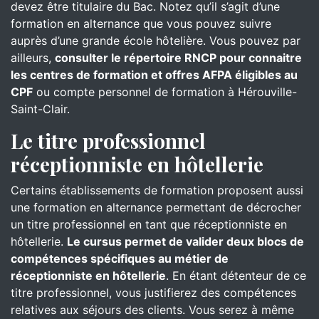
devez être titulaire du Bac. Notez qu’il s’agit d’une
formation en alternance que vous pouvez suivre
auprès d’une grande école hôtelière. Vous pouvez par
ailleurs,
consulter le répertoire RNCP pour connaitre
les centres de formation et offres AFPA éligibles au
CPF
ou compte personnel de formation à Hérouville-
Saint-Clair.
Le titre professionnel
réceptionniste en hôtellerie
Certains établissements de formation proposent aussi
une formation en alternance permettant de décrocher
un titre professionnel en tant que réceptionniste en
hôtellerie.
Le cursus permet de valider deux blocs de
compétences spécifiques au métier de
réceptionniste en hôtellerie
. En étant détenteur de ce
titre professionnel, vous justifierez des compétences
relatives aux séjours des clients. Vous serez à même