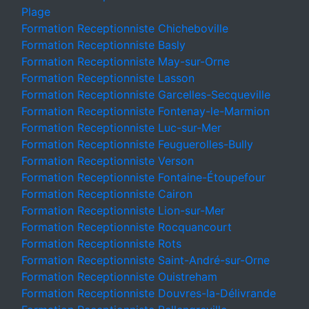
Plage
Formation Receptionniste Chicheboville
Formation Receptionniste Basly
Formation Receptionniste May-sur-Orne
Formation Receptionniste Lasson
Formation Receptionniste Garcelles-Secqueville
Formation Receptionniste Fontenay-le-Marmion
Formation Receptionniste Luc-sur-Mer
Formation Receptionniste Feuguerolles-Bully
Formation Receptionniste Verson
Formation Receptionniste Fontaine-Étoupefour
Formation Receptionniste Cairon
Formation Receptionniste Lion-sur-Mer
Formation Receptionniste Rocquancourt
Formation Receptionniste Rots
Formation Receptionniste Saint-André-sur-Orne
Formation Receptionniste Ouistreham
Formation Receptionniste Douvres-la-Délivrande