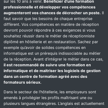
sur les 10 ans à venir.
Bénéficier d’une formation
professionnelle et développer vos compétences
augmenteront vos chances de décrocher un poste.
Il
faut savoir que les besoins de chaque entreprise
diffèrent. Vos compétences en matière de réception
devront pouvoir répondre à ces exigences si vous
souhaitez réussir dans le métier de réceptionniste
diplômé en hôtellerie et en restauration. Sachez par
exemple qu’avoir de solides compétences en
informatique est un prérequis indissociable au métier
de la réception. Avant d’intégrer le métier dans ce cas,
il est recommandé de suivre une formation en
informatique et de maitriser les logiciels de gestion
dans un centre de formation agréé avec des
formateurs sérieux.
Dans le secteur de l’hôtellerie, les employeurs sont
amenés à privilégier les profils maîtrisant une ou
plusieurs langues étrangères. L’anglais est actuellement