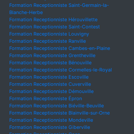
Formation Receptionniste Saint-Germain-la-
Blanche-Herbe
Formation Receptionniste Hérouvillette
Formation Receptionniste Saint-Contest
Formation Receptionniste Louvigny
Formation Receptionniste Ranville
Formation Receptionniste Cambes-en-Plaine
Formation Receptionniste Grentheville
Formation Receptionniste Bénouville
Formation Receptionniste Cormelles-le-Royal
Formation Receptionniste Escoville
Formation Receptionniste Cuverville
Formation Receptionniste Démouville
Formation Receptionniste Épron
Formation Receptionniste Biéville-Beuville
Formation Receptionniste Blainville-sur-Orne
Formation Receptionniste Mondeville
Formation Receptionniste Giberville