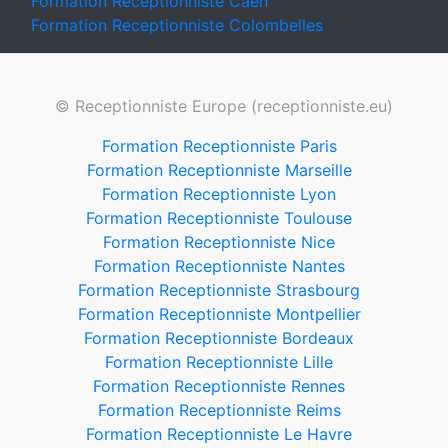
Formation Receptionniste Caen
Formation Receptionniste Colombelles
© Receptionniste Europe (receptionniste.eu)
Formation Receptionniste Paris
Formation Receptionniste Marseille
Formation Receptionniste Lyon
Formation Receptionniste Toulouse
Formation Receptionniste Nice
Formation Receptionniste Nantes
Formation Receptionniste Strasbourg
Formation Receptionniste Montpellier
Formation Receptionniste Bordeaux
Formation Receptionniste Lille
Formation Receptionniste Rennes
Formation Receptionniste Reims
Formation Receptionniste Le Havre