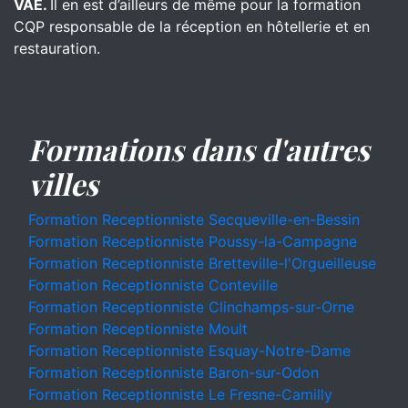
VAE.
Il en est d’ailleurs de même pour la formation
CQP responsable de la réception en hôtellerie et en
restauration.
Formations dans d'autres
villes
Formation Receptionniste Secqueville-en-Bessin
Formation Receptionniste Poussy-la-Campagne
Formation Receptionniste Bretteville-l'Orgueilleuse
Formation Receptionniste Conteville
Formation Receptionniste Clinchamps-sur-Orne
Formation Receptionniste Moult
Formation Receptionniste Esquay-Notre-Dame
Formation Receptionniste Baron-sur-Odon
Formation Receptionniste Le Fresne-Camilly