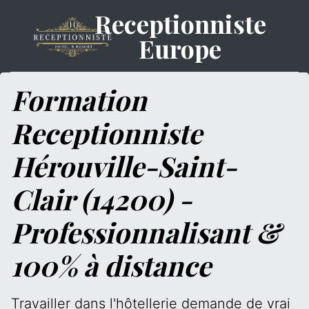
Receptionniste
Europe
Formation
Receptionniste
Hérouville-Saint-
Clair (14200) -
Professionnalisant &
100% à distance
Travailler dans l'hôtellerie demande de vrai