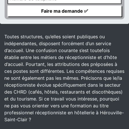
Toutes structures, qu’elles soient publiques ou
indépendantes, disposent forcément d’un service
d’accueil. Une confusion courante s’est toutefois
établie entre les métiers de réceptionniste et d’hôte
d’accueil. Pourtant, les attributions des préposées à
ces postes sont différentes. Les compétences requises
ne sont également pas les mêmes. Précisons que le/la
réceptionniste évolue spécifiquement dans le secteur
des CHRD (cafés, hôtels, restaurants et discothèques)
et du tourisme. Si ce travail vous intéresse, pourquoi
ne pas vous orienter vers une formation au titre
professionnel réceptionniste en hôtellerie à Hérouville-
Saint-Clair ?