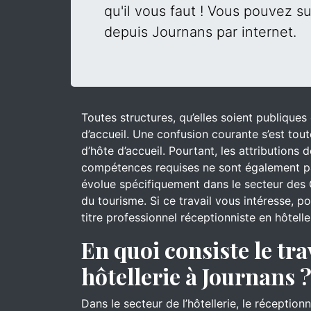
qu'il vous faut ! Vous pouvez su
depuis Journans par internet.
Toutes structures, qu’elles soient publique
d’accueil. Une confusion courante s’est tout
d’hôte d’accueil. Pourtant, les attributions
compétences requises ne sont également pa
évolue spécifiquement dans le secteur des 
du tourisme. Si ce travail vous intéresse, 
titre professionnel réceptionniste en hôtell
En quoi consiste le tra
hôtellerie à Journans 
Dans le secteur de l’hôtellerie, le réceptionn