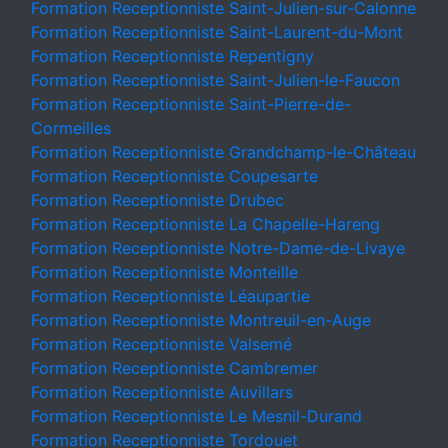
Formation Receptionniste Saint-Julien-sur-Calonne
Formation Receptionniste Saint-Laurent-du-Mont
Formation Receptionniste Repentigny
Formation Receptionniste Saint-Julien-le-Faucon
Formation Receptionniste Saint-Pierre-de-
Cormeilles
Formation Receptionniste Grandchamp-le-Château
Formation Receptionniste Coupesarte
Formation Receptionniste Drubec
Formation Receptionniste La Chapelle-Hareng
Formation Receptionniste Notre-Dame-de-Livaye
Formation Receptionniste Monteille
Formation Receptionniste Léaupartie
Formation Receptionniste Montreuil-en-Auge
Formation Receptionniste Valsemé
Formation Receptionniste Cambremer
Formation Receptionniste Auvillars
Formation Receptionniste Le Mesnil-Durand
Formation Receptionniste Tordouet