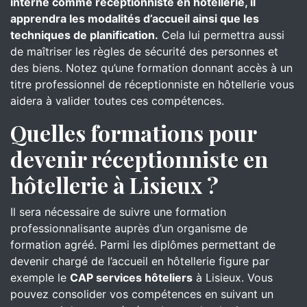
interne comme réceptionniste en hôtellerie, il
apprendra les modalités d’accueil ainsi que les
techniques de planification.
Cela lui permettra aussi
de maîtriser les règles de sécurité des personnes et
des biens. Notez qu’une formation donnant accès à un
titre professionnel de réceptionniste en hôtellerie vous
aidera à valider toutes ces compétences.
Quelles formations pour
devenir réceptionniste en
hôtellerie à Lisieux ?
Il sera nécessaire de suivre une formation
professionnalisante auprès d’un organisme de
formation agréé. Parmi les diplômes permettant de
devenir chargé de l’accueil en hôtellerie figure par
exemple le
CAP services hôteliers
à Lisieux. Vous
pouvez consolider vos compétences en suivant un