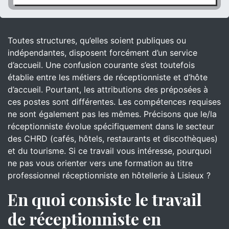
Toutes structures, qu’elles soient publiques ou
indépendantes, disposent forcément d’un service
d’accueil. Une confusion courante s’est toutefois
établie entre les métiers de réceptionniste et d’hôte
d’accueil. Pourtant, les attributions des préposées à
ces postes sont différentes. Les compétences requises
ne sont également pas les mêmes. Précisons que le/la
réceptionniste évolue spécifiquement dans le secteur
des CHRD (cafés, hôtels, restaurants et discothèques)
et du tourisme. Si ce travail vous intéresse, pourquoi
ne pas vous orienter vers une formation au titre
professionnel réceptionniste en hôtellerie à Lisieux ?
En quoi consiste le travail
de réceptionniste en