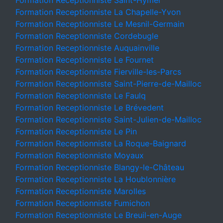
Formation Receptionniste Saint-Hymer
Formation Receptionniste La Chapelle-Yvon
Formation Receptionniste Le Mesnil-Germain
Formation Receptionniste Cordebugle
Formation Receptionniste Auquainville
Formation Receptionniste Le Fournet
Formation Receptionniste Fierville-les-Parcs
Formation Receptionniste Saint-Pierre-de-Mailloc
Formation Receptionniste Le Faulq
Formation Receptionniste Le Brévedent
Formation Receptionniste Saint-Julien-de-Mailloc
Formation Receptionniste Le Pin
Formation Receptionniste La Roque-Baignard
Formation Receptionniste Moyaux
Formation Receptionniste Blangy-le-Château
Formation Receptionniste La Houblonnière
Formation Receptionniste Marolles
Formation Receptionniste Fumichon
Formation Receptionniste Le Breuil-en-Auge