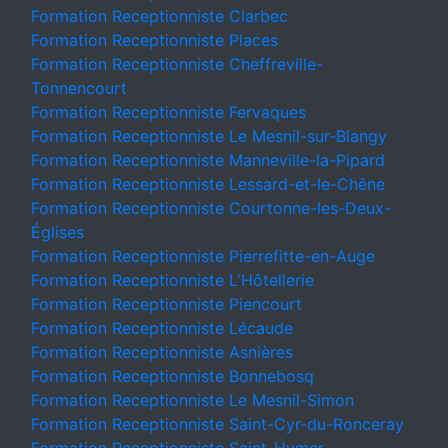
Formation Receptionniste Clarbec
Formation Receptionniste Places
Formation Receptionniste Cheffreville-
Tonnencourt
Formation Receptionniste Fervaques
Formation Receptionniste Le Mesnil-sur-Blangy
Formation Receptionniste Manneville-la-Pipard
Formation Receptionniste Lessard-et-le-Chêne
Formation Receptionniste Courtonne-les-Deux-
Églises
Formation Receptionniste Pierrefitte-en-Auge
Formation Receptionniste L'Hôtellerie
Formation Receptionniste Piencourt
Formation Receptionniste Lécaude
Formation Receptionniste Asnières
Formation Receptionniste Bonnebosq
Formation Receptionniste Le Mesnil-Simon
Formation Receptionniste Saint-Cyr-du-Ronceray