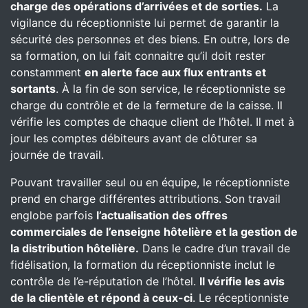
charge des opérations d’arrivées et de sorties.
La
vigilance du réceptionniste lui permet de garantir la
sécurité des personnes et des biens. En outre, lors de
sa formation, on lui fait connaitre qu’il doit rester
constamment
en alerte face aux flux entrants et
sortants
. À la fin de son service, le réceptionniste se
charge du contrôle et de la fermeture de la caisse. Il
vérifie les comptes de chaque client de l’hôtel. Il met à
jour les comptes débiteurs avant de clôturer sa
journée de travail.
Pouvant travailler seul ou en équipe, le réceptionniste
prend en charge différentes attributions. Son travail
englobe parfois
l’actualisation des offres
commerciales de l’enseigne hôtelière et la gestion de
la distribution hôtelière.
Dans le cadre d’un travail de
fidélisation, la formation du réceptionniste inclut le
contrôle de l’e-réputation de l’hôtel.
Il vérifie les avis
de la clientèle et répond à ceux-ci
. Le réceptionniste