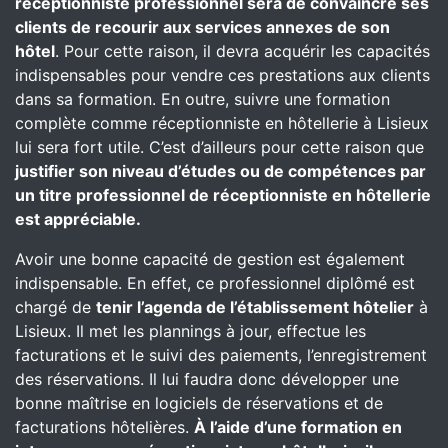
réceptionniste professionnel sera de convaincre ses
clients de recourir aux services annexes de son
hôtel
. Pour cette raison, il devra acquérir les capacités
indispensables pour vendre ces prestations aux clients
dans sa formation. En outre, suivre une formation
complète comme réceptionniste en hôtellerie à Lisieux
lui sera fort utile. C’est d’ailleurs pour cette raison que
justifier son niveau d’études ou de compétences par
un titre professionnel de réceptionniste en hôtellerie
est appréciable.
Avoir une bonne capacité de gestion est également
indispensable. En effet, ce professionnel diplômé est
chargé de
tenir l’agenda de l’établissement hôtelier
à
Lisieux. Il met les plannings à jour, effectue les
facturations et le suivi des paiements, l’enregistrement
des réservations. Il lui faudra donc développer une
bonne maîtrise en logiciels de réservations et de
facturations hôtelières.
À l’aide d’une formation en