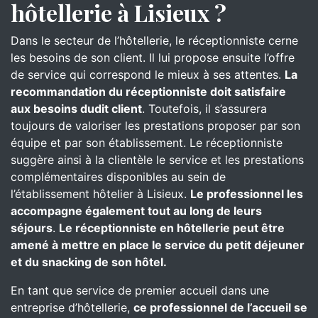
hôtellerie à Lisieux ?
Dans le secteur de l’hôtellerie, le réceptionniste cerne
les besoins de son client. Il lui propose ensuite l’offre
de service qui correspond le mieux à ses attentes.
La
recommandation du réceptionniste doit satisfaire
aux besoins dudit client
. Toutefois, il s’assurera
toujours de valoriser les prestations proposer par son
équipe et par son établissement. Le réceptionniste
suggère ainsi à la clientèle le service et les prestations
complémentaires disponibles au sein de
l’établissement hôtelier à Lisieux.
Le professionnel les
accompagne également tout au long de leurs
séjours
.
Le réceptionniste en hôtellerie peut être
amené à mettre en place le service du petit déjeuner
et du snacking de son hôtel.
En tant que service de premier accueil dans une
entreprise d’hôtellerie,
ce professionnel de l’accueil se