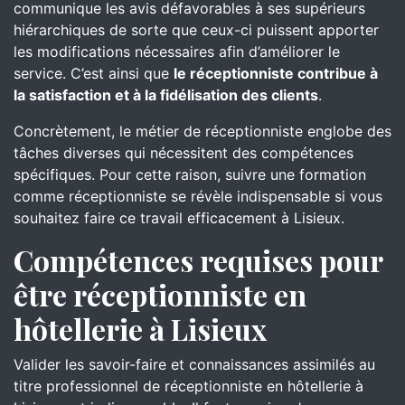
communique les avis défavorables à ses supérieurs
hiérarchiques de sorte que ceux-ci puissent apporter
les modifications nécessaires afin d’améliorer le
service. C’est ainsi que
le réceptionniste contribue à
la satisfaction et à la fidélisation des clients
.
Concrètement, le métier de réceptionniste englobe des
tâches diverses qui nécessitent des compétences
spécifiques. Pour cette raison, suivre une formation
comme réceptionniste se révèle indispensable si vous
souhaitez faire ce travail efficacement à Lisieux.
Compétences requises pour
être réceptionniste en
hôtellerie à Lisieux
Valider les savoir-faire et connaissances assimilés au
titre professionnel de réceptionniste en hôtellerie à