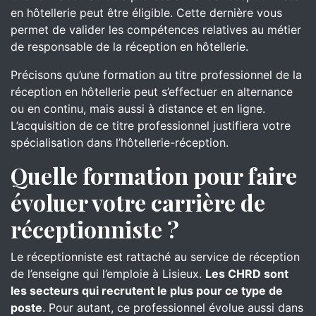
en hôtellerie peut être éligible. Cette dernière vous
permet de valider les compétences relatives au métier
de responsable de la réception en hôtellerie.
Précisons qu’une formation au titre professionnel de la
réception en hôtellerie peut s’effectuer en alternance
ou en continu, mais aussi à distance et en ligne.
L’acquisition de ce titre professionnel justifiera votre
spécialisation dans l’hôtellerie-réception.
Quelle formation pour faire
évoluer votre carrière de
réceptionniste ?
Le réceptionniste est rattaché au service de réception
de l’enseigne qui l’emploie à Lisieux.
Les CHRD sont
les secteurs qui recrutent le plus pour ce type de
poste
. Pour autant, ce professionnel évolue aussi dans