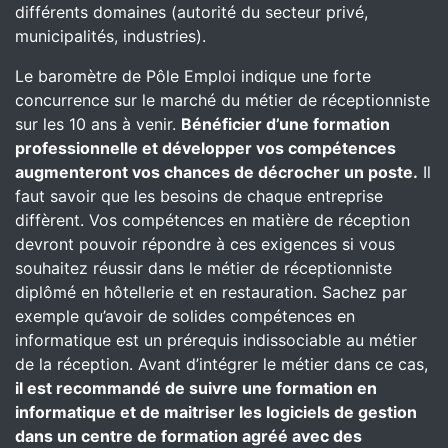
différents domaines (autorité du secteur privé,
municipalités, industries).
Le baromètre de Pôle Emploi indique une forte
concurrence sur le marché du métier de réceptionniste
sur les 10 ans à venir.
Bénéficier d’une formation
professionnelle et développer vos compétences
augmenteront vos chances de décrocher un poste.
Il
faut savoir que les besoins de chaque entreprise
diffèrent. Vos compétences en matière de réception
devront pouvoir répondre à ces exigences si vous
souhaitez réussir dans le métier de réceptionniste
diplômé en hôtellerie et en restauration. Sachez par
exemple qu’avoir de solides compétences en
informatique est un prérequis indissociable au métier
de la réception. Avant d’intégrer le métier dans ce cas,
il est recommandé de suivre une formation en
informatique et de maitriser les logiciels de gestion
dans un centre de formation agréé avec des