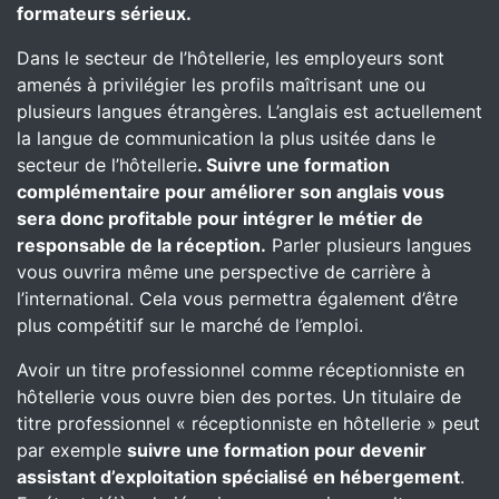
formateurs sérieux.
Dans le secteur de l’hôtellerie, les employeurs sont
amenés à privilégier les profils maîtrisant une ou
plusieurs langues étrangères. L’anglais est actuellement
la langue de communication la plus usitée dans le
secteur de l’hôtellerie
. Suivre une formation
complémentaire pour améliorer son anglais vous
sera donc profitable pour intégrer le métier de
responsable de la réception.
Parler plusieurs langues
vous ouvrira même une perspective de carrière à
l’international. Cela vous permettra également d’être
plus compétitif sur le marché de l’emploi.
Avoir un titre professionnel comme réceptionniste en
hôtellerie vous ouvre bien des portes. Un titulaire de
titre professionnel « réceptionniste en hôtellerie » peut
par exemple
suivre une formation pour devenir
assistant d’exploitation spécialisé en hébergement
.