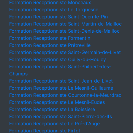
Formation Receptionniste Monceaux
Formation Receptionniste Le Torquesne
Formation Receptionniste Saint-Ouen-le-Pin
Formation Receptionniste Saint-Martin-de-Mailloc
Formation Receptionniste Saint-Denis-de-Mailloc
Formation Receptionniste Formentin
Formation Receptionniste Prêtreville
Formation Receptionniste Saint-Germain-de-Livet
Formation Receptionniste Ouilly-du-Houley
Formation Receptionniste Saint-Philbert-des-
Champs
Formation Receptionniste Saint-Jean-de-Livet
Formation Receptionniste Le Mesnil-Guillaume
Formation Receptionniste Courtonne-la-Meurdrac
Formation Receptionniste Le Mesnil-Eudes
Formation Receptionniste La Boissière
Formation Receptionniste Saint-Pierre-des-Ifs
Formation Receptionniste Le Pré-d'Auge
Formation Receptionniste Firfol