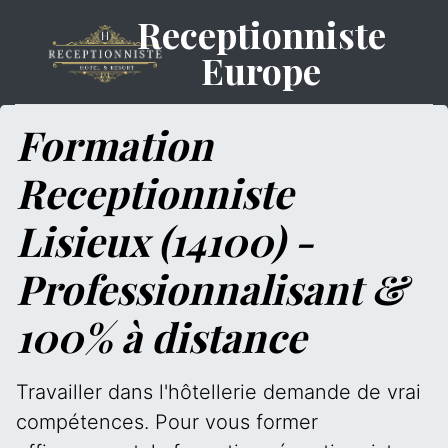
Receptionniste
Europe
Formation
Receptionniste
Lisieux (14100) -
Professionnalisant &
100% à distance
Travailler dans l'hôtellerie demande de vrai
compétences. Pour vous former