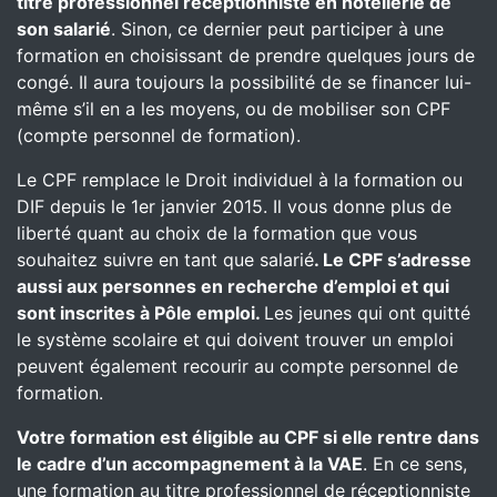
titre professionnel réceptionniste en hôtellerie de
son salarié
. Sinon, ce dernier peut participer à une
formation en choisissant de prendre quelques jours de
congé. Il aura toujours la possibilité de se financer lui-
même s’il en a les moyens, ou de mobiliser son CPF
(compte personnel de formation).
Le CPF remplace le Droit individuel à la formation ou
DIF depuis le 1er janvier 2015. Il vous donne plus de
liberté quant au choix de la formation que vous
souhaitez suivre en tant que salarié
. Le CPF s’adresse
aussi aux personnes en recherche d’emploi et qui
sont inscrites à Pôle emploi.
Les jeunes qui ont quitté
le système scolaire et qui doivent trouver un emploi
peuvent également recourir au compte personnel de
formation.
Votre formation est éligible au CPF si elle rentre dans
le cadre d’un accompagnement à la VAE
. En ce sens,
une formation au titre professionnel de réceptionniste