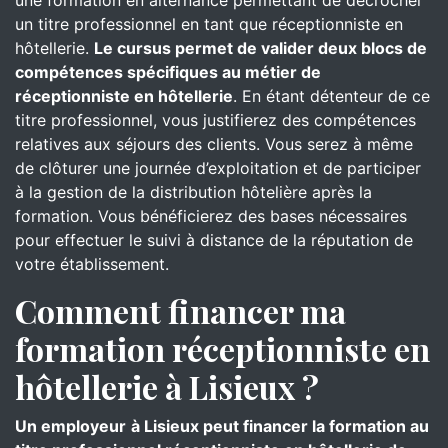
une formation en alternance permettant de décrocher
un titre professionnel en tant que réceptionniste en
hôtellerie.
Le cursus permet de valider deux blocs de
compétences spécifiques au métier de
réceptionniste en hôtellerie
. En étant détenteur de ce
titre professionnel, vous justifierez des compétences
relatives aux séjours des clients. Vous serez à même
de clôturer une journée d’exploitation et de participer
à la gestion de la distribution hôtelière après la
formation. Vous bénéficierez des bases nécessaires
pour effectuer le suivi à distance de la réputation de
votre établissement.
Comment financer ma
formation réceptionniste en
hôtellerie à Lisieux ?
Un employeur
à Lisieux peut financer la formation au