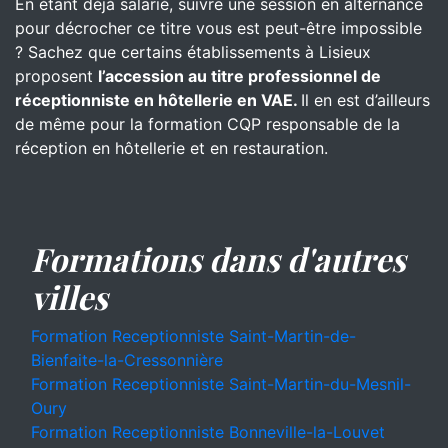
En étant déjà salarié, suivre une session en alternance
pour décrocher ce titre vous est peut-être impossible
? Sachez que certains établissements à Lisieux
proposent
l’accession au titre professionnel de
réceptionniste en hôtellerie en VAE.
Il en est d’ailleurs
de même pour la formation CQP responsable de la
réception en hôtellerie et en restauration.
Formations dans d'autres
villes
Formation Receptionniste Saint-Martin-de-
Bienfaite-la-Cressonnière
Formation Receptionniste Saint-Martin-du-Mesnil-
Oury
Formation Receptionniste Bonneville-la-Louvet