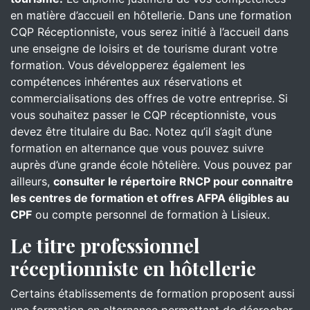
en matière d’accueil en hôtellerie. Dans une formation
CQP Réceptionniste, vous serez initié à l’accueil dans
une enseigne de loisirs et de tourisme durant votre
formation. Vous développerez également les
compétences inhérentes aux réservations et
commercialisations des offres de votre entreprise. Si
vous souhaitez passer le CQP réceptionniste, vous
devez être titulaire du Bac. Notez qu’il s’agit d’une
formation en alternance que vous pouvez suivre
auprès d’une grande école hôtelière. Vous pouvez par
ailleurs,
consulter le répertoire RNCP pour connaitre
les centres de formation et offres AFPA éligibles au
CPF
ou compte personnel de formation à Lisieux.
Le titre professionnel
réceptionniste en hôtellerie
Certains établissements de formation proposent aussi