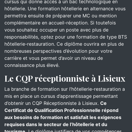
cursus qui donne accès à un bac technologique en
hôtellerie. Une formation hôtellerie en alternance vous
permettra ensuite de préparer une MC ou mention
complémentaire en accueil-réception. Si toutefois
vous souhaitez occuper un poste avec plus de
responsabilités, optez pour une formation de type BTS
hôtellerie-restauration. Ce diplôme ouvrira en plus de
nombreuses perspectives d’évolution pour votre
carrière et vous permet d’avoir un niveau de
connaissance plus élevé.
Le CQP réceptionniste à Lisieux
La branche de formation sur l’hôtellerie-restauration a
mis en place un cursus d’apprentissage permettant
d’obtenir un CQP Réceptionniste à Lisieux.
Ce
Certificat de Qualification Professionnelle répond
aux besoins de formation et satisfait les exigences
requises dans le secteur de l’hôtellerie et du
tourisme.
Le diplôme justifiera de vos compétences