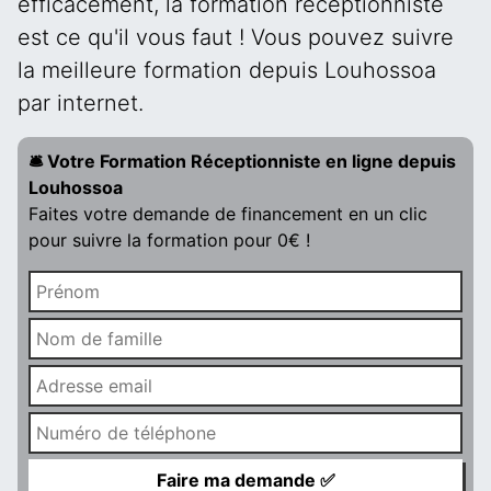
efficacement, la formation réceptionniste
est ce qu'il vous faut ! Vous pouvez suivre
la meilleure formation depuis Louhossoa
par internet.
🛎️ Votre Formation Réceptionniste en ligne depuis
Louhossoa
Faites votre demande de financement en un clic
pour suivre la formation pour 0€ !