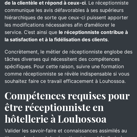
de la clientèle et répond à ceux-ci
. Le réceptionniste
communique les avis défavorables à ses supérieurs
hiérarchiques de sorte que ceux-ci puissent apporter
les modifications nécessaires afin d’améliorer le
service. C’est ainsi que
le réceptionniste contribue à
la satisfaction et à la fidélisation des clients
.
Concrètement, le métier de réceptionniste englobe des
tâches diverses qui nécessitent des compétences
spécifiques. Pour cette raison, suivre une formation
comme réceptionniste se révèle indispensable si vous
souhaitez faire ce travail efficacement à Louhossoa.
Compétences requises pour
être réceptionniste en
hôtellerie à Louhossoa
Valider les savoir-faire et connaissances assimilés au