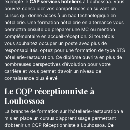
exemple le
CAP services hôteliers
à Louhossoa. Vous
pouvez consolider vos compétences en suivant un
cursus qui donne accès à un bac technologique en
hôtellerie. Une formation hôtellerie en alternance vous
permettra ensuite de préparer une MC ou mention
complémentaire en accueil-réception. Si toutefois
vous souhaitez occuper un poste avec plus de
responsabilités, optez pour une formation de type BTS
hôtellerie-restauration. Ce diplôme ouvrira en plus de
nombreuses perspectives d’évolution pour votre
carrière et vous permet d’avoir un niveau de
connaissance plus élevé.
Le CQP réceptionniste à
Louhossoa
La branche de formation sur l’hôtellerie-restauration a
mis en place un cursus d’apprentissage permettant
d’obtenir un CQP Réceptionniste à Louhossoa.
Ce