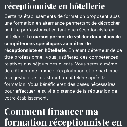
réceptionniste en hôtellerie
Certains établissements de formation proposent aussi
une formation en alternance permettant de décrocher
un titre professionnel en tant que réceptionniste en
hôtellerie.
Le cursus permet de valider deux blocs de
compétences spécifiques au métier de
réceptionniste en hôtellerie
. En étant détenteur de ce
titre professionnel, vous justifierez des compétences
relatives aux séjours des clients. Vous serez à même
de clôturer une journée d’exploitation et de participer
à la gestion de la distribution hôtelière après la
formation. Vous bénéficierez des bases nécessaires
pour effectuer le suivi à distance de la réputation de
votre établissement.
Comment financer ma
formation réceptionniste en