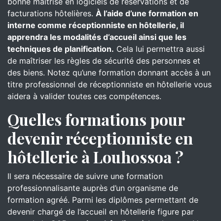
bonne maîtrise en logiciels de réservations et de
facturations hôtelières.
À l’aide d’une formation en
interne comme réceptionniste en hôtellerie, il
apprendra les modalités d’accueil ainsi que les
techniques de planification.
Cela lui permettra aussi
de maîtriser les règles de sécurité des personnes et
des biens. Notez qu’une formation donnant accès à un
titre professionnel de réceptionniste en hôtellerie vous
aidera à valider toutes ces compétences.
Quelles formations pour
devenir réceptionniste en
hôtellerie à Louhossoa ?
Il sera nécessaire de suivre une formation
professionnalisante auprès d’un organisme de
formation agréé. Parmi les diplômes permettant de
devenir chargé de l’accueil en hôtellerie figure par