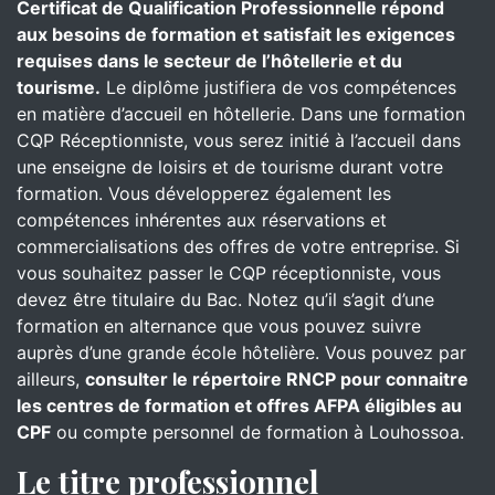
Certificat de Qualification Professionnelle répond
aux besoins de formation et satisfait les exigences
requises dans le secteur de l’hôtellerie et du
tourisme.
Le diplôme justifiera de vos compétences
en matière d’accueil en hôtellerie. Dans une formation
CQP Réceptionniste, vous serez initié à l’accueil dans
une enseigne de loisirs et de tourisme durant votre
formation. Vous développerez également les
compétences inhérentes aux réservations et
commercialisations des offres de votre entreprise. Si
vous souhaitez passer le CQP réceptionniste, vous
devez être titulaire du Bac. Notez qu’il s’agit d’une
formation en alternance que vous pouvez suivre
auprès d’une grande école hôtelière. Vous pouvez par
ailleurs,
consulter le répertoire RNCP pour connaitre
les centres de formation et offres AFPA éligibles au
CPF
ou compte personnel de formation à Louhossoa.
Le titre professionnel