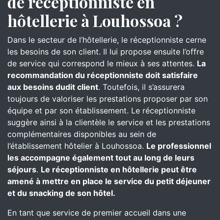
de réceptionniste en
hôtellerie à Louhossoa ?
Dans le secteur de l’hôtellerie, le réceptionniste cerne
les besoins de son client. Il lui propose ensuite l’offre
de service qui correspond le mieux à ses attentes.
La
recommandation du réceptionniste doit satisfaire
aux besoins dudit client
. Toutefois, il s’assurera
toujours de valoriser les prestations proposer par son
équipe et par son établissement. Le réceptionniste
suggère ainsi à la clientèle le service et les prestations
complémentaires disponibles au sein de
l’établissement hôtelier à Louhossoa.
Le professionnel
les accompagne également tout au long de leurs
séjours
.
Le réceptionniste en hôtellerie peut être
amené à mettre en place le service du petit déjeuner
et du snacking de son hôtel.
En tant que service de premier accueil dans une