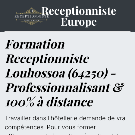
Receptionniste
Europe
Formation
Receptionniste
Louhossoa (64250) -
Professionnalisant &
100% à distance
Travailler dans l'hôtellerie demande de vrai
compétences. Pour vous former