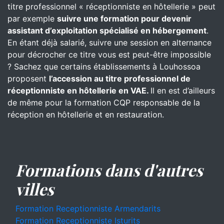
titre professionnel « réceptionniste en hôtellerie » peut
par exemple
suivre une formation pour devenir
assistant d’exploitation spécialisé en hébergement
.
En étant déjà salarié, suivre une session en alternance
pour décrocher ce titre vous est peut-être impossible
? Sachez que certains établissements à Louhossoa
proposent
l’accession au titre professionnel de
réceptionniste en hôtellerie en VAE.
Il en est d’ailleurs
de même pour la formation CQP responsable de la
réception en hôtellerie et en restauration.
Formations dans d'autres
villes
Formation Receptionniste Armendarits
Formation Receptionniste Isturits