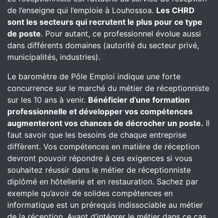
de l’enseigne qui l’emploie à Louhossoa.
Les CHRD
sont les secteurs qui recrutent le plus pour ce type
de poste
. Pour autant, ce professionnel évolue aussi
dans différents domaines (autorité du secteur privé,
municipalités, industries).
Le baromètre de Pôle Emploi indique une forte
concurrence sur le marché du métier de réceptionniste
sur les 10 ans à venir.
Bénéficier d’une formation
professionnelle et développer vos compétences
augmenteront vos chances de décrocher un poste.
Il
faut savoir que les besoins de chaque entreprise
diffèrent. Vos compétences en matière de réception
devront pouvoir répondre à ces exigences si vous
souhaitez réussir dans le métier de réceptionniste
diplômé en hôtellerie et en restauration. Sachez par
exemple qu’avoir de solides compétences en
informatique est un prérequis indissociable au métier
de la réception. Avant d’intégrer le métier dans ce cas,