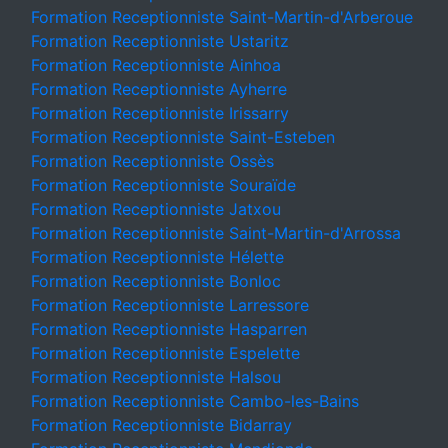
Formation Receptionniste Saint-Martin-d'Arberoue
Formation Receptionniste Ustaritz
Formation Receptionniste Ainhoa
Formation Receptionniste Ayherre
Formation Receptionniste Irissarry
Formation Receptionniste Saint-Esteben
Formation Receptionniste Ossès
Formation Receptionniste Souraïde
Formation Receptionniste Jatxou
Formation Receptionniste Saint-Martin-d'Arrossa
Formation Receptionniste Hélette
Formation Receptionniste Bonloc
Formation Receptionniste Larressore
Formation Receptionniste Hasparren
Formation Receptionniste Espelette
Formation Receptionniste Halsou
Formation Receptionniste Cambo-les-Bains
Formation Receptionniste Bidarray