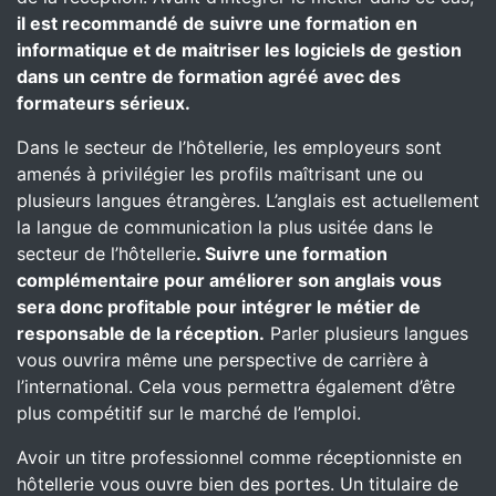
il est recommandé de suivre une formation en
informatique et de maitriser les logiciels de gestion
dans un centre de formation agréé avec des
formateurs sérieux.
Dans le secteur de l’hôtellerie, les employeurs sont
amenés à privilégier les profils maîtrisant une ou
plusieurs langues étrangères. L’anglais est actuellement
la langue de communication la plus usitée dans le
secteur de l’hôtellerie
. Suivre une formation
complémentaire pour améliorer son anglais vous
sera donc profitable pour intégrer le métier de
responsable de la réception.
Parler plusieurs langues
vous ouvrira même une perspective de carrière à
l’international. Cela vous permettra également d’être
plus compétitif sur le marché de l’emploi.
Avoir un titre professionnel comme réceptionniste en
hôtellerie vous ouvre bien des portes. Un titulaire de