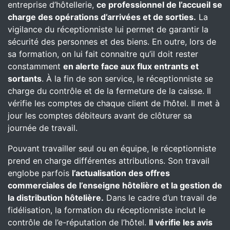
entreprise d’hôtellerie,
ce professionnel de l’accueil se
charge des opérations d’arrivées et de sorties.
La
vigilance du réceptionniste lui permet de garantir la
sécurité des personnes et des biens. En outre, lors de
sa formation, on lui fait connaitre qu’il doit rester
constamment
en alerte face aux flux entrants et
sortants
. À la fin de son service, le réceptionniste se
charge du contrôle et de la fermeture de la caisse. Il
vérifie les comptes de chaque client de l’hôtel. Il met à
jour les comptes débiteurs avant de clôturer sa
journée de travail.
Pouvant travailler seul ou en équipe, le réceptionniste
prend en charge différentes attributions. Son travail
englobe parfois
l’actualisation des offres
commerciales de l’enseigne hôtelière et la gestion de
la distribution hôtelière.
Dans le cadre d’un travail de
fidélisation, la formation du réceptionniste inclut le
contrôle de l’e-réputation de l’hôtel.
Il vérifie les avis