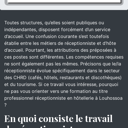
Toutes structures, qu’elles soient publiques ou
indépendantes, disposent forcément d’un service
d’accueil. Une confusion courante s’est toutefois
établie entre les métiers de réceptionniste et d’hôte
d’accueil. Pourtant, les attributions des préposées à
ces postes sont différentes. Les compétences requises
ne sont également pas les mêmes. Précisons que le/la
réceptionniste évolue spécifiquement dans le secteur
des CHRD (cafés, hôtels, restaurants et discothèques)
et du tourisme. Si ce travail vous intéresse, pourquoi
ne pas vous orienter vers une formation au titre
professionnel réceptionniste en hôtellerie à Louhossoa
?
En quoi consiste le travail