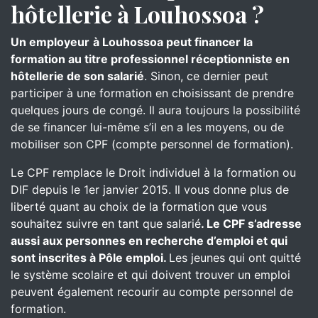
hôtellerie à Louhossoa ?
Un employeur
à Louhossoa peut financer la
formation au titre professionnel réceptionniste en
hôtellerie de son salarié
. Sinon, ce dernier peut
participer à une formation en choisissant de prendre
quelques jours de congé. Il aura toujours la possibilité
de se financer lui-même s’il en a les moyens, ou de
mobiliser son CPF (compte personnel de formation).
Le CPF remplace le Droit individuel à la formation ou
DIF depuis le 1er janvier 2015. Il vous donne plus de
liberté quant au choix de la formation que vous
souhaitez suivre en tant que salarié
. Le CPF s’adresse
aussi aux personnes en recherche d’emploi et qui
sont inscrites à Pôle emploi.
Les jeunes qui ont quitté
le système scolaire et qui doivent trouver un emploi
peuvent également recourir au compte personnel de
formation.