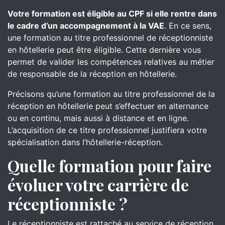
Votre formation est éligible au CPF si elle rentre dans
le cadre d’un accompagnement à la VAE
. En ce sens,
une formation au titre professionnel de réceptionniste
en hôtellerie peut être éligible. Cette dernière vous
permet de valider les compétences relatives au métier
de responsable de la réception en hôtellerie.
Précisons qu’une formation au titre professionnel de la
réception en hôtellerie peut s’effectuer en alternance
ou en continu, mais aussi à distance et en ligne.
L’acquisition de ce titre professionnel justifiera votre
spécialisation dans l’hôtellerie-réception.
Quelle formation pour faire
évoluer votre carrière de
réceptionniste ?
Le réceptionniste est rattaché au service de réception