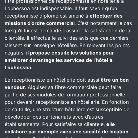
titre professionnel de réceptionniste en hôtellerie à
Louhossoa est indispensable. Il faut savoir qu’un
réceptionniste diplômé est amené à
effectuer des
missions d’ordre commercial
. C’est notamment le cas
lorsqu’il lui est demandé d’assurer la satisfaction de la
clientèle. Il effectue le suivi des avis que ces derniers
laissent sur l’enseigne hôtelière. En relevant les points
négatifs,
il propose ensuite les solutions pour
améliorer davantage les services de l’hôtel
à
Louhossoa.
Le réceptionniste en hôtellerie doit aussi
être un bon
vendeur
. Aiguiser sa fibre commerciale peut faire
partie de ses modules de formation professionnelle
pour devenir réceptionniste en hôtellerie. En fonction
de sa taille, une structure hôtelière est susceptible de
développer des partenariats avec d’autres
établissements. Pour satisfaire sa clientèle,
elle
collabore par exemple avec une société de location