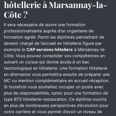
hôtellerie à Marsannay-la-
Côte ?
Il sera nécessaire de suivre une formation
professionnalisante auprès d’un organisme de
formation agréé. Parmi les diplômes permettant de
devenir chargé de l’accueil en hôtellerie figure par
exemple le
CAP services hôteliers
à Marsannay-la-
Côte. Vous pouvez consolider vos compétences en
suivant un cursus qui donne accès à un bac
technologique en hôtellerie. Une formation hôtellerie
en alternance vous permettra ensuite de préparer une
MC ou mention complémentaire en accueil-réception.
Si toutefois vous souhaitez occuper un poste avec
plus de responsabilités, optez pour une formation de
type BTS hôtellerie-restauration. Ce diplôme ouvrira
en plus de nombreuses perspectives d’évolution pour
votre carrière et vous permet d’avoir un niveau de