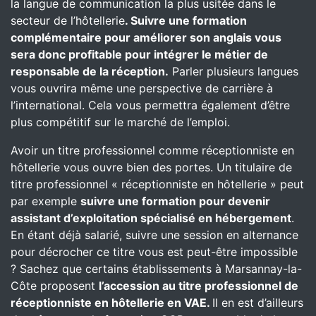
la langue de communication la plus usitée dans le
secteur de l’hôtellerie
. Suivre une formation
complémentaire pour améliorer son anglais vous
sera donc profitable pour intégrer le métier de
responsable de la réception.
Parler plusieurs langues
vous ouvrira même une perspective de carrière à
l’international. Cela vous permettra également d’être
plus compétitif sur le marché de l’emploi.
Avoir un titre professionnel comme réceptionniste en
hôtellerie vous ouvre bien des portes. Un titulaire de
titre professionnel « réceptionniste en hôtellerie » peut
par exemple
suivre une formation pour devenir
assistant d’exploitation spécialisé en hébergement
.
En étant déjà salarié, suivre une session en alternance
pour décrocher ce titre vous est peut-être impossible
? Sachez que certains établissements à Marsannay-la-
Côte proposent
l’accession au titre professionnel de
réceptionniste en hôtellerie en VAE.
Il en est d’ailleurs