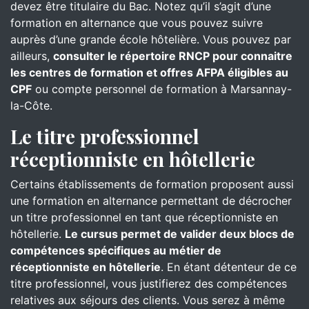
devez être titulaire du Bac. Notez qu’il s’agit d’une
formation en alternance que vous pouvez suivre
auprès d’une grande école hôtelière. Vous pouvez par
ailleurs,
consulter le répertoire RNCP pour connaitre
les centres de formation et offres AFPA éligibles au
CPF
ou compte personnel de formation à Marsannay-
la-Côte.
Le titre professionnel
réceptionniste en hôtellerie
Certains établissements de formation proposent aussi
une formation en alternance permettant de décrocher
un titre professionnel en tant que réceptionniste en
hôtellerie.
Le cursus permet de valider deux blocs de
compétences spécifiques au métier de
réceptionniste en hôtellerie
. En étant détenteur de ce
titre professionnel, vous justifierez des compétences
relatives aux séjours des clients. Vous serez à même