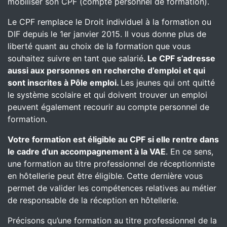
mobiliser son CPF (compte personnel de formation).
Le CPF remplace le Droit individuel à la formation ou
DIF depuis le 1er janvier 2015. Il vous donne plus de
liberté quant au choix de la formation que vous
souhaitez suivre en tant que salarié
. Le CPF s’adresse
aussi aux personnes en recherche d’emploi et qui
sont inscrites à Pôle emploi.
Les jeunes qui ont quitté
le système scolaire et qui doivent trouver un emploi
peuvent également recourir au compte personnel de
formation.
Votre formation est éligible au CPF si elle rentre dans
le cadre d’un accompagnement à la VAE
. En ce sens,
une formation au titre professionnel de réceptionniste
en hôtellerie peut être éligible. Cette dernière vous
permet de valider les compétences relatives au métier
de responsable de la réception en hôtellerie.
Précisons qu’une formation au titre professionnel de la