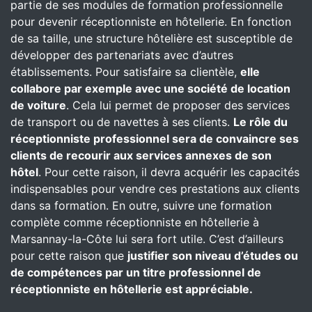
partie de ses modules de formation professionnelle
pour devenir réceptionniste en hôtellerie. En fonction
de sa taille, une structure hôtelière est susceptible de
développer des partenariats avec d’autres
établissements. Pour satisfaire sa clientèle,
elle
collabore par exemple avec une société de location
de voiture
. Cela lui permet de proposer des services
de transport ou de navettes à ses clients.
Le rôle du
réceptionniste professionnel sera de convaincre ses
clients de recourir aux services annexes de son
hôtel
. Pour cette raison, il devra acquérir les capacités
indispensables pour vendre ces prestations aux clients
dans sa formation. En outre, suivre une formation
complète comme réceptionniste en hôtellerie à
Marsannay-la-Côte lui sera fort utile. C’est d’ailleurs
pour cette raison que
justifier son niveau d’études ou
de compétences par un titre professionnel de
réceptionniste en hôtellerie est appréciable.