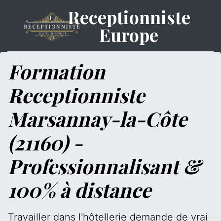
Receptionniste
Europe
Formation
Receptionniste
Marsannay-la-Côte
(21160) -
Professionnalisant &
100% à distance
Travailler dans l'hôtellerie demande de vrai