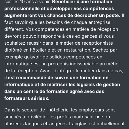
sur les 10 ans à venir.
Bénéficier d’une formation
professionnelle et développer vos compétences
augmenteront vos chances de décrocher un poste.
Il
faut savoir que les besoins de chaque entreprise
diffèrent. Vos compétences en matière de réception
devront pouvoir répondre à ces exigences si vous
souhaitez réussir dans le métier de réceptionniste
diplômé en hôtellerie et en restauration. Sachez par
exemple qu’avoir de solides compétences en
informatique est un prérequis indissociable au métier
de la réception. Avant d’intégrer le métier dans ce cas,
il est recommandé de suivre une formation en
informatique et de maitriser les logiciels de gestion
dans un centre de formation agréé avec des
formateurs sérieux.
Dans le secteur de l’hôtellerie, les employeurs sont
amenés à privilégier les profils maîtrisant une ou
plusieurs langues étrangères. L’anglais est actuellement