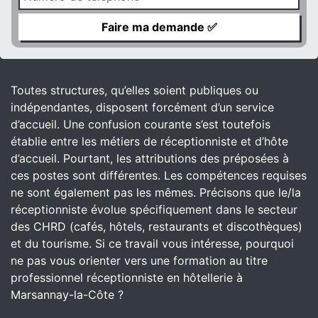
Toutes structures, qu’elles soient publiques ou
indépendantes, disposent forcément d’un service
d’accueil. Une confusion courante s’est toutefois
établie entre les métiers de réceptionniste et d’hôte
d’accueil. Pourtant, les attributions des préposées à
ces postes sont différentes. Les compétences requises
ne sont également pas les mêmes. Précisons que le/la
réceptionniste évolue spécifiquement dans le secteur
des CHRD (cafés, hôtels, restaurants et discothèques)
et du tourisme. Si ce travail vous intéresse, pourquoi
ne pas vous orienter vers une formation au titre
professionnel réceptionniste en hôtellerie à
Marsannay-la-Côte ?