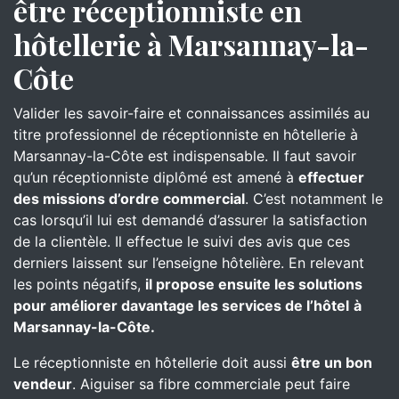
être réceptionniste en
hôtellerie à Marsannay-la-
Côte
Valider les savoir-faire et connaissances assimilés au
titre professionnel de réceptionniste en hôtellerie à
Marsannay-la-Côte est indispensable. Il faut savoir
qu’un réceptionniste diplômé est amené à
effectuer
des missions d’ordre commercial
. C’est notamment le
cas lorsqu’il lui est demandé d’assurer la satisfaction
de la clientèle. Il effectue le suivi des avis que ces
derniers laissent sur l’enseigne hôtelière. En relevant
les points négatifs,
il propose ensuite les solutions
pour améliorer davantage les services de l’hôtel
à
Marsannay-la-Côte.
Le réceptionniste en hôtellerie doit aussi
être un bon
vendeur
. Aiguiser sa fibre commerciale peut faire