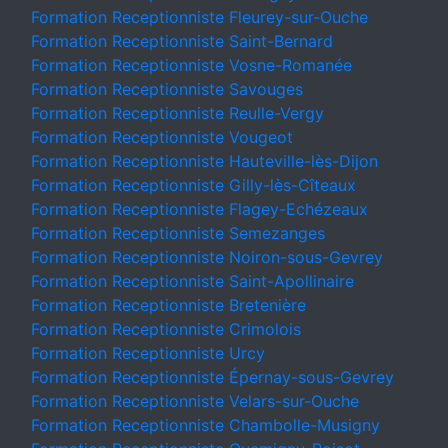
Formation Receptionniste Fleurey-sur-Ouche
Formation Receptionniste Saint-Bernard
Formation Receptionniste Vosne-Romanée
Formation Receptionniste Savouges
Formation Receptionniste Reulle-Vergy
Formation Receptionniste Vougeot
Formation Receptionniste Hauteville-lès-Dijon
Formation Receptionniste Gilly-lès-Cîteaux
Formation Receptionniste Flagey-Echézeaux
Formation Receptionniste Semezanges
Formation Receptionniste Noiron-sous-Gevrey
Formation Receptionniste Saint-Apollinaire
Formation Receptionniste Bretenière
Formation Receptionniste Crimolois
Formation Receptionniste Urcy
Formation Receptionniste Épernay-sous-Gevrey
Formation Receptionniste Velars-sur-Ouche
Formation Receptionniste Chambolle-Musigny