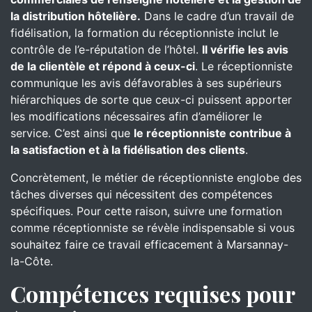
la distribution hôtelière.
Dans le cadre d’un travail de
fidélisation, la formation du réceptionniste inclut le
contrôle de l’e-réputation de l’hôtel.
Il vérifie les avis
de la clientèle et répond à ceux-ci
. Le réceptionniste
communique les avis défavorables à ses supérieurs
hiérarchiques de sorte que ceux-ci puissent apporter
les modifications nécessaires afin d’améliorer le
service. C’est ainsi que
le réceptionniste contribue à
la satisfaction et à la fidélisation des clients
.
Concrètement, le métier de réceptionniste englobe des
tâches diverses qui nécessitent des compétences
spécifiques. Pour cette raison, suivre une formation
comme réceptionniste se révèle indispensable si vous
souhaitez faire ce travail efficacement à Marsannay-
la-Côte.
Compétences requises pour