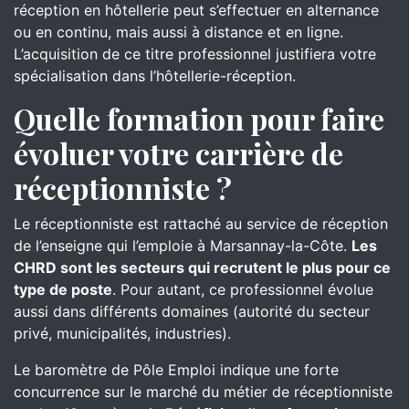
réception en hôtellerie peut s’effectuer en alternance
ou en continu, mais aussi à distance et en ligne.
L’acquisition de ce titre professionnel justifiera votre
spécialisation dans l’hôtellerie-réception.
Quelle formation pour faire
évoluer votre carrière de
réceptionniste ?
Le réceptionniste est rattaché au service de réception
de l’enseigne qui l’emploie à Marsannay-la-Côte.
Les
CHRD sont les secteurs qui recrutent le plus pour ce
type de poste
. Pour autant, ce professionnel évolue
aussi dans différents domaines (autorité du secteur
privé, municipalités, industries).
Le baromètre de Pôle Emploi indique une forte
concurrence sur le marché du métier de réceptionniste