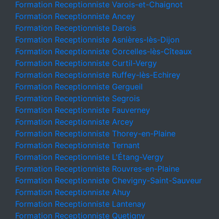
Formation Receptionniste Varois-et-Chaignot
Formation Receptionniste Ancey
Formation Receptionniste Darois
Formation Receptionniste Asnières-lès-Dijon
Formation Receptionniste Corcelles-lès-Cîteaux
Formation Receptionniste Curtil-Vergy
Formation Receptionniste Ruffey-lès-Echirey
Formation Receptionniste Gergueil
Formation Receptionniste Segrois
Formation Receptionniste Fauverney
Formation Receptionniste Arcey
Formation Receptionniste Thorey-en-Plaine
Formation Receptionniste Ternant
Formation Receptionniste L'Étang-Vergy
Formation Receptionniste Rouvres-en-Plaine
Formation Receptionniste Chevigny-Saint-Sauveur
Formation Receptionniste Ahuy
Formation Receptionniste Lantenay
Formation Receptionniste Quetigny