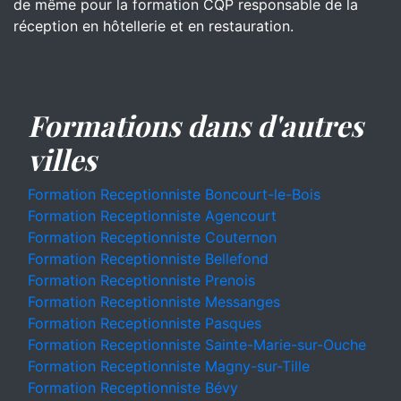
de même pour la formation CQP responsable de la
réception en hôtellerie et en restauration.
Formations dans d'autres
villes
Formation Receptionniste Boncourt-le-Bois
Formation Receptionniste Agencourt
Formation Receptionniste Couternon
Formation Receptionniste Bellefond
Formation Receptionniste Prenois
Formation Receptionniste Messanges
Formation Receptionniste Pasques
Formation Receptionniste Sainte-Marie-sur-Ouche
Formation Receptionniste Magny-sur-Tille
Formation Receptionniste Bévy