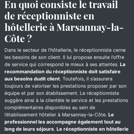
En quoi consiste le travail
de réceptionniste en
hôtellerie à Marsannay-la-
Côte ?
Dans le secteur de l’hôtellerie, le réceptionniste cerne
les besoins de son client. Il lui propose ensuite l’offre
de service qui correspond le mieux à ses attentes.
La
recommandation du réceptionniste doit satisfaire
aux besoins dudit client
. Toutefois, il s’assurera
toujours de valoriser les prestations proposer par son
équipe et par son établissement. Le réceptionniste
suggère ainsi à la clientèle le service et les prestations
complémentaires disponibles au sein de
l’établissement hôtelier à Marsannay-la-Côte.
Le
professionnel les accompagne également tout au
long de leurs séjours
.
Le réceptionniste en hôtellerie