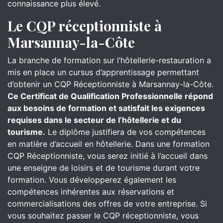
connaissance plus élevé.
Le CQP réceptionniste à
Marsannay-la-Côte
La branche de formation sur l’hôtellerie-restauration a
mis en place un cursus d’apprentissage permettant
d’obtenir un CQP Réceptionniste à Marsannay-la-Côte.
Ce Certificat de Qualification Professionnelle répond
aux besoins de formation et satisfait les exigences
requises dans le secteur de l’hôtellerie et du
tourisme.
Le diplôme justifiera de vos compétences
en matière d’accueil en hôtellerie. Dans une formation
CQP Réceptionniste, vous serez initié à l’accueil dans
une enseigne de loisirs et de tourisme durant votre
formation. Vous développerez également les
compétences inhérentes aux réservations et
commercialisations des offres de votre entreprise. Si
vous souhaitez passer le CQP réceptionniste, vous