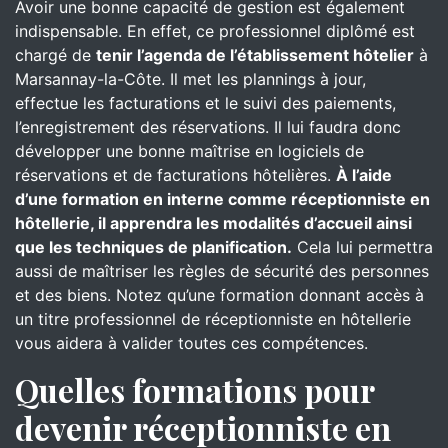
Avoir une bonne capacité de gestion est également
indispensable. En effet, ce professionnel diplômé est
chargé de
tenir l’agenda de l’établissement hôtelier
à
Marsannay-la-Côte. Il met les plannings à jour,
effectue les facturations et le suivi des paiements,
l’enregistrement des réservations. Il lui faudra donc
développer une bonne maîtrise en logiciels de
réservations et de facturations hôtelières.
À l’aide
d’une formation en interne comme réceptionniste en
hôtellerie, il apprendra les modalités d’accueil ainsi
que les techniques de planification.
Cela lui permettra
aussi de maîtriser les règles de sécurité des personnes
et des biens. Notez qu’une formation donnant accès à
un titre professionnel de réceptionniste en hôtellerie
vous aidera à valider toutes ces compétences.
Quelles formations pour
devenir réceptionniste en