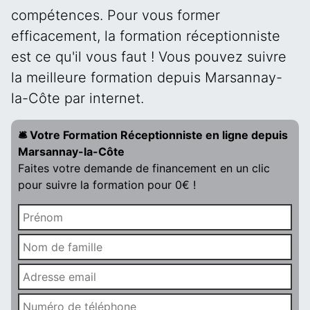
compétences. Pour vous former
efficacement, la formation réceptionniste
est ce qu'il vous faut ! Vous pouvez suivre
la meilleure formation depuis Marsannay-
la-Côte par internet.
🛎️ Votre Formation Réceptionniste en ligne depuis
Marsannay-la-Côte
Faites votre demande de financement en un clic
pour suivre la formation pour 0€ !