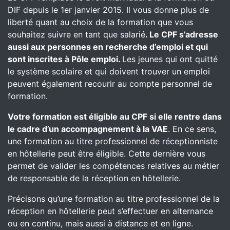
DIF depuis le 1er janvier 2015. Il vous donne plus de
liberté quant au choix de la formation que vous
souhaitez suivre en tant que salarié
. Le CPF s’adresse
aussi aux personnes en recherche d’emploi et qui
sont inscrites à Pôle emploi.
Les jeunes qui ont quitté
le système scolaire et qui doivent trouver un emploi
peuvent également recourir au compte personnel de
formation.
Votre formation est éligible au CPF si elle rentre dans
le cadre d’un accompagnement à la VAE
. En ce sens,
une formation au titre professionnel de réceptionniste
en hôtellerie peut être éligible. Cette dernière vous
permet de valider les compétences relatives au métier
de responsable de la réception en hôtellerie.
Précisons qu’une formation au titre professionnel de la
réception en hôtellerie peut s’effectuer en alternance
ou en continu, mais aussi à distance et en ligne.