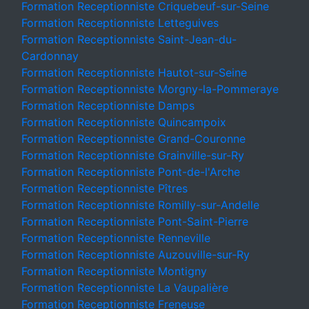
Formation Receptionniste Criquebeuf-sur-Seine
Formation Receptionniste Letteguives
Formation Receptionniste Saint-Jean-du-
Cardonnay
Formation Receptionniste Hautot-sur-Seine
Formation Receptionniste Morgny-la-Pommeraye
Formation Receptionniste Damps
Formation Receptionniste Quincampoix
Formation Receptionniste Grand-Couronne
Formation Receptionniste Grainville-sur-Ry
Formation Receptionniste Pont-de-l'Arche
Formation Receptionniste Pîtres
Formation Receptionniste Romilly-sur-Andelle
Formation Receptionniste Pont-Saint-Pierre
Formation Receptionniste Renneville
Formation Receptionniste Auzouville-sur-Ry
Formation Receptionniste Montigny
Formation Receptionniste La Vaupalière
Formation Receptionniste Freneuse