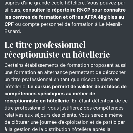
auprès d’une grande école hôtelière. Vous pouvez par
ailleurs,
consulter le répertoire RNCP pour connaitre
les centres de formation et offres AFPA éligibles au
CPF
ou compte personnel de formation à Le Mesnil-
Esnard.
Le titre professionnel
réceptionniste en hôtellerie
Certains établissements de formation proposent aussi
une formation en alternance permettant de décrocher
un titre professionnel en tant que réceptionniste en
hôtellerie.
Le cursus permet de valider deux blocs de
compétences spécifiques au métier de
réceptionniste en hôtellerie
. En étant détenteur de ce
titre professionnel, vous justifierez des compétences
relatives aux séjours des clients. Vous serez à même
de clôturer une journée d’exploitation et de participer
à la gestion de la distribution hôtelière après la