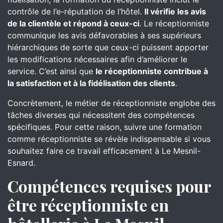
contrôle de l’e-réputation de l’hôtel.
Il vérifie les avis
de la clientèle et répond à ceux-ci
. Le réceptionniste
communique les avis défavorables à ses supérieurs
hiérarchiques de sorte que ceux-ci puissent apporter
les modifications nécessaires afin d’améliorer le
service. C’est ainsi que
le réceptionniste contribue à
la satisfaction et à la fidélisation des clients
.
Concrètement, le métier de réceptionniste englobe des
tâches diverses qui nécessitent des compétences
spécifiques. Pour cette raison, suivre une formation
comme réceptionniste se révèle indispensable si vous
souhaitez faire ce travail efficacement à Le Mesnil-
Esnard.
Compétences requises pour
être réceptionniste en