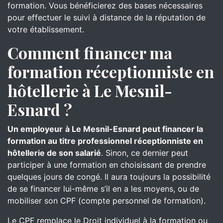
formation. Vous bénéficierez des bases nécessaires
pour effectuer le suivi à distance de la réputation de
votre établissement.
Comment financer ma
formation réceptionniste en
hôtellerie à Le Mesnil-
Esnard ?
Un employeur
à Le Mesnil-Esnard peut financer la
formation au titre professionnel réceptionniste en
hôtellerie de son salarié
. Sinon, ce dernier peut
participer à une formation en choisissant de prendre
quelques jours de congé. Il aura toujours la possibilité
de se financer lui-même s’il en a les moyens, ou de
mobiliser son CPF (compte personnel de formation).
Le CPF remplace le Droit individuel à la formation ou