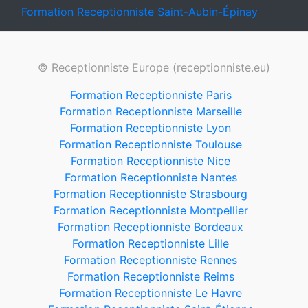
Formation Receptionniste Saint-Aubin-Épinay
© Receptionniste Europe (receptionniste.eu)
Formation Receptionniste Paris
Formation Receptionniste Marseille
Formation Receptionniste Lyon
Formation Receptionniste Toulouse
Formation Receptionniste Nice
Formation Receptionniste Nantes
Formation Receptionniste Strasbourg
Formation Receptionniste Montpellier
Formation Receptionniste Bordeaux
Formation Receptionniste Lille
Formation Receptionniste Rennes
Formation Receptionniste Reims
Formation Receptionniste Le Havre