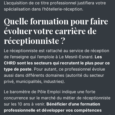
L’acquisition de ce titre professionnel justifiera votre
spécialisation dans l’hôtellerie-réception.
Quelle formation pour faire
évoluer votre carrière de
réceptionniste ?
Le réceptionniste est rattaché au service de réception
de l’enseigne qui l’emploie à Le Mesnil-Esnard.
Les
CHRD sont les secteurs qui recrutent le plus pour ce
type de poste
. Pour autant, ce professionnel évolue
aussi dans différents domaines (autorité du secteur
privé, municipalités, industries).
Le baromètre de Pôle Emploi indique une forte
concurrence sur le marché du métier de réceptionniste
sur les 10 ans à venir.
Bénéficier d’une formation
professionnelle et développer vos compétences