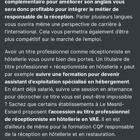
complémentaire pour améliorer son anglais vous
sera donc profitable pour intégrer le métier de
responsable de la réception.
Parler plusieurs langues
vous ouvrira même une perspective de carrière à
l’international. Cela vous permettra également d’être
plus compétitif sur le marché de l’emploi.
Avoir un titre professionnel comme réceptionniste en
hôtellerie vous ouvre bien des portes. Un titulaire de
titre professionnel « réceptionniste en hôtellerie » peut
par exemple
suivre une formation pour devenir
assistant d’exploitation spécialisé en hébergement
.
En étant déjà salarié, suivre une session en alternance
pour décrocher ce titre vous est peut-être impossible
? Sachez que certains établissements à Le Mesnil-
Esnard proposent
l’accession au titre professionnel
de réceptionniste en hôtellerie en VAE.
Il en est
d’ailleurs de même pour la formation CQP responsable
de la réception en hôtellerie et en restauration.