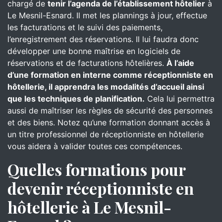
chargé de
tenir l’agenda de l’établissement hôtelier
à
Le Mesnil-Esnard. Il met les plannings à jour, effectue
les facturations et le suivi des paiements,
l’enregistrement des réservations. Il lui faudra donc
développer une bonne maîtrise en logiciels de
réservations et de facturations hôtelières.
À l’aide
d’une formation en interne comme réceptionniste en
hôtellerie, il apprendra les modalités d’accueil ainsi
que les techniques de planification.
Cela lui permettra
aussi de maîtriser les règles de sécurité des personnes
et des biens. Notez qu’une formation donnant accès à
un titre professionnel de réceptionniste en hôtellerie
vous aidera à valider toutes ces compétences.
Quelles formations pour
devenir réceptionniste en
hôtellerie à Le Mesnil-