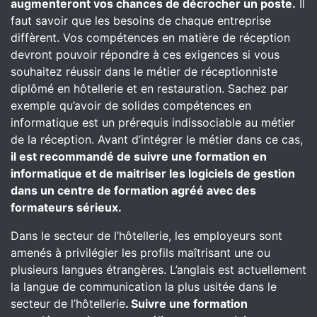
augmenteront vos chances de décrocher un poste.
Il
faut savoir que les besoins de chaque entreprise
diffèrent. Vos compétences en matière de réception
devront pouvoir répondre à ces exigences si vous
souhaitez réussir dans le métier de réceptionniste
diplômé en hôtellerie et en restauration. Sachez par
exemple qu’avoir de solides compétences en
informatique est un prérequis indissociable au métier
de la réception. Avant d’intégrer le métier dans ce cas,
il est recommandé de suivre une formation en
informatique et de maitriser les logiciels de gestion
dans un centre de formation agréé avec des
formateurs sérieux.
Dans le secteur de l’hôtellerie, les employeurs sont
amenés à privilégier les profils maîtrisant une ou
plusieurs langues étrangères. L’anglais est actuellement
la langue de communication la plus usitée dans le
secteur de l’hôtellerie
. Suivre une formation