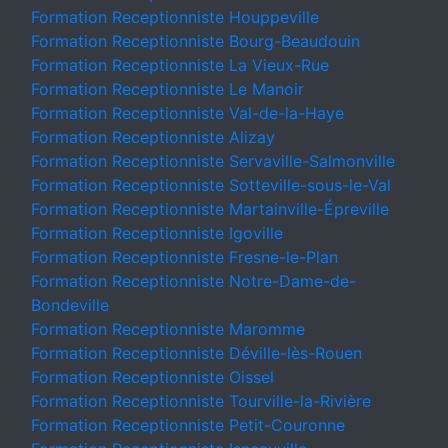
Formation Receptionniste Houppeville
Formation Receptionniste Bourg-Beaudouin
Formation Receptionniste La Vieux-Rue
Formation Receptionniste Le Manoir
Formation Receptionniste Val-de-la-Haye
Formation Receptionniste Alizay
Formation Receptionniste Servaville-Salmonville
Formation Receptionniste Sotteville-sous-le-Val
Formation Receptionniste Martainville-Épreville
Formation Receptionniste Igoville
Formation Receptionniste Fresne-le-Plan
Formation Receptionniste Notre-Dame-de-
Bondeville
Formation Receptionniste Maromme
Formation Receptionniste Déville-lès-Rouen
Formation Receptionniste Oissel
Formation Receptionniste Tourville-la-Rivière
Formation Receptionniste Petit-Couronne