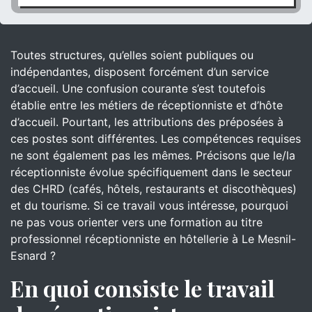
Toutes structures, qu’elles soient publiques ou
indépendantes, disposent forcément d’un service
d’accueil. Une confusion courante s’est toutefois
établie entre les métiers de réceptionniste et d’hôte
d’accueil. Pourtant, les attributions des préposées à
ces postes sont différentes. Les compétences requises
ne sont également pas les mêmes. Précisons que le/la
réceptionniste évolue spécifiquement dans le secteur
des CHRD (cafés, hôtels, restaurants et discothèques)
et du tourisme. Si ce travail vous intéresse, pourquoi
ne pas vous orienter vers une formation au titre
professionnel réceptionniste en hôtellerie à Le Mesnil-
Esnard ?
En quoi consiste le travail