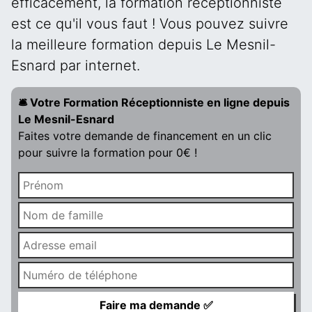
efficacement, la formation réceptionniste
est ce qu'il vous faut ! Vous pouvez suivre
la meilleure formation depuis Le Mesnil-
Esnard par internet.
🛎️ Votre Formation Réceptionniste en ligne depuis
Le Mesnil-Esnard
Faites votre demande de financement en un clic
pour suivre la formation pour 0€ !