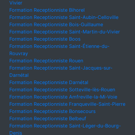
Vivier
Formation Receptionniste Bihorel
Formation Receptionniste Saint-Aubin-Celloville
Formation Receptionniste Bois-Guillaume
Formation Receptionniste Saint-Martin-du-Vivier
Formation Receptionniste Boos
Formation Receptionniste Saint-Étienne-du-
Rouvray
Formation Receptionniste Rouen
Formation Receptionniste Saint-Jacques-sur-
Darnétal
Formation Receptionniste Darnétal
Formation Receptionniste Sotteville-lès-Rouen
Formation Receptionniste Amfreville-la-Mi-Voie
Formation Receptionniste Franqueville-Saint-Pierre
Formation Receptionniste Bonsecours
Formation Receptionniste Belbeuf
Formation Receptionniste Saint-Léger-du-Bourg-
Denis