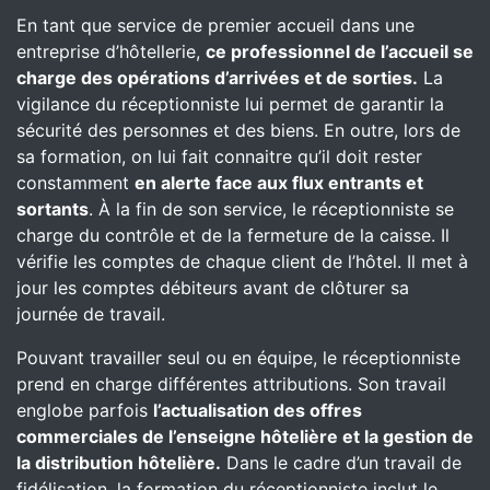
En tant que service de premier accueil dans une
entreprise d’hôtellerie,
ce professionnel de l’accueil se
charge des opérations d’arrivées et de sorties.
La
vigilance du réceptionniste lui permet de garantir la
sécurité des personnes et des biens. En outre, lors de
sa formation, on lui fait connaitre qu’il doit rester
constamment
en alerte face aux flux entrants et
sortants
. À la fin de son service, le réceptionniste se
charge du contrôle et de la fermeture de la caisse. Il
vérifie les comptes de chaque client de l’hôtel. Il met à
jour les comptes débiteurs avant de clôturer sa
journée de travail.
Pouvant travailler seul ou en équipe, le réceptionniste
prend en charge différentes attributions. Son travail
englobe parfois
l’actualisation des offres
commerciales de l’enseigne hôtelière et la gestion de
la distribution hôtelière.
Dans le cadre d’un travail de
fidélisation, la formation du réceptionniste inclut le