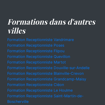
Formations dans d'autres
villes
Formation Receptionniste Vandrimare
Formation Receptionniste Poses
Formation Receptionniste Flipou
Formation Receptionniste Quevillon
Formation Receptionniste Martot
Formation Receptionniste Douville-sur-Andelle
Formation Receptionniste Blainville-Crevon
Formation Receptionniste Grandcamp-Maisy
Formation Receptionniste Cléon
Formation Receptionniste Le Houlme
Formation Receptionniste Saint-Martin-de-
Boscherville