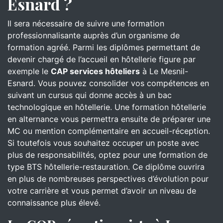
Esnard ?
Il sera nécessaire de suivre une formation
professionnalisante auprès d’un organisme de
formation agréé. Parmi les diplômes permettant de
devenir chargé de l’accueil en hôtellerie figure par
exemple le
CAP services hôteliers
à Le Mesnil-
Esnard. Vous pouvez consolider vos compétences en
suivant un cursus qui donne accès à un bac
technologique en hôtellerie. Une formation hôtellerie
en alternance vous permettra ensuite de préparer une
MC ou mention complémentaire en accueil-réception.
Si toutefois vous souhaitez occuper un poste avec
plus de responsabilités, optez pour une formation de
type BTS hôtellerie-restauration. Ce diplôme ouvrira
en plus de nombreuses perspectives d’évolution pour
votre carrière et vous permet d’avoir un niveau de
connaissance plus élevé.