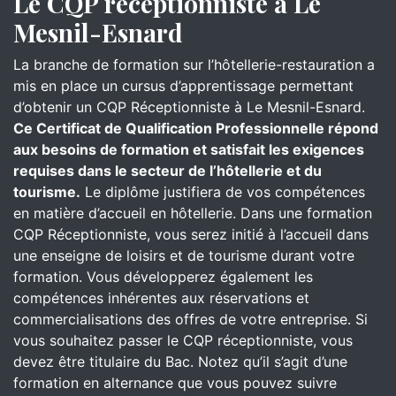
Le CQP réceptionniste à Le
Mesnil-Esnard
La branche de formation sur l’hôtellerie-restauration a
mis en place un cursus d’apprentissage permettant
d’obtenir un CQP Réceptionniste à Le Mesnil-Esnard.
Ce Certificat de Qualification Professionnelle répond
aux besoins de formation et satisfait les exigences
requises dans le secteur de l’hôtellerie et du
tourisme.
Le diplôme justifiera de vos compétences
en matière d’accueil en hôtellerie. Dans une formation
CQP Réceptionniste, vous serez initié à l’accueil dans
une enseigne de loisirs et de tourisme durant votre
formation. Vous développerez également les
compétences inhérentes aux réservations et
commercialisations des offres de votre entreprise. Si
vous souhaitez passer le CQP réceptionniste, vous
devez être titulaire du Bac. Notez qu’il s’agit d’une
formation en alternance que vous pouvez suivre