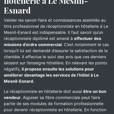
hôtellerie à Le Mesnil-
Esnard
Valider les savoir-faire et connaissances assimilés au
titre professionnel de réceptionniste en hôtellerie à Le
Mesnil-Esnard est indispensable. Il faut savoir qu’un
réceptionniste diplômé est amené à
effectuer des
missions d’ordre commercial
. C’est notamment le cas
lorsqu’il lui est demandé d’assurer la satisfaction de la
clientèle. Il effectue le suivi des avis que ces derniers
laissent sur l’enseigne hôtelière. En relevant les points
négatifs,
il propose ensuite les solutions pour
améliorer davantage les services de l’hôtel
à Le
Mesnil-Esnard.
Le réceptionniste en hôtellerie doit aussi
être un bon
vendeur
. Aiguiser sa fibre commerciale peut faire
partie de ses modules de formation professionnelle
pour devenir réceptionniste en hôtellerie. En fonction