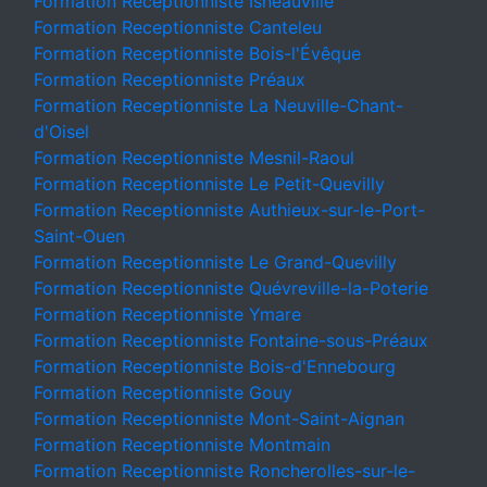
Formation Receptionniste Isneauville
Formation Receptionniste Canteleu
Formation Receptionniste Bois-l'Évêque
Formation Receptionniste Préaux
Formation Receptionniste La Neuville-Chant-
d'Oisel
Formation Receptionniste Mesnil-Raoul
Formation Receptionniste Le Petit-Quevilly
Formation Receptionniste Authieux-sur-le-Port-
Saint-Ouen
Formation Receptionniste Le Grand-Quevilly
Formation Receptionniste Quévreville-la-Poterie
Formation Receptionniste Ymare
Formation Receptionniste Fontaine-sous-Préaux
Formation Receptionniste Bois-d'Ennebourg
Formation Receptionniste Gouy
Formation Receptionniste Mont-Saint-Aignan
Formation Receptionniste Montmain
Formation Receptionniste Roncherolles-sur-le-