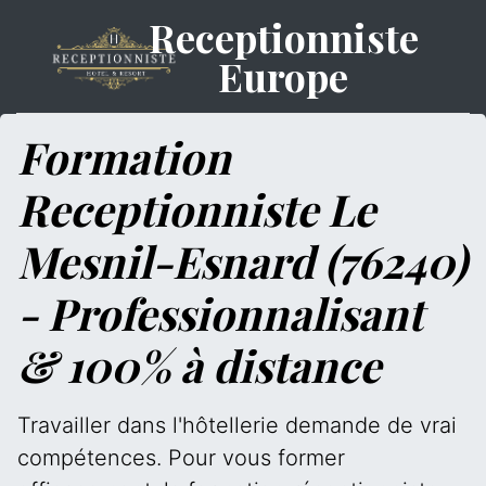
Receptionniste
Europe
Formation
Receptionniste Le
Mesnil-Esnard (76240)
- Professionnalisant
& 100% à distance
Travailler dans l'hôtellerie demande de vrai
compétences. Pour vous former