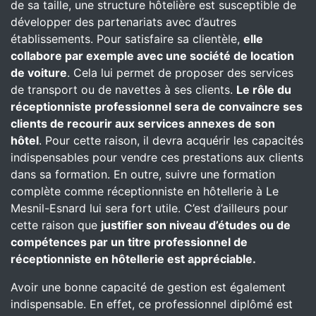
de sa taille, une structure hôtelière est susceptible de
développer des partenariats avec d’autres
établissements. Pour satisfaire sa clientèle,
elle
collabore par exemple avec une société de location
de voiture
. Cela lui permet de proposer des services
de transport ou de navettes à ses clients.
Le rôle du
réceptionniste professionnel sera de convaincre ses
clients de recourir aux services annexes de son
hôtel
. Pour cette raison, il devra acquérir les capacités
indispensables pour vendre ces prestations aux clients
dans sa formation. En outre, suivre une formation
complète comme réceptionniste en hôtellerie à Le
Mesnil-Esnard lui sera fort utile. C’est d’ailleurs pour
cette raison que
justifier son niveau d’études ou de
compétences par un titre professionnel de
réceptionniste en hôtellerie est appréciable.
Avoir une bonne capacité de gestion est également
indispensable. En effet, ce professionnel diplômé est