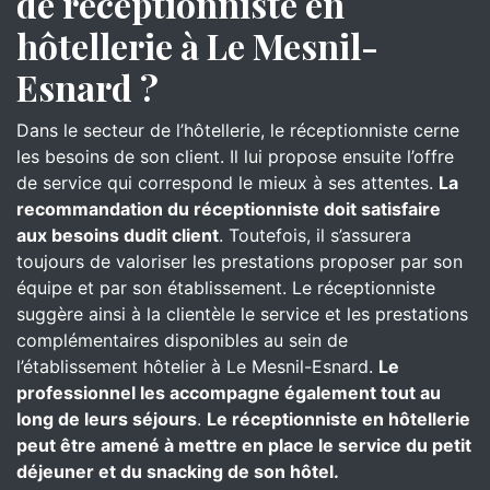
de réceptionniste en
hôtellerie à Le Mesnil-
Esnard ?
Dans le secteur de l’hôtellerie, le réceptionniste cerne
les besoins de son client. Il lui propose ensuite l’offre
de service qui correspond le mieux à ses attentes.
La
recommandation du réceptionniste doit satisfaire
aux besoins dudit client
. Toutefois, il s’assurera
toujours de valoriser les prestations proposer par son
équipe et par son établissement. Le réceptionniste
suggère ainsi à la clientèle le service et les prestations
complémentaires disponibles au sein de
l’établissement hôtelier à Le Mesnil-Esnard.
Le
professionnel les accompagne également tout au
long de leurs séjours
.
Le réceptionniste en hôtellerie
peut être amené à mettre en place le service du petit
déjeuner et du snacking de son hôtel.