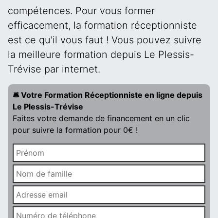
compétences. Pour vous former
efficacement, la formation réceptionniste
est ce qu'il vous faut ! Vous pouvez suivre
la meilleure formation depuis Le Plessis-
Trévise par internet.
🛎️ Votre Formation Réceptionniste en ligne depuis
Le Plessis-Trévise
Faites votre demande de financement en un clic
pour suivre la formation pour 0€ !