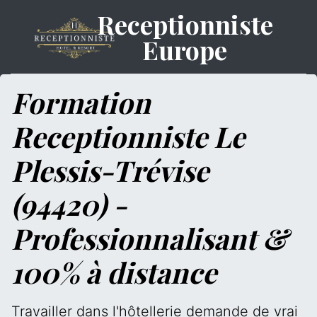
Receptionniste
Europe
Formation
Receptionniste Le
Plessis-Trévise
(94420) -
Professionnalisant &
100% à distance
Travailler dans l'hôtellerie demande de vrai