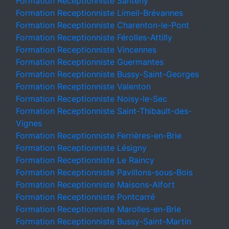
Formation Receptionniste Santeny
Formation Receptionniste Limeil-Brévannes
Formation Receptionniste Charenton-le-Pont
Formation Receptionniste Férolles-Attilly
Formation Receptionniste Vincennes
Formation Receptionniste Guermantes
Formation Receptionniste Bussy-Saint-Georges
Formation Receptionniste Valenton
Formation Receptionniste Noisy-le-Sec
Formation Receptionniste Saint-Thibault-des-
Vignes
Formation Receptionniste Ferrières-en-Brie
Formation Receptionniste Lésigny
Formation Receptionniste Le Raincy
Formation Receptionniste Pavillons-sous-Bois
Formation Receptionniste Maisons-Alfort
Formation Receptionniste Pontcarré
Formation Receptionniste Marolles-en-Brie
Formation Receptionniste Bussy-Saint-Martin