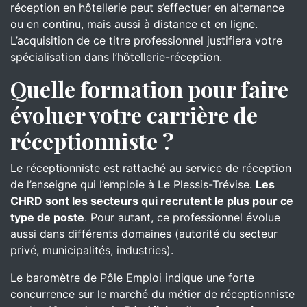
réception en hôtellerie peut s’effectuer en alternance
ou en continu, mais aussi à distance et en ligne.
L’acquisition de ce titre professionnel justifiera votre
spécialisation dans l’hôtellerie-réception.
Quelle formation pour faire
évoluer votre carrière de
réceptionniste ?
Le réceptionniste est rattaché au service de réception
de l’enseigne qui l’emploie à Le Plessis-Trévise.
Les
CHRD sont les secteurs qui recrutent le plus pour ce
type de poste
. Pour autant, ce professionnel évolue
aussi dans différents domaines (autorité du secteur
privé, municipalités, industries).
Le baromètre de Pôle Emploi indique une forte
concurrence sur le marché du métier de réceptionniste