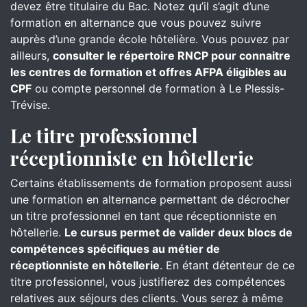
devez être titulaire du Bac. Notez qu’il s’agit d’une
formation en alternance que vous pouvez suivre
auprès d’une grande école hôtelière. Vous pouvez par
ailleurs,
consulter le répertoire RNCP pour connaitre
les centres de formation et offres AFPA éligibles au
CPF
ou compte personnel de formation à Le Plessis-
Trévise.
Le titre professionnel
réceptionniste en hôtellerie
Certains établissements de formation proposent aussi
une formation en alternance permettant de décrocher
un titre professionnel en tant que réceptionniste en
hôtellerie.
Le cursus permet de valider deux blocs de
compétences spécifiques au métier de
réceptionniste en hôtellerie
. En étant détenteur de ce
titre professionnel, vous justifierez des compétences
relatives aux séjours des clients. Vous serez à même