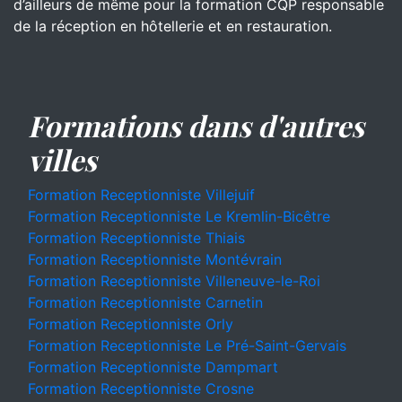
d’ailleurs de même pour la formation CQP responsable
de la réception en hôtellerie et en restauration.
Formations dans d'autres
villes
Formation Receptionniste Villejuif
Formation Receptionniste Le Kremlin-Bicêtre
Formation Receptionniste Thiais
Formation Receptionniste Montévrain
Formation Receptionniste Villeneuve-le-Roi
Formation Receptionniste Carnetin
Formation Receptionniste Orly
Formation Receptionniste Le Pré-Saint-Gervais
Formation Receptionniste Dampmart
Formation Receptionniste Crosne