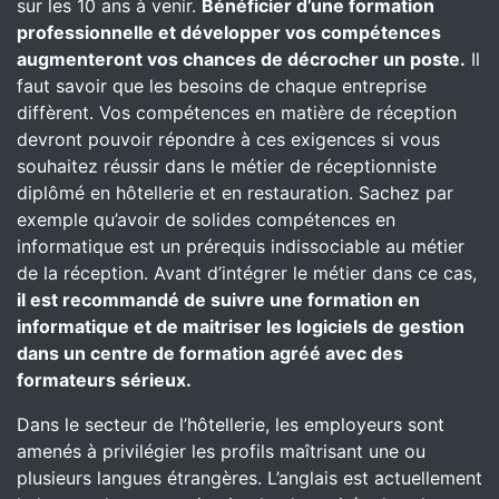
sur les 10 ans à venir.
Bénéficier d’une formation
professionnelle et développer vos compétences
augmenteront vos chances de décrocher un poste.
Il
faut savoir que les besoins de chaque entreprise
diffèrent. Vos compétences en matière de réception
devront pouvoir répondre à ces exigences si vous
souhaitez réussir dans le métier de réceptionniste
diplômé en hôtellerie et en restauration. Sachez par
exemple qu’avoir de solides compétences en
informatique est un prérequis indissociable au métier
de la réception. Avant d’intégrer le métier dans ce cas,
il est recommandé de suivre une formation en
informatique et de maitriser les logiciels de gestion
dans un centre de formation agréé avec des
formateurs sérieux.
Dans le secteur de l’hôtellerie, les employeurs sont
amenés à privilégier les profils maîtrisant une ou
plusieurs langues étrangères. L’anglais est actuellement