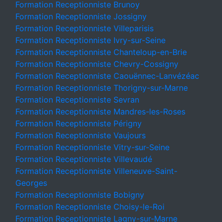
Formation Receptionniste Brunoy
Formation Receptionniste Jossigny
Formation Receptionniste Villeparisis
Formation Receptionniste Ivry-sur-Seine
Formation Receptionniste Chanteloup-en-Brie
Formation Receptionniste Chevry-Cossigny
Formation Receptionniste Caouënnec-Lanvézéac
Formation Receptionniste Thorigny-sur-Marne
Formation Receptionniste Sevran
Formation Receptionniste Mandres-les-Roses
Formation Receptionniste Périgny
Formation Receptionniste Vaujours
Formation Receptionniste Vitry-sur-Seine
Formation Receptionniste Villevaudé
Formation Receptionniste Villeneuve-Saint-
Georges
Formation Receptionniste Bobigny
Formation Receptionniste Choisy-le-Roi
Formation Receptionniste Lagny-sur-Marne