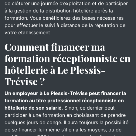
de clôturer une journée d’exploitation et de participer
à la gestion de la distribution hôtelière après la
formation. Vous bénéficierez des bases nécessaires
pour effectuer le suivi à distance de la réputation de
votre établissement.
Comment financer ma
formation réceptionniste en
hôtellerie à Le Plessis-
Trévise ?
Un employeur
à Le Plessis-Trévise peut financer la
formation au titre professionnel réceptionniste en
hôtellerie de son salarié
. Sinon, ce dernier peut
participer à une formation en choisissant de prendre
quelques jours de congé. Il aura toujours la possibilité
de se financer lui-même s’il en a les moyens, ou de