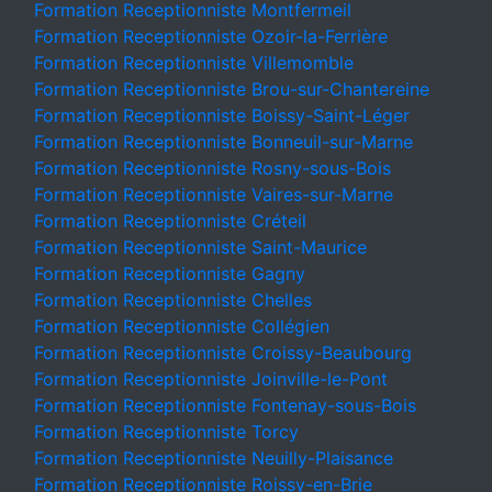
Formation Receptionniste Montfermeil
Formation Receptionniste Ozoir-la-Ferrière
Formation Receptionniste Villemomble
Formation Receptionniste Brou-sur-Chantereine
Formation Receptionniste Boissy-Saint-Léger
Formation Receptionniste Bonneuil-sur-Marne
Formation Receptionniste Rosny-sous-Bois
Formation Receptionniste Vaires-sur-Marne
Formation Receptionniste Créteil
Formation Receptionniste Saint-Maurice
Formation Receptionniste Gagny
Formation Receptionniste Chelles
Formation Receptionniste Collégien
Formation Receptionniste Croissy-Beaubourg
Formation Receptionniste Joinville-le-Pont
Formation Receptionniste Fontenay-sous-Bois
Formation Receptionniste Torcy
Formation Receptionniste Neuilly-Plaisance
Formation Receptionniste Roissy-en-Brie