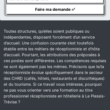
Toutes structures, qu’elles soient publiques ou
indépendantes, disposent forcément d’un service
d’accueil. Une confusion courante s’est toutefois
établie entre les métiers de réceptionniste et d’hôte
d’accueil. Pourtant, les attributions des préposées à
ces postes sont différentes. Les compétences requises
ne sont également pas les mêmes. Précisons que le/la
réceptionniste évolue spécifiquement dans le secteur
des CHRD (cafés, hôtels, restaurants et discothèques)
et du tourisme. Si ce travail vous intéresse, pourquoi
ne pas vous orienter vers une formation au titre
professionnel réceptionniste en hôtellerie à Le Plessis-
Trévise ?