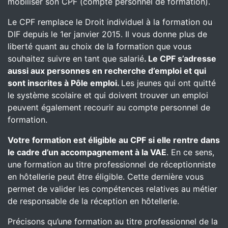
mobiliser son CPF (compte personnel de formation).
Le CPF remplace le Droit individuel à la formation ou
DIF depuis le 1er janvier 2015. Il vous donne plus de
liberté quant au choix de la formation que vous
souhaitez suivre en tant que salarié
. Le CPF s’adresse
aussi aux personnes en recherche d’emploi et qui
sont inscrites à Pôle emploi.
Les jeunes qui ont quitté
le système scolaire et qui doivent trouver un emploi
peuvent également recourir au compte personnel de
formation.
Votre formation est éligible au CPF si elle rentre dans
le cadre d’un accompagnement à la VAE
. En ce sens,
une formation au titre professionnel de réceptionniste
en hôtellerie peut être éligible. Cette dernière vous
permet de valider les compétences relatives au métier
de responsable de la réception en hôtellerie.
Précisons qu’une formation au titre professionnel de la