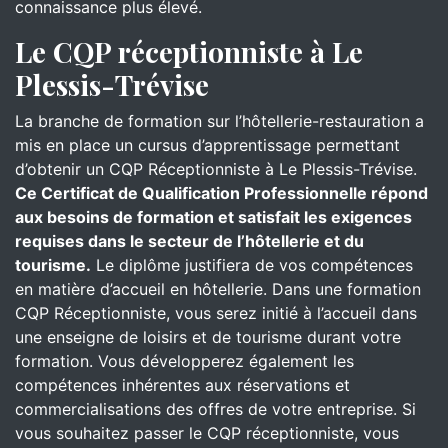
connaissance plus élevé.
Le CQP réceptionniste à Le
Plessis-Trévise
La branche de formation sur l’hôtellerie-restauration a
mis en place un cursus d’apprentissage permettant
d’obtenir un CQP Réceptionniste à Le Plessis-Trévise.
Ce Certificat de Qualification Professionnelle répond
aux besoins de formation et satisfait les exigences
requises dans le secteur de l’hôtellerie et du
tourisme.
Le diplôme justifiera de vos compétences
en matière d’accueil en hôtellerie. Dans une formation
CQP Réceptionniste, vous serez initié à l’accueil dans
une enseigne de loisirs et de tourisme durant votre
formation. Vous développerez également les
compétences inhérentes aux réservations et
commercialisations des offres de votre entreprise. Si
vous souhaitez passer le CQP réceptionniste, vous