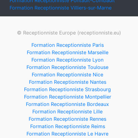
Formation Receptionniste Pontault-Combault
Formation Receptionniste Villiers-sur-Marne
© Receptionniste Europe (receptionniste.eu)
Formation Receptionniste Paris
Formation Receptionniste Marseille
Formation Receptionniste Lyon
Formation Receptionniste Toulouse
Formation Receptionniste Nice
Formation Receptionniste Nantes
Formation Receptionniste Strasbourg
Formation Receptionniste Montpellier
Formation Receptionniste Bordeaux
Formation Receptionniste Lille
Formation Receptionniste Rennes
Formation Receptionniste Reims
Formation Receptionniste Le Havre