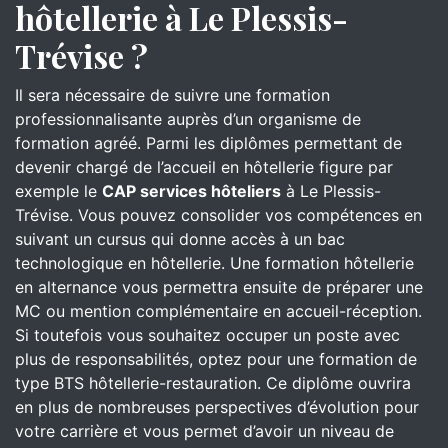
hôtellerie à Le Plessis-
Trévise ?
Il sera nécessaire de suivre une formation
professionnalisante auprès d’un organisme de
formation agréé. Parmi les diplômes permettant de
devenir chargé de l’accueil en hôtellerie figure par
exemple le
CAP services hôteliers
à Le Plessis-
Trévise. Vous pouvez consolider vos compétences en
suivant un cursus qui donne accès à un bac
technologique en hôtellerie. Une formation hôtellerie
en alternance vous permettra ensuite de préparer une
MC ou mention complémentaire en accueil-réception.
Si toutefois vous souhaitez occuper un poste avec
plus de responsabilités, optez pour une formation de
type BTS hôtellerie-restauration. Ce diplôme ouvrira
en plus de nombreuses perspectives d’évolution pour
votre carrière et vous permet d’avoir un niveau de