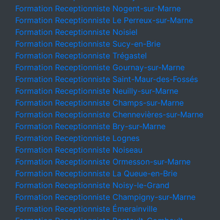
Formation Receptionniste Nogent-sur-Marne
Formation Receptionniste Le Perreux-sur-Marne
Formation Receptionniste Noisiel
Formation Receptionniste Sucy-en-Brie
Formation Receptionniste Trégastel
Formation Receptionniste Gournay-sur-Marne
Formation Receptionniste Saint-Maur-des-Fossés
Formation Receptionniste Neuilly-sur-Marne
Formation Receptionniste Champs-sur-Marne
Formation Receptionniste Chennevières-sur-Marne
Formation Receptionniste Bry-sur-Marne
Formation Receptionniste Lognes
Formation Receptionniste Noiseau
Formation Receptionniste Ormesson-sur-Marne
Formation Receptionniste La Queue-en-Brie
Formation Receptionniste Noisy-le-Grand
Formation Receptionniste Champigny-sur-Marne
Formation Receptionniste Émerainville