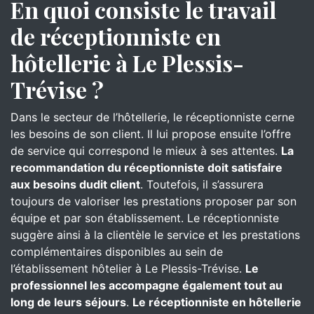
En quoi consiste le travail
de réceptionniste en
hôtellerie à Le Plessis-
Trévise ?
Dans le secteur de l’hôtellerie, le réceptionniste cerne
les besoins de son client. Il lui propose ensuite l’offre
de service qui correspond le mieux à ses attentes.
La
recommandation du réceptionniste doit satisfaire
aux besoins dudit client
. Toutefois, il s’assurera
toujours de valoriser les prestations proposer par son
équipe et par son établissement. Le réceptionniste
suggère ainsi à la clientèle le service et les prestations
complémentaires disponibles au sein de
l’établissement hôtelier à Le Plessis-Trévise.
Le
professionnel les accompagne également tout au
long de leurs séjours
.
Le réceptionniste en hôtellerie