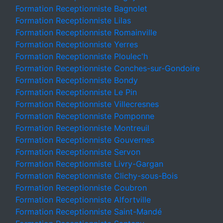
Formation Receptionniste Bagnolet
Formation Receptionniste Lilas
Formation Receptionniste Romainville
Formation Receptionniste Yerres
Formation Receptionniste Ploulec'h
Formation Receptionniste Conches-sur-Gondoire
Formation Receptionniste Bondy
Formation Receptionniste Le Pin
Formation Receptionniste Villecresnes
Formation Receptionniste Pomponne
Formation Receptionniste Montreuil
Formation Receptionniste Gouvernes
Formation Receptionniste Servon
Formation Receptionniste Livry-Gargan
Formation Receptionniste Clichy-sous-Bois
Formation Receptionniste Coubron
Formation Receptionniste Alfortville
Formation Receptionniste Saint-Mandé