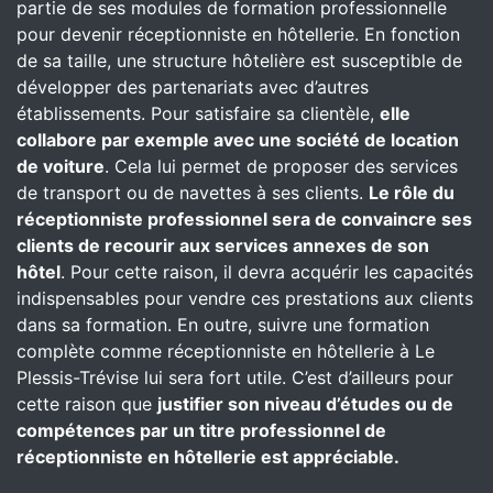
partie de ses modules de formation professionnelle
pour devenir réceptionniste en hôtellerie. En fonction
de sa taille, une structure hôtelière est susceptible de
développer des partenariats avec d’autres
établissements. Pour satisfaire sa clientèle,
elle
collabore par exemple avec une société de location
de voiture
. Cela lui permet de proposer des services
de transport ou de navettes à ses clients.
Le rôle du
réceptionniste professionnel sera de convaincre ses
clients de recourir aux services annexes de son
hôtel
. Pour cette raison, il devra acquérir les capacités
indispensables pour vendre ces prestations aux clients
dans sa formation. En outre, suivre une formation
complète comme réceptionniste en hôtellerie à Le
Plessis-Trévise lui sera fort utile. C’est d’ailleurs pour
cette raison que
justifier son niveau d’études ou de
compétences par un titre professionnel de
réceptionniste en hôtellerie est appréciable.