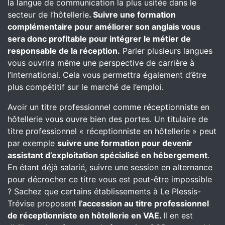
la langue de communication la plus usitée dans le
secteur de l’hôtellerie
. Suivre une formation
complémentaire pour améliorer son anglais vous
sera donc profitable pour intégrer le métier de
responsable de la réception.
Parler plusieurs langues
vous ouvrira même une perspective de carrière à
l’international. Cela vous permettra également d’être
plus compétitif sur le marché de l’emploi.
Avoir un titre professionnel comme réceptionniste en
hôtellerie vous ouvre bien des portes. Un titulaire de
titre professionnel « réceptionniste en hôtellerie » peut
par exemple
suivre une formation pour devenir
assistant d’exploitation spécialisé en hébergement
.
En étant déjà salarié, suivre une session en alternance
pour décrocher ce titre vous est peut-être impossible
? Sachez que certains établissements à Le Plessis-
Trévise proposent
l’accession au titre professionnel
de réceptionniste en hôtellerie en VAE.
Il en est