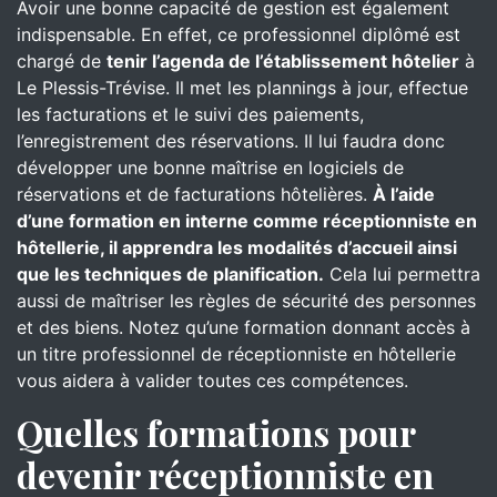
Avoir une bonne capacité de gestion est également
indispensable. En effet, ce professionnel diplômé est
chargé de
tenir l’agenda de l’établissement hôtelier
à
Le Plessis-Trévise. Il met les plannings à jour, effectue
les facturations et le suivi des paiements,
l’enregistrement des réservations. Il lui faudra donc
développer une bonne maîtrise en logiciels de
réservations et de facturations hôtelières.
À l’aide
d’une formation en interne comme réceptionniste en
hôtellerie, il apprendra les modalités d’accueil ainsi
que les techniques de planification.
Cela lui permettra
aussi de maîtriser les règles de sécurité des personnes
et des biens. Notez qu’une formation donnant accès à
un titre professionnel de réceptionniste en hôtellerie
vous aidera à valider toutes ces compétences.
Quelles formations pour
devenir réceptionniste en