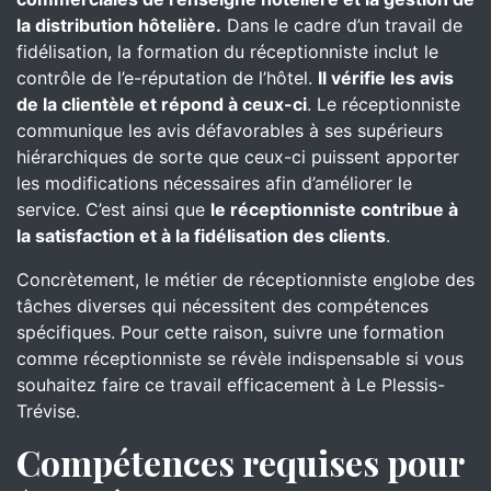
la distribution hôtelière.
Dans le cadre d’un travail de
fidélisation, la formation du réceptionniste inclut le
contrôle de l’e-réputation de l’hôtel.
Il vérifie les avis
de la clientèle et répond à ceux-ci
. Le réceptionniste
communique les avis défavorables à ses supérieurs
hiérarchiques de sorte que ceux-ci puissent apporter
les modifications nécessaires afin d’améliorer le
service. C’est ainsi que
le réceptionniste contribue à
la satisfaction et à la fidélisation des clients
.
Concrètement, le métier de réceptionniste englobe des
tâches diverses qui nécessitent des compétences
spécifiques. Pour cette raison, suivre une formation
comme réceptionniste se révèle indispensable si vous
souhaitez faire ce travail efficacement à Le Plessis-
Trévise.
Compétences requises pour