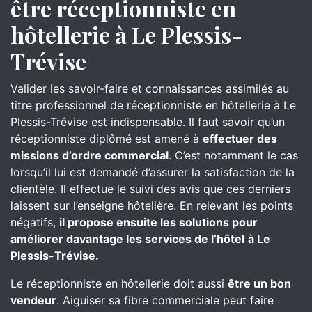
être réceptionniste en
hôtellerie à Le Plessis-
Trévise
Valider les savoir-faire et connaissances assimilés au
titre professionnel de réceptionniste en hôtellerie à Le
Plessis-Trévise est indispensable. Il faut savoir qu’un
réceptionniste diplômé est amené à
effectuer des
missions d’ordre commercial
. C’est notamment le cas
lorsqu’il lui est demandé d’assurer la satisfaction de la
clientèle. Il effectue le suivi des avis que ces derniers
laissent sur l’enseigne hôtelière. En relevant les points
négatifs,
il propose ensuite les solutions pour
améliorer davantage les services de l’hôtel
à Le
Plessis-Trévise.
Le réceptionniste en hôtellerie doit aussi
être un bon
vendeur
. Aiguiser sa fibre commerciale peut faire