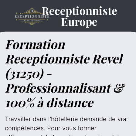
Receptionniste
Europe
Formation
Receptionniste Revel
(31250) -
Professionnalisant &
100% à distance
Travailler dans l'hôtellerie demande de vrai
compétences. Pour vous former