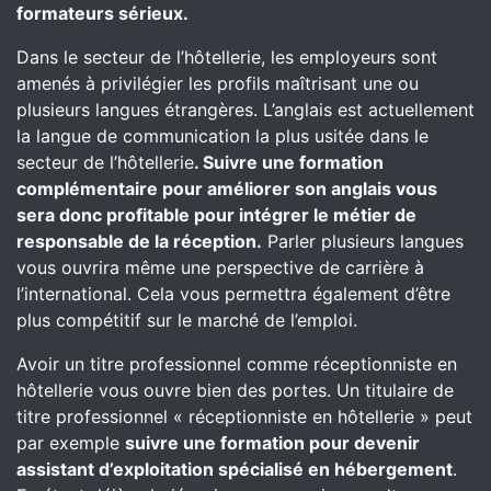
formateurs sérieux.
Dans le secteur de l’hôtellerie, les employeurs sont
amenés à privilégier les profils maîtrisant une ou
plusieurs langues étrangères. L’anglais est actuellement
la langue de communication la plus usitée dans le
secteur de l’hôtellerie
. Suivre une formation
complémentaire pour améliorer son anglais vous
sera donc profitable pour intégrer le métier de
responsable de la réception.
Parler plusieurs langues
vous ouvrira même une perspective de carrière à
l’international. Cela vous permettra également d’être
plus compétitif sur le marché de l’emploi.
Avoir un titre professionnel comme réceptionniste en
hôtellerie vous ouvre bien des portes. Un titulaire de
titre professionnel « réceptionniste en hôtellerie » peut
par exemple
suivre une formation pour devenir
assistant d’exploitation spécialisé en hébergement
.