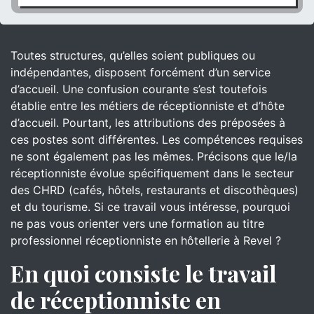
Toutes structures, qu’elles soient publiques ou
indépendantes, disposent forcément d’un service
d’accueil. Une confusion courante s’est toutefois
établie entre les métiers de réceptionniste et d’hôte
d’accueil. Pourtant, les attributions des préposées à
ces postes sont différentes. Les compétences requises
ne sont également pas les mêmes. Précisons que le/la
réceptionniste évolue spécifiquement dans le secteur
des CHRD (cafés, hôtels, restaurants et discothèques)
et du tourisme. Si ce travail vous intéresse, pourquoi
ne pas vous orienter vers une formation au titre
professionnel réceptionniste en hôtellerie à Revel ?
En quoi consiste le travail
de réceptionniste en