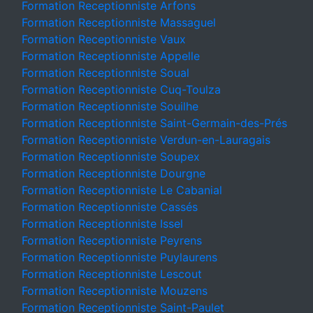
Formation Receptionniste Arfons
Formation Receptionniste Massaguel
Formation Receptionniste Vaux
Formation Receptionniste Appelle
Formation Receptionniste Soual
Formation Receptionniste Cuq-Toulza
Formation Receptionniste Souilhe
Formation Receptionniste Saint-Germain-des-Prés
Formation Receptionniste Verdun-en-Lauragais
Formation Receptionniste Soupex
Formation Receptionniste Dourgne
Formation Receptionniste Le Cabanial
Formation Receptionniste Cassés
Formation Receptionniste Issel
Formation Receptionniste Peyrens
Formation Receptionniste Puylaurens
Formation Receptionniste Lescout
Formation Receptionniste Mouzens
Formation Receptionniste Saint-Paulet