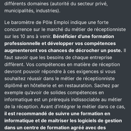
différents domaines (autorité du secteur privé,
municipalités, industries).
Le baromètre de Pôle Emploi indique une forte
concurrence sur le marché du métier de réceptionniste
sur les 10 ans à venir.
Bénéficier d’une formation
professionnelle et développer vos compétences
augmenteront vos chances de décrocher un poste.
Il
faut savoir que les besoins de chaque entreprise
diffèrent. Vos compétences en matière de réception
devront pouvoir répondre à ces exigences si vous
souhaitez réussir dans le métier de réceptionniste
diplômé en hôtellerie et en restauration. Sachez par
exemple qu’avoir de solides compétences en
informatique est un prérequis indissociable au métier
de la réception. Avant d’intégrer le métier dans ce cas,
il est recommandé de suivre une formation en
informatique et de maitriser les logiciels de gestion
dans un centre de formation agréé avec des