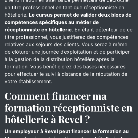
une formation en alternance permettant de décrocher
un titre professionnel en tant que réceptionniste en
hôtellerie.
Le cursus permet de valider deux blocs de
compétences spécifiques au métier de
réceptionniste en hôtellerie
. En étant détenteur de ce
titre professionnel, vous justifierez des compétences
relatives aux séjours des clients. Vous serez à même
de clôturer une journée d’exploitation et de participer
à la gestion de la distribution hôtelière après la
formation. Vous bénéficierez des bases nécessaires
pour effectuer le suivi à distance de la réputation de
votre établissement.
Comment financer ma
formation réceptionniste en
hôtellerie à Revel ?
Un employeur
à Revel peut financer la formation au