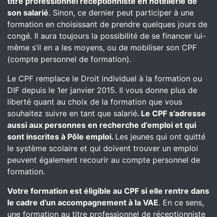
titre professionnel réceptionniste en hôtellerie de
son salarié
. Sinon, ce dernier peut participer à une
formation en choisissant de prendre quelques jours de
congé. Il aura toujours la possibilité de se financer lui-
même s’il en a les moyens, ou de mobiliser son CPF
(compte personnel de formation).
Le CPF remplace le Droit individuel à la formation ou
DIF depuis le 1er janvier 2015. Il vous donne plus de
liberté quant au choix de la formation que vous
souhaitez suivre en tant que salarié
. Le CPF s’adresse
aussi aux personnes en recherche d’emploi et qui
sont inscrites à Pôle emploi.
Les jeunes qui ont quitté
le système scolaire et qui doivent trouver un emploi
peuvent également recourir au compte personnel de
formation.
Votre formation est éligible au CPF si elle rentre dans
le cadre d’un accompagnement à la VAE
. En ce sens,
une formation au titre professionnel de réceptionniste