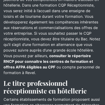
hôtellerie. Dans une formation CQP Réceptionniste,
vous serez initié à l’accueil dans une enseigne de
loisirs et de tourisme durant votre formation. Vous
développerez également les compétences inhérentes
aux réservations et commercialisations des offres de
votre entreprise. Si vous souhaitez passer le CQP
réceptionniste, vous devez être titulaire du Bac. Notez
qu’il s’agit d’une formation en alternance que vous
pouvez suivre auprès d’une grande école hôtelière.
Vous pouvez par ailleurs,
consulter le répertoire
RNCP pour connaitre les centres de formation et
offres AFPA éligibles au CPF
ou compte personnel de
formation à Revel.
Le titre professionnel
réceptionniste en hôtellerie
Certains établissements de formation proposent aussi