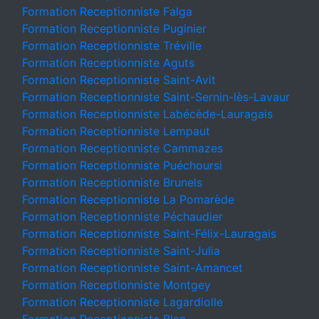
Formation Receptionniste Falga
Formation Receptionniste Puginier
Formation Receptionniste Tréville
Formation Receptionniste Aguts
Formation Receptionniste Saint-Avit
Formation Receptionniste Saint-Sernin-lès-Lavaur
Formation Receptionniste Labécède-Lauragais
Formation Receptionniste Lempaut
Formation Receptionniste Cammazes
Formation Receptionniste Puéchoursi
Formation Receptionniste Brunels
Formation Receptionniste La Pomarède
Formation Receptionniste Péchaudier
Formation Receptionniste Saint-Félix-Lauragais
Formation Receptionniste Saint-Julia
Formation Receptionniste Saint-Amancet
Formation Receptionniste Montgey
Formation Receptionniste Lagardiolle