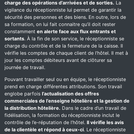
charge des opérations d’arrivées et de sorties.
La
vigilance du réceptionniste lui permet de garantir la
sécurité des personnes et des biens. En outre, lors de
sa formation, on lui fait connaitre qu’il doit rester
constamment
en alerte face aux flux entrants et
sortants
. À la fin de son service, le réceptionniste se
charge du contrôle et de la fermeture de la caisse. Il
vérifie les comptes de chaque client de l’hôtel. Il met à
jour les comptes débiteurs avant de clôturer sa
journée de travail.
Pouvant travailler seul ou en équipe, le réceptionniste
prend en charge différentes attributions. Son travail
englobe parfois
l’actualisation des offres
commerciales de l’enseigne hôtelière et la gestion de
la distribution hôtelière.
Dans le cadre d’un travail de
fidélisation, la formation du réceptionniste inclut le
contrôle de l’e-réputation de l’hôtel.
Il vérifie les avis
de la clientèle et répond à ceux-ci
. Le réceptionniste