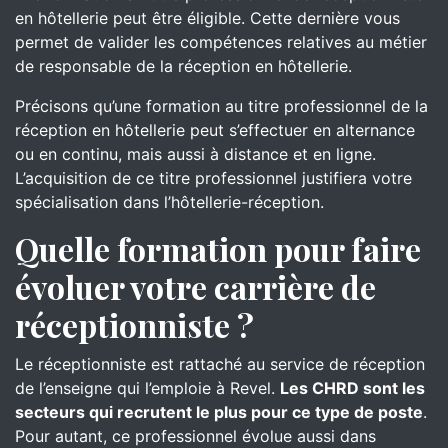
en hôtellerie peut être éligible. Cette dernière vous
permet de valider les compétences relatives au métier
de responsable de la réception en hôtellerie.
Précisons qu’une formation au titre professionnel de la
réception en hôtellerie peut s’effectuer en alternance
ou en continu, mais aussi à distance et en ligne.
L’acquisition de ce titre professionnel justifiera votre
spécialisation dans l’hôtellerie-réception.
Quelle formation pour faire
évoluer votre carrière de
réceptionniste ?
Le réceptionniste est rattaché au service de réception
de l’enseigne qui l’emploie à Revel.
Les CHRD sont les
secteurs qui recrutent le plus pour ce type de poste
.
Pour autant, ce professionnel évolue aussi dans