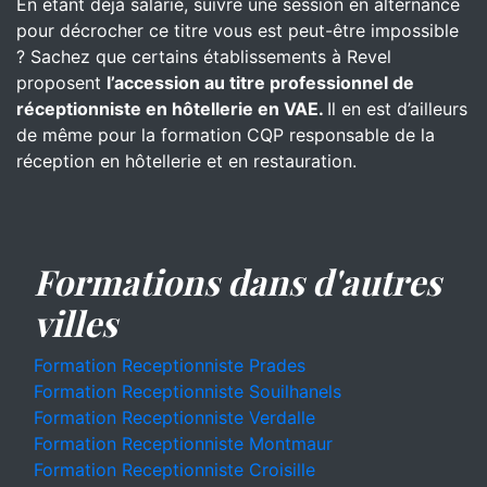
En étant déjà salarié, suivre une session en alternance
pour décrocher ce titre vous est peut-être impossible
? Sachez que certains établissements à Revel
proposent
l’accession au titre professionnel de
réceptionniste en hôtellerie en VAE.
Il en est d’ailleurs
de même pour la formation CQP responsable de la
réception en hôtellerie et en restauration.
Formations dans d'autres
villes
Formation Receptionniste Prades
Formation Receptionniste Souilhanels
Formation Receptionniste Verdalle
Formation Receptionniste Montmaur
Formation Receptionniste Croisille