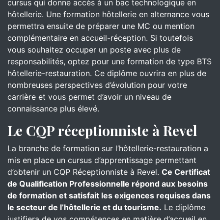
cursus qui donne accès à un bac technologique en
hôtellerie. Une formation hôtellerie en alternance vous
permettra ensuite de préparer une MC ou mention
complémentaire en accueil-réception. Si toutefois
vous souhaitez occuper un poste avec plus de
responsabilités, optez pour une formation de type BTS
hôtellerie-restauration. Ce diplôme ouvrira en plus de
nombreuses perspectives d’évolution pour votre
carrière et vous permet d’avoir un niveau de
connaissance plus élevé.
Le CQP réceptionniste à Revel
La branche de formation sur l’hôtellerie-restauration a
mis en place un cursus d’apprentissage permettant
d’obtenir un CQP Réceptionniste à Revel.
Ce Certificat
de Qualification Professionnelle répond aux besoins
de formation et satisfait les exigences requises dans
le secteur de l’hôtellerie et du tourisme.
Le diplôme
justifiera de vos compétences en matière d’accueil en