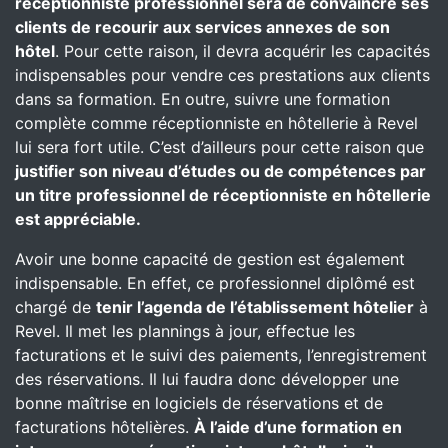
réceptionniste professionnel sera de convaincre ses
clients de recourir aux services annexes de son
hôtel
. Pour cette raison, il devra acquérir les capacités
indispensables pour vendre ces prestations aux clients
dans sa formation. En outre, suivre une formation
complète comme réceptionniste en hôtellerie à Revel
lui sera fort utile. C’est d’ailleurs pour cette raison que
justifier son niveau d’études ou de compétences par
un titre professionnel de réceptionniste en hôtellerie
est appréciable.
Avoir une bonne capacité de gestion est également
indispensable. En effet, ce professionnel diplômé est
chargé de
tenir l’agenda de l’établissement hôtelier
à
Revel. Il met les plannings à jour, effectue les
facturations et le suivi des paiements, l’enregistrement
des réservations. Il lui faudra donc développer une
bonne maîtrise en logiciels de réservations et de
facturations hôtelières.
À l’aide d’une formation en