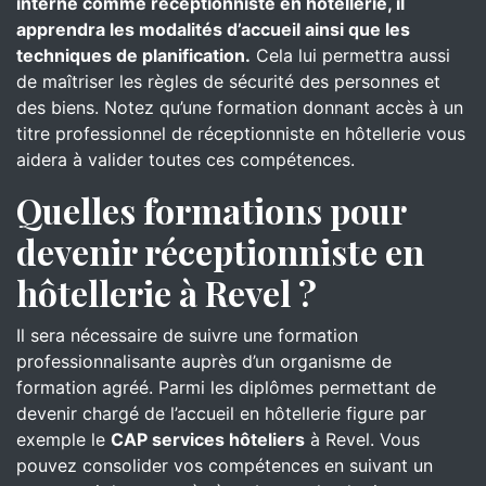
interne comme réceptionniste en hôtellerie, il
apprendra les modalités d’accueil ainsi que les
techniques de planification.
Cela lui permettra aussi
de maîtriser les règles de sécurité des personnes et
des biens. Notez qu’une formation donnant accès à un
titre professionnel de réceptionniste en hôtellerie vous
aidera à valider toutes ces compétences.
Quelles formations pour
devenir réceptionniste en
hôtellerie à Revel ?
Il sera nécessaire de suivre une formation
professionnalisante auprès d’un organisme de
formation agréé. Parmi les diplômes permettant de
devenir chargé de l’accueil en hôtellerie figure par
exemple le
CAP services hôteliers
à Revel. Vous
pouvez consolider vos compétences en suivant un