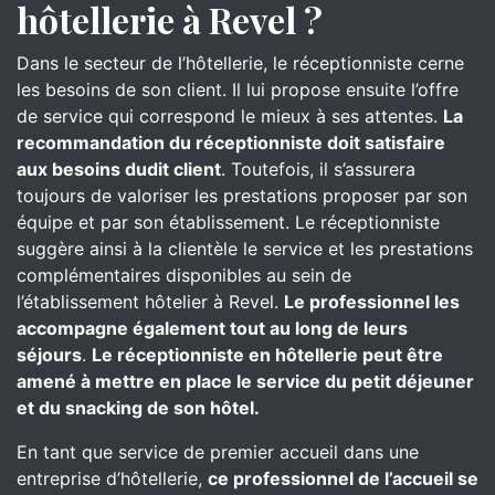
hôtellerie à Revel ?
Dans le secteur de l’hôtellerie, le réceptionniste cerne
les besoins de son client. Il lui propose ensuite l’offre
de service qui correspond le mieux à ses attentes.
La
recommandation du réceptionniste doit satisfaire
aux besoins dudit client
. Toutefois, il s’assurera
toujours de valoriser les prestations proposer par son
équipe et par son établissement. Le réceptionniste
suggère ainsi à la clientèle le service et les prestations
complémentaires disponibles au sein de
l’établissement hôtelier à Revel.
Le professionnel les
accompagne également tout au long de leurs
séjours
.
Le réceptionniste en hôtellerie peut être
amené à mettre en place le service du petit déjeuner
et du snacking de son hôtel.
En tant que service de premier accueil dans une
entreprise d’hôtellerie,
ce professionnel de l’accueil se