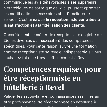
communique les avis défavorables à ses supérieurs
hiérarchiques de sorte que ceux-ci puissent apporter
les modifications nécessaires afin d’améliorer le
service. C’est ainsi que
le réceptionniste contribue à
la satisfaction et à la fidélisation des clients
.
Concrètement, le métier de réceptionniste englobe des
tâches diverses qui nécessitent des compétences
spécifiques. Pour cette raison, suivre une formation
comme réceptionniste se révèle indispensable si vous
souhaitez faire ce travail efficacement à Revel.
Compétences requises pour
être réceptionniste en
hôtellerie à Revel
Valider les savoir-faire et connaissances assimilés au
titre professionnel de réceptionniste en hôtellerie à