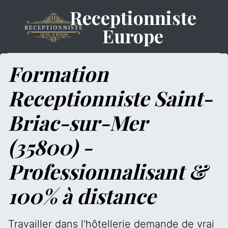
Receptionniste
Europe
Formation
Receptionniste Saint-
Briac-sur-Mer
(35800) -
Professionnalisant &
100% à distance
Travailler dans l'hôtellerie demande de vrai