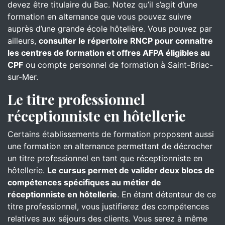
devez être titulaire du Bac. Notez qu’il s’agit d’une
formation en alternance que vous pouvez suivre
auprès d’une grande école hôtelière. Vous pouvez par
ailleurs,
consulter le répertoire RNCP pour connaitre
les centres de formation et offres AFPA éligibles au
CPF
ou compte personnel de formation à Saint-Briac-
sur-Mer.
Le titre professionnel
réceptionniste en hôtellerie
Certains établissements de formation proposent aussi
une formation en alternance permettant de décrocher
un titre professionnel en tant que réceptionniste en
hôtellerie.
Le cursus permet de valider deux blocs de
compétences spécifiques au métier de
réceptionniste en hôtellerie
. En étant détenteur de ce
titre professionnel, vous justifierez des compétences
relatives aux séjours des clients. Vous serez à même