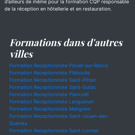
d’ailleurs de même pour la formation CQP responsable
de la réception en hôtellerie et en restauration.
Formations dans d'autres
villes
Formation Receptionniste Plouër-sur-Rance
Formation Receptionniste Pléboulle
Formation Receptionniste Saint-Pôtan
Formation Receptionniste Saint-Suliac
Formation Receptionniste Plancoët
Formation Receptionniste Languenan
Formation Receptionniste Matignon
Formation Receptionniste Saint-Jouan-des-
Guérets
Formation Receptionniste Saint-Lormel