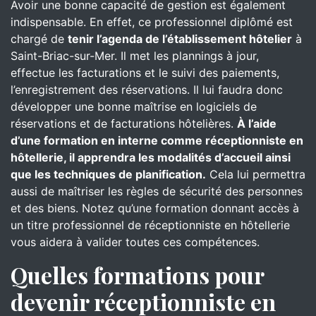
Avoir une bonne capacité de gestion est également
indispensable. En effet, ce professionnel diplômé est
chargé de
tenir l’agenda de l’établissement hôtelier
à
Saint-Briac-sur-Mer. Il met les plannings à jour,
effectue les facturations et le suivi des paiements,
l’enregistrement des réservations. Il lui faudra donc
développer une bonne maîtrise en logiciels de
réservations et de facturations hôtelières.
À l’aide
d’une formation en interne comme réceptionniste en
hôtellerie, il apprendra les modalités d’accueil ainsi
que les techniques de planification.
Cela lui permettra
aussi de maîtriser les règles de sécurité des personnes
et des biens. Notez qu’une formation donnant accès à
un titre professionnel de réceptionniste en hôtellerie
vous aidera à valider toutes ces compétences.
Quelles formations pour
devenir réceptionniste en