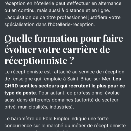
réception en hôtellerie peut s’effectuer en alternance
ou en continu, mais aussi à distance et en ligne.
L’acquisition de ce titre professionnel justifiera votre
spécialisation dans l’hôtellerie-réception.
Quelle formation pour faire
évoluer votre carrière de
réceptionniste ?
Le réceptionniste est rattaché au service de réception
de l’enseigne qui l’emploie à Saint-Briac-sur-Mer.
Les
CHRD sont les secteurs qui recrutent le plus pour ce
type de poste
. Pour autant, ce professionnel évolue
aussi dans différents domaines (autorité du secteur
privé, municipalités, industries).
Le baromètre de Pôle Emploi indique une forte
concurrence sur le marché du métier de réceptionniste