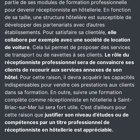
partie de ses modules de formation professionnelle
pour devenir réceptionniste en hôtellerie. En fonction
de sa taille, une structure hôtelière est susceptible de
développer des partenariats avec d’autres
établissements. Pour satisfaire sa clientèle,
elle
collabore par exemple avec une société de location
de voiture
. Cela lui permet de proposer des services
de transport ou de navettes à ses clients.
Le rôle du
réceptionniste professionnel sera de convaincre ses
clients de recourir aux services annexes de son
hôtel
. Pour cette raison, il devra acquérir les capacités
indispensables pour vendre ces prestations aux clients
dans sa formation. En outre, suivre une formation
complète comme réceptionniste en hôtellerie à Saint-
Briac-sur-Mer lui sera fort utile. C’est d’ailleurs pour
cette raison que
justifier son niveau d’études ou de
compétences par un titre professionnel de
réceptionniste en hôtellerie est appréciable.