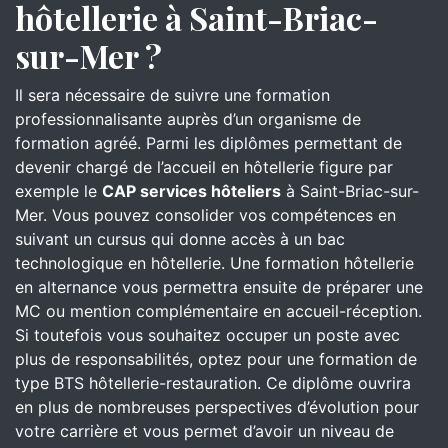
hôtellerie à Saint-Briac-
sur-Mer ?
Il sera nécessaire de suivre une formation
professionnalisante auprès d’un organisme de
formation agréé. Parmi les diplômes permettant de
devenir chargé de l’accueil en hôtellerie figure par
exemple le
CAP services hôteliers
à Saint-Briac-sur-
Mer. Vous pouvez consolider vos compétences en
suivant un cursus qui donne accès à un bac
technologique en hôtellerie. Une formation hôtellerie
en alternance vous permettra ensuite de préparer une
MC ou mention complémentaire en accueil-réception.
Si toutefois vous souhaitez occuper un poste avec
plus de responsabilités, optez pour une formation de
type BTS hôtellerie-restauration. Ce diplôme ouvrira
en plus de nombreuses perspectives d’évolution pour
votre carrière et vous permet d’avoir un niveau de