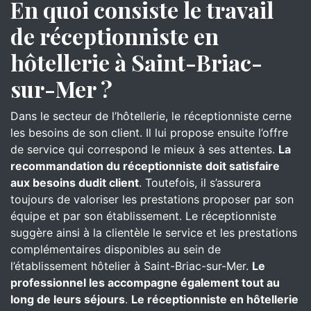
En quoi consiste le travail
de réceptionniste en
hôtellerie à Saint-Briac-
sur-Mer ?
Dans le secteur de l’hôtellerie, le réceptionniste cerne
les besoins de son client. Il lui propose ensuite l’offre
de service qui correspond le mieux à ses attentes.
La
recommandation du réceptionniste doit satisfaire
aux besoins dudit client
. Toutefois, il s’assurera
toujours de valoriser les prestations proposer par son
équipe et par son établissement. Le réceptionniste
suggère ainsi à la clientèle le service et les prestations
complémentaires disponibles au sein de
l’établissement hôtelier à Saint-Briac-sur-Mer.
Le
professionnel les accompagne également tout au
long de leurs séjours
.
Le réceptionniste en hôtellerie