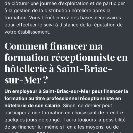
de clôturer une journée d’exploitation et de participer
à la gestion de la distribution hôtelière après la
formation. Vous bénéficierez des bases nécessaires
pour effectuer le suivi à distance de la réputation de
votre établissement.
Comment financer ma
formation réceptionniste en
hôtellerie à Saint-Briac-
sur-Mer ?
Un employeur
à Saint-Briac-sur-Mer peut financer la
formation au titre professionnel réceptionniste en
hôtellerie de son salarié
. Sinon, ce dernier peut
participer à une formation en choisissant de prendre
quelques jours de congé. Il aura toujours la possibilité
de se financer lui-même s’il en a les moyens, ou de