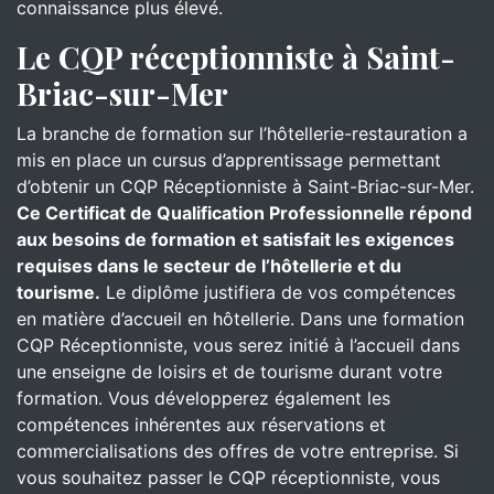
connaissance plus élevé.
Le CQP réceptionniste à Saint-
Briac-sur-Mer
La branche de formation sur l’hôtellerie-restauration a
mis en place un cursus d’apprentissage permettant
d’obtenir un CQP Réceptionniste à Saint-Briac-sur-Mer.
Ce Certificat de Qualification Professionnelle répond
aux besoins de formation et satisfait les exigences
requises dans le secteur de l’hôtellerie et du
tourisme.
Le diplôme justifiera de vos compétences
en matière d’accueil en hôtellerie. Dans une formation
CQP Réceptionniste, vous serez initié à l’accueil dans
une enseigne de loisirs et de tourisme durant votre
formation. Vous développerez également les
compétences inhérentes aux réservations et
commercialisations des offres de votre entreprise. Si
vous souhaitez passer le CQP réceptionniste, vous