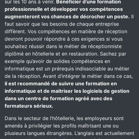
sur les 10 ans à venir.
Bénéficier d’une formation
professionnelle et développer vos compétences
augmenteront vos chances de décrocher un poste.
Il
faut savoir que les besoins de chaque entreprise
diffèrent. Vos compétences en matière de réception
devront pouvoir répondre à ces exigences si vous
souhaitez réussir dans le métier de réceptionniste
diplômé en hôtellerie et en restauration. Sachez par
exemple qu’avoir de solides compétences en
informatique est un prérequis indissociable au métier
de la réception. Avant d’intégrer le métier dans ce cas,
il est recommandé de suivre une formation en
informatique et de maitriser les logiciels de gestion
dans un centre de formation agréé avec des
formateurs sérieux.
Dans le secteur de l’hôtellerie, les employeurs sont
amenés à privilégier les profils maîtrisant une ou
plusieurs langues étrangères. L’anglais est actuellement