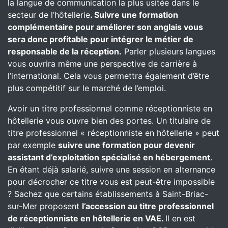
la langue de communication la plus usitée dans le
secteur de l’hôtellerie
. Suivre une formation
complémentaire pour améliorer son anglais vous
sera donc profitable pour intégrer le métier de
responsable de la réception.
Parler plusieurs langues
vous ouvrira même une perspective de carrière à
l’international. Cela vous permettra également d’être
plus compétitif sur le marché de l’emploi.
Avoir un titre professionnel comme réceptionniste en
hôtellerie vous ouvre bien des portes. Un titulaire de
titre professionnel « réceptionniste en hôtellerie » peut
par exemple
suivre une formation pour devenir
assistant d’exploitation spécialisé en hébergement
.
En étant déjà salarié, suivre une session en alternance
pour décrocher ce titre vous est peut-être impossible
? Sachez que certains établissements à Saint-Briac-
sur-Mer proposent
l’accession au titre professionnel
de réceptionniste en hôtellerie en VAE.
Il en est