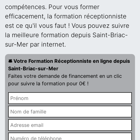
compétences. Pour vous former
efficacement, la formation réceptionniste
est ce qu'il vous faut ! Vous pouvez suivre
la meilleure formation depuis Saint-Briac-
sur-Mer par internet.
🛎️ Votre Formation Réceptionniste en ligne depuis
Saint-Briac-sur-Mer
Faites votre demande de financement en un clic
pour suivre la formation pour 0€ !