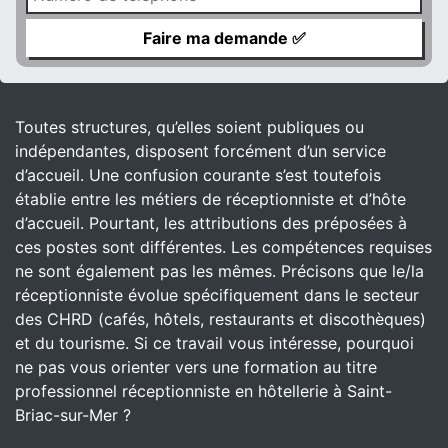
Toutes structures, qu’elles soient publiques ou
indépendantes, disposent forcément d’un service
d’accueil. Une confusion courante s’est toutefois
établie entre les métiers de réceptionniste et d’hôte
d’accueil. Pourtant, les attributions des préposées à
ces postes sont différentes. Les compétences requises
ne sont également pas les mêmes. Précisons que le/la
réceptionniste évolue spécifiquement dans le secteur
des CHRD (cafés, hôtels, restaurants et discothèques)
et du tourisme. Si ce travail vous intéresse, pourquoi
ne pas vous orienter vers une formation au titre
professionnel réceptionniste en hôtellerie à Saint-
Briac-sur-Mer ?