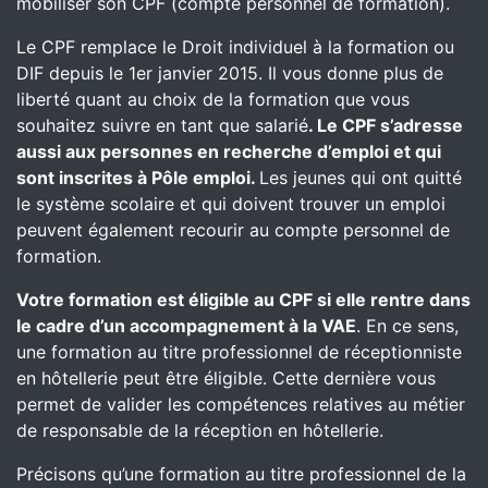
mobiliser son CPF (compte personnel de formation).
Le CPF remplace le Droit individuel à la formation ou
DIF depuis le 1er janvier 2015. Il vous donne plus de
liberté quant au choix de la formation que vous
souhaitez suivre en tant que salarié
. Le CPF s’adresse
aussi aux personnes en recherche d’emploi et qui
sont inscrites à Pôle emploi.
Les jeunes qui ont quitté
le système scolaire et qui doivent trouver un emploi
peuvent également recourir au compte personnel de
formation.
Votre formation est éligible au CPF si elle rentre dans
le cadre d’un accompagnement à la VAE
. En ce sens,
une formation au titre professionnel de réceptionniste
en hôtellerie peut être éligible. Cette dernière vous
permet de valider les compétences relatives au métier
de responsable de la réception en hôtellerie.
Précisons qu’une formation au titre professionnel de la