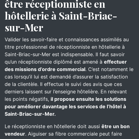
être réceptionniste en
hôtellerie à Saint-Briac-
sur-Mer
Valider les savoir-faire et connaissances assimilés au
titre professionnel de réceptionniste en hôtellerie à
Saint-Briac-sur-Mer est indispensable. Il faut savoir
qu’un réceptionniste diplômé est amené à
effectuer
des missions d’ordre commercial
. C’est notamment le
cas lorsqu’il lui est demandé d’assurer la satisfaction
de la clientèle. Il effectue le suivi des avis que ces
derniers laissent sur l’enseigne hôtelière. En relevant
les points négatifs,
il propose ensuite les solutions
pour améliorer davantage les services de l’hôtel
à
Saint-Briac-sur-Mer.
Le réceptionniste en hôtellerie doit aussi
être un bon
vendeur
. Aiguiser sa fibre commerciale peut faire