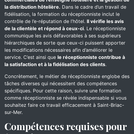
la distribution hôtelière.
Dans le cadre d’un travail de
fidélisation, la formation du réceptionniste inclut le
contrôle de l’e-réputation de l’hôtel.
Il vérifie les avis
de la clientèle et répond à ceux-ci
. Le réceptionniste
communique les avis défavorables à ses supérieurs
hiérarchiques de sorte que ceux-ci puissent apporter
les modifications nécessaires afin d’améliorer le
service. C’est ainsi que
le réceptionniste contribue à
la satisfaction et à la fidélisation des clients
.
Concrètement, le métier de réceptionniste englobe des
tâches diverses qui nécessitent des compétences
spécifiques. Pour cette raison, suivre une formation
comme réceptionniste se révèle indispensable si vous
souhaitez faire ce travail efficacement à Saint-Briac-
sur-Mer.
Compétences requises pour