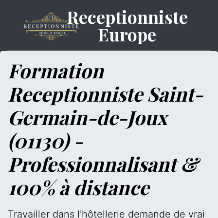
Receptionniste
Europe
Formation
Receptionniste Saint-
Germain-de-Joux
(01130) -
Professionnalisant &
100% à distance
Travailler dans l'hôtellerie demande de vrai