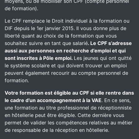
moyens, ou de mobiliser son CPF (compte personnel
de formation).
Le CPF remplace le Droit individuel à la formation ou
DIF depuis le 1er janvier 2015. Il vous donne plus de
liberté quant au choix de la formation que vous
souhaitez suivre en tant que salarié
. Le CPF s’adresse
aussi aux personnes en recherche d’emploi et qui
sont inscrites à Pôle emploi.
Les jeunes qui ont quitté
le système scolaire et qui doivent trouver un emploi
peuvent également recourir au compte personnel de
formation.
Votre formation est éligible au CPF si elle rentre dans
le cadre d’un accompagnement à la VAE
. En ce sens,
une formation au titre professionnel de réceptionniste
en hôtellerie peut être éligible. Cette dernière vous
permet de valider les compétences relatives au métier
de responsable de la réception en hôtellerie.