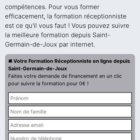
compétences. Pour vous former
efficacement, la formation réceptionniste
est ce qu'il vous faut ! Vous pouvez suivre
la meilleure formation depuis Saint-
Germain-de-Joux par internet.
🛎️ Votre Formation Réceptionniste en ligne depuis
Saint-Germain-de-Joux
Faites votre demande de financement en un clic
pour suivre la formation pour 0€ !