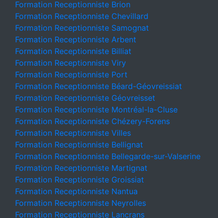
Formation Receptionniste Brion
Formation Receptionniste Chevillard
Formation Receptionniste Samognat
Formation Receptionniste Arbent
Formation Receptionniste Billiat
Formation Receptionniste Viry
Formation Receptionniste Port
Formation Receptionniste Béard-Géovreissiat
Formation Receptionniste Géovreisset
Formation Receptionniste Montréal-la-Cluse
Formation Receptionniste Chézery-Forens
Formation Receptionniste Villes
Formation Receptionniste Bellignat
Formation Receptionniste Bellegarde-sur-Valserine
Formation Receptionniste Martignat
Formation Receptionniste Groissiat
Formation Receptionniste Nantua
Formation Receptionniste Neyrolles
Formation Receptionniste Lancrans