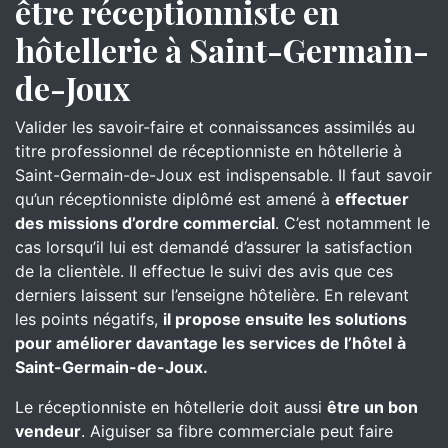
être réceptionniste en
hôtellerie à Saint-Germain-
de-Joux
Valider les savoir-faire et connaissances assimilés au
titre professionnel de réceptionniste en hôtellerie à
Saint-Germain-de-Joux est indispensable. Il faut savoir
qu’un réceptionniste diplômé est amené à
effectuer
des missions d’ordre commercial
. C’est notamment le
cas lorsqu’il lui est demandé d’assurer la satisfaction
de la clientèle. Il effectue le suivi des avis que ces
derniers laissent sur l’enseigne hôtelière. En relevant
les points négatifs,
il propose ensuite les solutions
pour améliorer davantage les services de l’hôtel
à
Saint-Germain-de-Joux.
Le réceptionniste en hôtellerie doit aussi
être un bon
vendeur
. Aiguiser sa fibre commerciale peut faire