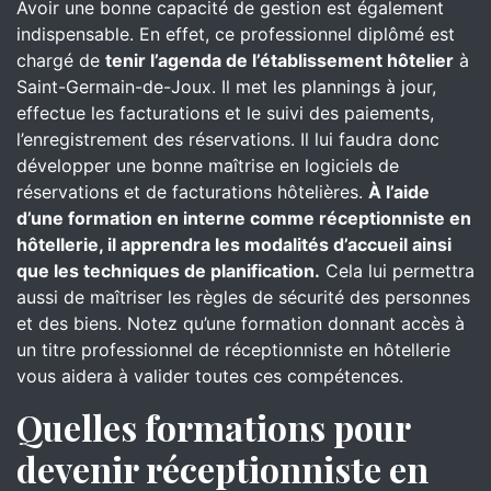
Avoir une bonne capacité de gestion est également
indispensable. En effet, ce professionnel diplômé est
chargé de
tenir l’agenda de l’établissement hôtelier
à
Saint-Germain-de-Joux. Il met les plannings à jour,
effectue les facturations et le suivi des paiements,
l’enregistrement des réservations. Il lui faudra donc
développer une bonne maîtrise en logiciels de
réservations et de facturations hôtelières.
À l’aide
d’une formation en interne comme réceptionniste en
hôtellerie, il apprendra les modalités d’accueil ainsi
que les techniques de planification.
Cela lui permettra
aussi de maîtriser les règles de sécurité des personnes
et des biens. Notez qu’une formation donnant accès à
un titre professionnel de réceptionniste en hôtellerie
vous aidera à valider toutes ces compétences.
Quelles formations pour
devenir réceptionniste en