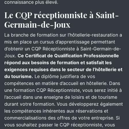
connaissance plus élevé.
Le CQP réceptionniste à Saint-
Germain-de-Joux
La branche de formation sur l’hôtellerie-restauration a
mis en place un cursus d’apprentissage permettant
d’obtenir un CQP Réceptionniste à Saint-Germain-de-
Joux.
Ce Certificat de Qualification Professionnelle
répond aux besoins de formation et satisfait les
exigences requises dans le secteur de l’hôtellerie et
du tourisme.
Le diplôme justifiera de vos
compétences en matière d’accueil en hôtellerie. Dans
une formation CQP Réceptionniste, vous serez initié à
l’accueil dans une enseigne de loisirs et de tourisme
durant votre formation. Vous développerez également
les compétences inhérentes aux réservations et
commercialisations des offres de votre entreprise. Si
vous souhaitez passer le CQP réceptionniste, vous