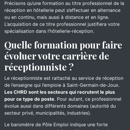
Précisons qu’une formation au titre professionnel de la
réception en hôtellerie peut s’effectuer en alternance
ou en continu, mais aussi à distance et en ligne.
L’acquisition de ce titre professionnel justifiera votre
spécialisation dans l’hôtellerie-réception.
Quelle formation pour faire
évoluer votre carrière de
réceptionniste ?
Le réceptionniste est rattaché au service de réception
de l’enseigne qui l’emploie à Saint-Germain-de-Joux.
Les CHRD sont les secteurs qui recrutent le plus
pour ce type de poste
. Pour autant, ce professionnel
évolue aussi dans différents domaines (autorité du
secteur privé, municipalités, industries).
Le baromètre de Pôle Emploi indique une forte