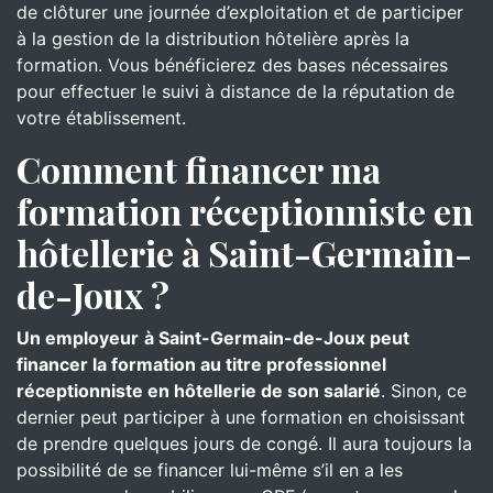
de clôturer une journée d’exploitation et de participer
à la gestion de la distribution hôtelière après la
formation. Vous bénéficierez des bases nécessaires
pour effectuer le suivi à distance de la réputation de
votre établissement.
Comment financer ma
formation réceptionniste en
hôtellerie à Saint-Germain-
de-Joux ?
Un employeur
à Saint-Germain-de-Joux peut
financer la formation au titre professionnel
réceptionniste en hôtellerie de son salarié
. Sinon, ce
dernier peut participer à une formation en choisissant
de prendre quelques jours de congé. Il aura toujours la
possibilité de se financer lui-même s’il en a les