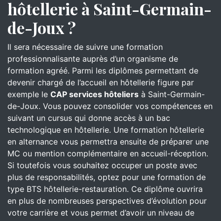
hôtellerie à Saint-Germain-
de-Joux ?
Il sera nécessaire de suivre une formation
professionnalisante auprès d’un organisme de
formation agréé. Parmi les diplômes permettant de
devenir chargé de l’accueil en hôtellerie figure par
exemple le
CAP services hôteliers
à Saint-Germain-
de-Joux. Vous pouvez consolider vos compétences en
suivant un cursus qui donne accès à un bac
technologique en hôtellerie. Une formation hôtellerie
en alternance vous permettra ensuite de préparer une
MC ou mention complémentaire en accueil-réception.
Si toutefois vous souhaitez occuper un poste avec
plus de responsabilités, optez pour une formation de
type BTS hôtellerie-restauration. Ce diplôme ouvrira
en plus de nombreuses perspectives d’évolution pour
votre carrière et vous permet d’avoir un niveau de