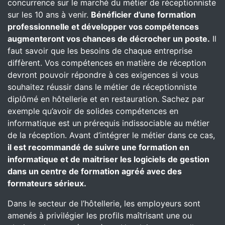
concurrence sur le marché du métier de réceptionniste
sur les 10 ans à venir.
Bénéficier d’une formation
professionnelle et développer vos compétences
augmenteront vos chances de décrocher un poste.
Il
faut savoir que les besoins de chaque entreprise
diffèrent. Vos compétences en matière de réception
devront pouvoir répondre à ces exigences si vous
souhaitez réussir dans le métier de réceptionniste
diplômé en hôtellerie et en restauration. Sachez par
exemple qu’avoir de solides compétences en
informatique est un prérequis indissociable au métier
de la réception. Avant d’intégrer le métier dans ce cas,
il est recommandé de suivre une formation en
informatique et de maitriser les logiciels de gestion
dans un centre de formation agréé avec des
formateurs sérieux.
Dans le secteur de l’hôtellerie, les employeurs sont
amenés à privilégier les profils maîtrisant une ou