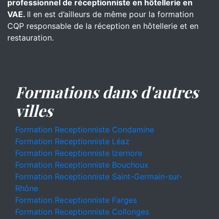
professionnel de réceptionniste en hôtellerie en
VAE.
Il en est d’ailleurs de même pour la formation
CQP responsable de la réception en hôtellerie et en
restauration.
Formations dans d'autres
villes
Formation Receptionniste Condamine
Formation Receptionniste Léaz
Formation Receptionniste Izernore
Formation Receptionniste Bouchoux
Formation Receptionniste Saint-Germain-sur-
Rhône
Formation Receptionniste Farges
Formation Receptionniste Collonges