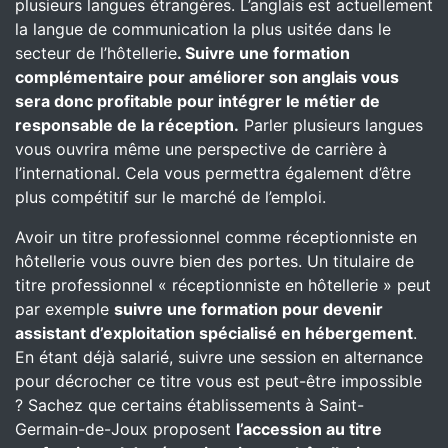
plusieurs langues étrangères. L’anglais est actuellement
la langue de communication la plus usitée dans le
secteur de l’hôtellerie
. Suivre une formation
complémentaire pour améliorer son anglais vous
sera donc profitable pour intégrer le métier de
responsable de la réception.
Parler plusieurs langues
vous ouvrira même une perspective de carrière à
l’international. Cela vous permettra également d’être
plus compétitif sur le marché de l’emploi.
Avoir un titre professionnel comme réceptionniste en
hôtellerie vous ouvre bien des portes. Un titulaire de
titre professionnel « réceptionniste en hôtellerie » peut
par exemple
suivre une formation pour devenir
assistant d’exploitation spécialisé en hébergement
.
En étant déjà salarié, suivre une session en alternance
pour décrocher ce titre vous est peut-être impossible
? Sachez que certains établissements à Saint-
Germain-de-Joux proposent
l’accession au titre