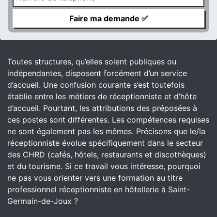
Toutes structures, qu’elles soient publiques ou
indépendantes, disposent forcément d’un service
d’accueil. Une confusion courante s’est toutefois
établie entre les métiers de réceptionniste et d’hôte
d’accueil. Pourtant, les attributions des préposées à
ces postes sont différentes. Les compétences requises
ne sont également pas les mêmes. Précisons que le/la
réceptionniste évolue spécifiquement dans le secteur
des CHRD (cafés, hôtels, restaurants et discothèques)
et du tourisme. Si ce travail vous intéresse, pourquoi
ne pas vous orienter vers une formation au titre
professionnel réceptionniste en hôtellerie à Saint-
Germain-de-Joux ?