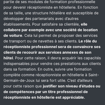
partie de ses modules de formation professionnelle
pour devenir réceptionniste en hôtellerie. En fonction
de sa taille, une structure hôtelière est susceptible de
développer des partenariats avec d’autres
établissements. Pour satisfaire sa clientèle,
elle
collabore par exemple avec une société de location
de voiture
. Cela lui permet de proposer des services
de transport ou de navettes à ses clients.
Le rôle du
réceptionniste professionnel sera de convaincre ses
clients de recourir aux services annexes de son
hôtel
. Pour cette raison, il devra acquérir les capacités
indispensables pour vendre ces prestations aux clients
dans sa formation. En outre, suivre une formation
complète comme réceptionniste en hôtellerie à Saint-
Germain-de-Joux lui sera fort utile. C’est d’ailleurs
pour cette raison que
justifier son niveau d’études ou
de compétences par un titre professionnel de
réceptionniste en hôtellerie est appréciable.