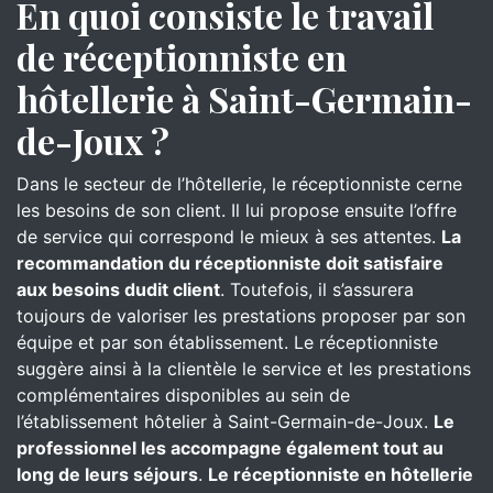
En quoi consiste le travail
de réceptionniste en
hôtellerie à Saint-Germain-
de-Joux ?
Dans le secteur de l’hôtellerie, le réceptionniste cerne
les besoins de son client. Il lui propose ensuite l’offre
de service qui correspond le mieux à ses attentes.
La
recommandation du réceptionniste doit satisfaire
aux besoins dudit client
. Toutefois, il s’assurera
toujours de valoriser les prestations proposer par son
équipe et par son établissement. Le réceptionniste
suggère ainsi à la clientèle le service et les prestations
complémentaires disponibles au sein de
l’établissement hôtelier à Saint-Germain-de-Joux.
Le
professionnel les accompagne également tout au
long de leurs séjours
.
Le réceptionniste en hôtellerie