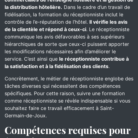
la distribution hôtelière.
Dans le cadre d’un travail de
fidélisation, la formation du réceptionniste inclut le
contrôle de l’e-réputation de l’hôtel.
Il vérifie les avis
de la clientèle et répond à ceux-ci
. Le réceptionniste
communique les avis défavorables à ses supérieurs
hiérarchiques de sorte que ceux-ci puissent apporter
les modifications nécessaires afin d’améliorer le
service. C’est ainsi que
le réceptionniste contribue à
la satisfaction et à la fidélisation des clients
.
Concrètement, le métier de réceptionniste englobe des
tâches diverses qui nécessitent des compétences
spécifiques. Pour cette raison, suivre une formation
comme réceptionniste se révèle indispensable si vous
souhaitez faire ce travail efficacement à Saint-
Germain-de-Joux.
Compétences requises pour