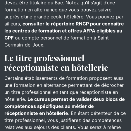
devez être titulaire du Bac. Notez qu’il s’agit d’une
formation en alternance que vous pouvez suivre
auprès d’une grande école hôtelière. Vous pouvez par
ailleurs,
consulter le répertoire RNCP pour connaitre
les centres de formation et offres AFPA éligibles au
CPF
ou compte personnel de formation à Saint-
Germain-de-Joux.
Le titre professionnel
réceptionniste en hôtellerie
Certains établissements de formation proposent aussi
une formation en alternance permettant de décrocher
un titre professionnel en tant que réceptionniste en
hôtellerie.
Le cursus permet de valider deux blocs de
compétences spécifiques au métier de
réceptionniste en hôtellerie
. En étant détenteur de ce
titre professionnel, vous justifierez des compétences
relatives aux séjours des clients. Vous serez à même