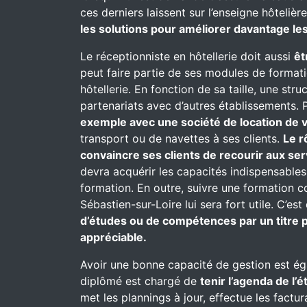
ces derniers laissent sur l’enseigne hôtelièr
les solutions pour améliorer davantage les
Le réceptionniste en hôtellerie doit aussi
êt
peut faire partie de ses modules de formati
hôtellerie. En fonction de sa taille, une st
partenariats avec d’autres établissements. P
exemple avec une société de location de v
transport ou de navettes à ses clients.
Le r
convaincre ses clients de recourir aux se
devra acquérir les capacités indispensables
formation. En outre, suivre une formation 
Sébastien-sur-Loire lui sera fort utile. C’est
d’études ou de compétences par un titre p
appréciable.
Avoir une bonne capacité de gestion est ég
diplômé est chargé de
tenir l’agenda de l’
met les plannings à jour, effectue les factur