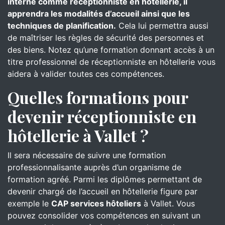
interne comme réceptionniste en hôtellerie, il
apprendra les modalités d’accueil ainsi que les
techniques de planification.
Cela lui permettra aussi
de maîtriser les règles de sécurité des personnes et
des biens. Notez qu’une formation donnant accès à un
titre professionnel de réceptionniste en hôtellerie vous
aidera à valider toutes ces compétences.
Quelles formations pour
devenir réceptionniste en
hôtellerie à Vallet ?
Il sera nécessaire de suivre une formation
professionnalisante auprès d’un organisme de
formation agréé. Parmi les diplômes permettant de
devenir chargé de l’accueil en hôtellerie figure par
exemple le
CAP services hôteliers
à Vallet. Vous
pouvez consolider vos compétences en suivant un