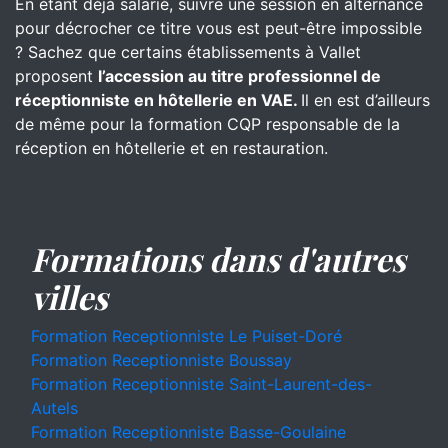
En étant déjà salarié, suivre une session en alternance
pour décrocher ce titre vous est peut-être impossible
? Sachez que certains établissements à Vallet
proposent
l’accession au titre professionnel de
réceptionniste en hôtellerie en VAE.
Il en est d’ailleurs
de même pour la formation CQP responsable de la
réception en hôtellerie et en restauration.
Formations dans d'autres
villes
Formation Receptionniste Le Puiset-Doré
Formation Receptionniste Boussay
Formation Receptionniste Saint-Laurent-des-
Autels
Formation Receptionniste Basse-Goulaine