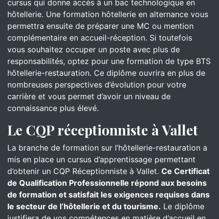
cursus qui donne accès à un bac technologique en
hôtellerie. Une formation hôtellerie en alternance vous
permettra ensuite de préparer une MC ou mention
complémentaire en accueil-réception. Si toutefois
vous souhaitez occuper un poste avec plus de
responsabilités, optez pour une formation de type BTS
hôtellerie-restauration. Ce diplôme ouvrira en plus de
nombreuses perspectives d’évolution pour votre
carrière et vous permet d’avoir un niveau de
connaissance plus élevé.
Le CQP réceptionniste à Vallet
La branche de formation sur l’hôtellerie-restauration a
mis en place un cursus d’apprentissage permettant
d’obtenir un CQP Réceptionniste à Vallet.
Ce Certificat
de Qualification Professionnelle répond aux besoins
de formation et satisfait les exigences requises dans
le secteur de l’hôtellerie et du tourisme.
Le diplôme
justifiera de vos compétences en matière d’accueil en