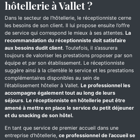
hôtellerie à Vallet ?
Dans le secteur de l’hôtellerie, le réceptionniste cerne
les besoins de son client. Il lui propose ensuite l’offre
de service qui correspond le mieux à ses attentes.
La
recommandation du réceptionniste doit satisfaire
aux besoins dudit client
. Toutefois, il s’assurera
toujours de valoriser les prestations proposer par son
équipe et par son établissement. Le réceptionniste
suggère ainsi à la clientèle le service et les prestations
complémentaires disponibles au sein de
l’établissement hôtelier à Vallet.
Le professionnel les
accompagne également tout au long de leurs
séjours
.
Le réceptionniste en hôtellerie peut être
amené à mettre en place le service du petit déjeuner
et du snacking de son hôtel.
En tant que service de premier accueil dans une
entreprise d’hôtellerie,
ce professionnel de l’accueil se