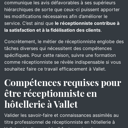
communique les avis défavorables à ses supérieurs
hiérarchiques de sorte que ceux-ci puissent apporter
les modifications nécessaires afin d’améliorer le
service. C’est ainsi que
le réceptionniste contribue à
la satisfaction et à la fidélisation des clients
.
Concrètement, le métier de réceptionniste englobe des
tâches diverses qui nécessitent des compétences
spécifiques. Pour cette raison, suivre une formation
comme réceptionniste se révèle indispensable si vous
souhaitez faire ce travail efficacement à Vallet.
Compétences requises pour
être réceptionniste en
hôtellerie à Vallet
Valider les savoir-faire et connaissances assimilés au
titre professionnel de réceptionniste en hôtellerie à