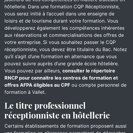
hôtellerie. Dans une formation CQP Réceptionniste,
vous serez initié à l’accueil dans une enseigne de
loisirs et de tourisme durant votre formation. Vous
développerez également les compétences inhérentes
aux réservations et commercialisations des offres de
votre entreprise. Si vous souhaitez passer le CQP
réceptionniste, vous devez être titulaire du Bac. Notez
qu’il s’agit d’une formation en alternance que vous
pouvez suivre auprès d’une grande école hôtelière.
Vous pouvez par ailleurs,
consulter le répertoire
RNCP pour connaitre les centres de formation et
offres AFPA éligibles au CPF
ou compte personnel de
formation à Vallet.
Le titre professionnel
réceptionniste en hôtellerie
Certains établissements de formation proposent aussi