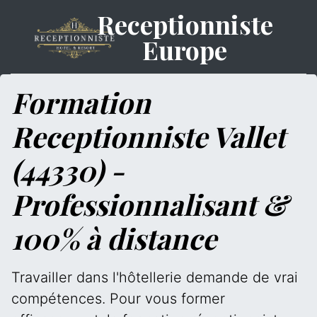
Receptionniste
Europe
Formation
Receptionniste Vallet
(44330) -
Professionnalisant &
100% à distance
Travailler dans l'hôtellerie demande de vrai
compétences. Pour vous former