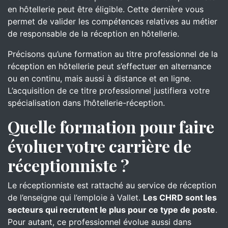
en hôtellerie peut être éligible. Cette dernière vous
permet de valider les compétences relatives au métier
de responsable de la réception en hôtellerie.
Précisons qu’une formation au titre professionnel de la
réception en hôtellerie peut s’effectuer en alternance
ou en continu, mais aussi à distance et en ligne.
L’acquisition de ce titre professionnel justifiera votre
spécialisation dans l’hôtellerie-réception.
Quelle formation pour faire
évoluer votre carrière de
réceptionniste ?
Le réceptionniste est rattaché au service de réception
de l’enseigne qui l’emploie à Vallet.
Les CHRD sont les
secteurs qui recrutent le plus pour ce type de poste
.
Pour autant, ce professionnel évolue aussi dans