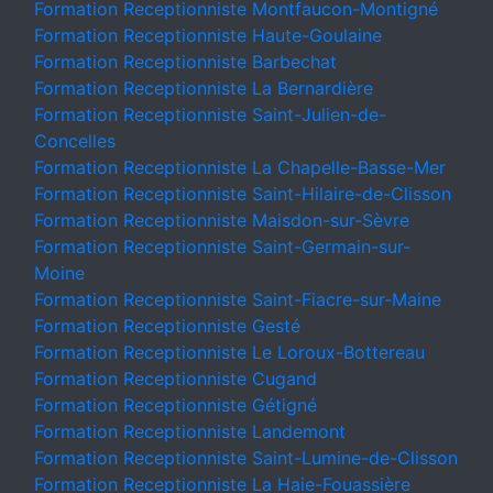
Formation Receptionniste Montfaucon-Montigné
Formation Receptionniste Haute-Goulaine
Formation Receptionniste Barbechat
Formation Receptionniste La Bernardière
Formation Receptionniste Saint-Julien-de-
Concelles
Formation Receptionniste La Chapelle-Basse-Mer
Formation Receptionniste Saint-Hilaire-de-Clisson
Formation Receptionniste Maisdon-sur-Sèvre
Formation Receptionniste Saint-Germain-sur-
Moine
Formation Receptionniste Saint-Fiacre-sur-Maine
Formation Receptionniste Gesté
Formation Receptionniste Le Loroux-Bottereau
Formation Receptionniste Cugand
Formation Receptionniste Gétigné
Formation Receptionniste Landemont
Formation Receptionniste Saint-Lumine-de-Clisson
Formation Receptionniste La Haie-Fouassière