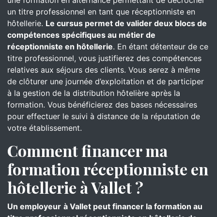
une formation en alternance permettant de décrocher
un titre professionnel en tant que réceptionniste en
hôtellerie.
Le cursus permet de valider deux blocs de
compétences spécifiques au métier de
réceptionniste en hôtellerie
. En étant détenteur de ce
titre professionnel, vous justifierez des compétences
relatives aux séjours des clients. Vous serez à même
de clôturer une journée d’exploitation et de participer
à la gestion de la distribution hôtelière après la
formation. Vous bénéficierez des bases nécessaires
pour effectuer le suivi à distance de la réputation de
votre établissement.
Comment financer ma
formation réceptionniste en
hôtellerie à Vallet ?
Un employeur
à Vallet peut financer la formation au