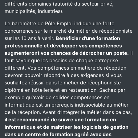
différents domaines (autorité du secteur privé,
municipalités, industries).
Le baromètre de Pôle Emploi indique une forte
concurrence sur le marché du métier de réceptionniste
sur les 10 ans à venir.
Bénéficier d’une formation
professionnelle et développer vos compétences
augmenteront vos chances de décrocher un poste.
Il
faut savoir que les besoins de chaque entreprise
diffèrent. Vos compétences en matière de réception
devront pouvoir répondre à ces exigences si vous
souhaitez réussir dans le métier de réceptionniste
diplômé en hôtellerie et en restauration. Sachez par
exemple qu’avoir de solides compétences en
informatique est un prérequis indissociable au métier
de la réception. Avant d’intégrer le métier dans ce cas,
il est recommandé de suivre une formation en
informatique et de maitriser les logiciels de gestion
dans un centre de formation agréé avec des