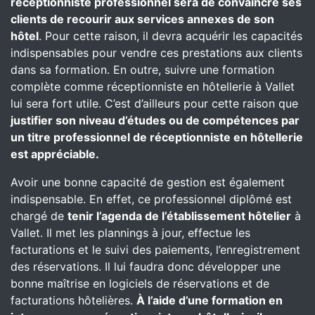
réceptionniste professionnel sera de convaincre ses
clients de recourir aux services annexes de son
hôtel
. Pour cette raison, il devra acquérir les capacités
indispensables pour vendre ces prestations aux clients
dans sa formation. En outre, suivre une formation
complète comme réceptionniste en hôtellerie à Vallet
lui sera fort utile. C’est d’ailleurs pour cette raison que
justifier son niveau d’études ou de compétences par
un titre professionnel de réceptionniste en hôtellerie
est appréciable.
Avoir une bonne capacité de gestion est également
indispensable. En effet, ce professionnel diplômé est
chargé de
tenir l’agenda de l’établissement hôtelier
à
Vallet. Il met les plannings à jour, effectue les
facturations et le suivi des paiements, l’enregistrement
des réservations. Il lui faudra donc développer une
bonne maîtrise en logiciels de réservations et de
facturations hôtelières.
À l’aide d’une formation en