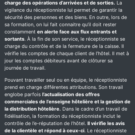
charge des opérations d’arrivées et de sorties.
La
vigilance du réceptionniste lui permet de garantir la
sécurité des personnes et des biens. En outre, lors de
sa formation, on lui fait connaitre qu’il doit rester
constamment
en alerte face aux flux entrants et
sortants
. À la fin de son service, le réceptionniste se
charge du contrôle et de la fermeture de la caisse. Il
vérifie les comptes de chaque client de l’hôtel. Il met à
jour les comptes débiteurs avant de clôturer sa
journée de travail.
Pouvant travailler seul ou en équipe, le réceptionniste
prend en charge différentes attributions. Son travail
englobe parfois
l’actualisation des offres
commerciales de l’enseigne hôtelière et la gestion de
la distribution hôtelière.
Dans le cadre d’un travail de
fidélisation, la formation du réceptionniste inclut le
contrôle de l’e-réputation de l’hôtel.
Il vérifie les avis
de la clientèle et répond à ceux-ci
. Le réceptionniste