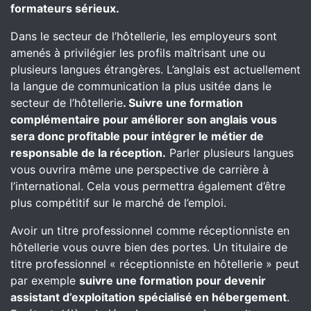
formateurs sérieux.
Dans le secteur de l’hôtellerie, les employeurs sont
amenés à privilégier les profils maîtrisant une ou
plusieurs langues étrangères. L’anglais est actuellement
la langue de communication la plus usitée dans le
secteur de l’hôtellerie
. Suivre une formation
complémentaire pour améliorer son anglais vous
sera donc profitable pour intégrer le métier de
responsable de la réception.
Parler plusieurs langues
vous ouvrira même une perspective de carrière à
l’international. Cela vous permettra également d’être
plus compétitif sur le marché de l’emploi.
Avoir un titre professionnel comme réceptionniste en
hôtellerie vous ouvre bien des portes. Un titulaire de
titre professionnel « réceptionniste en hôtellerie » peut
par exemple
suivre une formation pour devenir
assistant d’exploitation spécialisé en hébergement
.