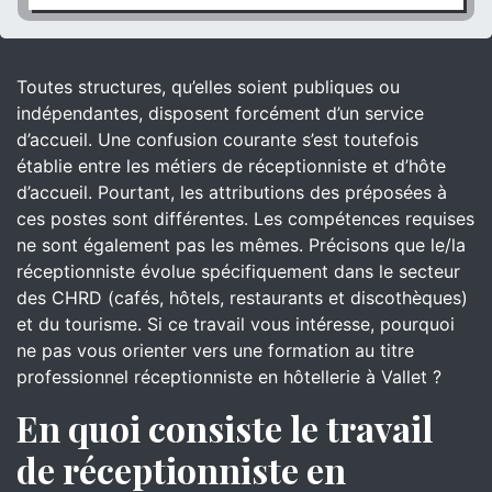
Toutes structures, qu’elles soient publiques ou
indépendantes, disposent forcément d’un service
d’accueil. Une confusion courante s’est toutefois
établie entre les métiers de réceptionniste et d’hôte
d’accueil. Pourtant, les attributions des préposées à
ces postes sont différentes. Les compétences requises
ne sont également pas les mêmes. Précisons que le/la
réceptionniste évolue spécifiquement dans le secteur
des CHRD (cafés, hôtels, restaurants et discothèques)
et du tourisme. Si ce travail vous intéresse, pourquoi
ne pas vous orienter vers une formation au titre
professionnel réceptionniste en hôtellerie à Vallet ?
En quoi consiste le travail
de réceptionniste en