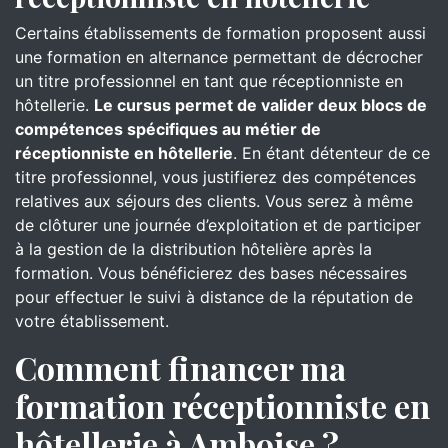
Certains établissements de formation proposent aussi
une formation en alternance permettant de décrocher
un titre professionnel en tant que réceptionniste en
hôtellerie.
Le cursus permet de valider deux blocs de
compétences spécifiques au métier de
réceptionniste en hôtellerie
. En étant détenteur de ce
titre professionnel, vous justifierez des compétences
relatives aux séjours des clients. Vous serez à même
de clôturer une journée d’exploitation et de participer
à la gestion de la distribution hôtelière après la
formation. Vous bénéficierez des bases nécessaires
pour effectuer le suivi à distance de la réputation de
votre établissement.
Comment financer ma
formation réceptionniste en
hôtellerie à Amboise ?