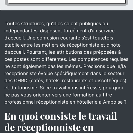
Toutes structures, qu’elles soient publiques ou
indépendantes, disposent forcément d’un service
d’accueil. Une confusion courante s’est toutefois
établie entre les métiers de réceptionniste et d’hôte
d’accueil. Pourtant, les attributions des préposées à
ces postes sont différentes. Les compétences requises
ne sont également pas les mêmes. Précisons que le/la
réceptionniste évolue spécifiquement dans le secteur
des CHRD (cafés, hôtels, restaurants et discothèques)
et du tourisme. Si ce travail vous intéresse, pourquoi
ne pas vous orienter vers une formation au titre
professionnel réceptionniste en hôtellerie à Amboise ?
En quoi consiste le travail
de réceptionniste en