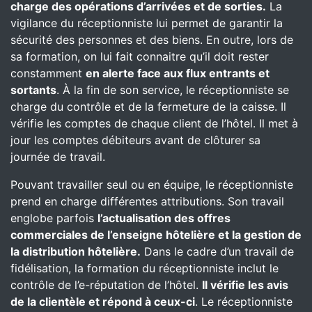
charge des opérations d’arrivées et de sorties.
La
vigilance du réceptionniste lui permet de garantir la
sécurité des personnes et des biens. En outre, lors de
sa formation, on lui fait connaitre qu’il doit rester
constamment
en alerte face aux flux entrants et
sortants
. À la fin de son service, le réceptionniste se
charge du contrôle et de la fermeture de la caisse. Il
vérifie les comptes de chaque client de l’hôtel. Il met à
jour les comptes débiteurs avant de clôturer sa
journée de travail.
Pouvant travailler seul ou en équipe, le réceptionniste
prend en charge différentes attributions. Son travail
englobe parfois
l’actualisation des offres
commerciales de l’enseigne hôtelière et la gestion de
la distribution hôtelière.
Dans le cadre d’un travail de
fidélisation, la formation du réceptionniste inclut le
contrôle de l’e-réputation de l’hôtel.
Il vérifie les avis
de la clientèle et répond à ceux-ci
. Le réceptionniste