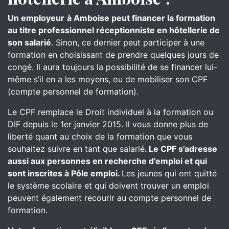
Un employeur
à Amboise peut financer la formation
au titre professionnel réceptionniste en hôtellerie de
son salarié
. Sinon, ce dernier peut participer à une
formation en choisissant de prendre quelques jours de
congé. Il aura toujours la possibilité de se financer lui-
même s’il en a les moyens, ou de mobiliser son CPF
(compte personnel de formation).
Le CPF remplace le Droit individuel à la formation ou
DIF depuis le 1er janvier 2015. Il vous donne plus de
liberté quant au choix de la formation que vous
souhaitez suivre en tant que salarié
. Le CPF s’adresse
aussi aux personnes en recherche d’emploi et qui
sont inscrites à Pôle emploi.
Les jeunes qui ont quitté
le système scolaire et qui doivent trouver un emploi
peuvent également recourir au compte personnel de
formation.