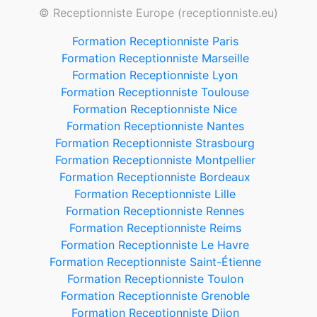
© Receptionniste Europe (receptionniste.eu)
Formation Receptionniste Paris
Formation Receptionniste Marseille
Formation Receptionniste Lyon
Formation Receptionniste Toulouse
Formation Receptionniste Nice
Formation Receptionniste Nantes
Formation Receptionniste Strasbourg
Formation Receptionniste Montpellier
Formation Receptionniste Bordeaux
Formation Receptionniste Lille
Formation Receptionniste Rennes
Formation Receptionniste Reims
Formation Receptionniste Le Havre
Formation Receptionniste Saint-Étienne
Formation Receptionniste Toulon
Formation Receptionniste Grenoble
Formation Receptionniste Dijon