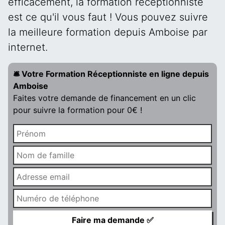
efficacement, la formation réceptionniste
est ce qu'il vous faut ! Vous pouvez suivre
la meilleure formation depuis Amboise par
internet.
🛎️ Votre Formation Réceptionniste en ligne depuis
Amboise
Faites votre demande de financement en un clic
pour suivre la formation pour 0€ !