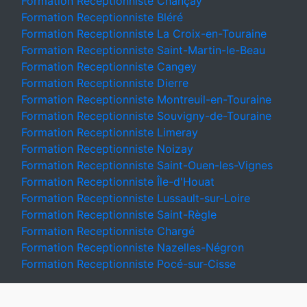
Formation Receptionniste Chançay
Formation Receptionniste Bléré
Formation Receptionniste La Croix-en-Touraine
Formation Receptionniste Saint-Martin-le-Beau
Formation Receptionniste Cangey
Formation Receptionniste Dierre
Formation Receptionniste Montreuil-en-Touraine
Formation Receptionniste Souvigny-de-Touraine
Formation Receptionniste Limeray
Formation Receptionniste Noizay
Formation Receptionniste Saint-Ouen-les-Vignes
Formation Receptionniste Île-d'Houat
Formation Receptionniste Lussault-sur-Loire
Formation Receptionniste Saint-Règle
Formation Receptionniste Chargé
Formation Receptionniste Nazelles-Négron
Formation Receptionniste Pocé-sur-Cisse