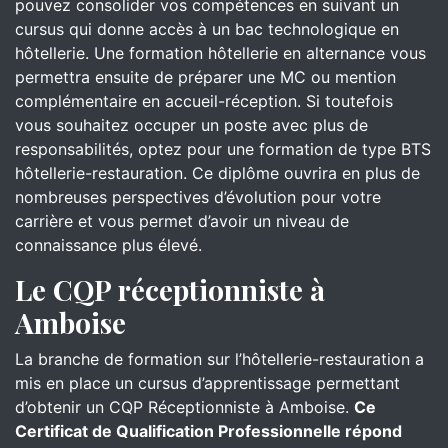
pouvez consolider vos compétences en suivant un
cursus qui donne accès à un bac technologique en
hôtellerie. Une formation hôtellerie en alternance vous
permettra ensuite de préparer une MC ou mention
complémentaire en accueil-réception. Si toutefois
vous souhaitez occuper un poste avec plus de
responsabilités, optez pour une formation de type BTS
hôtellerie-restauration. Ce diplôme ouvrira en plus de
nombreuses perspectives d’évolution pour votre
carrière et vous permet d’avoir un niveau de
connaissance plus élevé.
Le CQP réceptionniste à
Amboise
La branche de formation sur l’hôtellerie-restauration a
mis en place un cursus d’apprentissage permettant
d’obtenir un CQP Réceptionniste à Amboise.
Ce
Certificat de Qualification Professionnelle répond