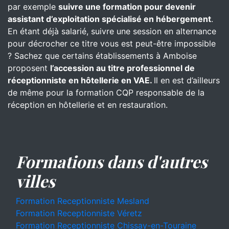
par exemple
suivre une formation pour devenir
assistant d’exploitation spécialisé en hébergement
.
En étant déjà salarié, suivre une session en alternance
pour décrocher ce titre vous est peut-être impossible
? Sachez que certains établissements à Amboise
proposent
l’accession au titre professionnel de
réceptionniste en hôtellerie en VAE.
Il en est d’ailleurs
de même pour la formation CQP responsable de la
réception en hôtellerie et en restauration.
Formations dans d'autres
villes
Formation Receptionniste Mesland
Formation Receptionniste Véretz
Formation Receptionniste Chissay-en-Touraine