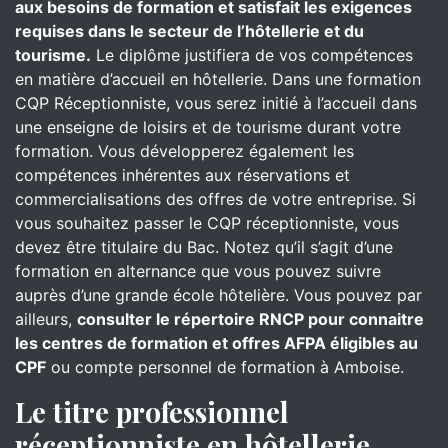
aux besoins de formation et satisfait les exigences
requises dans le secteur de l’hôtellerie et du
tourisme.
Le diplôme justifiera de vos compétences
en matière d’accueil en hôtellerie. Dans une formation
CQP Réceptionniste, vous serez initié à l’accueil dans
une enseigne de loisirs et de tourisme durant votre
formation. Vous développerez également les
compétences inhérentes aux réservations et
commercialisations des offres de votre entreprise. Si
vous souhaitez passer le CQP réceptionniste, vous
devez être titulaire du Bac. Notez qu’il s’agit d’une
formation en alternance que vous pouvez suivre
auprès d’une grande école hôtelière. Vous pouvez par
ailleurs,
consulter le répertoire RNCP pour connaitre
les centres de formation et offres AFPA éligibles au
CPF
ou compte personnel de formation à Amboise.
Le titre professionnel
réceptionniste en hôtellerie