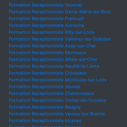
Formation Receptionniste Vouvray
Formation Receptionniste Dame-Marie-les-Bois
Formation Receptionniste Francueil
Formation Receptionniste Autrèche
Formation Receptionniste Rilly-sur-Loire
Formation Receptionniste Vallières-les-Grandes
Formation Receptionniste Azay-sur-Cher
Formation Receptionniste Monteaux
Formation Receptionniste Athée-sur-Cher
Formation Receptionniste Neuillé-le-Lierre
Formation Receptionniste Chisseaux
Formation Receptionniste Montlouis-sur-Loire
Formation Receptionniste Veuves
Formation Receptionniste Chenonceaux
Formation Receptionniste Civray-de-Touraine
Formation Receptionniste Reugny
Formation Receptionniste Vernou-sur-Brenne
Formation Receptionniste Mosnes