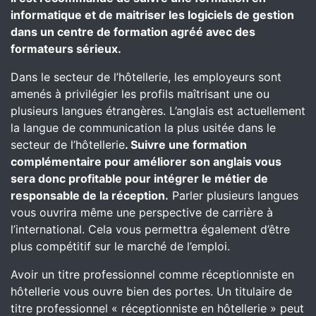
informatique et de maitriser les logiciels de gestion
dans un centre de formation agréé avec des
formateurs sérieux.
Dans le secteur de l’hôtellerie, les employeurs sont
amenés à privilégier les profils maîtrisant une ou
plusieurs langues étrangères. L’anglais est actuellement
la langue de communication la plus usitée dans le
secteur de l’hôtellerie
. Suivre une formation
complémentaire pour améliorer son anglais vous
sera donc profitable pour intégrer le métier de
responsable de la réception.
Parler plusieurs langues
vous ouvrira même une perspective de carrière à
l’international. Cela vous permettra également d’être
plus compétitif sur le marché de l’emploi.
Avoir un titre professionnel comme réceptionniste en
hôtellerie vous ouvre bien des portes. Un titulaire de
titre professionnel « réceptionniste en hôtellerie » peut