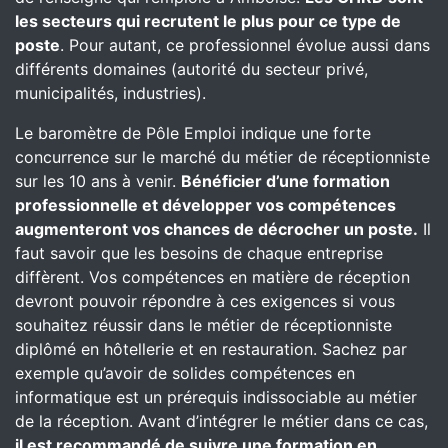
les secteurs qui recrutent le plus pour ce type de
poste
. Pour autant, ce professionnel évolue aussi dans
différents domaines (autorité du secteur privé,
municipalités, industries).
Le baromètre de Pôle Emploi indique une forte
concurrence sur le marché du métier de réceptionniste
sur les 10 ans à venir.
Bénéficier d’une formation
professionnelle et développer vos compétences
augmenteront vos chances de décrocher un poste.
Il
faut savoir que les besoins de chaque entreprise
diffèrent. Vos compétences en matière de réception
devront pouvoir répondre à ces exigences si vous
souhaitez réussir dans le métier de réceptionniste
diplômé en hôtellerie et en restauration. Sachez par
exemple qu’avoir de solides compétences en
informatique est un prérequis indissociable au métier
de la réception. Avant d’intégrer le métier dans ce cas,
il est recommandé de suivre une formation en