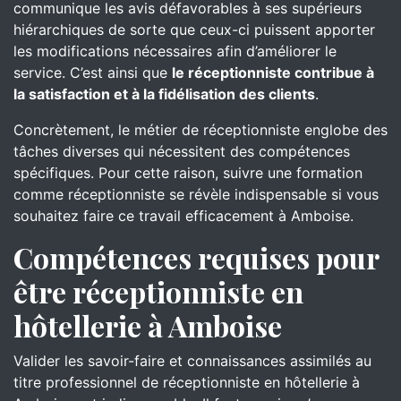
communique les avis défavorables à ses supérieurs
hiérarchiques de sorte que ceux-ci puissent apporter
les modifications nécessaires afin d’améliorer le
service. C’est ainsi que
le réceptionniste contribue à
la satisfaction et à la fidélisation des clients
.
Concrètement, le métier de réceptionniste englobe des
tâches diverses qui nécessitent des compétences
spécifiques. Pour cette raison, suivre une formation
comme réceptionniste se révèle indispensable si vous
souhaitez faire ce travail efficacement à Amboise.
Compétences requises pour
être réceptionniste en
hôtellerie à Amboise
Valider les savoir-faire et connaissances assimilés au
titre professionnel de réceptionniste en hôtellerie à