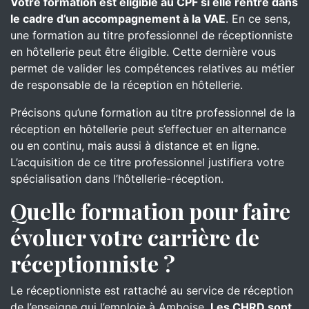
Votre formation est éligible au CPF si elle rentre dans
le cadre d’un accompagnement à la VAE
. En ce sens,
une formation au titre professionnel de réceptionniste
en hôtellerie peut être éligible. Cette dernière vous
permet de valider les compétences relatives au métier
de responsable de la réception en hôtellerie.
Précisons qu’une formation au titre professionnel de la
réception en hôtellerie peut s’effectuer en alternance
ou en continu, mais aussi à distance et en ligne.
L’acquisition de ce titre professionnel justifiera votre
spécialisation dans l’hôtellerie-réception.
Quelle formation pour faire
évoluer votre carrière de
réceptionniste ?
Le réceptionniste est rattaché au service de réception
de l’enseigne qui l’emploie à Amboise.
Les CHRD sont