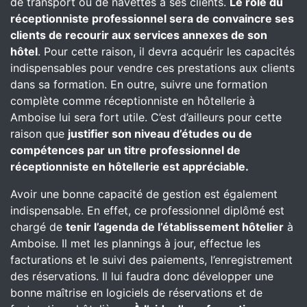
de transport ou de navettes à ses clients.
Le rôle du
réceptionniste professionnel sera de convaincre ses
clients de recourir aux services annexes de son
hôtel
. Pour cette raison, il devra acquérir les capacités
indispensables pour vendre ces prestations aux clients
dans sa formation. En outre, suivre une formation
complète comme réceptionniste en hôtellerie à
Amboise lui sera fort utile. C’est d’ailleurs pour cette
raison que
justifier son niveau d’études ou de
compétences par un titre professionnel de
réceptionniste en hôtellerie est appréciable.
Avoir une bonne capacité de gestion est également
indispensable. En effet, ce professionnel diplômé est
chargé de
tenir l’agenda de l’établissement hôtelier
à
Amboise. Il met les plannings à jour, effectue les
facturations et le suivi des paiements, l’enregistrement
des réservations. Il lui faudra donc développer une
bonne maîtrise en logiciels de réservations et de