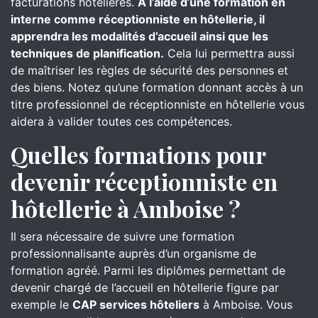
facturations hôtelières.
À l’aide d’une formation en
interne comme réceptionniste en hôtellerie, il
apprendra les modalités d’accueil ainsi que les
techniques de planification.
Cela lui permettra aussi
de maîtriser les règles de sécurité des personnes et
des biens. Notez qu’une formation donnant accès à un
titre professionnel de réceptionniste en hôtellerie vous
aidera à valider toutes ces compétences.
Quelles formations pour
devenir réceptionniste en
hôtellerie à Amboise ?
Il sera nécessaire de suivre une formation
professionnalisante auprès d’un organisme de
formation agréé. Parmi les diplômes permettant de
devenir chargé de l’accueil en hôtellerie figure par
exemple le
CAP services hôteliers
à Amboise. Vous