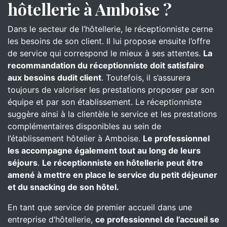
hôtellerie à Amboise ?
Dans le secteur de l’hôtellerie, le réceptionniste cerne
les besoins de son client. Il lui propose ensuite l’offre
de service qui correspond le mieux à ses attentes.
La
recommandation du réceptionniste doit satisfaire
aux besoins dudit client
. Toutefois, il s’assurera
toujours de valoriser les prestations proposer par son
équipe et par son établissement. Le réceptionniste
suggère ainsi à la clientèle le service et les prestations
complémentaires disponibles au sein de
l’établissement hôtelier à Amboise.
Le professionnel
les accompagne également tout au long de leurs
séjours
.
Le réceptionniste en hôtellerie peut être
amené à mettre en place le service du petit déjeuner
et du snacking de son hôtel.
En tant que service de premier accueil dans une
entreprise d’hôtellerie,
ce professionnel de l’accueil se