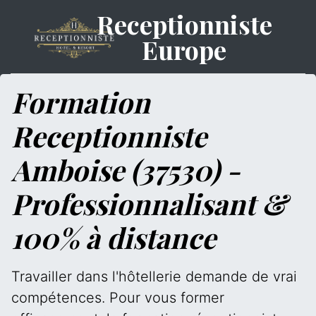
Receptionniste
Europe
Formation
Receptionniste
Amboise (37530) -
Professionnalisant &
100% à distance
Travailler dans l'hôtellerie demande de vrai
compétences. Pour vous former