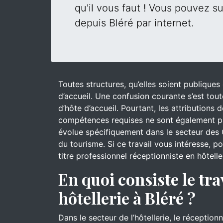
qu'il vous faut ! Vous pouvez su
depuis Bléré par internet.
Toutes structures, qu’elles soient publique
d’accueil. Une confusion courante s’est tout
d’hôte d’accueil. Pourtant, les attributions
compétences requises ne sont également pa
évolue spécifiquement dans le secteur des 
du tourisme. Si ce travail vous intéresse, 
titre professionnel réceptionniste en hôtelle
En quoi consiste le tra
hôtellerie à Bléré ?
Dans le secteur de l’hôtellerie, le réceptionn