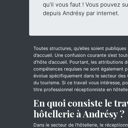
qu'il vous faut ! Vous pouvez su
depuis Andrésy par internet.
Toutes structures, qu’elles soient publique
d’accueil. Une confusion courante s’est tout
d’hôte d’accueil. Pourtant, les attributions
compétences requises ne sont également pa
évolue spécifiquement dans le secteur des 
du tourisme. Si ce travail vous intéresse, 
titre professionnel réceptionniste en hôtell
En quoi consiste le tra
hôtellerie à Andrésy ?
Dans le secteur de l’hôtellerie, le réceptionn