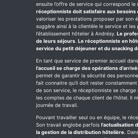
ensuite l’offre de service qui correspond le
réceptionniste doit satisfaire aux besoins 
valoriser les prestations proposer par son 
suggère ainsi à la clientèle le service et l
l’établissement hôtelier à Andrésy.
Le profe
de leurs séjours
.
Le réceptionniste en hôt
service du petit déjeuner et du snacking d
En tant que service de premier accueil dans
l’accueil se charge des opérations d’arrivé
permet de garantir la sécurité des personnes
fait connaitre qu’il doit rester constammen
de son service, le réceptionniste se charge d
les comptes de chaque client de l’hôtel. Il 
journée de travail.
Pouvant travailler seul ou en équipe, le réc
Son travail englobe parfois
l’actualisation
la gestion de la distribution hôtelière.
Dans 