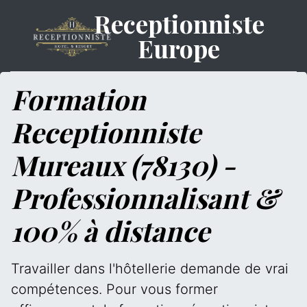
Receptionniste
Europe
Formation
Receptionniste
Mureaux (78130) -
Professionnalisant &
100% à distance
Travailler dans l'hôtellerie demande de vrai
compétences. Pour vous former