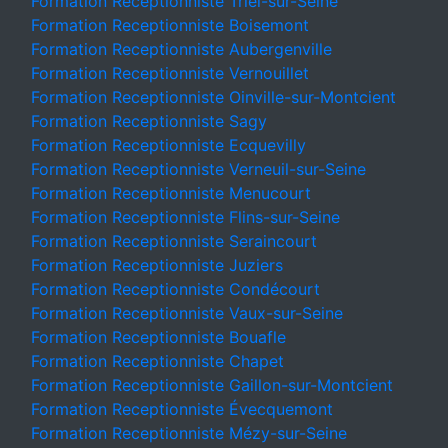
Formation Receptionniste Triel-sur-Seine
Formation Receptionniste Boisemont
Formation Receptionniste Aubergenville
Formation Receptionniste Vernouillet
Formation Receptionniste Oinville-sur-Montcient
Formation Receptionniste Sagy
Formation Receptionniste Ecquevilly
Formation Receptionniste Verneuil-sur-Seine
Formation Receptionniste Menucourt
Formation Receptionniste Flins-sur-Seine
Formation Receptionniste Seraincourt
Formation Receptionniste Juziers
Formation Receptionniste Condécourt
Formation Receptionniste Vaux-sur-Seine
Formation Receptionniste Bouafle
Formation Receptionniste Chapet
Formation Receptionniste Gaillon-sur-Montcient
Formation Receptionniste Évecquemont
Formation Receptionniste Mézy-sur-Seine