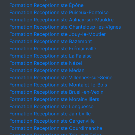
Formation Receptionniste Épône
Formation Receptionniste Puiseux-Pontoise
Formation Receptionniste Aulnay-sur-Mauldre
Formation Receptionniste Chanteloup-les-Vignes
Formation Receptionniste Jouy-le-Moutier
Formation Receptionniste Bazemont
Formation Receptionniste Frémainville
Formation Receptionniste La Falaise
Formation Receptionniste Nézel
Formation Receptionniste Médan
Formation Receptionniste Villennes-sur-Seine
Formation Receptionniste Montalet-le-Bois
Formation Receptionniste Brueil-en-Vexin
Formation Receptionniste Morainvilliers
Formation Receptionniste Longuesse
Formation Receptionniste Jambville
Formation Receptionniste Gargenville
Formation Receptionniste Courdimanche