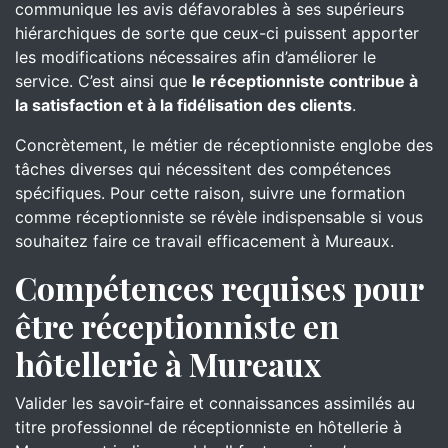
communique les avis défavorables à ses supérieurs
hiérarchiques de sorte que ceux-ci puissent apporter
les modifications nécessaires afin d’améliorer le
service. C’est ainsi que
le réceptionniste contribue à
la satisfaction et à la fidélisation des clients
.
Concrètement, le métier de réceptionniste englobe des
tâches diverses qui nécessitent des compétences
spécifiques. Pour cette raison, suivre une formation
comme réceptionniste se révèle indispensable si vous
souhaitez faire ce travail efficacement à Mureaux.
Compétences requises pour
être réceptionniste en
hôtellerie à Mureaux
Valider les savoir-faire et connaissances assimilés au
titre professionnel de réceptionniste en hôtellerie à