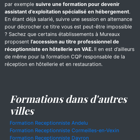
par exemple
suivre une formation pour devenir
assistant d’exploitation spécialisé en hébergement
.
En étant déjà salarié, suivre une session en alternance
pour décrocher ce titre vous est peut-être impossible
? Sachez que certains établissements à Mureaux
proposent
l’accession au titre professionnel de
réceptionniste en hôtellerie en VAE.
Il en est d’ailleurs
de même pour la formation CQP responsable de la
réception en hôtellerie et en restauration.
Formations dans d'autres
villes
Formation Receptionniste Andelu
Formation Receptionniste Cormeilles-en-Vexin
Formation Receptionniste Davron