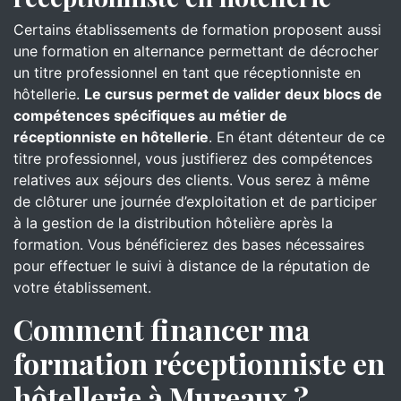
Certains établissements de formation proposent aussi
une formation en alternance permettant de décrocher
un titre professionnel en tant que réceptionniste en
hôtellerie.
Le cursus permet de valider deux blocs de
compétences spécifiques au métier de
réceptionniste en hôtellerie
. En étant détenteur de ce
titre professionnel, vous justifierez des compétences
relatives aux séjours des clients. Vous serez à même
de clôturer une journée d’exploitation et de participer
à la gestion de la distribution hôtelière après la
formation. Vous bénéficierez des bases nécessaires
pour effectuer le suivi à distance de la réputation de
votre établissement.
Comment financer ma
formation réceptionniste en
hôtellerie à Mureaux ?