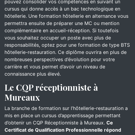
pouvez consolider vos compétences en suivant un
cursus qui donne accès à un bac technologique en
hôtellerie. Une formation hôtellerie en alternance vous
permettra ensuite de préparer une MC ou mention
complémentaire en accueil-réception. Si toutefois
vous souhaitez occuper un poste avec plus de
responsabilités, optez pour une formation de type BTS
hôtellerie-restauration. Ce diplôme ouvrira en plus de
nombreuses perspectives d’évolution pour votre
carrière et vous permet d’avoir un niveau de
connaissance plus élevé.
Le CQP réceptionniste à
Mureaux
La branche de formation sur l’hôtellerie-restauration a
mis en place un cursus d’apprentissage permettant
d’obtenir un CQP Réceptionniste à Mureaux.
Ce
Certificat de Qualification Professionnelle répond