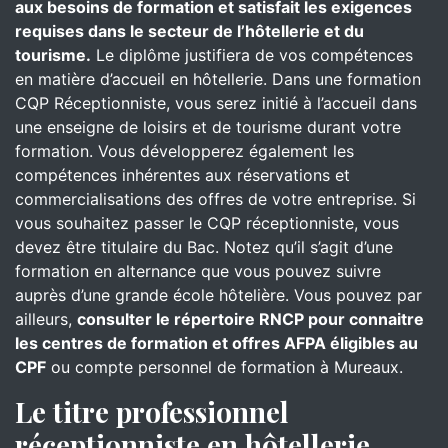
aux besoins de formation et satisfait les exigences
requises dans le secteur de l’hôtellerie et du
tourisme.
Le diplôme justifiera de vos compétences
en matière d’accueil en hôtellerie. Dans une formation
CQP Réceptionniste, vous serez initié à l’accueil dans
une enseigne de loisirs et de tourisme durant votre
formation. Vous développerez également les
compétences inhérentes aux réservations et
commercialisations des offres de votre entreprise. Si
vous souhaitez passer le CQP réceptionniste, vous
devez être titulaire du Bac. Notez qu’il s’agit d’une
formation en alternance que vous pouvez suivre
auprès d’une grande école hôtelière. Vous pouvez par
ailleurs,
consulter le répertoire RNCP pour connaitre
les centres de formation et offres AFPA éligibles au
CPF
ou compte personnel de formation à Mureaux.
Le titre professionnel
réceptionniste en hôtellerie