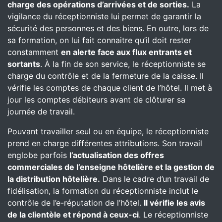
charge des opérations d’arrivées et de sorties.
La
vigilance du réceptionniste lui permet de garantir la
sécurité des personnes et des biens. En outre, lors de
sa formation, on lui fait connaitre qu’il doit rester
constamment
en alerte face aux flux entrants et
sortants
. À la fin de son service, le réceptionniste se
charge du contrôle et de la fermeture de la caisse. Il
vérifie les comptes de chaque client de l’hôtel. Il met à
jour les comptes débiteurs avant de clôturer sa
journée de travail.
Pouvant travailler seul ou en équipe, le réceptionniste
prend en charge différentes attributions. Son travail
englobe parfois
l’actualisation des offres
commerciales de l’enseigne hôtelière et la gestion de
la distribution hôtelière.
Dans le cadre d’un travail de
fidélisation, la formation du réceptionniste inclut le
contrôle de l’e-réputation de l’hôtel.
Il vérifie les avis
de la clientèle et répond à ceux-ci
. Le réceptionniste