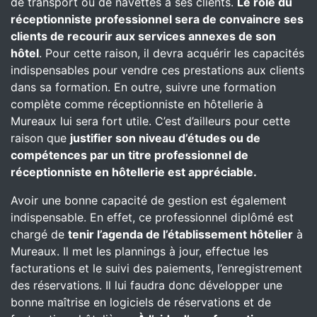
de transport ou de navettes à ses clients.
Le rôle du
réceptionniste professionnel sera de convaincre ses
clients de recourir aux services annexes de son
hôtel
. Pour cette raison, il devra acquérir les capacités
indispensables pour vendre ces prestations aux clients
dans sa formation. En outre, suivre une formation
complète comme réceptionniste en hôtellerie à
Mureaux lui sera fort utile. C’est d’ailleurs pour cette
raison que
justifier son niveau d’études ou de
compétences par un titre professionnel de
réceptionniste en hôtellerie est appréciable.
Avoir une bonne capacité de gestion est également
indispensable. En effet, ce professionnel diplômé est
chargé de
tenir l’agenda de l’établissement hôtelier
à
Mureaux. Il met les plannings à jour, effectue les
facturations et le suivi des paiements, l’enregistrement
des réservations. Il lui faudra donc développer une
bonne maîtrise en logiciels de réservations et de