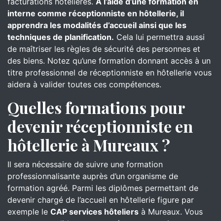
facturations hôtelières.
À l’aide d’une formation en
interne comme réceptionniste en hôtellerie, il
apprendra les modalités d’accueil ainsi que les
techniques de planification.
Cela lui permettra aussi
de maîtriser les règles de sécurité des personnes et
des biens. Notez qu’une formation donnant accès à un
titre professionnel de réceptionniste en hôtellerie vous
aidera à valider toutes ces compétences.
Quelles formations pour
devenir réceptionniste en
hôtellerie à Mureaux ?
Il sera nécessaire de suivre une formation
professionnalisante auprès d’un organisme de
formation agréé. Parmi les diplômes permettant de
devenir chargé de l’accueil en hôtellerie figure par
exemple le
CAP services hôteliers
à Mureaux. Vous