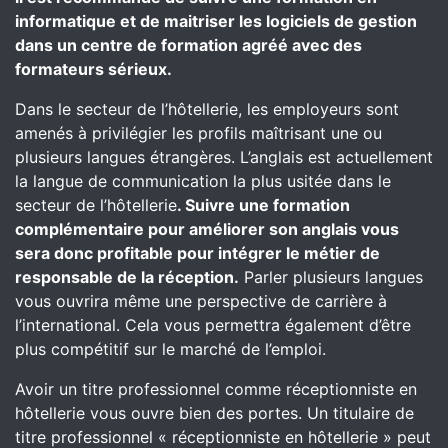
informatique et de maitriser les logiciels de gestion
dans un centre de formation agréé avec des
formateurs sérieux.
Dans le secteur de l’hôtellerie, les employeurs sont
amenés à privilégier les profils maîtrisant une ou
plusieurs langues étrangères. L’anglais est actuellement
la langue de communication la plus usitée dans le
secteur de l’hôtellerie
. Suivre une formation
complémentaire pour améliorer son anglais vous
sera donc profitable pour intégrer le métier de
responsable de la réception.
Parler plusieurs langues
vous ouvrira même une perspective de carrière à
l’international. Cela vous permettra également d’être
plus compétitif sur le marché de l’emploi.
Avoir un titre professionnel comme réceptionniste en
hôtellerie vous ouvre bien des portes. Un titulaire de
titre professionnel « réceptionniste en hôtellerie » peut