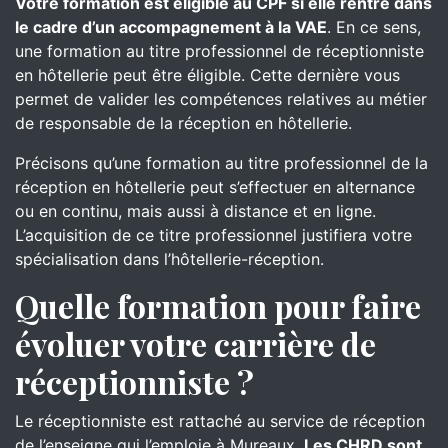
Votre formation est éligible au CPF si elle rentre dans
le cadre d’un accompagnement à la VAE
. En ce sens,
une formation au titre professionnel de réceptionniste
en hôtellerie peut être éligible. Cette dernière vous
permet de valider les compétences relatives au métier
de responsable de la réception en hôtellerie.
Précisons qu’une formation au titre professionnel de la
réception en hôtellerie peut s’effectuer en alternance
ou en continu, mais aussi à distance et en ligne.
L’acquisition de ce titre professionnel justifiera votre
spécialisation dans l’hôtellerie-réception.
Quelle formation pour faire
évoluer votre carrière de
réceptionniste ?
Le réceptionniste est rattaché au service de réception
de l’enseigne qui l’emploie à Mureaux.
Les CHRD sont