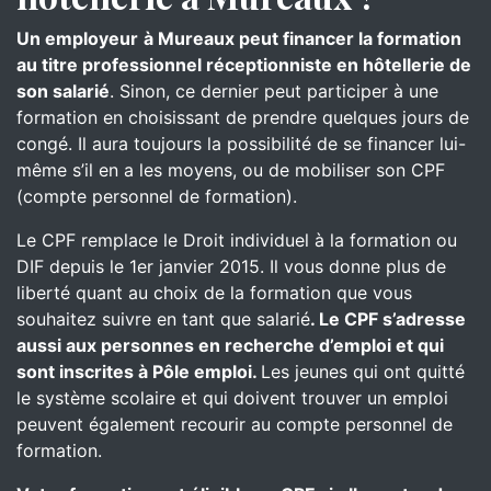
Un employeur
à Mureaux peut financer la formation
au titre professionnel réceptionniste en hôtellerie de
son salarié
. Sinon, ce dernier peut participer à une
formation en choisissant de prendre quelques jours de
congé. Il aura toujours la possibilité de se financer lui-
même s’il en a les moyens, ou de mobiliser son CPF
(compte personnel de formation).
Le CPF remplace le Droit individuel à la formation ou
DIF depuis le 1er janvier 2015. Il vous donne plus de
liberté quant au choix de la formation que vous
souhaitez suivre en tant que salarié
. Le CPF s’adresse
aussi aux personnes en recherche d’emploi et qui
sont inscrites à Pôle emploi.
Les jeunes qui ont quitté
le système scolaire et qui doivent trouver un emploi
peuvent également recourir au compte personnel de
formation.