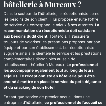
hôtellerie à Mureaux ?
Dans le secteur de l’hôtellerie, le réceptionniste cerne
les besoins de son client. Il lui propose ensuite l’offre
de service qui correspond le mieux à ses attentes.
La
recommandation du réceptionniste doit satisfaire
aux besoins dudit client
. Toutefois, il s’assurera
toujours de valoriser les prestations proposer par son
équipe et par son établissement. Le réceptionniste
suggère ainsi à la clientèle le service et les prestations
complémentaires disponibles au sein de
l’établissement hôtelier à Mureaux.
Le professionnel
les accompagne également tout au long de leurs
séjours
.
Le réceptionniste en hôtellerie peut être
amené à mettre en place le service du petit déjeuner
et du snacking de son hôtel.
En tant que service de premier accueil dans une
entreprise d’hôtellerie,
ce professionnel de l’accueil se