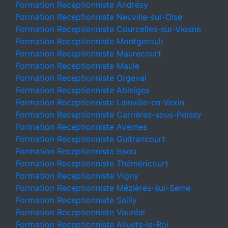
Formation Receptionniste Andrésy
Formation Receptionniste Neuville-sur-Oise
Formation Receptionniste Courcelles-sur-Viosne
Formation Receptionniste Montgeroult
Formation Receptionniste Maurecourt
Formation Receptionniste Maule
Formation Receptionniste Orgeval
Formation Receptionniste Ableiges
Formation Receptionniste Lainville-en-Vexin
Formation Receptionniste Carrières-sous-Poissy
Formation Receptionniste Avernes
Formation Receptionniste Guitrancourt
Formation Receptionniste Issou
Formation Receptionniste Théméricourt
Formation Receptionniste Vigny
Formation Receptionniste Mézières-sur-Seine
Formation Receptionniste Sailly
Formation Receptionniste Vauréal
Formation Receptionniste Alluets-le-Roi