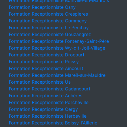
Formation Receptionniste Boinville-en-Mantois
Formation Receptionniste Osny
Formation Receptionniste Crespières
Formation Receptionniste Commeny
Formation Receptionniste Le Perchay
Formation Receptionniste Gouzangrez
Formation Receptionniste Fontenay-Saint-Père
Formation Receptionniste Wy-dit-Joli-Village
Formation Receptionniste Drocourt
Formation Receptionniste Poissy
Formation Receptionniste Aincourt
Formation Receptionniste Mareil-sur-Mauldre
Formation Receptionniste Us
Formation Receptionniste Gadancourt
Formation Receptionniste Achères
Formation Receptionniste Porcheville
Formation Receptionniste Cergy
Formation Receptionniste Herbeville
Formation Receptionniste Boissy-l'Aillerie