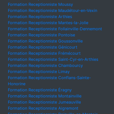
Formation Receptionniste Moussy
Formation Receptionniste Maudétour-en-Vexin
Formation Receptionniste Arthies
Formation Receptionniste Mantes-la-Jolie
Formation Receptionniste Follainville-Dennemont
Formation Receptionniste Pontoise
Formation Receptionniste Goussonville
Formation Receptionniste Génicourt
Formation Receptionniste Frémécourt
Formation Receptionniste Saint-Cyr-en-Arthies
Formation Receptionniste Chambourcy
Formation Receptionniste Limay
Formation Receptionniste Conflans-Sainte-
Honorine
Formation Receptionniste Éragny
Formation Receptionniste Montainville
Formation Receptionniste Jumeauville
Formation Receptionniste Aigremont