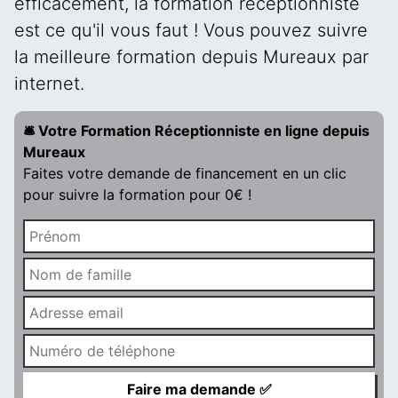
efficacement, la formation réceptionniste
est ce qu'il vous faut ! Vous pouvez suivre
la meilleure formation depuis Mureaux par
internet.
🛎️ Votre Formation Réceptionniste en ligne depuis
Mureaux
Faites votre demande de financement en un clic
pour suivre la formation pour 0€ !