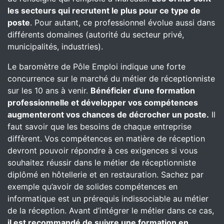
les secteurs qui recrutent le plus pour ce type de
poste
. Pour autant, ce professionnel évolue aussi dans
différents domaines (autorité du secteur privé,
municipalités, industries).
Le baromètre de Pôle Emploi indique une forte
concurrence sur le marché du métier de réceptionniste
sur les 10 ans à venir.
Bénéficier d’une formation
professionnelle et développer vos compétences
augmenteront vos chances de décrocher un poste.
Il
faut savoir que les besoins de chaque entreprise
diffèrent. Vos compétences en matière de réception
devront pouvoir répondre à ces exigences si vous
souhaitez réussir dans le métier de réceptionniste
diplômé en hôtellerie et en restauration. Sachez par
exemple qu’avoir de solides compétences en
informatique est un prérequis indissociable au métier
de la réception. Avant d’intégrer le métier dans ce cas,
il est recommandé de suivre une formation en