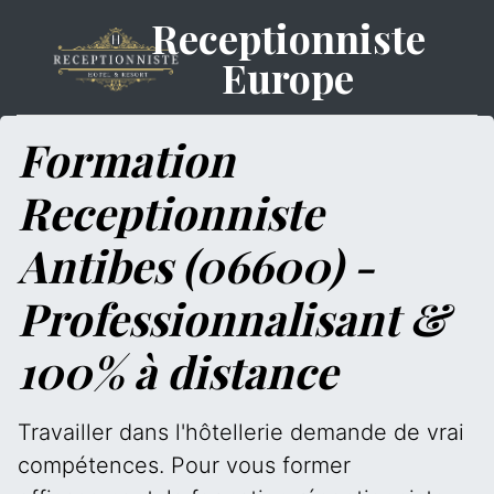
Receptionniste
Europe
Formation
Receptionniste
Antibes (06600) -
Professionnalisant &
100% à distance
Travailler dans l'hôtellerie demande de vrai
compétences. Pour vous former