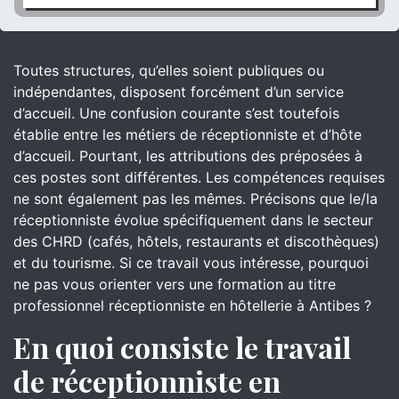
Toutes structures, qu’elles soient publiques ou
indépendantes, disposent forcément d’un service
d’accueil. Une confusion courante s’est toutefois
établie entre les métiers de réceptionniste et d’hôte
d’accueil. Pourtant, les attributions des préposées à
ces postes sont différentes. Les compétences requises
ne sont également pas les mêmes. Précisons que le/la
réceptionniste évolue spécifiquement dans le secteur
des CHRD (cafés, hôtels, restaurants et discothèques)
et du tourisme. Si ce travail vous intéresse, pourquoi
ne pas vous orienter vers une formation au titre
professionnel réceptionniste en hôtellerie à Antibes ?
En quoi consiste le travail
de réceptionniste en