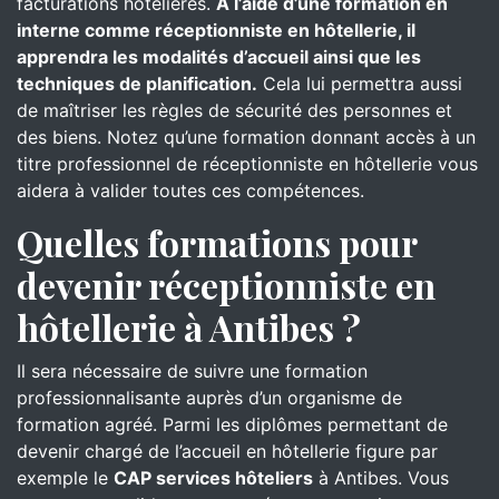
facturations hôtelières.
À l’aide d’une formation en
interne comme réceptionniste en hôtellerie, il
apprendra les modalités d’accueil ainsi que les
techniques de planification.
Cela lui permettra aussi
de maîtriser les règles de sécurité des personnes et
des biens. Notez qu’une formation donnant accès à un
titre professionnel de réceptionniste en hôtellerie vous
aidera à valider toutes ces compétences.
Quelles formations pour
devenir réceptionniste en
hôtellerie à Antibes ?
Il sera nécessaire de suivre une formation
professionnalisante auprès d’un organisme de
formation agréé. Parmi les diplômes permettant de
devenir chargé de l’accueil en hôtellerie figure par
exemple le
CAP services hôteliers
à Antibes. Vous