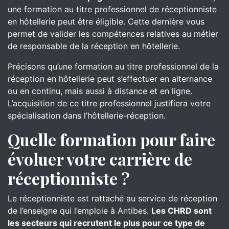
une formation au titre professionnel de réceptionniste
en hôtellerie peut être éligible. Cette dernière vous
permet de valider les compétences relatives au métier
de responsable de la réception en hôtellerie.
Précisons qu’une formation au titre professionnel de la
réception en hôtellerie peut s’effectuer en alternance
ou en continu, mais aussi à distance et en ligne.
L’acquisition de ce titre professionnel justifiera votre
spécialisation dans l’hôtellerie-réception.
Quelle formation pour faire
évoluer votre carrière de
réceptionniste ?
Le réceptionniste est rattaché au service de réception
de l’enseigne qui l’emploie à Antibes.
Les CHRD sont
les secteurs qui recrutent le plus pour ce type de