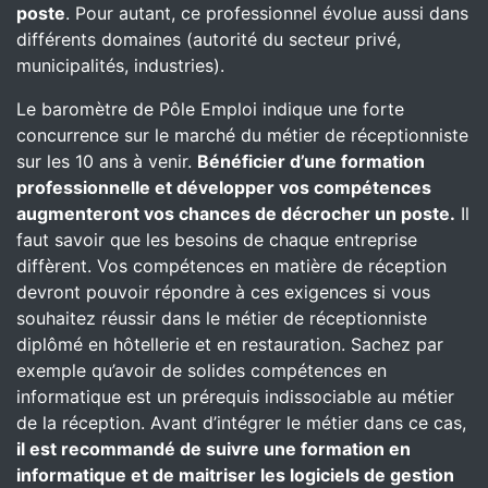
poste
. Pour autant, ce professionnel évolue aussi dans
différents domaines (autorité du secteur privé,
municipalités, industries).
Le baromètre de Pôle Emploi indique une forte
concurrence sur le marché du métier de réceptionniste
sur les 10 ans à venir.
Bénéficier d’une formation
professionnelle et développer vos compétences
augmenteront vos chances de décrocher un poste.
Il
faut savoir que les besoins de chaque entreprise
diffèrent. Vos compétences en matière de réception
devront pouvoir répondre à ces exigences si vous
souhaitez réussir dans le métier de réceptionniste
diplômé en hôtellerie et en restauration. Sachez par
exemple qu’avoir de solides compétences en
informatique est un prérequis indissociable au métier
de la réception. Avant d’intégrer le métier dans ce cas,
il est recommandé de suivre une formation en
informatique et de maitriser les logiciels de gestion