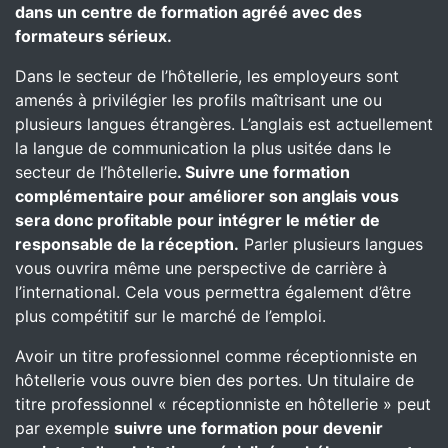
dans un centre de formation agréé avec des
formateurs sérieux.
Dans le secteur de l’hôtellerie, les employeurs sont
amenés à privilégier les profils maîtrisant une ou
plusieurs langues étrangères. L’anglais est actuellement
la langue de communication la plus usitée dans le
secteur de l’hôtellerie
. Suivre une formation
complémentaire pour améliorer son anglais vous
sera donc profitable pour intégrer le métier de
responsable de la réception.
Parler plusieurs langues
vous ouvrira même une perspective de carrière à
l’international. Cela vous permettra également d’être
plus compétitif sur le marché de l’emploi.
Avoir un titre professionnel comme réceptionniste en
hôtellerie vous ouvre bien des portes. Un titulaire de
titre professionnel « réceptionniste en hôtellerie » peut
par exemple
suivre une formation pour devenir