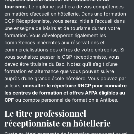
tourisme.
Le diplôme justifiera de vos compétences
en matière d’accueil en hôtellerie. Dans une formation
CQP Réceptionniste, vous serez initié à l’accueil dans
une enseigne de loisirs et de tourisme durant votre
formation. Vous développerez également les
compétences inhérentes aux réservations et
commercialisations des offres de votre entreprise. Si
vous souhaitez passer le CQP réceptionniste, vous
devez être titulaire du Bac. Notez qu’il s’agit d’une
formation en alternance que vous pouvez suivre
auprès d’une grande école hôtelière. Vous pouvez par
ailleurs,
consulter le répertoire RNCP pour connaitre
les centres de formation et offres AFPA éligibles au
CPF
ou compte personnel de formation à Antibes.
Le titre professionnel
réceptionniste en hôtellerie