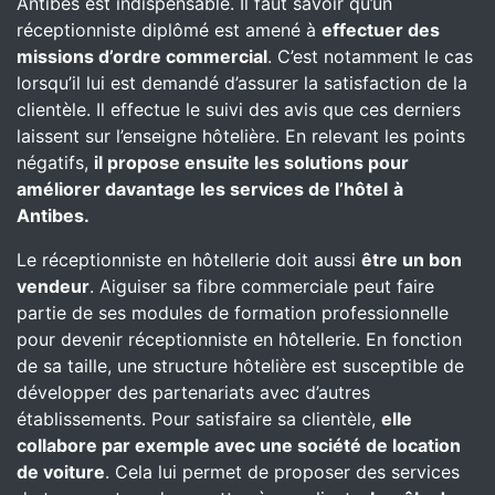
Antibes est indispensable. Il faut savoir qu’un
réceptionniste diplômé est amené à
effectuer des
missions d’ordre commercial
. C’est notamment le cas
lorsqu’il lui est demandé d’assurer la satisfaction de la
clientèle. Il effectue le suivi des avis que ces derniers
laissent sur l’enseigne hôtelière. En relevant les points
négatifs,
il propose ensuite les solutions pour
améliorer davantage les services de l’hôtel
à
Antibes.
Le réceptionniste en hôtellerie doit aussi
être un bon
vendeur
. Aiguiser sa fibre commerciale peut faire
partie de ses modules de formation professionnelle
pour devenir réceptionniste en hôtellerie. En fonction
de sa taille, une structure hôtelière est susceptible de
développer des partenariats avec d’autres
établissements. Pour satisfaire sa clientèle,
elle
collabore par exemple avec une société de location
de voiture
. Cela lui permet de proposer des services