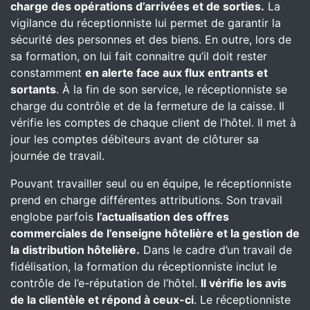
charge des opérations d’arrivées et de sorties.
La
vigilance du réceptionniste lui permet de garantir la
sécurité des personnes et des biens. En outre, lors de
sa formation, on lui fait connaitre qu’il doit rester
constamment
en alerte face aux flux entrants et
sortants
. À la fin de son service, le réceptionniste se
charge du contrôle et de la fermeture de la caisse. Il
vérifie les comptes de chaque client de l’hôtel. Il met à
jour les comptes débiteurs avant de clôturer sa
journée de travail.
Pouvant travailler seul ou en équipe, le réceptionniste
prend en charge différentes attributions. Son travail
englobe parfois
l’actualisation des offres
commerciales de l’enseigne hôtelière et la gestion de
la distribution hôtelière.
Dans le cadre d’un travail de
fidélisation, la formation du réceptionniste inclut le
contrôle de l’e-réputation de l’hôtel.
Il vérifie les avis
de la clientèle et répond à ceux-ci
. Le réceptionniste