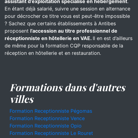
assistant d’exploitation spécialisé en hébergement
.
En étant déjà salarié, suivre une session en alternance
pour décrocher ce titre vous est peut-être impossible
? Sachez que certains établissements à Antibes
proposent
l’accession au titre professionnel de
réceptionniste en hôtellerie en VAE.
Il en est d’ailleurs
de même pour la formation CQP responsable de la
réception en hôtellerie et en restauration.
Formations dans d'autres
villes
Formation Receptionniste Pégomas
Formation Receptionniste Vence
Formation Receptionniste Opio
Formation Receptionniste Le Rouret