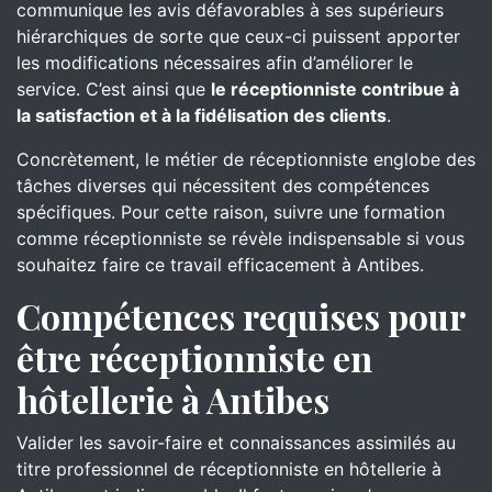
communique les avis défavorables à ses supérieurs
hiérarchiques de sorte que ceux-ci puissent apporter
les modifications nécessaires afin d’améliorer le
service. C’est ainsi que
le réceptionniste contribue à
la satisfaction et à la fidélisation des clients
.
Concrètement, le métier de réceptionniste englobe des
tâches diverses qui nécessitent des compétences
spécifiques. Pour cette raison, suivre une formation
comme réceptionniste se révèle indispensable si vous
souhaitez faire ce travail efficacement à Antibes.
Compétences requises pour
être réceptionniste en
hôtellerie à Antibes
Valider les savoir-faire et connaissances assimilés au
titre professionnel de réceptionniste en hôtellerie à