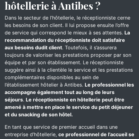
hôtellerie à Antibes ?
Dans le secteur de l’hôtellerie, le réceptionniste cerne
les besoins de son client. Il lui propose ensuite l’offre
de service qui correspond le mieux à ses attentes.
La
recommandation du réceptionniste doit satisfaire
aux besoins dudit client
. Toutefois, il s’assurera
toujours de valoriser les prestations proposer par son
équipe et par son établissement. Le réceptionniste
suggère ainsi à la clientèle le service et les prestations
complémentaires disponibles au sein de
l’établissement hôtelier à Antibes.
Le professionnel les
accompagne également tout au long de leurs
séjours
.
Le réceptionniste en hôtellerie peut être
amené à mettre en place le service du petit déjeuner
et du snacking de son hôtel.
En tant que service de premier accueil dans une
entreprise d’hôtellerie,
ce professionnel de l’accueil se