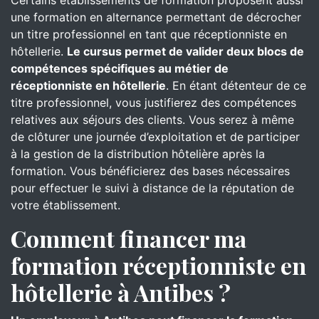
Certains établissements de formation proposent aussi
une formation en alternance permettant de décrocher
un titre professionnel en tant que réceptionniste en
hôtellerie.
Le cursus permet de valider deux blocs de
compétences spécifiques au métier de
réceptionniste en hôtellerie
. En étant détenteur de ce
titre professionnel, vous justifierez des compétences
relatives aux séjours des clients. Vous serez à même
de clôturer une journée d’exploitation et de participer
à la gestion de la distribution hôtelière après la
formation. Vous bénéficierez des bases nécessaires
pour effectuer le suivi à distance de la réputation de
votre établissement.
Comment financer ma
formation réceptionniste en
hôtellerie à Antibes ?