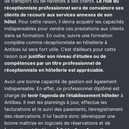
de transport ou de navettes à ses clients.
Le rôle du
réceptionniste professionnel sera de convaincre ses
clients de recourir aux services annexes de son
hôtel
. Pour cette raison, il devra acquérir les capacités
indispensables pour vendre ces prestations aux clients
dans sa formation. En outre, suivre une formation
complète comme réceptionniste en hôtellerie à
Antibes lui sera fort utile. C’est d’ailleurs pour cette
raison que
justifier son niveau d’études ou de
compétences par un titre professionnel de
réceptionniste en hôtellerie est appréciable.
Avoir une bonne capacité de gestion est également
indispensable. En effet, ce professionnel diplômé est
chargé de
tenir l’agenda de l’établissement hôtelier
à
Antibes. Il met les plannings à jour, effectue les
facturations et le suivi des paiements, l’enregistrement
des réservations. Il lui faudra donc développer une
bonne maîtrise en logiciels de réservations et de