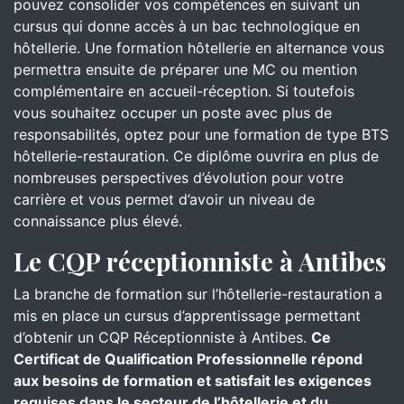
pouvez consolider vos compétences en suivant un
cursus qui donne accès à un bac technologique en
hôtellerie. Une formation hôtellerie en alternance vous
permettra ensuite de préparer une MC ou mention
complémentaire en accueil-réception. Si toutefois
vous souhaitez occuper un poste avec plus de
responsabilités, optez pour une formation de type BTS
hôtellerie-restauration. Ce diplôme ouvrira en plus de
nombreuses perspectives d’évolution pour votre
carrière et vous permet d’avoir un niveau de
connaissance plus élevé.
Le CQP réceptionniste à Antibes
La branche de formation sur l’hôtellerie-restauration a
mis en place un cursus d’apprentissage permettant
d’obtenir un CQP Réceptionniste à Antibes.
Ce
Certificat de Qualification Professionnelle répond
aux besoins de formation et satisfait les exigences
requises dans le secteur de l’hôtellerie et du