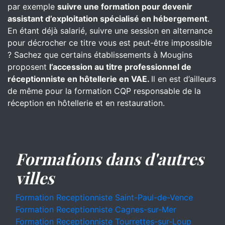
par exemple
suivre une formation pour devenir
assistant d’exploitation spécialisé en hébergement
.
En étant déjà salarié, suivre une session en alternance
pour décrocher ce titre vous est peut-être impossible
? Sachez que certains établissements à Mougins
proposent
l’accession au titre professionnel de
réceptionniste en hôtellerie en VAE.
Il en est d’ailleurs
de même pour la formation CQP responsable de la
réception en hôtellerie et en restauration.
Formations dans d'autres
villes
Formation Receptionniste Saint-Paul-de-Vence
Formation Receptionniste Cagnes-sur-Mer
Formation Receptionniste Tourrettes-sur-Loup