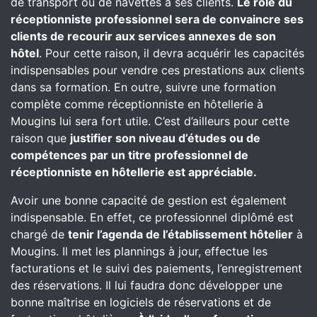
de transport ou de navettes à ses clients.
Le rôle du
réceptionniste professionnel sera de convaincre ses
clients de recourir aux services annexes de son
hôtel
. Pour cette raison, il devra acquérir les capacités
indispensables pour vendre ces prestations aux clients
dans sa formation. En outre, suivre une formation
complète comme réceptionniste en hôtellerie à
Mougins lui sera fort utile. C’est d’ailleurs pour cette
raison que
justifier son niveau d’études ou de
compétences par un titre professionnel de
réceptionniste en hôtellerie est appréciable.
Avoir une bonne capacité de gestion est également
indispensable. En effet, ce professionnel diplômé est
chargé de
tenir l’agenda de l’établissement hôtelier
à
Mougins. Il met les plannings à jour, effectue les
facturations et le suivi des paiements, l’enregistrement
des réservations. Il lui faudra donc développer une
bonne maîtrise en logiciels de réservations et de