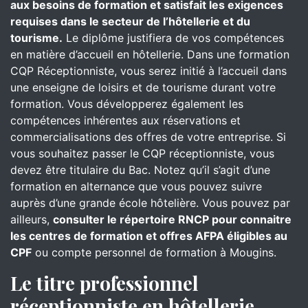
aux besoins de formation et satisfait les exigences
requises dans le secteur de l’hôtellerie et du
tourisme.
Le diplôme justifiera de vos compétences
en matière d’accueil en hôtellerie. Dans une formation
CQP Réceptionniste, vous serez initié à l’accueil dans
une enseigne de loisirs et de tourisme durant votre
formation. Vous développerez également les
compétences inhérentes aux réservations et
commercialisations des offres de votre entreprise. Si
vous souhaitez passer le CQP réceptionniste, vous
devez être titulaire du Bac. Notez qu’il s’agit d’une
formation en alternance que vous pouvez suivre
auprès d’une grande école hôtelière. Vous pouvez par
ailleurs,
consulter le répertoire RNCP pour connaitre
les centres de formation et offres AFPA éligibles au
CPF
ou compte personnel de formation à Mougins.
Le titre professionnel
réceptionniste en hôtellerie