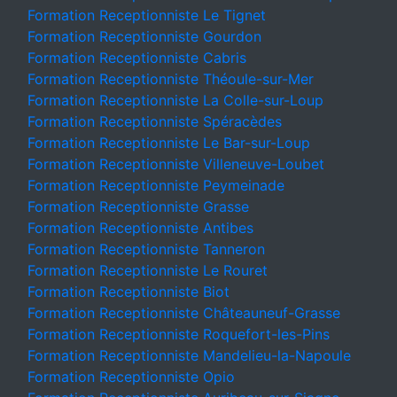
Formation Receptionniste Le Tignet
Formation Receptionniste Gourdon
Formation Receptionniste Cabris
Formation Receptionniste Théoule-sur-Mer
Formation Receptionniste La Colle-sur-Loup
Formation Receptionniste Spéracèdes
Formation Receptionniste Le Bar-sur-Loup
Formation Receptionniste Villeneuve-Loubet
Formation Receptionniste Peymeinade
Formation Receptionniste Grasse
Formation Receptionniste Antibes
Formation Receptionniste Tanneron
Formation Receptionniste Le Rouret
Formation Receptionniste Biot
Formation Receptionniste Châteauneuf-Grasse
Formation Receptionniste Roquefort-les-Pins
Formation Receptionniste Mandelieu-la-Napoule
Formation Receptionniste Opio