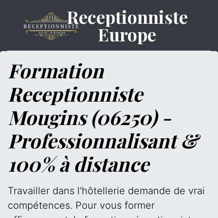
Receptionniste
Europe
Formation
Receptionniste
Mougins (06250) -
Professionnalisant &
100% à distance
Travailler dans l'hôtellerie demande de vrai
compétences. Pour vous former