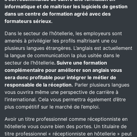
informatique et de maitriser les logiciels de gestion
dans un centre de formation agréé avec des
formateurs sérieux.
Dans le secteur de l’hôtellerie, les employeurs sont
amenés à privilégier les profils maîtrisant une ou
plusieurs langues étrangères. L’anglais est actuellement
la langue de communication la plus usitée dans le
secteur de l’hôtellerie
. Suivre une formation
complémentaire pour améliorer son anglais vous
sera donc profitable pour intégrer le métier de
responsable de la réception.
Parler plusieurs langues
vous ouvrira même une perspective de carrière à
l’international. Cela vous permettra également d’être
plus compétitif sur le marché de l’emploi.
Avoir un titre professionnel comme réceptionniste en
hôtellerie vous ouvre bien des portes. Un titulaire de
titre professionnel « réceptionniste en hôtellerie » peut