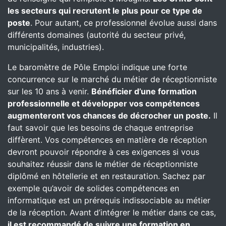
les secteurs qui recrutent le plus pour ce type de
poste
. Pour autant, ce professionnel évolue aussi dans
différents domaines (autorité du secteur privé,
municipalités, industries).
Le baromètre de Pôle Emploi indique une forte
concurrence sur le marché du métier de réceptionniste
sur les 10 ans à venir.
Bénéficier d’une formation
professionnelle et développer vos compétences
augmenteront vos chances de décrocher un poste.
Il
faut savoir que les besoins de chaque entreprise
diffèrent. Vos compétences en matière de réception
devront pouvoir répondre à ces exigences si vous
souhaitez réussir dans le métier de réceptionniste
diplômé en hôtellerie et en restauration. Sachez par
exemple qu’avoir de solides compétences en
informatique est un prérequis indissociable au métier
de la réception. Avant d’intégrer le métier dans ce cas,
il est recommandé de suivre une formation en