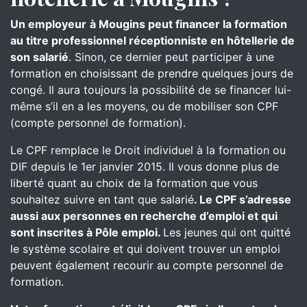
Un employeur
à Mougins peut financer la formation
au titre professionnel réceptionniste en hôtellerie de
son salarié
. Sinon, ce dernier peut participer à une
formation en choisissant de prendre quelques jours de
congé. Il aura toujours la possibilité de se financer lui-
même s’il en a les moyens, ou de mobiliser son CPF
(compte personnel de formation).
Le CPF remplace le Droit individuel à la formation ou
DIF depuis le 1er janvier 2015. Il vous donne plus de
liberté quant au choix de la formation que vous
souhaitez suivre en tant que salarié
. Le CPF s’adresse
aussi aux personnes en recherche d’emploi et qui
sont inscrites à Pôle emploi.
Les jeunes qui ont quitté
le système scolaire et qui doivent trouver un emploi
peuvent également recourir au compte personnel de
formation.