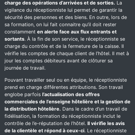
charge des opérations d’arrivées et de sorties.
La
vigilance du réceptionniste lui permet de garantir la
sécurité des personnes et des biens. En outre, lors de
sa formation, on lui fait connaitre qu’il doit rester
constamment
en alerte face aux flux entrants et
sortants
. À la fin de son service, le réceptionniste se
charge du contrôle et de la fermeture de la caisse. Il
vérifie les comptes de chaque client de l’hôtel. Il met à
jour les comptes débiteurs avant de clôturer sa
journée de travail.
Pouvant travailler seul ou en équipe, le réceptionniste
prend en charge différentes attributions. Son travail
englobe parfois
l’actualisation des offres
commerciales de l’enseigne hôtelière et la gestion de
la distribution hôtelière.
Dans le cadre d’un travail de
fidélisation, la formation du réceptionniste inclut le
contrôle de l’e-réputation de l’hôtel.
Il vérifie les avis
de la clientèle et répond à ceux-ci
. Le réceptionniste