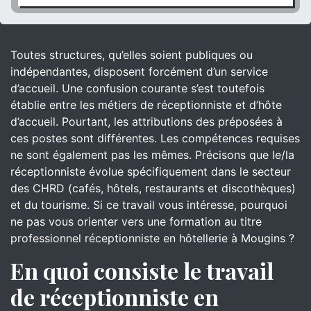
Toutes structures, qu’elles soient publiques ou
indépendantes, disposent forcément d’un service
d’accueil. Une confusion courante s’est toutefois
établie entre les métiers de réceptionniste et d’hôte
d’accueil. Pourtant, les attributions des préposées à
ces postes sont différentes. Les compétences requises
ne sont également pas les mêmes. Précisons que le/la
réceptionniste évolue spécifiquement dans le secteur
des CHRD (cafés, hôtels, restaurants et discothèques)
et du tourisme. Si ce travail vous intéresse, pourquoi
ne pas vous orienter vers une formation au titre
professionnel réceptionniste en hôtellerie à Mougins ?
En quoi consiste le travail
de réceptionniste en