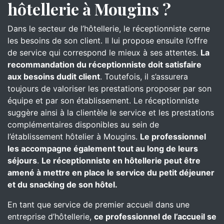
hôtellerie à Mougins ?
Dans le secteur de l’hôtellerie, le réceptionniste cerne
les besoins de son client. Il lui propose ensuite l’offre
de service qui correspond le mieux à ses attentes.
La
recommandation du réceptionniste doit satisfaire
aux besoins dudit client
. Toutefois, il s’assurera
toujours de valoriser les prestations proposer par son
équipe et par son établissement. Le réceptionniste
suggère ainsi à la clientèle le service et les prestations
complémentaires disponibles au sein de
l’établissement hôtelier à Mougins.
Le professionnel
les accompagne également tout au long de leurs
séjours
.
Le réceptionniste en hôtellerie peut être
amené à mettre en place le service du petit déjeuner
et du snacking de son hôtel.
En tant que service de premier accueil dans une
entreprise d’hôtellerie,
ce professionnel de l’accueil se