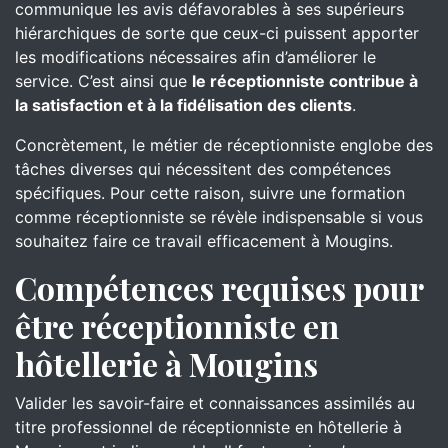
communique les avis défavorables à ses supérieurs
hiérarchiques de sorte que ceux-ci puissent apporter
les modifications nécessaires afin d’améliorer le
service. C’est ainsi que
le réceptionniste contribue à
la satisfaction et à la fidélisation des clients
.
Concrètement, le métier de réceptionniste englobe des
tâches diverses qui nécessitent des compétences
spécifiques. Pour cette raison, suivre une formation
comme réceptionniste se révèle indispensable si vous
souhaitez faire ce travail efficacement à Mougins.
Compétences requises pour
être réceptionniste en
hôtellerie à Mougins
Valider les savoir-faire et connaissances assimilés au
titre professionnel de réceptionniste en hôtellerie à