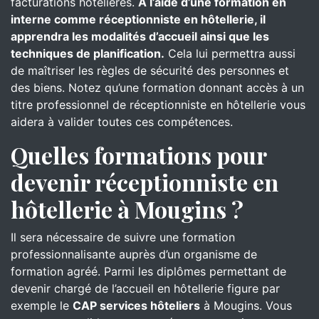
facturations hôtelières.
À l’aide d’une formation en
interne comme réceptionniste en hôtellerie, il
apprendra les modalités d’accueil ainsi que les
techniques de planification.
Cela lui permettra aussi
de maîtriser les règles de sécurité des personnes et
des biens. Notez qu’une formation donnant accès à un
titre professionnel de réceptionniste en hôtellerie vous
aidera à valider toutes ces compétences.
Quelles formations pour
devenir réceptionniste en
hôtellerie à Mougins ?
Il sera nécessaire de suivre une formation
professionnalisante auprès d’un organisme de
formation agréé. Parmi les diplômes permettant de
devenir chargé de l’accueil en hôtellerie figure par
exemple le
CAP services hôteliers
à Mougins. Vous