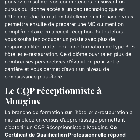
pouvez consolider vos compétences en suivant un
cursus qui donne accès à un bac technologique en
hôtellerie. Une formation hôtellerie en alternance vous
permettra ensuite de préparer une MC ou mention
complémentaire en accueil-réception. Si toutefois
vous souhaitez occuper un poste avec plus de
responsabilités, optez pour une formation de type BTS
hôtellerie-restauration. Ce diplôme ouvrira en plus de
nombreuses perspectives d’évolution pour votre
carrière et vous permet d’avoir un niveau de
connaissance plus élevé.
Le CQP réceptionniste à
Mougins
La branche de formation sur l’hôtellerie-restauration a
mis en place un cursus d’apprentissage permettant
d’obtenir un CQP Réceptionniste à Mougins.
Ce
Certificat de Qualification Professionnelle répond