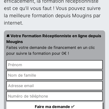
efficacement, la formation réceptionniste
est ce qu'il vous faut ! Vous pouvez suivre
la meilleure formation depuis Mougins par
internet.
🛎️ Votre Formation Réceptionniste en ligne depuis
Mougins
Faites votre demande de financement en un clic
pour suivre la formation pour 0€ !