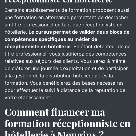
Certains établissements de formation proposent aussi
une formation en alternance permettant de décrocher
un titre professionnel en tant que réceptionniste en
hôtellerie.
Le cursus permet de valider deux blocs de
compétences spécifiques au métier de
réceptionniste en hôtellerie
. En étant détenteur de ce
titre professionnel, vous justifierez des compétences
relatives aux séjours des clients. Vous serez à même
de clôturer une journée d’exploitation et de participer
à la gestion de la distribution hôtelière après la
formation. Vous bénéficierez des bases nécessaires
pour effectuer le suivi à distance de la réputation de
votre établissement.
Comment financer ma
formation réceptionniste en
hôtellerie à Mougins ?