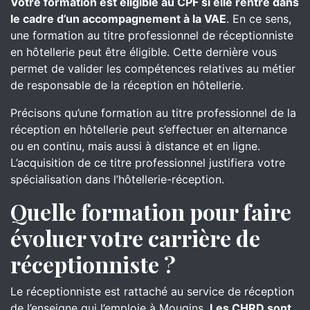
Votre formation est éligible au CPF si elle rentre dans
le cadre d’un accompagnement à la VAE
. En ce sens,
une formation au titre professionnel de réceptionniste
en hôtellerie peut être éligible. Cette dernière vous
permet de valider les compétences relatives au métier
de responsable de la réception en hôtellerie.
Précisons qu’une formation au titre professionnel de la
réception en hôtellerie peut s’effectuer en alternance
ou en continu, mais aussi à distance et en ligne.
L’acquisition de ce titre professionnel justifiera votre
spécialisation dans l’hôtellerie-réception.
Quelle formation pour faire
évoluer votre carrière de
réceptionniste ?
Le réceptionniste est rattaché au service de réception
de l’enseigne qui l’emploie à Mougins.
Les CHRD sont