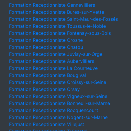
Formation Receptionniste Gennevilliers
Formation Receptionniste Bures-sur-Yvette
Formation Receptionniste Saint-Maur-des-Fossés
Formation Receptionniste Toussus-le-Noble
Formation Receptionniste Fontenay-sous-Bois
Formation Receptionniste Crosne
Formation Receptionniste Chatou
Formation Receptionniste Juvisy-sur-Orge
Formation Receptionniste Aubervilliers
Formation Receptionniste La Courneuve
Formation Receptionniste Bougival
Formation Receptionniste Croissy-sur-Seine
Formation Receptionniste Orsay
Formation Receptionniste Vigneux-sur-Seine
Formation Receptionniste Bonneuil-sur-Marne
Formation Receptionniste Rocquencourt
Formation Receptionniste Nogent-sur-Marne
Formation Receptionniste Villejust