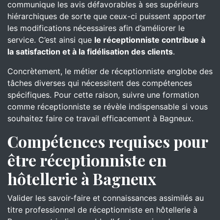
communique les avis défavorables à ses supérieurs
hiérarchiques de sorte que ceux-ci puissent apporter
les modifications nécessaires afin d’améliorer le
service. C’est ainsi que
le réceptionniste contribue à
la satisfaction et à la fidélisation des clients
.
Concrètement, le métier de réceptionniste englobe des
tâches diverses qui nécessitent des compétences
spécifiques. Pour cette raison, suivre une formation
comme réceptionniste se révèle indispensable si vous
souhaitez faire ce travail efficacement à Bagneux.
Compétences requises pour
être réceptionniste en
hôtellerie à Bagneux
Valider les savoir-faire et connaissances assimilés au
titre professionnel de réceptionniste en hôtellerie à