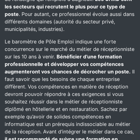
les secteurs qui recrutent le plus pour ce type de
poste
. Pour autant, ce professionnel évolue aussi dans
différents domaines (autorité du secteur privé,
municipalités, industries).
Le baromètre de Pôle Emploi indique une forte
concurrence sur le marché du métier de réceptionniste
sur les 10 ans à venir.
Bénéficier d’une formation
professionnelle et développer vos compétences
augmenteront vos chances de décrocher un poste.
Il
faut savoir que les besoins de chaque entreprise
diffèrent. Vos compétences en matière de réception
devront pouvoir répondre à ces exigences si vous
souhaitez réussir dans le métier de réceptionniste
diplômé en hôtellerie et en restauration. Sachez par
exemple qu’avoir de solides compétences en
informatique est un prérequis indissociable au métier
de la réception. Avant d’intégrer le métier dans ce cas,
il est recommandé de suivre une formation en