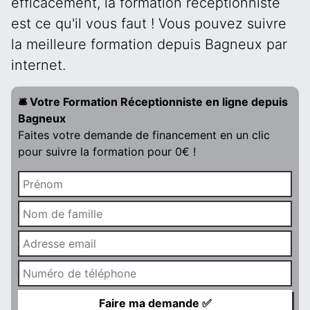
efficacement, la formation réceptionniste
est ce qu'il vous faut ! Vous pouvez suivre
la meilleure formation depuis Bagneux par
internet.
🛎️ Votre Formation Réceptionniste en ligne depuis
Bagneux
Faites votre demande de financement en un clic
pour suivre la formation pour 0€ !