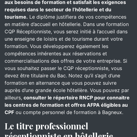
aux besoins de formation et satisfait les exigences
requises dans le secteur de l’hôtellerie et du
tourisme.
Le diplôme justifiera de vos compétences
en matière d’accueil en hôtellerie. Dans une formation
CQP Réceptionniste, vous serez initié à l’accueil dans
une enseigne de loisirs et de tourisme durant votre
formation. Vous développerez également les
compétences inhérentes aux réservations et
commercialisations des offres de votre entreprise. Si
vous souhaitez passer le CQP réceptionniste, vous
devez être titulaire du Bac. Notez qu’il s’agit d’une
formation en alternance que vous pouvez suivre
auprès d’une grande école hôtelière. Vous pouvez par
ailleurs,
consulter le répertoire RNCP pour connaitre
les centres de formation et offres AFPA éligibles au
CPF
ou compte personnel de formation à Bagneux.
Le titre professionnel
réceptionniste en hôtellerie