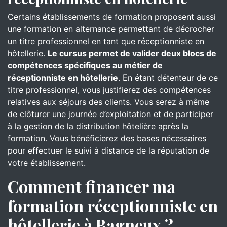
Certains établissements de formation proposent aussi
une formation en alternance permettant de décrocher
un titre professionnel en tant que réceptionniste en
hôtellerie.
Le cursus permet de valider deux blocs de
compétences spécifiques au métier de
réceptionniste en hôtellerie
. En étant détenteur de ce
titre professionnel, vous justifierez des compétences
relatives aux séjours des clients. Vous serez à même
de clôturer une journée d’exploitation et de participer
à la gestion de la distribution hôtelière après la
formation. Vous bénéficierez des bases nécessaires
pour effectuer le suivi à distance de la réputation de
votre établissement.
Comment financer ma
formation réceptionniste en
hôtellerie à Bagneux ?