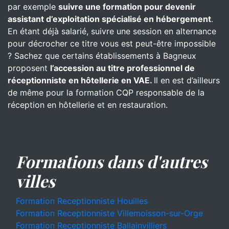
par exemple
suivre une formation pour devenir
assistant d’exploitation spécialisé en hébergement
.
En étant déjà salarié, suivre une session en alternance
pour décrocher ce titre vous est peut-être impossible
? Sachez que certains établissements à Bagneux
proposent
l’accession au titre professionnel de
réceptionniste en hôtellerie en VAE.
Il en est d’ailleurs
de même pour la formation CQP responsable de la
réception en hôtellerie et en restauration.
Formations dans d'autres
villes
Formation Receptionniste Houilles
Formation Receptionniste Villemoisson-sur-Orge
Formation Receptionniste Ballainvilliers