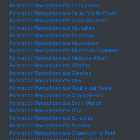
Formation Receptionniste Longjumeau
Formation Receptionniste Paray-Vieille-Poste
Formation Receptionniste Jouy-en-Josas
Formation Receptionniste Vauhallan
Formation Receptionniste Palaiseau
Formation Receptionniste Vaucresson
Formation Receptionniste Marnes-la-Coquette
Formation Receptionniste Maisons-Alfort
Formation Receptionniste Viroflay
Formation Receptionniste Garches
Formation Receptionniste Igny
Formation Receptionniste Neuilly-sur-Seine
Formation Receptionniste Choisy-le-Roi
Formation Receptionniste Saint-Mandé
Formation Receptionniste Orly
Formation Receptionniste Suresnes
Formation Receptionniste Puteaux
Formation Receptionniste Charenton-le-Pont