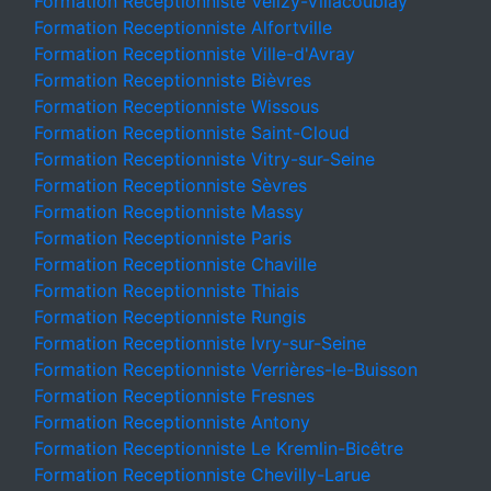
Formation Receptionniste Vélizy-Villacoublay
Formation Receptionniste Alfortville
Formation Receptionniste Ville-d'Avray
Formation Receptionniste Bièvres
Formation Receptionniste Wissous
Formation Receptionniste Saint-Cloud
Formation Receptionniste Vitry-sur-Seine
Formation Receptionniste Sèvres
Formation Receptionniste Massy
Formation Receptionniste Paris
Formation Receptionniste Chaville
Formation Receptionniste Thiais
Formation Receptionniste Rungis
Formation Receptionniste Ivry-sur-Seine
Formation Receptionniste Verrières-le-Buisson
Formation Receptionniste Fresnes
Formation Receptionniste Antony
Formation Receptionniste Le Kremlin-Bicêtre
Formation Receptionniste Chevilly-Larue