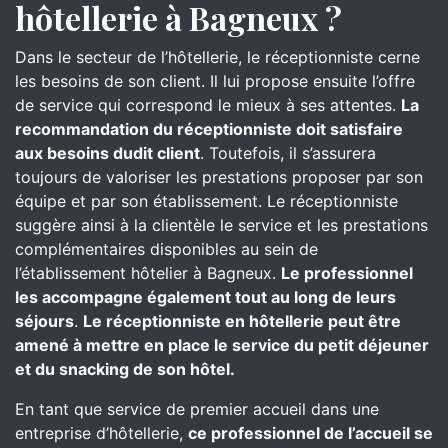
hôtellerie à Bagneux ?
Dans le secteur de l’hôtellerie, le réceptionniste cerne
les besoins de son client. Il lui propose ensuite l’offre
de service qui correspond le mieux à ses attentes.
La
recommandation du réceptionniste doit satisfaire
aux besoins dudit client
. Toutefois, il s’assurera
toujours de valoriser les prestations proposer par son
équipe et par son établissement. Le réceptionniste
suggère ainsi à la clientèle le service et les prestations
complémentaires disponibles au sein de
l’établissement hôtelier à Bagneux.
Le professionnel
les accompagne également tout au long de leurs
séjours
.
Le réceptionniste en hôtellerie peut être
amené à mettre en place le service du petit déjeuner
et du snacking de son hôtel.
En tant que service de premier accueil dans une
entreprise d’hôtellerie,
ce professionnel de l’accueil se