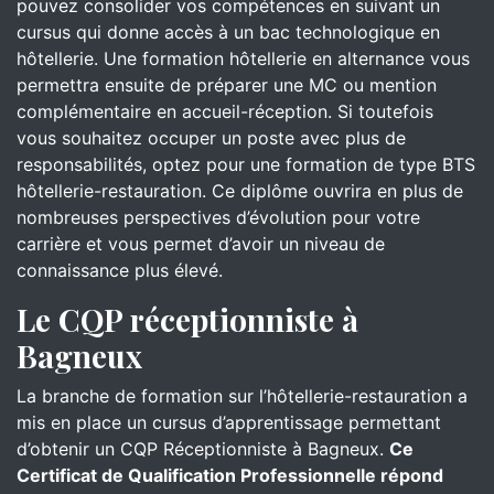
pouvez consolider vos compétences en suivant un
cursus qui donne accès à un bac technologique en
hôtellerie. Une formation hôtellerie en alternance vous
permettra ensuite de préparer une MC ou mention
complémentaire en accueil-réception. Si toutefois
vous souhaitez occuper un poste avec plus de
responsabilités, optez pour une formation de type BTS
hôtellerie-restauration. Ce diplôme ouvrira en plus de
nombreuses perspectives d’évolution pour votre
carrière et vous permet d’avoir un niveau de
connaissance plus élevé.
Le CQP réceptionniste à
Bagneux
La branche de formation sur l’hôtellerie-restauration a
mis en place un cursus d’apprentissage permettant
d’obtenir un CQP Réceptionniste à Bagneux.
Ce
Certificat de Qualification Professionnelle répond