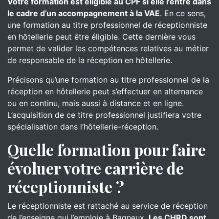
Votre formation est éligible au CPF si elle rentre dans
le cadre d’un accompagnement à la VAE
. En ce sens,
une formation au titre professionnel de réceptionniste
en hôtellerie peut être éligible. Cette dernière vous
permet de valider les compétences relatives au métier
de responsable de la réception en hôtellerie.
Précisons qu’une formation au titre professionnel de la
réception en hôtellerie peut s’effectuer en alternance
ou en continu, mais aussi à distance et en ligne.
L’acquisition de ce titre professionnel justifiera votre
spécialisation dans l’hôtellerie-réception.
Quelle formation pour faire
évoluer votre carrière de
réceptionniste ?
Le réceptionniste est rattaché au service de réception
de l’enseigne qui l’emploie à Bagneux.
Les CHRD sont