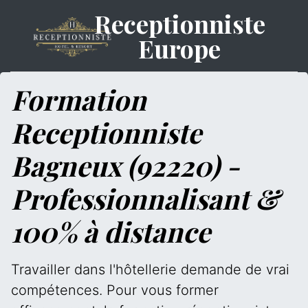
Receptionniste
Europe
Formation
Receptionniste
Bagneux (92220) -
Professionnalisant &
100% à distance
Travailler dans l'hôtellerie demande de vrai
compétences. Pour vous former