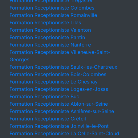
Formation Receptionniste Trégastel
Formation Receptionniste Colombes
Formation Receptionniste Romainville
Formation Receptionniste Lilas
Formation Receptionniste Valenton
Formation Receptionniste Pantin
Formation Receptionniste Nanterre
Formation Receptionniste Villeneuve-Saint-
Georges
Formation Receptionniste Saulx-les-Chartreux
Formation Receptionniste Bois-Colombes
Formation Receptionniste Le Chesnay
Formation Receptionniste Loges-en-Josas
Formation Receptionniste Buc
Formation Receptionniste Ablon-sur-Seine
Formation Receptionniste Asnières-sur-Seine
Formation Receptionniste Créteil
Formation Receptionniste Joinville-le-Pont
Formation Receptionniste La Celle-Saint-Cloud