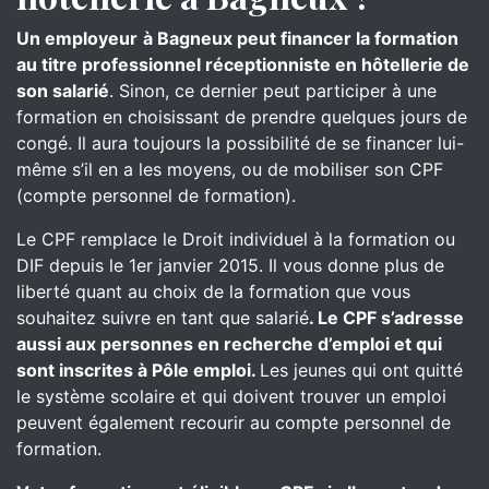
Un employeur
à Bagneux peut financer la formation
au titre professionnel réceptionniste en hôtellerie de
son salarié
. Sinon, ce dernier peut participer à une
formation en choisissant de prendre quelques jours de
congé. Il aura toujours la possibilité de se financer lui-
même s’il en a les moyens, ou de mobiliser son CPF
(compte personnel de formation).
Le CPF remplace le Droit individuel à la formation ou
DIF depuis le 1er janvier 2015. Il vous donne plus de
liberté quant au choix de la formation que vous
souhaitez suivre en tant que salarié
. Le CPF s’adresse
aussi aux personnes en recherche d’emploi et qui
sont inscrites à Pôle emploi.
Les jeunes qui ont quitté
le système scolaire et qui doivent trouver un emploi
peuvent également recourir au compte personnel de
formation.