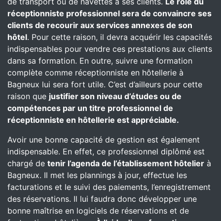
de transport ou de navettes à ses clients.
Le rôle du
réceptionniste professionnel sera de convaincre ses
clients de recourir aux services annexes de son
hôtel
. Pour cette raison, il devra acquérir les capacités
indispensables pour vendre ces prestations aux clients
dans sa formation. En outre, suivre une formation
complète comme réceptionniste en hôtellerie à
Bagneux lui sera fort utile. C’est d’ailleurs pour cette
raison que
justifier son niveau d’études ou de
compétences par un titre professionnel de
réceptionniste en hôtellerie est appréciable.
Avoir une bonne capacité de gestion est également
indispensable. En effet, ce professionnel diplômé est
chargé de
tenir l’agenda de l’établissement hôtelier
à
Bagneux. Il met les plannings à jour, effectue les
facturations et le suivi des paiements, l’enregistrement
des réservations. Il lui faudra donc développer une
bonne maîtrise en logiciels de réservations et de