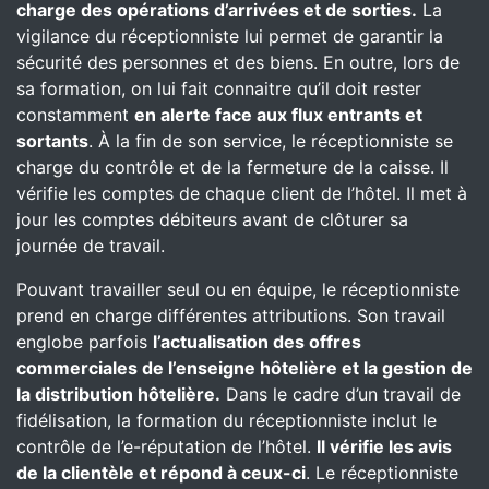
charge des opérations d’arrivées et de sorties.
La
vigilance du réceptionniste lui permet de garantir la
sécurité des personnes et des biens. En outre, lors de
sa formation, on lui fait connaitre qu’il doit rester
constamment
en alerte face aux flux entrants et
sortants
. À la fin de son service, le réceptionniste se
charge du contrôle et de la fermeture de la caisse. Il
vérifie les comptes de chaque client de l’hôtel. Il met à
jour les comptes débiteurs avant de clôturer sa
journée de travail.
Pouvant travailler seul ou en équipe, le réceptionniste
prend en charge différentes attributions. Son travail
englobe parfois
l’actualisation des offres
commerciales de l’enseigne hôtelière et la gestion de
la distribution hôtelière.
Dans le cadre d’un travail de
fidélisation, la formation du réceptionniste inclut le
contrôle de l’e-réputation de l’hôtel.
Il vérifie les avis
de la clientèle et répond à ceux-ci
. Le réceptionniste