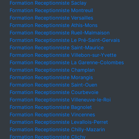
Formation Receptionniste Saclay
Formation Receptionniste Montreuil
Formation Receptionniste Versailles
Formation Receptionniste Athis-Mons
Formation Receptionniste Rueil-Malmaison
Formation Receptionniste Le Pré-Saint-Gervais
Formation Receptionniste Saint-Maurice
Formation Receptionniste Villebon-sur-Yvette
Formation Receptionniste La Garenne-Colombes
Formation Receptionniste Champlan
Formation Receptionniste Morangis
Formation Receptionniste Saint-Ouen
Formation Receptionniste Courbevoie
Formation Receptionniste Villeneuve-le-Roi
Formation Receptionniste Bagnolet
Formation Receptionniste Vincennes
Formation Receptionniste Levallois-Perret
Formation Receptionniste Chilly-Mazarin
Formation Receptionniste Clichy