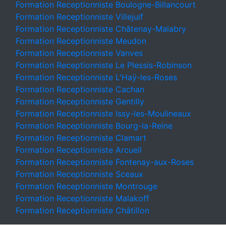
Formation Receptionniste Boulogne-Billancourt
Formation Receptionniste Villejuif
Formation Receptionniste Châtenay-Malabry
Formation Receptionniste Meudon
Formation Receptionniste Vanves
Formation Receptionniste Le Plessis-Robinson
Formation Receptionniste L'Haÿ-les-Roses
Formation Receptionniste Cachan
Formation Receptionniste Gentilly
Formation Receptionniste Issy-les-Moulineaux
Formation Receptionniste Bourg-la-Reine
Formation Receptionniste Clamart
Formation Receptionniste Arcueil
Formation Receptionniste Fontenay-aux-Roses
Formation Receptionniste Sceaux
Formation Receptionniste Montrouge
Formation Receptionniste Malakoff
Formation Receptionniste Châtillon