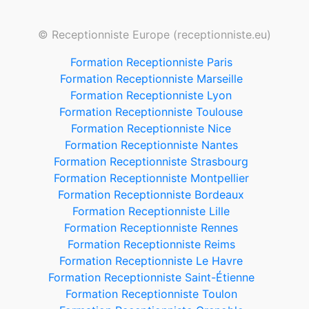
© Receptionniste Europe (receptionniste.eu)
Formation Receptionniste Paris
Formation Receptionniste Marseille
Formation Receptionniste Lyon
Formation Receptionniste Toulouse
Formation Receptionniste Nice
Formation Receptionniste Nantes
Formation Receptionniste Strasbourg
Formation Receptionniste Montpellier
Formation Receptionniste Bordeaux
Formation Receptionniste Lille
Formation Receptionniste Rennes
Formation Receptionniste Reims
Formation Receptionniste Le Havre
Formation Receptionniste Saint-Étienne
Formation Receptionniste Toulon