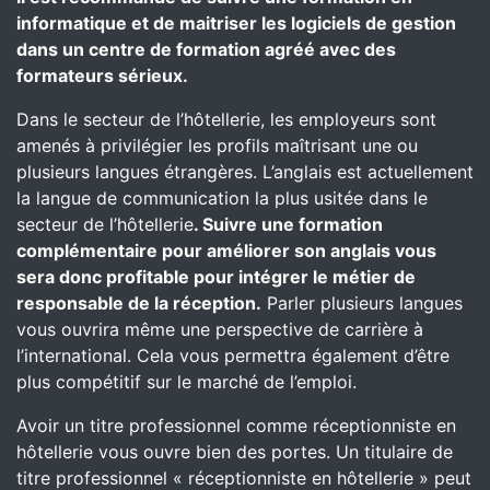
informatique et de maitriser les logiciels de gestion
dans un centre de formation agréé avec des
formateurs sérieux.
Dans le secteur de l’hôtellerie, les employeurs sont
amenés à privilégier les profils maîtrisant une ou
plusieurs langues étrangères. L’anglais est actuellement
la langue de communication la plus usitée dans le
secteur de l’hôtellerie
. Suivre une formation
complémentaire pour améliorer son anglais vous
sera donc profitable pour intégrer le métier de
responsable de la réception.
Parler plusieurs langues
vous ouvrira même une perspective de carrière à
l’international. Cela vous permettra également d’être
plus compétitif sur le marché de l’emploi.
Avoir un titre professionnel comme réceptionniste en
hôtellerie vous ouvre bien des portes. Un titulaire de
titre professionnel « réceptionniste en hôtellerie » peut