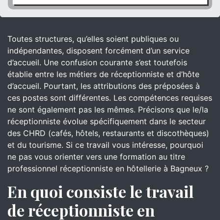
Toutes structures, qu’elles soient publiques ou
indépendantes, disposent forcément d’un service
d’accueil. Une confusion courante s’est toutefois
établie entre les métiers de réceptionniste et d’hôte
d’accueil. Pourtant, les attributions des préposées à
ces postes sont différentes. Les compétences requises
ne sont également pas les mêmes. Précisons que le/la
réceptionniste évolue spécifiquement dans le secteur
des CHRD (cafés, hôtels, restaurants et discothèques)
et du tourisme. Si ce travail vous intéresse, pourquoi
ne pas vous orienter vers une formation au titre
professionnel réceptionniste en hôtellerie à Bagneux ?
En quoi consiste le travail
de réceptionniste en