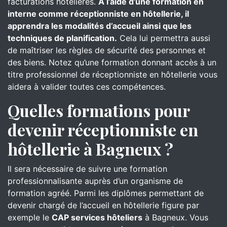
facturations hôtelières.
À l’aide d’une formation en
interne comme réceptionniste en hôtellerie, il
apprendra les modalités d’accueil ainsi que les
techniques de planification.
Cela lui permettra aussi
de maîtriser les règles de sécurité des personnes et
des biens. Notez qu’une formation donnant accès à un
titre professionnel de réceptionniste en hôtellerie vous
aidera à valider toutes ces compétences.
Quelles formations pour
devenir réceptionniste en
hôtellerie à Bagneux ?
Il sera nécessaire de suivre une formation
professionnalisante auprès d’un organisme de
formation agréé. Parmi les diplômes permettant de
devenir chargé de l’accueil en hôtellerie figure par
exemple le
CAP services hôteliers
à Bagneux. Vous