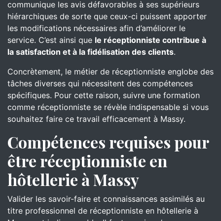
communique les avis défavorables à ses supérieurs
hiérarchiques de sorte que ceux-ci puissent apporter
les modifications nécessaires afin d’améliorer le
service. C’est ainsi que
le réceptionniste contribue à
la satisfaction et à la fidélisation des clients
.
Concrètement, le métier de réceptionniste englobe des
tâches diverses qui nécessitent des compétences
spécifiques. Pour cette raison, suivre une formation
comme réceptionniste se révèle indispensable si vous
souhaitez faire ce travail efficacement à Massy.
Compétences requises pour
être réceptionniste en
hôtellerie à Massy
Valider les savoir-faire et connaissances assimilés au
titre professionnel de réceptionniste en hôtellerie à