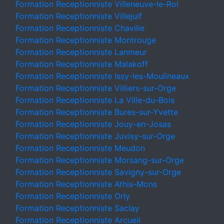
Formation Receptionniste Villeneuve-le-Roi
Formation Receptionniste Villejuif
Formation Receptionniste Chaville
Formation Receptionniste Montrouge
Formation Receptionniste Lanmeur
Formation Receptionniste Malakoff
Formation Receptionniste Issy-les-Moulineaux
Formation Receptionniste Villiers-sur-Orge
Formation Receptionniste La Ville-du-Bois
Formation Receptionniste Bures-sur-Yvette
Formation Receptionniste Jouy-en-Josas
Formation Receptionniste Juvisy-sur-Orge
Formation Receptionniste Meudon
Formation Receptionniste Morsang-sur-Orge
Formation Receptionniste Savigny-sur-Orge
Formation Receptionniste Athis-Mons
Formation Receptionniste Orly
Formation Receptionniste Saclay
Formation Receptionniste Arcueil