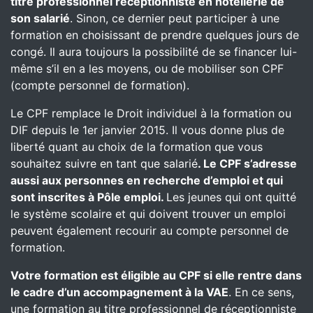
titre professionnel réceptionniste en hôtellerie de
son salarié
. Sinon, ce dernier peut participer à une
formation en choisissant de prendre quelques jours de
congé. Il aura toujours la possibilité de se financer lui-
même s’il en a les moyens, ou de mobiliser son CPF
(compte personnel de formation).
Le CPF remplace le Droit individuel à la formation ou
DIF depuis le 1er janvier 2015. Il vous donne plus de
liberté quant au choix de la formation que vous
souhaitez suivre en tant que salarié
. Le CPF s’adresse
aussi aux personnes en recherche d’emploi et qui
sont inscrites à Pôle emploi.
Les jeunes qui ont quitté
le système scolaire et qui doivent trouver un emploi
peuvent également recourir au compte personnel de
formation.
Votre formation est éligible au CPF si elle rentre dans
le cadre d’un accompagnement à la VAE
. En ce sens,
une formation au titre professionnel de réceptionniste