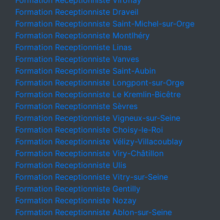
Formation Receptionniste Viroflay
Formation Receptionniste Draveil
Formation Receptionniste Saint-Michel-sur-Orge
Formation Receptionniste Montlhéry
Formation Receptionniste Linas
Formation Receptionniste Vanves
Formation Receptionniste Saint-Aubin
Formation Receptionniste Longpont-sur-Orge
Formation Receptionniste Le Kremlin-Bicêtre
Formation Receptionniste Sèvres
Formation Receptionniste Vigneux-sur-Seine
Formation Receptionniste Choisy-le-Roi
Formation Receptionniste Vélizy-Villacoublay
Formation Receptionniste Viry-Châtillon
Formation Receptionniste Ulis
Formation Receptionniste Vitry-sur-Seine
Formation Receptionniste Gentilly
Formation Receptionniste Nozay
Formation Receptionniste Ablon-sur-Seine