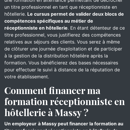
une formation en alternance permettant de décrocher
un titre professionnel en tant que réceptionniste en
hôtellerie.
Le cursus permet de valider deux blocs de
compétences spécifiques au métier de
réceptionniste en hôtellerie
. En étant détenteur de ce
titre professionnel, vous justifierez des compétences
relatives aux séjours des clients. Vous serez à même
de clôturer une journée d’exploitation et de participer
à la gestion de la distribution hôtelière après la
formation. Vous bénéficierez des bases nécessaires
pour effectuer le suivi à distance de la réputation de
votre établissement.
Comment financer ma
formation réceptionniste en
hôtellerie à Massy ?
Un employeur
à Massy peut financer la formation au