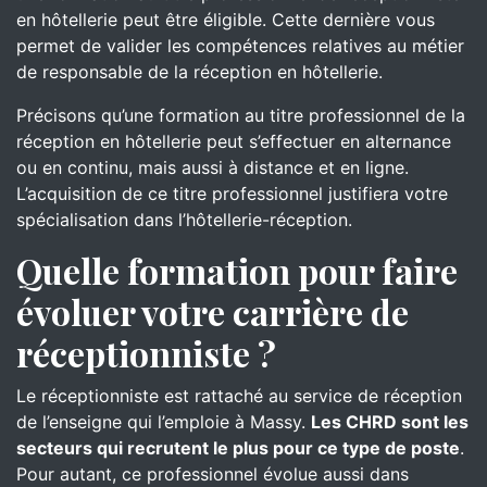
en hôtellerie peut être éligible. Cette dernière vous
permet de valider les compétences relatives au métier
de responsable de la réception en hôtellerie.
Précisons qu’une formation au titre professionnel de la
réception en hôtellerie peut s’effectuer en alternance
ou en continu, mais aussi à distance et en ligne.
L’acquisition de ce titre professionnel justifiera votre
spécialisation dans l’hôtellerie-réception.
Quelle formation pour faire
évoluer votre carrière de
réceptionniste ?
Le réceptionniste est rattaché au service de réception
de l’enseigne qui l’emploie à Massy.
Les CHRD sont les
secteurs qui recrutent le plus pour ce type de poste
.
Pour autant, ce professionnel évolue aussi dans