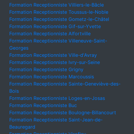
Formation Receptionniste Villiers-le-Bâcle
Formation Receptionniste Toussus-le-Noble
Formation Receptionniste Gometz-le-Châtel
Formation Receptionniste Gif-sur-Yvette
Formation Receptionniste Alfortville
Formation Receptionniste Villeneuve-Saint-
Georges
Formation Receptionniste Ville-d'Avray
Formation Receptionniste Ivry-sur-Seine
Formation Receptionniste Grigny
Formation Receptionniste Marcoussis
Formation Receptionniste Sainte-Geneviève-des-
Bois
Formation Receptionniste Loges-en-Josas
Formation Receptionniste Buc
Formation Receptionniste Boulogne-Billancourt
Formation Receptionniste Saint-Jean-de-
Beauregard