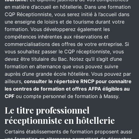
en matière d’accueil en hôtellerie. Dans une formation
CQP Réceptionniste, vous serez initié à l’accueil dans
une enseigne de loisirs et de tourisme durant votre
formation. Vous développerez également les
compétences inhérentes aux réservations et
commercialisations des offres de votre entreprise. Si
vous souhaitez passer le CQP réceptionniste, vous
devez être titulaire du Bac. Notez qu’il s’agit d’une
formation en alternance que vous pouvez suivre
auprès d’une grande école hôtelière. Vous pouvez par
ailleurs,
consulter le répertoire RNCP pour connaitre
les centres de formation et offres AFPA éligibles au
CPF
ou compte personnel de formation à Massy.
Le titre professionnel
réceptionniste en hôtellerie
Certains établissements de formation proposent aussi