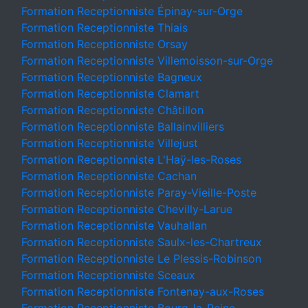
Formation Receptionniste Épinay-sur-Orge
Formation Receptionniste Thiais
Formation Receptionniste Orsay
Formation Receptionniste Villemoisson-sur-Orge
Formation Receptionniste Bagneux
Formation Receptionniste Clamart
Formation Receptionniste Châtillon
Formation Receptionniste Ballainvilliers
Formation Receptionniste Villejust
Formation Receptionniste L'Haÿ-les-Roses
Formation Receptionniste Cachan
Formation Receptionniste Paray-Vieille-Poste
Formation Receptionniste Chevilly-Larue
Formation Receptionniste Vauhallan
Formation Receptionniste Saulx-les-Chartreux
Formation Receptionniste Le Plessis-Robinson
Formation Receptionniste Sceaux
Formation Receptionniste Fontenay-aux-Roses