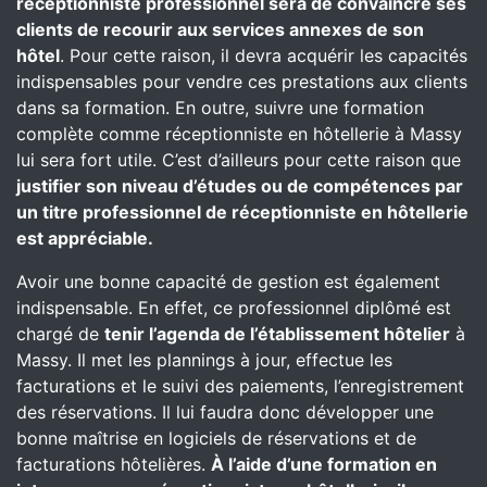
réceptionniste professionnel sera de convaincre ses
clients de recourir aux services annexes de son
hôtel
. Pour cette raison, il devra acquérir les capacités
indispensables pour vendre ces prestations aux clients
dans sa formation. En outre, suivre une formation
complète comme réceptionniste en hôtellerie à Massy
lui sera fort utile. C’est d’ailleurs pour cette raison que
justifier son niveau d’études ou de compétences par
un titre professionnel de réceptionniste en hôtellerie
est appréciable.
Avoir une bonne capacité de gestion est également
indispensable. En effet, ce professionnel diplômé est
chargé de
tenir l’agenda de l’établissement hôtelier
à
Massy. Il met les plannings à jour, effectue les
facturations et le suivi des paiements, l’enregistrement
des réservations. Il lui faudra donc développer une
bonne maîtrise en logiciels de réservations et de
facturations hôtelières.
À l’aide d’une formation en