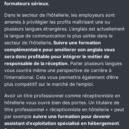
formateurs sérieux.
Dans le secteur de l’hôtellerie, les employeurs sont
amenés à privilégier les profils maîtrisant une ou
plusieurs langues étrangères. L’anglais est actuellement
la langue de communication la plus usitée dans le
secteur de l’hôtellerie
. Suivre une formation
complémentaire pour améliorer son anglais vous
sera donc profitable pour intégrer le métier de
responsable de la réception.
Parler plusieurs langues
vous ouvrira même une perspective de carrière à
l’international. Cela vous permettra également d’être
plus compétitif sur le marché de l’emploi.
Avoir un titre professionnel comme réceptionniste en
hôtellerie vous ouvre bien des portes. Un titulaire de
titre professionnel « réceptionniste en hôtellerie » peut
par exemple
suivre une formation pour devenir
assistant d’exploitation spécialisé en hébergement
.