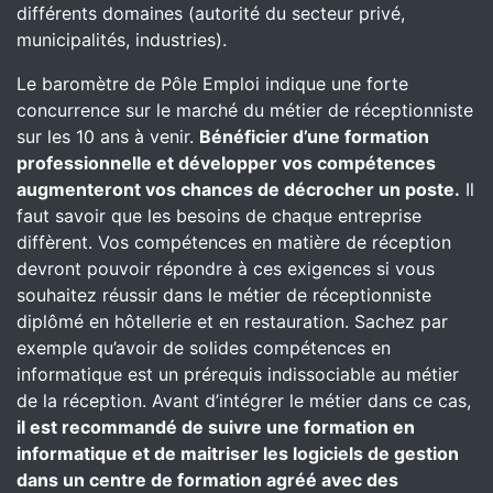
différents domaines (autorité du secteur privé,
municipalités, industries).
Le baromètre de Pôle Emploi indique une forte
concurrence sur le marché du métier de réceptionniste
sur les 10 ans à venir.
Bénéficier d’une formation
professionnelle et développer vos compétences
augmenteront vos chances de décrocher un poste.
Il
faut savoir que les besoins de chaque entreprise
diffèrent. Vos compétences en matière de réception
devront pouvoir répondre à ces exigences si vous
souhaitez réussir dans le métier de réceptionniste
diplômé en hôtellerie et en restauration. Sachez par
exemple qu’avoir de solides compétences en
informatique est un prérequis indissociable au métier
de la réception. Avant d’intégrer le métier dans ce cas,
il est recommandé de suivre une formation en
informatique et de maitriser les logiciels de gestion
dans un centre de formation agréé avec des