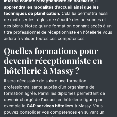
interne comme réceptionniste en hôtellerie, il
apprendra les modalités d’accueil ainsi que les
techniques de planification.
Cela lui permettra aussi
de maîtriser les règles de sécurité des personnes et
des biens. Notez qu’une formation donnant accès à un
titre professionnel de réceptionniste en hôtellerie vous
aidera à valider toutes ces compétences.
Quelles formations pour
devenir réceptionniste en
hôtellerie à Massy ?
Il sera nécessaire de suivre une formation
professionnalisante auprès d’un organisme de
formation agréé. Parmi les diplômes permettant de
devenir chargé de l’accueil en hôtellerie figure par
exemple le
CAP services hôteliers
à Massy. Vous
pouvez consolider vos compétences en suivant un