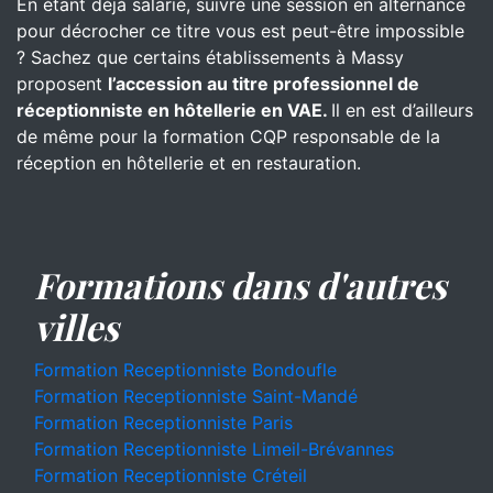
En étant déjà salarié, suivre une session en alternance
pour décrocher ce titre vous est peut-être impossible
? Sachez que certains établissements à Massy
proposent
l’accession au titre professionnel de
réceptionniste en hôtellerie en VAE.
Il en est d’ailleurs
de même pour la formation CQP responsable de la
réception en hôtellerie et en restauration.
Formations dans d'autres
villes
Formation Receptionniste Bondoufle
Formation Receptionniste Saint-Mandé
Formation Receptionniste Paris
Formation Receptionniste Limeil-Brévannes
Formation Receptionniste Créteil