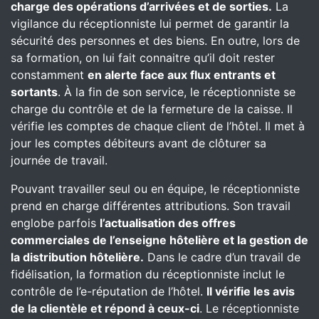
charge des opérations d’arrivées et de sorties.
La
vigilance du réceptionniste lui permet de garantir la
sécurité des personnes et des biens. En outre, lors de
sa formation, on lui fait connaitre qu’il doit rester
constamment
en alerte face aux flux entrants et
sortants
. À la fin de son service, le réceptionniste se
charge du contrôle et de la fermeture de la caisse. Il
vérifie les comptes de chaque client de l’hôtel. Il met à
jour les comptes débiteurs avant de clôturer sa
journée de travail.
Pouvant travailler seul ou en équipe, le réceptionniste
prend en charge différentes attributions. Son travail
englobe parfois
l’actualisation des offres
commerciales de l’enseigne hôtelière et la gestion de
la distribution hôtelière.
Dans le cadre d’un travail de
fidélisation, la formation du réceptionniste inclut le
contrôle de l’e-réputation de l’hôtel.
Il vérifie les avis
de la clientèle et répond à ceux-ci
. Le réceptionniste