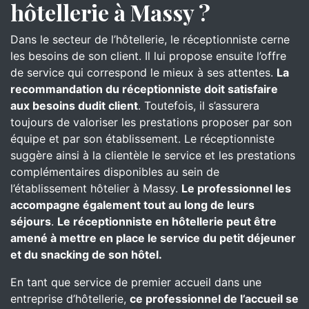
hôtellerie à Massy ?
Dans le secteur de l’hôtellerie, le réceptionniste cerne
les besoins de son client. Il lui propose ensuite l’offre
de service qui correspond le mieux à ses attentes.
La
recommandation du réceptionniste doit satisfaire
aux besoins dudit client
. Toutefois, il s’assurera
toujours de valoriser les prestations proposer par son
équipe et par son établissement. Le réceptionniste
suggère ainsi à la clientèle le service et les prestations
complémentaires disponibles au sein de
l’établissement hôtelier à Massy.
Le professionnel les
accompagne également tout au long de leurs
séjours
.
Le réceptionniste en hôtellerie peut être
amené à mettre en place le service du petit déjeuner
et du snacking de son hôtel.
En tant que service de premier accueil dans une
entreprise d’hôtellerie,
ce professionnel de l’accueil se