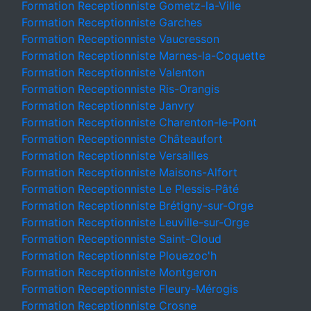
Formation Receptionniste Gometz-la-Ville
Formation Receptionniste Garches
Formation Receptionniste Vaucresson
Formation Receptionniste Marnes-la-Coquette
Formation Receptionniste Valenton
Formation Receptionniste Ris-Orangis
Formation Receptionniste Janvry
Formation Receptionniste Charenton-le-Pont
Formation Receptionniste Châteaufort
Formation Receptionniste Versailles
Formation Receptionniste Maisons-Alfort
Formation Receptionniste Le Plessis-Pâté
Formation Receptionniste Brétigny-sur-Orge
Formation Receptionniste Leuville-sur-Orge
Formation Receptionniste Saint-Cloud
Formation Receptionniste Plouezoc'h
Formation Receptionniste Montgeron
Formation Receptionniste Fleury-Mérogis
Formation Receptionniste Crosne