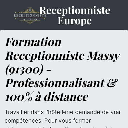
Receptionniste
Europe
Formation
Receptionniste Massy
(91300) -
Professionnalisant &
100% à distance
Travailler dans l'hôtellerie demande de vrai
compétences. Pour vous former