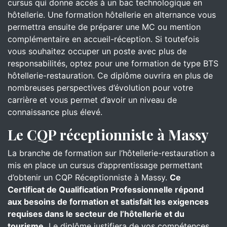
cursus qui donne accès à un bac technologique en
hôtellerie. Une formation hôtellerie en alternance vous
permettra ensuite de préparer une MC ou mention
complémentaire en accueil-réception. Si toutefois
vous souhaitez occuper un poste avec plus de
responsabilités, optez pour une formation de type BTS
hôtellerie-restauration. Ce diplôme ouvrira en plus de
nombreuses perspectives d’évolution pour votre
carrière et vous permet d’avoir un niveau de
connaissance plus élevé.
Le CQP réceptionniste à Massy
La branche de formation sur l’hôtellerie-restauration a
mis en place un cursus d’apprentissage permettant
d’obtenir un CQP Réceptionniste à Massy.
Ce
Certificat de Qualification Professionnelle répond
aux besoins de formation et satisfait les exigences
requises dans le secteur de l’hôtellerie et du
tourisme.
Le diplôme justifiera de vos compétences