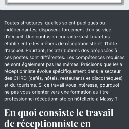
Toutes structures, qu’elles soient publiques ou
indépendantes, disposent forcément d’un service
d’accueil. Une confusion courante s’est toutefois
établie entre les métiers de réceptionniste et d’hôte
d’accueil. Pourtant, les attributions des préposées à
ces postes sont différentes. Les compétences requises
ne sont également pas les mêmes. Précisons que le/la
réceptionniste évolue spécifiquement dans le secteur
des CHRD (cafés, hôtels, restaurants et discothèques)
et du tourisme. Si ce travail vous intéresse, pourquoi
ne pas vous orienter vers une formation au titre
professionnel réceptionniste en hôtellerie à Massy ?
En quoi consiste le travail
de réceptionniste en