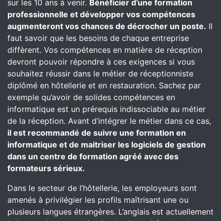
sur les 10 ans à venir.
Bénéficier d’une formation
professionnelle et développer vos compétences
augmenteront vos chances de décrocher un poste.
Il
faut savoir que les besoins de chaque entreprise
diffèrent. Vos compétences en matière de réception
devront pouvoir répondre à ces exigences si vous
souhaitez réussir dans le métier de réceptionniste
diplômé en hôtellerie et en restauration. Sachez par
exemple qu’avoir de solides compétences en
informatique est un prérequis indissociable au métier
de la réception. Avant d’intégrer le métier dans ce cas,
il est recommandé de suivre une formation en
informatique et de maitriser les logiciels de gestion
dans un centre de formation agréé avec des
formateurs sérieux.
Dans le secteur de l’hôtellerie, les employeurs sont
amenés à privilégier les profils maîtrisant une ou
plusieurs langues étrangères. L’anglais est actuellement