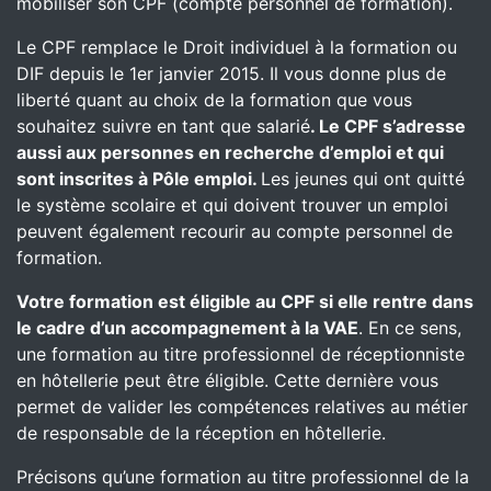
mobiliser son CPF (compte personnel de formation).
Le CPF remplace le Droit individuel à la formation ou
DIF depuis le 1er janvier 2015. Il vous donne plus de
liberté quant au choix de la formation que vous
souhaitez suivre en tant que salarié
. Le CPF s’adresse
aussi aux personnes en recherche d’emploi et qui
sont inscrites à Pôle emploi.
Les jeunes qui ont quitté
le système scolaire et qui doivent trouver un emploi
peuvent également recourir au compte personnel de
formation.
Votre formation est éligible au CPF si elle rentre dans
le cadre d’un accompagnement à la VAE
. En ce sens,
une formation au titre professionnel de réceptionniste
en hôtellerie peut être éligible. Cette dernière vous
permet de valider les compétences relatives au métier
de responsable de la réception en hôtellerie.
Précisons qu’une formation au titre professionnel de la