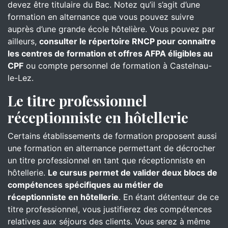
devez être titulaire du Bac. Notez qu’il s’agit d’une
formation en alternance que vous pouvez suivre
auprès d’une grande école hôtelière. Vous pouvez par
ailleurs,
consulter le répertoire RNCP pour connaitre
les centres de formation et offres AFPA éligibles au
CPF
ou compte personnel de formation à Castelnau-
le-Lez.
Le titre professionnel
réceptionniste en hôtellerie
Certains établissements de formation proposent aussi
une formation en alternance permettant de décrocher
un titre professionnel en tant que réceptionniste en
hôtellerie.
Le cursus permet de valider deux blocs de
compétences spécifiques au métier de
réceptionniste en hôtellerie
. En étant détenteur de ce
titre professionnel, vous justifierez des compétences
relatives aux séjours des clients. Vous serez à même