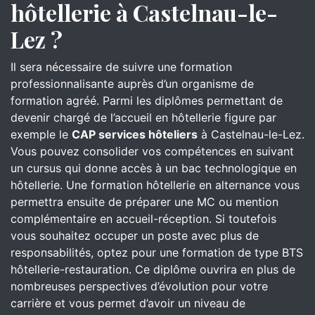
hôtellerie à Castelnau-le-
Lez ?
Il sera nécessaire de suivre une formation
professionnalisante auprès d’un organisme de
formation agréé. Parmi les diplômes permettant de
devenir chargé de l’accueil en hôtellerie figure par
exemple le
CAP services hôteliers
à Castelnau-le-Lez.
Vous pouvez consolider vos compétences en suivant
un cursus qui donne accès à un bac technologique en
hôtellerie. Une formation hôtellerie en alternance vous
permettra ensuite de préparer une MC ou mention
complémentaire en accueil-réception. Si toutefois
vous souhaitez occuper un poste avec plus de
responsabilités, optez pour une formation de type BTS
hôtellerie-restauration. Ce diplôme ouvrira en plus de
nombreuses perspectives d’évolution pour votre
carrière et vous permet d’avoir un niveau de