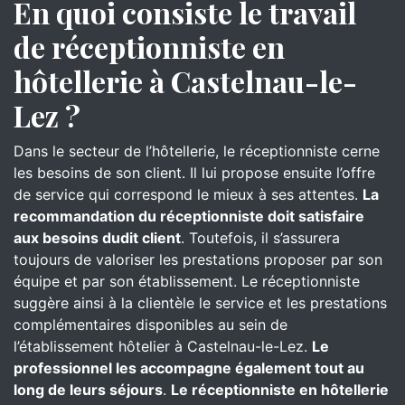
En quoi consiste le travail
de réceptionniste en
hôtellerie à Castelnau-le-
Lez ?
Dans le secteur de l’hôtellerie, le réceptionniste cerne
les besoins de son client. Il lui propose ensuite l’offre
de service qui correspond le mieux à ses attentes.
La
recommandation du réceptionniste doit satisfaire
aux besoins dudit client
. Toutefois, il s’assurera
toujours de valoriser les prestations proposer par son
équipe et par son établissement. Le réceptionniste
suggère ainsi à la clientèle le service et les prestations
complémentaires disponibles au sein de
l’établissement hôtelier à Castelnau-le-Lez.
Le
professionnel les accompagne également tout au
long de leurs séjours
.
Le réceptionniste en hôtellerie