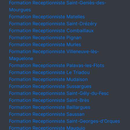
Formation Receptionniste Saint-Geniès-des-
Mourgues
Formation Receptionniste Matelles
Formation Receptionniste Saint-Drézéry
Formation Receptionniste Combaillaux
Formation Receptionniste Pignan
Formation Receptionniste Murles
Formation Receptionniste Villeneuve-lès-
Maguelone
Formation Receptionniste Palavas-les-Flots
Formation Receptionniste Le Triadou
Formation Receptionniste Mudaison
Formation Receptionniste Sussargues
Formation Receptionniste Saint-Gély-du-Fesc
Formation Receptionniste Saint-Brès
Formation Receptionniste Baillargues
Formation Receptionniste Saussan
Formation Receptionniste Saint-Georges-d'Orques
Formation Receptionniste Mauguio