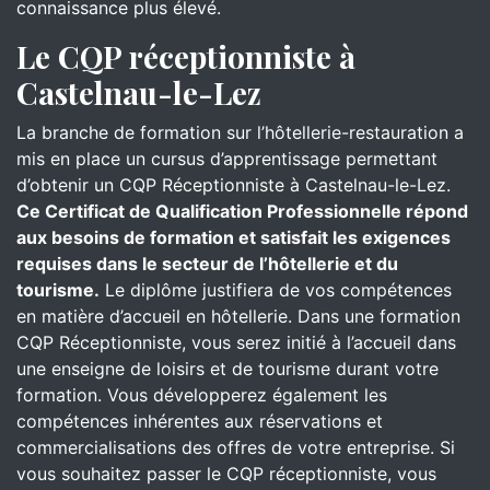
connaissance plus élevé.
Le CQP réceptionniste à
Castelnau-le-Lez
La branche de formation sur l’hôtellerie-restauration a
mis en place un cursus d’apprentissage permettant
d’obtenir un CQP Réceptionniste à Castelnau-le-Lez.
Ce Certificat de Qualification Professionnelle répond
aux besoins de formation et satisfait les exigences
requises dans le secteur de l’hôtellerie et du
tourisme.
Le diplôme justifiera de vos compétences
en matière d’accueil en hôtellerie. Dans une formation
CQP Réceptionniste, vous serez initié à l’accueil dans
une enseigne de loisirs et de tourisme durant votre
formation. Vous développerez également les
compétences inhérentes aux réservations et
commercialisations des offres de votre entreprise. Si
vous souhaitez passer le CQP réceptionniste, vous