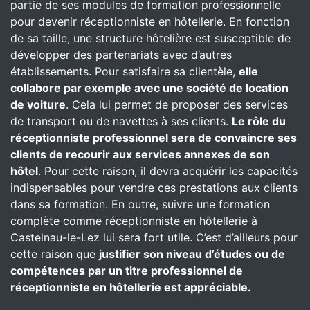
partie de ses modules de formation professionnelle
pour devenir réceptionniste en hôtellerie. En fonction
de sa taille, une structure hôtelière est susceptible de
développer des partenariats avec d’autres
établissements. Pour satisfaire sa clientèle,
elle
collabore par exemple avec une société de location
de voiture
. Cela lui permet de proposer des services
de transport ou de navettes à ses clients.
Le rôle du
réceptionniste professionnel sera de convaincre ses
clients de recourir aux services annexes de son
hôtel
. Pour cette raison, il devra acquérir les capacités
indispensables pour vendre ces prestations aux clients
dans sa formation. En outre, suivre une formation
complète comme réceptionniste en hôtellerie à
Castelnau-le-Lez lui sera fort utile. C’est d’ailleurs pour
cette raison que
justifier son niveau d’études ou de
compétences par un titre professionnel de
réceptionniste en hôtellerie est appréciable.