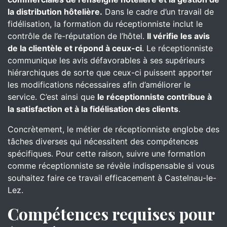
la distribution hôtelière.
Dans le cadre d’un travail de
fidélisation, la formation du réceptionniste inclut le
contrôle de l’e-réputation de l’hôtel.
Il vérifie les avis
de la clientèle et répond à ceux-ci
. Le réceptionniste
communique les avis défavorables à ses supérieurs
hiérarchiques de sorte que ceux-ci puissent apporter
les modifications nécessaires afin d’améliorer le
service. C’est ainsi que
le réceptionniste contribue à
la satisfaction et à la fidélisation des clients
.
Concrètement, le métier de réceptionniste englobe des
tâches diverses qui nécessitent des compétences
spécifiques. Pour cette raison, suivre une formation
comme réceptionniste se révèle indispensable si vous
souhaitez faire ce travail efficacement à Castelnau-le-
Lez.
Compétences requises pour