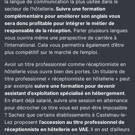
la langue de communication la plus usitée dans le
secteur de l’hôtellerie
. Suivre une formation
complémentaire pour améliorer son anglais vous
sera donc profitable pour intégrer le métier de
responsable de la réception.
Parler plusieurs langues
vous ouvrira même une perspective de carrière à
l’international. Cela vous permettra également d’être
plus compétitif sur le marché de l’emploi.
Avoir un titre professionnel comme réceptionniste en
hôtellerie vous ouvre bien des portes. Un titulaire de
titre professionnel « réceptionniste en hôtellerie » peut
par exemple
suivre une formation pour devenir
assistant d’exploitation spécialisé en hébergement
.
En étant déjà salarié, suivre une session en alternance
pour décrocher ce titre vous est peut-être impossible
? Sachez que certains établissements à Castelnau-le-
Lez proposent
l’accession au titre professionnel de
réceptionniste en hôtellerie en VAE.
Il en est d’ailleurs