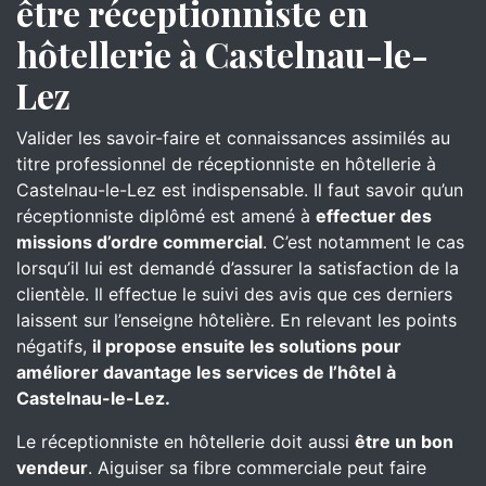
être réceptionniste en
hôtellerie à Castelnau-le-
Lez
Valider les savoir-faire et connaissances assimilés au
titre professionnel de réceptionniste en hôtellerie à
Castelnau-le-Lez est indispensable. Il faut savoir qu’un
réceptionniste diplômé est amené à
effectuer des
missions d’ordre commercial
. C’est notamment le cas
lorsqu’il lui est demandé d’assurer la satisfaction de la
clientèle. Il effectue le suivi des avis que ces derniers
laissent sur l’enseigne hôtelière. En relevant les points
négatifs,
il propose ensuite les solutions pour
améliorer davantage les services de l’hôtel
à
Castelnau-le-Lez.
Le réceptionniste en hôtellerie doit aussi
être un bon
vendeur
. Aiguiser sa fibre commerciale peut faire