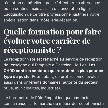
réception en hôtellerie peut s’effectuer en alternance
ou en continu, mais aussi à distance et en ligne.
L’acquisition de ce titre professionnel justifiera votre
spécialisation dans l’hôtellerie-réception.
Quelle formation pour faire
évoluer votre carrière de
réceptionniste ?
Le réceptionniste est rattaché au service de réception
de l’enseigne qui l’emploie à Castelnau-le-Lez.
Les
CHRD sont les secteurs qui recrutent le plus pour ce
type de poste
. Pour autant, ce professionnel évolue
aussi dans différents domaines (autorité du secteur
privé, municipalités, industries).
Le baromètre de Pôle Emploi indique une forte
concurrence sur le marché du métier de réceptionniste