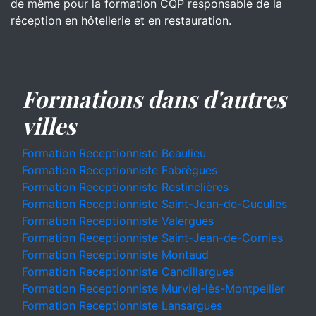
de même pour la formation CQP responsable de la
réception en hôtellerie et en restauration.
Formations dans d'autres
villes
Formation Receptionniste Beaulieu
Formation Receptionniste Fabrègues
Formation Receptionniste Restinclières
Formation Receptionniste Saint-Jean-de-Cuculles
Formation Receptionniste Valergues
Formation Receptionniste Saint-Jean-de-Cornies
Formation Receptionniste Montaud
Formation Receptionniste Candillargues
Formation Receptionniste Murviel-lès-Montpellier
Formation Receptionniste Lansargues