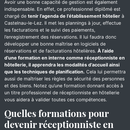
Avoir une bonne capacité de gestion est également
indispensable. En effet, ce professionnel diplômé est
chargé de
tenir l’agenda de l’établissement hôtelier
à
Castelnau-le-Lez. Il met les plannings à jour, effectue
les facturations et le suivi des paiements,
l’enregistrement des réservations. Il lui faudra donc
développer une bonne maîtrise en logiciels de
réservations et de facturations hôtelières.
À l’aide
d’une formation en interne comme réceptionniste en
hôtellerie, il apprendra les modalités d’accueil ainsi
que les techniques de planification.
Cela lui permettra
aussi de maîtriser les règles de sécurité des personnes
et des biens. Notez qu’une formation donnant accès à
un titre professionnel de réceptionniste en hôtellerie
vous aidera à valider toutes ces compétences.
Quelles formations pour
devenir réceptionniste en