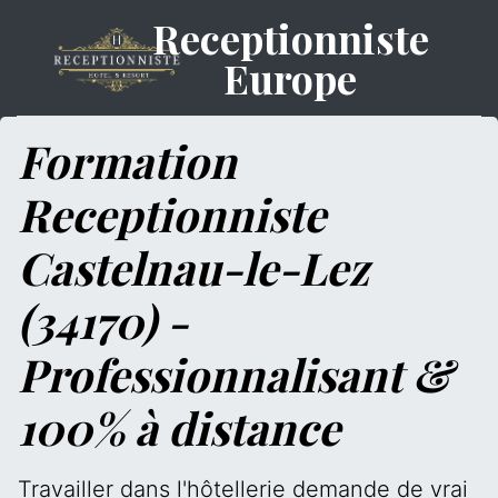
Receptionniste
Europe
Formation
Receptionniste
Castelnau-le-Lez
(34170) -
Professionnalisant &
100% à distance
Travailler dans l'hôtellerie demande de vrai