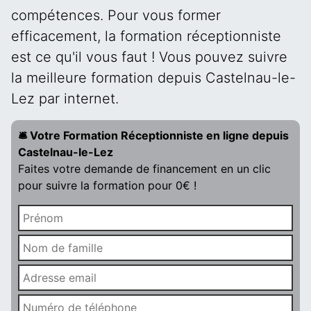
compétences. Pour vous former
efficacement, la formation réceptionniste
est ce qu'il vous faut ! Vous pouvez suivre
la meilleure formation depuis Castelnau-le-
Lez par internet.
🛎️ Votre Formation Réceptionniste en ligne depuis
Castelnau-le-Lez
Faites votre demande de financement en un clic
pour suivre la formation pour 0€ !