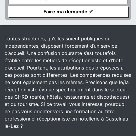
Toutes structures, qu’elles soient publiques ou
indépendantes, disposent forcément d’un service
d’accueil. Une confusion courante s’est toutefois
établie entre les métiers de réceptionniste et d’hôte
d’accueil. Pourtant, les attributions des préposées à
ces postes sont différentes. Les compétences requises
ne sont également pas les mêmes. Précisons que le/la
réceptionniste évolue spécifiquement dans le secteur
des CHRD (cafés, hôtels, restaurants et discothèques)
et du tourisme. Si ce travail vous intéresse, pourquoi
ne pas vous orienter vers une formation au titre
professionnel réceptionniste en hôtellerie à Castelnau-
le-Lez ?