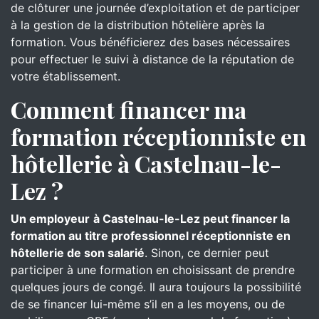
de clôturer une journée d’exploitation et de participer
à la gestion de la distribution hôtelière après la
formation. Vous bénéficierez des bases nécessaires
pour effectuer le suivi à distance de la réputation de
votre établissement.
Comment financer ma
formation réceptionniste en
hôtellerie à Castelnau-le-
Lez ?
Un employeur
à Castelnau-le-Lez peut financer la
formation au titre professionnel réceptionniste en
hôtellerie de son salarié
. Sinon, ce dernier peut
participer à une formation en choisissant de prendre
quelques jours de congé. Il aura toujours la possibilité
de se financer lui-même s’il en a les moyens, ou de