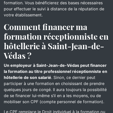
formation. Vous bénéficierez des bases nécessaires
pour effectuer le suivi à distance de la réputation de
votre établissement.
Comment financer ma
formation réceptionniste en
hôtellerie à Saint-Jean-de-
Védas ?
Un employeur
à Saint-Jean-de-Védas peut financer
la formation au titre professionnel réceptionniste en
hôtellerie de son salarié
. Sinon, ce dernier peut
participer à une formation en choisissant de prendre
quelques jours de congé. Il aura toujours la possibilité
de se financer lui-même s’il en a les moyens, ou de
mobiliser son CPF (compte personnel de formation).
Le CPF remplace le Droit individuel à la formation ou