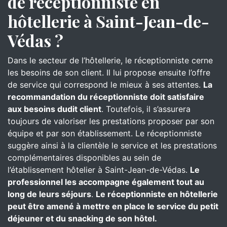
de réceptionniste en
hôtellerie à Saint-Jean-de-
Védas ?
Dans le secteur de l’hôtellerie, le réceptionniste cerne
les besoins de son client. Il lui propose ensuite l’offre
de service qui correspond le mieux à ses attentes.
La
recommandation du réceptionniste doit satisfaire
aux besoins dudit client
. Toutefois, il s’assurera
toujours de valoriser les prestations proposer par son
équipe et par son établissement. Le réceptionniste
suggère ainsi à la clientèle le service et les prestations
complémentaires disponibles au sein de
l’établissement hôtelier à Saint-Jean-de-Védas.
Le
professionnel les accompagne également tout au
long de leurs séjours
.
Le réceptionniste en hôtellerie
peut être amené à mettre en place le service du petit
déjeuner et du snacking de son hôtel.