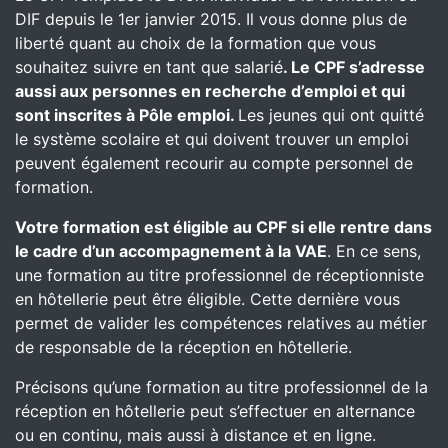
DIF depuis le 1er janvier 2015. Il vous donne plus de
liberté quant au choix de la formation que vous
souhaitez suivre en tant que salarié
. Le CPF s’adresse
aussi aux personnes en recherche d’emploi et qui
sont inscrites à Pôle emploi.
Les jeunes qui ont quitté
le système scolaire et qui doivent trouver un emploi
peuvent également recourir au compte personnel de
formation.
Votre formation est éligible au CPF si elle rentre dans
le cadre d’un accompagnement à la VAE
. En ce sens,
une formation au titre professionnel de réceptionniste
en hôtellerie peut être éligible. Cette dernière vous
permet de valider les compétences relatives au métier
de responsable de la réception en hôtellerie.
Précisons qu’une formation au titre professionnel de la
réception en hôtellerie peut s’effectuer en alternance
ou en continu, mais aussi à distance et en ligne.