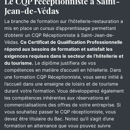
Le CQP réceptionniste à Saint-
Jean-de-Védas
La branche de formation sur l’hôtellerie-restauration a
mis en place un cursus d’apprentissage permettant
d’obtenir un CQP Réceptionniste à Saint-Jean-de-
Védas.
Ce Certificat de Qualification Professionnelle
répond aux besoins de formation et satisfait les
exigences requises dans le secteur de l’hôtellerie et
du tourisme.
Le diplôme justifiera de vos
compétences en matière d’accueil en hôtellerie. Dans
une formation CQP Réceptionniste, vous serez initié à
l’accueil dans une enseigne de loisirs et de tourisme
durant votre formation. Vous développerez également
les compétences inhérentes aux réservations et
commercialisations des offres de votre entreprise. Si
vous souhaitez passer le CQP réceptionniste, vous
devez être titulaire du Bac. Notez qu’il s’agit d’une
formation en alternance que vous pouvez suivre