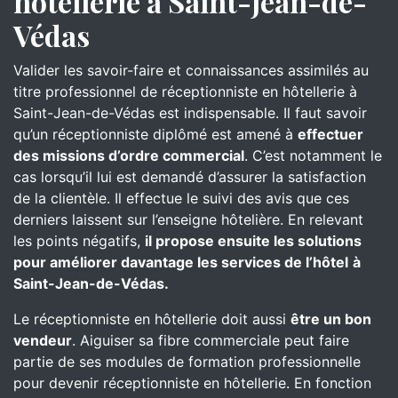
hôtellerie à Saint-Jean-de-
Védas
Valider les savoir-faire et connaissances assimilés au
titre professionnel de réceptionniste en hôtellerie à
Saint-Jean-de-Védas est indispensable. Il faut savoir
qu’un réceptionniste diplômé est amené à
effectuer
des missions d’ordre commercial
. C’est notamment le
cas lorsqu’il lui est demandé d’assurer la satisfaction
de la clientèle. Il effectue le suivi des avis que ces
derniers laissent sur l’enseigne hôtelière. En relevant
les points négatifs,
il propose ensuite les solutions
pour améliorer davantage les services de l’hôtel
à
Saint-Jean-de-Védas.
Le réceptionniste en hôtellerie doit aussi
être un bon
vendeur
. Aiguiser sa fibre commerciale peut faire
partie de ses modules de formation professionnelle
pour devenir réceptionniste en hôtellerie. En fonction