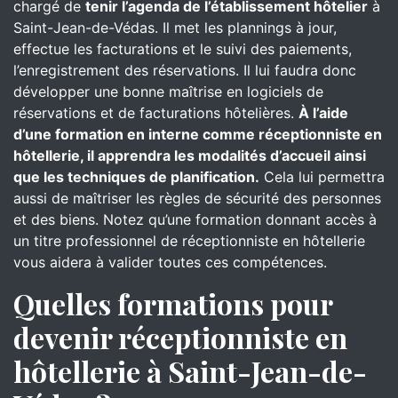
chargé de
tenir l’agenda de l’établissement hôtelier
à
Saint-Jean-de-Védas. Il met les plannings à jour,
effectue les facturations et le suivi des paiements,
l’enregistrement des réservations. Il lui faudra donc
développer une bonne maîtrise en logiciels de
réservations et de facturations hôtelières.
À l’aide
d’une formation en interne comme réceptionniste en
hôtellerie, il apprendra les modalités d’accueil ainsi
que les techniques de planification.
Cela lui permettra
aussi de maîtriser les règles de sécurité des personnes
et des biens. Notez qu’une formation donnant accès à
un titre professionnel de réceptionniste en hôtellerie
vous aidera à valider toutes ces compétences.
Quelles formations pour
devenir réceptionniste en
hôtellerie à Saint-Jean-de-