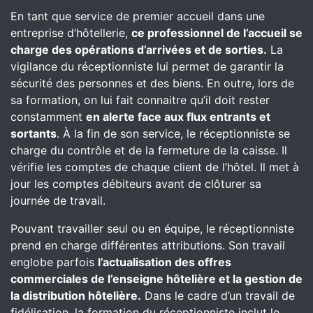
En tant que service de premier accueil dans une
entreprise d’hôtellerie,
ce professionnel de l’accueil se
charge des opérations d’arrivées et de sorties.
La
vigilance du réceptionniste lui permet de garantir la
sécurité des personnes et des biens. En outre, lors de
sa formation, on lui fait connaitre qu’il doit rester
constamment
en alerte face aux flux entrants et
sortants
. À la fin de son service, le réceptionniste se
charge du contrôle et de la fermeture de la caisse. Il
vérifie les comptes de chaque client de l’hôtel. Il met à
jour les comptes débiteurs avant de clôturer sa
journée de travail.
Pouvant travailler seul ou en équipe, le réceptionniste
prend en charge différentes attributions. Son travail
englobe parfois
l’actualisation des offres
commerciales de l’enseigne hôtelière et la gestion de
la distribution hôtelière.
Dans le cadre d’un travail de
fidélisation, la formation du réceptionniste inclut le