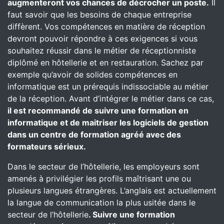
augmenteront vos chances de décrocher un poste.
Il
faut savoir que les besoins de chaque entreprise
diffèrent. Vos compétences en matière de réception
devront pouvoir répondre à ces exigences si vous
souhaitez réussir dans le métier de réceptionniste
diplômé en hôtellerie et en restauration. Sachez par
exemple qu’avoir de solides compétences en
informatique est un prérequis indissociable au métier
de la réception. Avant d’intégrer le métier dans ce cas,
il est recommandé de suivre une formation en
informatique et de maitriser les logiciels de gestion
dans un centre de formation agréé avec des
formateurs sérieux.
Dans le secteur de l’hôtellerie, les employeurs sont
amenés à privilégier les profils maîtrisant une ou
plusieurs langues étrangères. L’anglais est actuellement
la langue de communication la plus usitée dans le
secteur de l’hôtellerie
. Suivre une formation