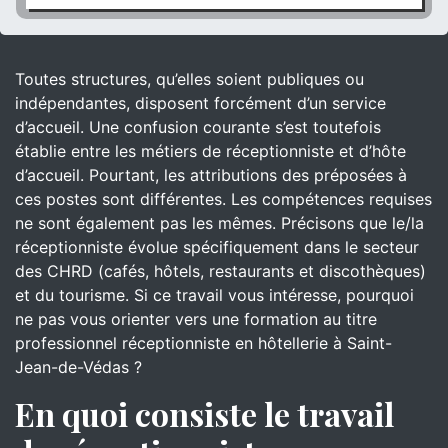
Toutes structures, qu’elles soient publiques ou
indépendantes, disposent forcément d’un service
d’accueil. Une confusion courante s’est toutefois
établie entre les métiers de réceptionniste et d’hôte
d’accueil. Pourtant, les attributions des préposées à
ces postes sont différentes. Les compétences requises
ne sont également pas les mêmes. Précisons que le/la
réceptionniste évolue spécifiquement dans le secteur
des CHRD (cafés, hôtels, restaurants et discothèques)
et du tourisme. Si ce travail vous intéresse, pourquoi
ne pas vous orienter vers une formation au titre
professionnel réceptionniste en hôtellerie à Saint-
Jean-de-Védas ?
En quoi consiste le travail