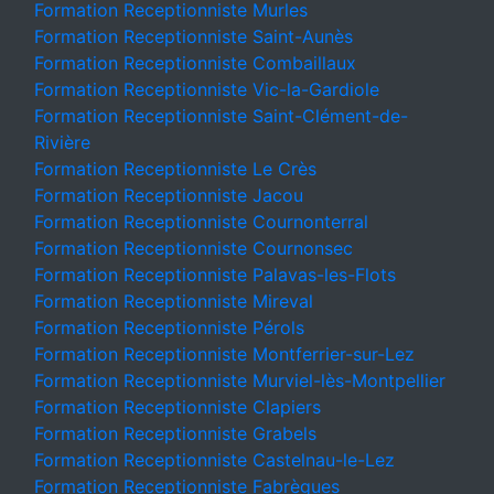
Formation Receptionniste Murles
Formation Receptionniste Saint-Aunès
Formation Receptionniste Combaillaux
Formation Receptionniste Vic-la-Gardiole
Formation Receptionniste Saint-Clément-de-
Rivière
Formation Receptionniste Le Crès
Formation Receptionniste Jacou
Formation Receptionniste Cournonterral
Formation Receptionniste Cournonsec
Formation Receptionniste Palavas-les-Flots
Formation Receptionniste Mireval
Formation Receptionniste Pérols
Formation Receptionniste Montferrier-sur-Lez
Formation Receptionniste Murviel-lès-Montpellier
Formation Receptionniste Clapiers
Formation Receptionniste Grabels
Formation Receptionniste Castelnau-le-Lez
Formation Receptionniste Fabrègues