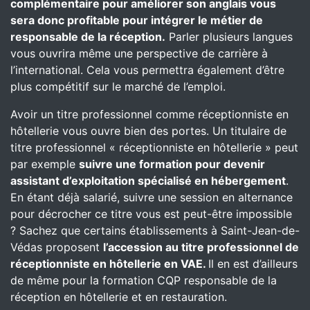
complémentaire pour améliorer son anglais vous
sera donc profitable pour intégrer le métier de
responsable de la réception.
Parler plusieurs langues
vous ouvrira même une perspective de carrière à
l’international. Cela vous permettra également d’être
plus compétitif sur le marché de l’emploi.
Avoir un titre professionnel comme réceptionniste en
hôtellerie vous ouvre bien des portes. Un titulaire de
titre professionnel « réceptionniste en hôtellerie » peut
par exemple
suivre une formation pour devenir
assistant d’exploitation spécialisé en hébergement
.
En étant déjà salarié, suivre une session en alternance
pour décrocher ce titre vous est peut-être impossible
? Sachez que certains établissements à Saint-Jean-de-
Védas proposent
l’accession au titre professionnel de
réceptionniste en hôtellerie en VAE.
Il en est d’ailleurs
de même pour la formation CQP responsable de la
réception en hôtellerie et en restauration.