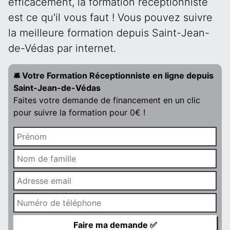
efficacement, la formation réceptionniste
est ce qu'il vous faut ! Vous pouvez suivre
la meilleure formation depuis Saint-Jean-
de-Védas par internet.
🛎️ Votre Formation Réceptionniste en ligne depuis
Saint-Jean-de-Védas
Faites votre demande de financement en un clic
pour suivre la formation pour 0€ !