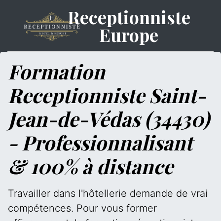
Receptionniste
Europe
Formation
Receptionniste Saint-
Jean-de-Védas (34430)
- Professionnalisant
& 100% à distance
Travailler dans l'hôtellerie demande de vrai
compétences. Pour vous former