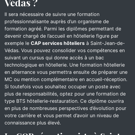
Védas ?
Il sera nécessaire de suivre une formation
professionnalisante auprès d’un organisme de
formation agréé. Parmi les diplômes permettant de
devenir chargé de l’accueil en hôtellerie figure par
exemple le
CAP services hôteliers
à Saint-Jean-de-
Védas. Vous pouvez consolider vos compétences en
suivant un cursus qui donne accès à un bac
technologique en hôtellerie. Une formation hôtellerie
en alternance vous permettra ensuite de préparer une
MC ou mention complémentaire en accueil-réception.
Si toutefois vous souhaitez occuper un poste avec
plus de responsabilités, optez pour une formation de
type BTS hôtellerie-restauration. Ce diplôme ouvrira
en plus de nombreuses perspectives d’évolution pour
votre carrière et vous permet d’avoir un niveau de
connaissance plus élevé.