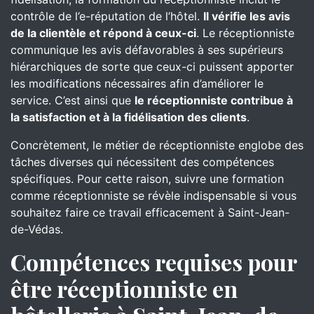
contrôle de l’e-réputation de l’hôtel.
Il vérifie les avis
de la clientèle et répond à ceux-ci
. Le réceptionniste
communique les avis défavorables à ses supérieurs
hiérarchiques de sorte que ceux-ci puissent apporter
les modifications nécessaires afin d’améliorer le
service. C’est ainsi que
le réceptionniste contribue à
la satisfaction et à la fidélisation des clients
.
Concrètement, le métier de réceptionniste englobe des
tâches diverses qui nécessitent des compétences
spécifiques. Pour cette raison, suivre une formation
comme réceptionniste se révèle indispensable si vous
souhaitez faire ce travail efficacement à Saint-Jean-
de-Védas.
Compétences requises pour
être réceptionniste en