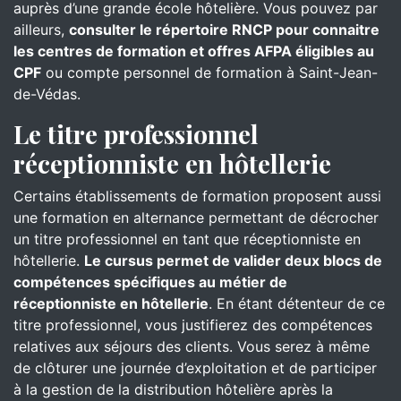
auprès d’une grande école hôtelière. Vous pouvez par
ailleurs,
consulter le répertoire RNCP pour connaitre
les centres de formation et offres AFPA éligibles au
CPF
ou compte personnel de formation à Saint-Jean-
de-Védas.
Le titre professionnel
réceptionniste en hôtellerie
Certains établissements de formation proposent aussi
une formation en alternance permettant de décrocher
un titre professionnel en tant que réceptionniste en
hôtellerie.
Le cursus permet de valider deux blocs de
compétences spécifiques au métier de
réceptionniste en hôtellerie
. En étant détenteur de ce
titre professionnel, vous justifierez des compétences
relatives aux séjours des clients. Vous serez à même
de clôturer une journée d’exploitation et de participer
à la gestion de la distribution hôtelière après la