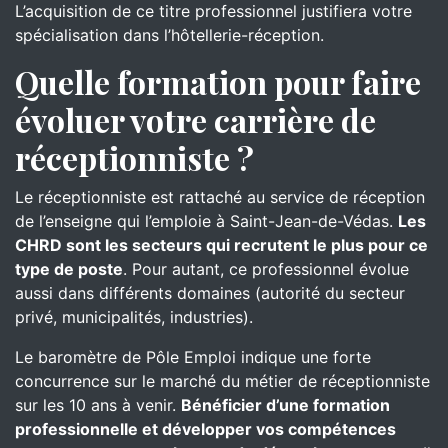
L’acquisition de ce titre professionnel justifiera votre
spécialisation dans l’hôtellerie-réception.
Quelle formation pour faire
évoluer votre carrière de
réceptionniste ?
Le réceptionniste est rattaché au service de réception
de l’enseigne qui l’emploie à Saint-Jean-de-Védas.
Les
CHRD sont les secteurs qui recrutent le plus pour ce
type de poste
. Pour autant, ce professionnel évolue
aussi dans différents domaines (autorité du secteur
privé, municipalités, industries).
Le baromètre de Pôle Emploi indique une forte
concurrence sur le marché du métier de réceptionniste
sur les 10 ans à venir.
Bénéficier d’une formation
professionnelle et développer vos compétences