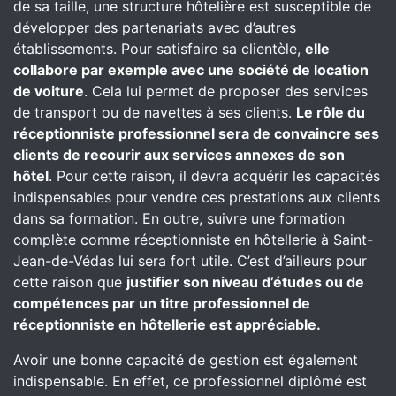
de sa taille, une structure hôtelière est susceptible de
développer des partenariats avec d’autres
établissements. Pour satisfaire sa clientèle,
elle
collabore par exemple avec une société de location
de voiture
. Cela lui permet de proposer des services
de transport ou de navettes à ses clients.
Le rôle du
réceptionniste professionnel sera de convaincre ses
clients de recourir aux services annexes de son
hôtel
. Pour cette raison, il devra acquérir les capacités
indispensables pour vendre ces prestations aux clients
dans sa formation. En outre, suivre une formation
complète comme réceptionniste en hôtellerie à Saint-
Jean-de-Védas lui sera fort utile. C’est d’ailleurs pour
cette raison que
justifier son niveau d’études ou de
compétences par un titre professionnel de
réceptionniste en hôtellerie est appréciable.
Avoir une bonne capacité de gestion est également
indispensable. En effet, ce professionnel diplômé est