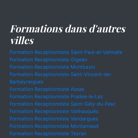
Formations dans d'autres
villes
Formation Receptionniste Saint-Paul-et-Valmalle
Formation Receptionniste Gigean
Formation Receptionniste Montbazin
Formation Receptionniste Saint-Vincent-de-
Barbeyrargues
Formation Receptionniste Assas
Formation Receptionniste Prades-le-Lez
Formation Receptionniste Saint-Gély-du-Fesc
Formation Receptionniste Vailhauquès
Formation Receptionniste Vendargues
Formation Receptionniste Montarnaud
Formation Receptionniste Teyran