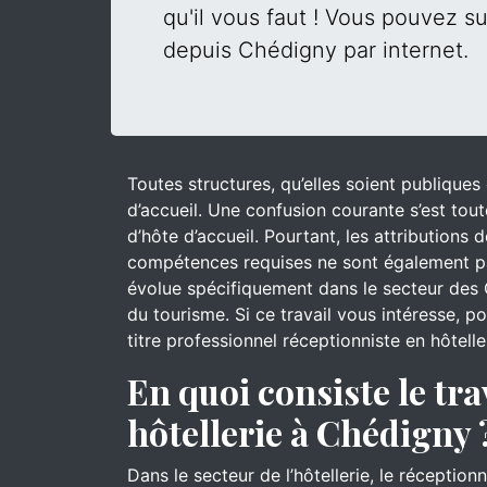
qu'il vous faut ! Vous pouvez su
depuis Chédigny par internet.
Toutes structures, qu’elles soient publique
d’accueil. Une confusion courante s’est tout
d’hôte d’accueil. Pourtant, les attributions
compétences requises ne sont également pa
évolue spécifiquement dans le secteur des 
du tourisme. Si ce travail vous intéresse, 
titre professionnel réceptionniste en hôtell
En quoi consiste le tra
hôtellerie à Chédigny 
Dans le secteur de l’hôtellerie, le réceptionn