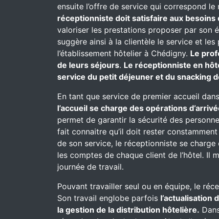
ensuite l’offre de service qui correspond le
réceptionniste doit satisfaire aux besoins 
valoriser les prestations proposer par son 
suggère ainsi à la clientèle le service et l
l’établissement hôtelier à Chédigny.
Le prof
de leurs séjours
.
Le réceptionniste en hôt
service du petit déjeuner et du snacking d
En tant que service de premier accueil dans
l’accueil se charge des opérations d’arrivé
permet de garantir la sécurité des personnes
fait connaitre qu’il doit rester constammen
de son service, le réceptionniste se charge d
les comptes de chaque client de l’hôtel. Il 
journée de travail.
Pouvant travailler seul ou en équipe, le réc
Son travail englobe parfois
l’actualisation
la gestion de la distribution hôtelière.
Dans 