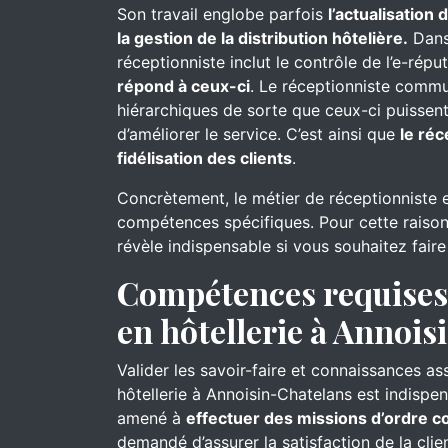
Son travail englobe parfois
l’actualisation
la gestion de la distribution hôtelière.
Dans 
réceptionniste inclut le contrôle de l’e-réput
répond à ceux-ci
. Le réceptionniste commu
hiérarchiques de sorte que ceux-ci puissent
d’améliorer le service. C’est ainsi que
le réc
fidélisation des clients
.
Concrètement, le métier de réceptionniste 
compétences spécifiques. Pour cette raison
révèle indispensable si vous souhaitez faire
Compétences requises 
en hôtellerie à Annoi
Valider les savoir-faire et connaissances as
hôtellerie à Annoisin-Chatelans est indispen
amené à
effectuer des missions d’ordre 
demandé d’assurer la satisfaction de la clien