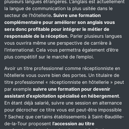
plusieurs langues étrangères. L’anglais est actuellement
la langue de communication la plus usitée dans le
secteur de l’hôtellerie
. Suivre une formation
complémentaire pour améliorer son anglais vous
sera donc profitable pour intégrer le métier de
responsable de la réception.
Parler plusieurs langues
vous ouvrira même une perspective de carrière à
l’international. Cela vous permettra également d’être
plus compétitif sur le marché de l’emploi.
Avoir un titre professionnel comme réceptionniste en
hôtellerie vous ouvre bien des portes. Un titulaire de
titre professionnel « réceptionniste en hôtellerie » peut
par exemple
suivre une formation pour devenir
assistant d’exploitation spécialisé en hébergement
.
En étant déjà salarié, suivre une session en alternance
pour décrocher ce titre vous est peut-être impossible
? Sachez que certains établissements à Saint-Baudille-
de-la-Tour proposent
l’accession au titre