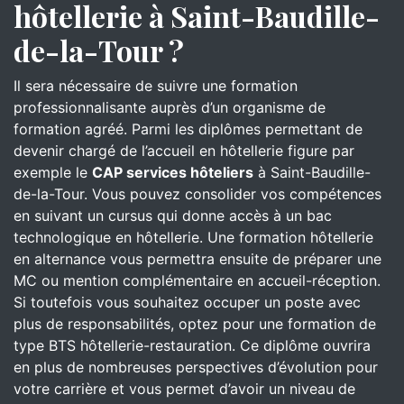
hôtellerie à Saint-Baudille-
de-la-Tour ?
Il sera nécessaire de suivre une formation
professionnalisante auprès d’un organisme de
formation agréé. Parmi les diplômes permettant de
devenir chargé de l’accueil en hôtellerie figure par
exemple le
CAP services hôteliers
à Saint-Baudille-
de-la-Tour. Vous pouvez consolider vos compétences
en suivant un cursus qui donne accès à un bac
technologique en hôtellerie. Une formation hôtellerie
en alternance vous permettra ensuite de préparer une
MC ou mention complémentaire en accueil-réception.
Si toutefois vous souhaitez occuper un poste avec
plus de responsabilités, optez pour une formation de
type BTS hôtellerie-restauration. Ce diplôme ouvrira
en plus de nombreuses perspectives d’évolution pour
votre carrière et vous permet d’avoir un niveau de