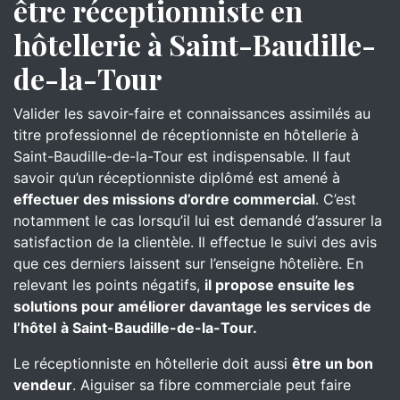
être réceptionniste en
hôtellerie à Saint-Baudille-
de-la-Tour
Valider les savoir-faire et connaissances assimilés au
titre professionnel de réceptionniste en hôtellerie à
Saint-Baudille-de-la-Tour est indispensable. Il faut
savoir qu’un réceptionniste diplômé est amené à
effectuer des missions d’ordre commercial
. C’est
notamment le cas lorsqu’il lui est demandé d’assurer la
satisfaction de la clientèle. Il effectue le suivi des avis
que ces derniers laissent sur l’enseigne hôtelière. En
relevant les points négatifs,
il propose ensuite les
solutions pour améliorer davantage les services de
l’hôtel
à Saint-Baudille-de-la-Tour.
Le réceptionniste en hôtellerie doit aussi
être un bon
vendeur
. Aiguiser sa fibre commerciale peut faire