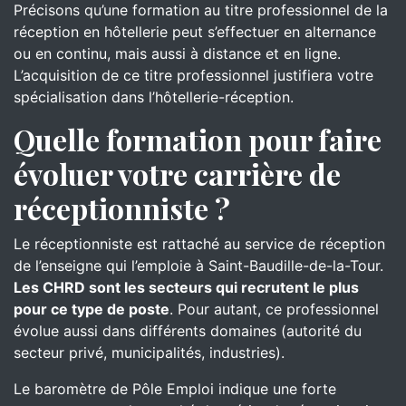
Précisons qu’une formation au titre professionnel de la
réception en hôtellerie peut s’effectuer en alternance
ou en continu, mais aussi à distance et en ligne.
L’acquisition de ce titre professionnel justifiera votre
spécialisation dans l’hôtellerie-réception.
Quelle formation pour faire
évoluer votre carrière de
réceptionniste ?
Le réceptionniste est rattaché au service de réception
de l’enseigne qui l’emploie à Saint-Baudille-de-la-Tour.
Les CHRD sont les secteurs qui recrutent le plus
pour ce type de poste
. Pour autant, ce professionnel
évolue aussi dans différents domaines (autorité du
secteur privé, municipalités, industries).
Le baromètre de Pôle Emploi indique une forte