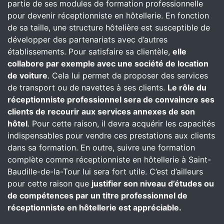
partie de ses modules de formation professionnelle
pour devenir réceptionniste en hôtellerie. En fonction
de sa taille, une structure hôtelière est susceptible de
développer des partenariats avec d’autres
établissements. Pour satisfaire sa clientèle,
elle
collabore par exemple avec une société de location
de voiture
. Cela lui permet de proposer des services
de transport ou de navettes à ses clients.
Le rôle du
réceptionniste professionnel sera de convaincre ses
clients de recourir aux services annexes de son
hôtel
. Pour cette raison, il devra acquérir les capacités
indispensables pour vendre ces prestations aux clients
dans sa formation. En outre, suivre une formation
complète comme réceptionniste en hôtellerie à Saint-
Baudille-de-la-Tour lui sera fort utile. C’est d’ailleurs
pour cette raison que
justifier son niveau d’études ou
de compétences par un titre professionnel de
réceptionniste en hôtellerie est appréciable.