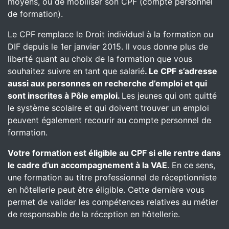
moyens, ou de mobiliser son CPF (compte personnel
de formation).
Le CPF remplace le Droit individuel à la formation ou
DIF depuis le 1er janvier 2015. Il vous donne plus de
liberté quant au choix de la formation que vous
souhaitez suivre en tant que salarié
. Le CPF s’adresse
aussi aux personnes en recherche d’emploi et qui
sont inscrites à Pôle emploi.
Les jeunes qui ont quitté
le système scolaire et qui doivent trouver un emploi
peuvent également recourir au compte personnel de
formation.
Votre formation est éligible au CPF si elle rentre dans
le cadre d’un accompagnement à la VAE
. En ce sens,
une formation au titre professionnel de réceptionniste
en hôtellerie peut être éligible. Cette dernière vous
permet de valider les compétences relatives au métier
de responsable de la réception en hôtellerie.