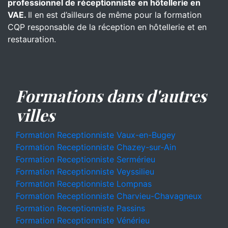
professionnel de réceptionniste en hôtellerie en
VAE.
Il en est d’ailleurs de même pour la formation
CQP responsable de la réception en hôtellerie et en
restauration.
Formations dans d'autres
villes
Formation Receptionniste Vaux-en-Bugey
Formation Receptionniste Chazey-sur-Ain
Formation Receptionniste Sermérieu
Formation Receptionniste Veyssilieu
Formation Receptionniste Lompnas
Formation Receptionniste Charvieu-Chavagneux
Formation Receptionniste Passins
Formation Receptionniste Vénérieu