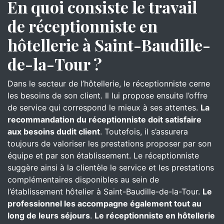
En quoi consiste le travail
de réceptionniste en
hôtellerie à Saint-Baudille-
de-la-Tour ?
Dans le secteur de l’hôtellerie, le réceptionniste cerne
les besoins de son client. Il lui propose ensuite l’offre
de service qui correspond le mieux à ses attentes.
La
recommandation du réceptionniste doit satisfaire
aux besoins dudit client
. Toutefois, il s’assurera
toujours de valoriser les prestations proposer par son
équipe et par son établissement. Le réceptionniste
suggère ainsi à la clientèle le service et les prestations
complémentaires disponibles au sein de
l’établissement hôtelier à Saint-Baudille-de-la-Tour.
Le
professionnel les accompagne également tout au
long de leurs séjours
.
Le réceptionniste en hôtellerie