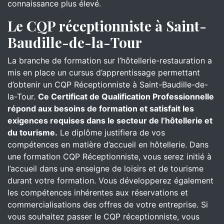
connaissance plus élevé.
Le CQP réceptionniste à Saint-
Baudille-de-la-Tour
La branche de formation sur l’hôtellerie-restauration a
mis en place un cursus d’apprentissage permettant
d’obtenir un CQP Réceptionniste à Saint-Baudille-de-
la-Tour.
Ce Certificat de Qualification Professionnelle
répond aux besoins de formation et satisfait les
exigences requises dans le secteur de l’hôtellerie et
du tourisme.
Le diplôme justifiera de vos
compétences en matière d’accueil en hôtellerie. Dans
une formation CQP Réceptionniste, vous serez initié à
l’accueil dans une enseigne de loisirs et de tourisme
durant votre formation. Vous développerez également
les compétences inhérentes aux réservations et
commercialisations des offres de votre entreprise. Si
vous souhaitez passer le CQP réceptionniste, vous