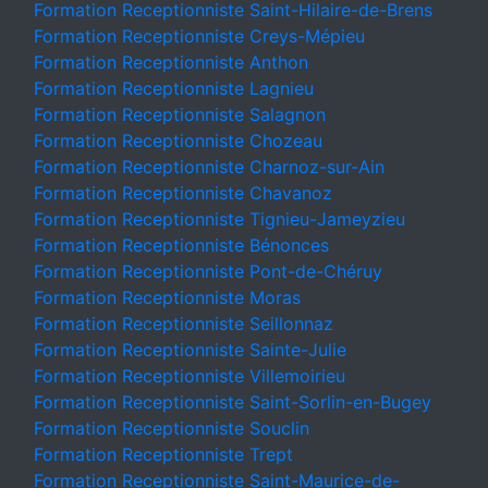
Formation Receptionniste Saint-Hilaire-de-Brens
Formation Receptionniste Creys-Mépieu
Formation Receptionniste Anthon
Formation Receptionniste Lagnieu
Formation Receptionniste Salagnon
Formation Receptionniste Chozeau
Formation Receptionniste Charnoz-sur-Ain
Formation Receptionniste Chavanoz
Formation Receptionniste Tignieu-Jameyzieu
Formation Receptionniste Bénonces
Formation Receptionniste Pont-de-Chéruy
Formation Receptionniste Moras
Formation Receptionniste Seillonnaz
Formation Receptionniste Sainte-Julie
Formation Receptionniste Villemoirieu
Formation Receptionniste Saint-Sorlin-en-Bugey
Formation Receptionniste Souclin
Formation Receptionniste Trept
Formation Receptionniste Saint-Maurice-de-