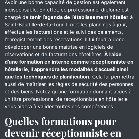
Avoir une bonne capacité de gestion est également
indispensable. En effet, ce professionnel diplômé est
chargé de
tenir l’agenda de l’établissement hôtelier
à
Saint-Baudille-de-la-Tour. Il met les plannings à jour,
effectue les facturations et le suivi des paiements,
l’enregistrement des réservations. Il lui faudra donc
développer une bonne maîtrise en logiciels de
réservations et de facturations hôtelières.
À l’aide
d’une formation en interne comme réceptionniste en
hôtellerie, il apprendra les modalités d’accueil ainsi
que les techniques de planification.
Cela lui permettra
aussi de maîtriser les règles de sécurité des personnes
et des biens. Notez qu’une formation donnant accès à
un titre professionnel de réceptionniste en hôtellerie
vous aidera à valider toutes ces compétences.
Quelles formations pour
devenir réceptionniste en