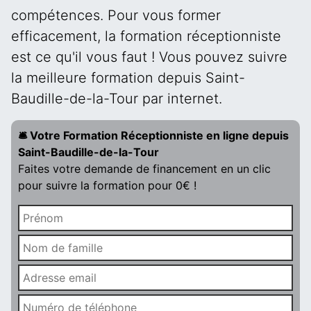
compétences. Pour vous former
efficacement, la formation réceptionniste
est ce qu'il vous faut ! Vous pouvez suivre
la meilleure formation depuis Saint-
Baudille-de-la-Tour par internet.
🛎️ Votre Formation Réceptionniste en ligne depuis
Saint-Baudille-de-la-Tour
Faites votre demande de financement en un clic
pour suivre la formation pour 0€ !