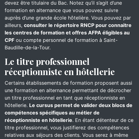
devez être titulaire du Bac. Notez qu’il s’agit d’une
formation en alternance que vous pouvez suivre
auprès d’une grande école hôtelière. Vous pouvez par
ailleurs,
consulter le répertoire RNCP pour connaitre
les centres de formation et offres AFPA éligibles au
CPF
ou compte personnel de formation à Saint-
Baudille-de-la-Tour.
Le titre professionnel
réceptionniste en hôtellerie
Certains établissements de formation proposent aussi
une formation en alternance permettant de décrocher
un titre professionnel en tant que réceptionniste en
hôtellerie.
Le cursus permet de valider deux blocs de
compétences spécifiques au métier de
réceptionniste en hôtellerie
. En étant détenteur de ce
titre professionnel, vous justifierez des compétences
relatives aux séjours des clients. Vous serez à même