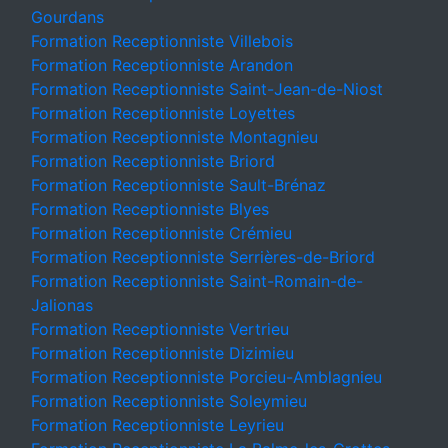
Gourdans
Formation Receptionniste Villebois
Formation Receptionniste Arandon
Formation Receptionniste Saint-Jean-de-Niost
Formation Receptionniste Loyettes
Formation Receptionniste Montagnieu
Formation Receptionniste Briord
Formation Receptionniste Sault-Brénaz
Formation Receptionniste Blyes
Formation Receptionniste Crémieu
Formation Receptionniste Serrières-de-Briord
Formation Receptionniste Saint-Romain-de-
Jalionas
Formation Receptionniste Vertrieu
Formation Receptionniste Dizimieu
Formation Receptionniste Porcieu-Amblagnieu
Formation Receptionniste Soleymieu
Formation Receptionniste Leyrieu