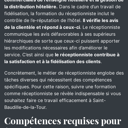
la distribution hôtelière.
Dans le cadre d’un travail de
fidélisation, la formation du réceptionniste inclut le
contrôle de l’e-réputation de l’hôtel.
Il vérifie les avis
de la clientèle et répond à ceux-ci
. Le réceptionniste
communique les avis défavorables à ses supérieurs
hiérarchiques de sorte que ceux-ci puissent apporter
les modifications nécessaires afin d’améliorer le
service. C’est ainsi que
le réceptionniste contribue à
la satisfaction et à la fidélisation des clients
.
Concrètement, le métier de réceptionniste englobe des
tâches diverses qui nécessitent des compétences
spécifiques. Pour cette raison, suivre une formation
comme réceptionniste se révèle indispensable si vous
souhaitez faire ce travail efficacement à Saint-
Baudille-de-la-Tour.
Compétences requises pour