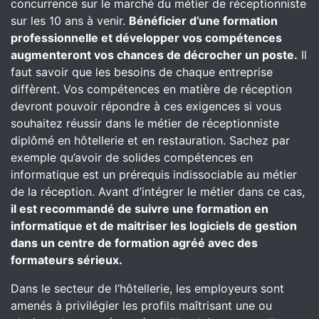
concurrence sur le marché du métier de réceptionniste
sur les 10 ans à venir.
Bénéficier d’une formation
professionnelle et développer vos compétences
augmenteront vos chances de décrocher un poste.
Il
faut savoir que les besoins de chaque entreprise
diffèrent. Vos compétences en matière de réception
devront pouvoir répondre à ces exigences si vous
souhaitez réussir dans le métier de réceptionniste
diplômé en hôtellerie et en restauration. Sachez par
exemple qu’avoir de solides compétences en
informatique est un prérequis indissociable au métier
de la réception. Avant d’intégrer le métier dans ce cas,
il est recommandé de suivre une formation en
informatique et de maitriser les logiciels de gestion
dans un centre de formation agréé avec des
formateurs sérieux.
Dans le secteur de l’hôtellerie, les employeurs sont
amenés à privilégier les profils maîtrisant une ou