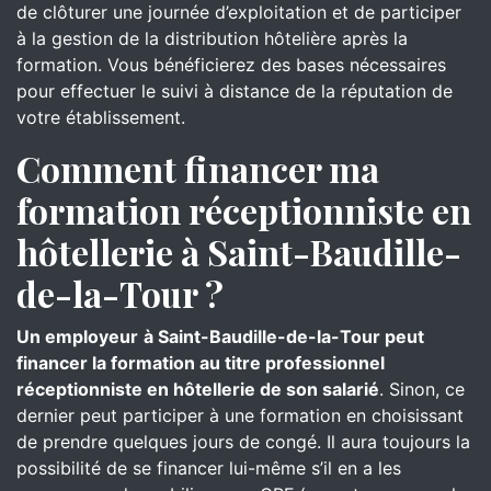
de clôturer une journée d’exploitation et de participer
à la gestion de la distribution hôtelière après la
formation. Vous bénéficierez des bases nécessaires
pour effectuer le suivi à distance de la réputation de
votre établissement.
Comment financer ma
formation réceptionniste en
hôtellerie à Saint-Baudille-
de-la-Tour ?
Un employeur
à Saint-Baudille-de-la-Tour peut
financer la formation au titre professionnel
réceptionniste en hôtellerie de son salarié
. Sinon, ce
dernier peut participer à une formation en choisissant
de prendre quelques jours de congé. Il aura toujours la
possibilité de se financer lui-même s’il en a les