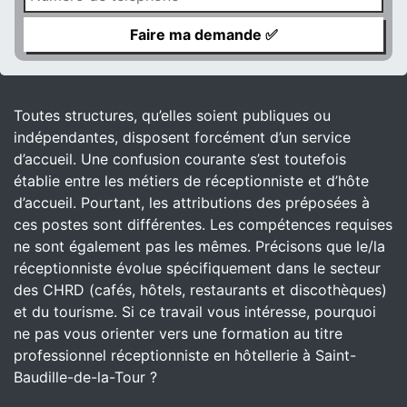
Toutes structures, qu’elles soient publiques ou
indépendantes, disposent forcément d’un service
d’accueil. Une confusion courante s’est toutefois
établie entre les métiers de réceptionniste et d’hôte
d’accueil. Pourtant, les attributions des préposées à
ces postes sont différentes. Les compétences requises
ne sont également pas les mêmes. Précisons que le/la
réceptionniste évolue spécifiquement dans le secteur
des CHRD (cafés, hôtels, restaurants et discothèques)
et du tourisme. Si ce travail vous intéresse, pourquoi
ne pas vous orienter vers une formation au titre
professionnel réceptionniste en hôtellerie à Saint-
Baudille-de-la-Tour ?