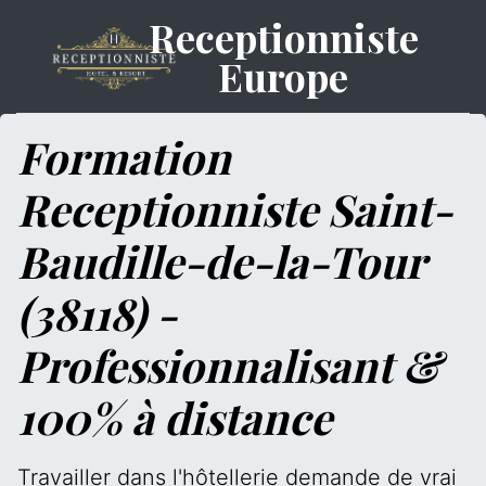
Receptionniste
Europe
Formation
Receptionniste Saint-
Baudille-de-la-Tour
(38118) -
Professionnalisant &
100% à distance
Travailler dans l'hôtellerie demande de vrai