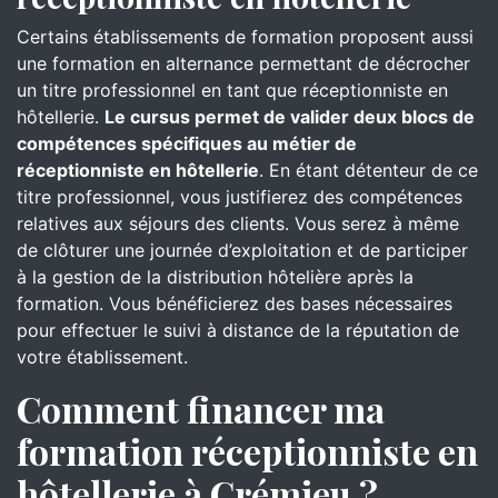
Certains établissements de formation proposent aussi
une formation en alternance permettant de décrocher
un titre professionnel en tant que réceptionniste en
hôtellerie.
Le cursus permet de valider deux blocs de
compétences spécifiques au métier de
réceptionniste en hôtellerie
. En étant détenteur de ce
titre professionnel, vous justifierez des compétences
relatives aux séjours des clients. Vous serez à même
de clôturer une journée d’exploitation et de participer
à la gestion de la distribution hôtelière après la
formation. Vous bénéficierez des bases nécessaires
pour effectuer le suivi à distance de la réputation de
votre établissement.
Comment financer ma
formation réceptionniste en
hôtellerie à Crémieu ?