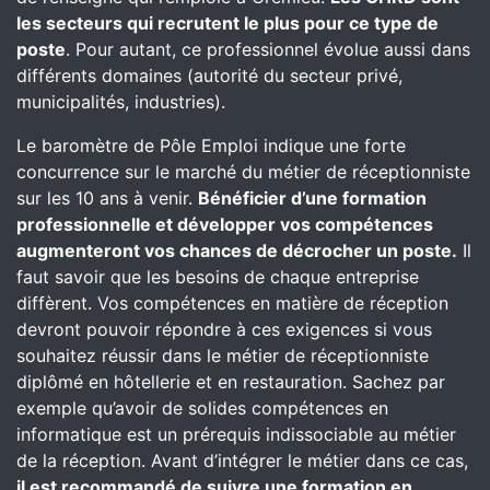
les secteurs qui recrutent le plus pour ce type de
poste
. Pour autant, ce professionnel évolue aussi dans
différents domaines (autorité du secteur privé,
municipalités, industries).
Le baromètre de Pôle Emploi indique une forte
concurrence sur le marché du métier de réceptionniste
sur les 10 ans à venir.
Bénéficier d’une formation
professionnelle et développer vos compétences
augmenteront vos chances de décrocher un poste.
Il
faut savoir que les besoins de chaque entreprise
diffèrent. Vos compétences en matière de réception
devront pouvoir répondre à ces exigences si vous
souhaitez réussir dans le métier de réceptionniste
diplômé en hôtellerie et en restauration. Sachez par
exemple qu’avoir de solides compétences en
informatique est un prérequis indissociable au métier
de la réception. Avant d’intégrer le métier dans ce cas,
il est recommandé de suivre une formation en