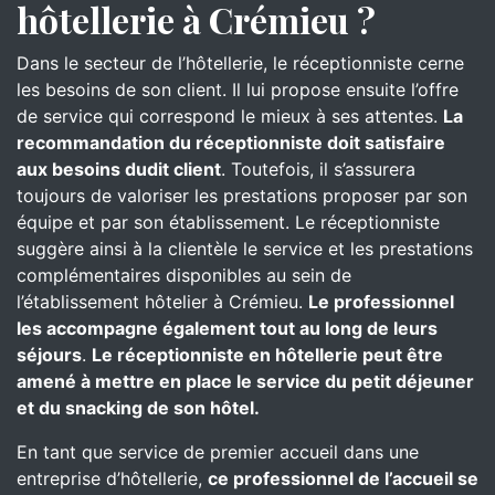
hôtellerie à Crémieu ?
Dans le secteur de l’hôtellerie, le réceptionniste cerne
les besoins de son client. Il lui propose ensuite l’offre
de service qui correspond le mieux à ses attentes.
La
recommandation du réceptionniste doit satisfaire
aux besoins dudit client
. Toutefois, il s’assurera
toujours de valoriser les prestations proposer par son
équipe et par son établissement. Le réceptionniste
suggère ainsi à la clientèle le service et les prestations
complémentaires disponibles au sein de
l’établissement hôtelier à Crémieu.
Le professionnel
les accompagne également tout au long de leurs
séjours
.
Le réceptionniste en hôtellerie peut être
amené à mettre en place le service du petit déjeuner
et du snacking de son hôtel.
En tant que service de premier accueil dans une
entreprise d’hôtellerie,
ce professionnel de l’accueil se