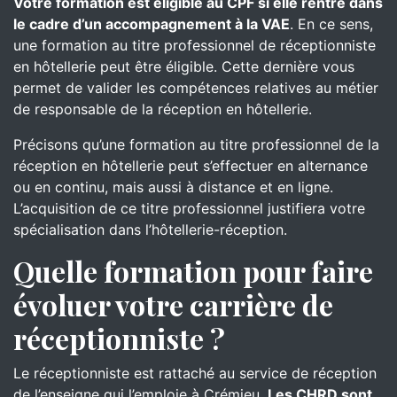
Votre formation est éligible au CPF si elle rentre dans
le cadre d’un accompagnement à la VAE
. En ce sens,
une formation au titre professionnel de réceptionniste
en hôtellerie peut être éligible. Cette dernière vous
permet de valider les compétences relatives au métier
de responsable de la réception en hôtellerie.
Précisons qu’une formation au titre professionnel de la
réception en hôtellerie peut s’effectuer en alternance
ou en continu, mais aussi à distance et en ligne.
L’acquisition de ce titre professionnel justifiera votre
spécialisation dans l’hôtellerie-réception.
Quelle formation pour faire
évoluer votre carrière de
réceptionniste ?
Le réceptionniste est rattaché au service de réception
de l’enseigne qui l’emploie à Crémieu.
Les CHRD sont