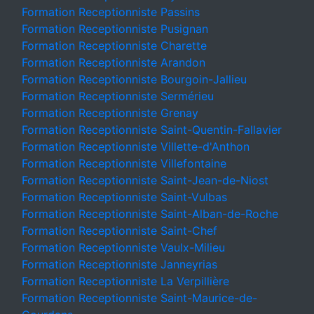
Formation Receptionniste Passins
Formation Receptionniste Pusignan
Formation Receptionniste Charette
Formation Receptionniste Arandon
Formation Receptionniste Bourgoin-Jallieu
Formation Receptionniste Sermérieu
Formation Receptionniste Grenay
Formation Receptionniste Saint-Quentin-Fallavier
Formation Receptionniste Villette-d'Anthon
Formation Receptionniste Villefontaine
Formation Receptionniste Saint-Jean-de-Niost
Formation Receptionniste Saint-Vulbas
Formation Receptionniste Saint-Alban-de-Roche
Formation Receptionniste Saint-Chef
Formation Receptionniste Vaulx-Milieu
Formation Receptionniste Janneyrias
Formation Receptionniste La Verpillière
Formation Receptionniste Saint-Maurice-de-