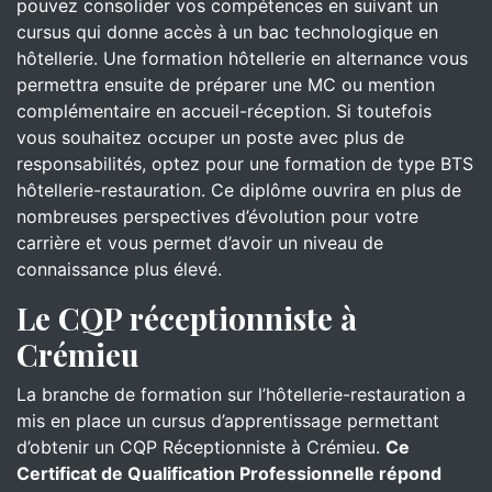
pouvez consolider vos compétences en suivant un
cursus qui donne accès à un bac technologique en
hôtellerie. Une formation hôtellerie en alternance vous
permettra ensuite de préparer une MC ou mention
complémentaire en accueil-réception. Si toutefois
vous souhaitez occuper un poste avec plus de
responsabilités, optez pour une formation de type BTS
hôtellerie-restauration. Ce diplôme ouvrira en plus de
nombreuses perspectives d’évolution pour votre
carrière et vous permet d’avoir un niveau de
connaissance plus élevé.
Le CQP réceptionniste à
Crémieu
La branche de formation sur l’hôtellerie-restauration a
mis en place un cursus d’apprentissage permettant
d’obtenir un CQP Réceptionniste à Crémieu.
Ce
Certificat de Qualification Professionnelle répond