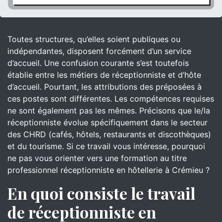
Toutes structures, qu’elles soient publiques ou
indépendantes, disposent forcément d’un service
d’accueil. Une confusion courante s’est toutefois
établie entre les métiers de réceptionniste et d’hôte
d’accueil. Pourtant, les attributions des préposées à
ces postes sont différentes. Les compétences requises
ne sont également pas les mêmes. Précisons que le/la
réceptionniste évolue spécifiquement dans le secteur
des CHRD (cafés, hôtels, restaurants et discothèques)
et du tourisme. Si ce travail vous intéresse, pourquoi
ne pas vous orienter vers une formation au titre
professionnel réceptionniste en hôtellerie à Crémieu ?
En quoi consiste le travail
de réceptionniste en