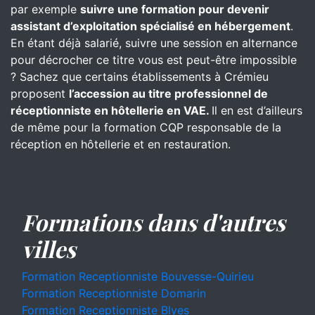
par exemple
suivre une formation pour devenir
assistant d’exploitation spécialisé en hébergement
.
En étant déjà salarié, suivre une session en alternance
pour décrocher ce titre vous est peut-être impossible
? Sachez que certains établissements à Crémieu
proposent
l’accession au titre professionnel de
réceptionniste en hôtellerie en VAE.
Il en est d’ailleurs
de même pour la formation CQP responsable de la
réception en hôtellerie et en restauration.
Formations dans d'autres
villes
Formation Receptionniste Bouvesse-Quirieu
Formation Receptionniste Domarin
Formation Receptionniste Blyes