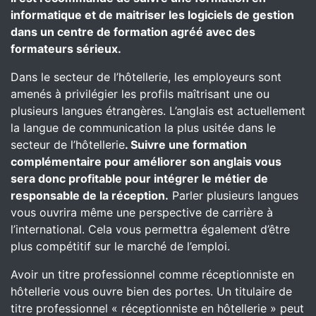
informatique et de maitriser les logiciels de gestion
dans un centre de formation agréé avec des
formateurs sérieux.
Dans le secteur de l’hôtellerie, les employeurs sont
amenés à privilégier les profils maîtrisant une ou
plusieurs langues étrangères. L’anglais est actuellement
la langue de communication la plus usitée dans le
secteur de l’hôtellerie
. Suivre une formation
complémentaire pour améliorer son anglais vous
sera donc profitable pour intégrer le métier de
responsable de la réception.
Parler plusieurs langues
vous ouvrira même une perspective de carrière à
l’international. Cela vous permettra également d’être
plus compétitif sur le marché de l’emploi.
Avoir un titre professionnel comme réceptionniste en
hôtellerie vous ouvre bien des portes. Un titulaire de
titre professionnel « réceptionniste en hôtellerie » peut