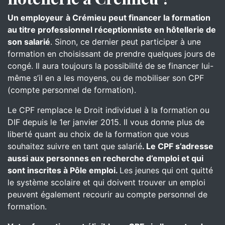
Un employeur
à Crémieu peut financer la formation
au titre professionnel réceptionniste en hôtellerie de
son salarié
. Sinon, ce dernier peut participer à une
formation en choisissant de prendre quelques jours de
congé. Il aura toujours la possibilité de se financer lui-
même s’il en a les moyens, ou de mobiliser son CPF
(compte personnel de formation).
Le CPF remplace le Droit individuel à la formation ou
DIF depuis le 1er janvier 2015. Il vous donne plus de
liberté quant au choix de la formation que vous
souhaitez suivre en tant que salarié
. Le CPF s’adresse
aussi aux personnes en recherche d’emploi et qui
sont inscrites à Pôle emploi.
Les jeunes qui ont quitté
le système scolaire et qui doivent trouver un emploi
peuvent également recourir au compte personnel de
formation.