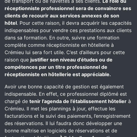
de transport ou de navettes à ses clients.
Le rôle du
réceptionniste professionnel sera de convaincre ses
clients de recourir aux services annexes de son
hôtel
. Pour cette raison, il devra acquérir les capacités
indispensables pour vendre ces prestations aux clients
dans sa formation. En outre, suivre une formation
complète comme réceptionniste en hôtellerie à
Crémieu lui sera fort utile. C’est d’ailleurs pour cette
raison que
justifier son niveau d’études ou de
compétences par un titre professionnel de
réceptionniste en hôtellerie est appréciable.
Avoir une bonne capacité de gestion est également
indispensable. En effet, ce professionnel diplômé est
chargé de
tenir l’agenda de l’établissement hôtelier
à
Crémieu. Il met les plannings à jour, effectue les
facturations et le suivi des paiements, l’enregistrement
des réservations. Il lui faudra donc développer une
bonne maîtrise en logiciels de réservations et de