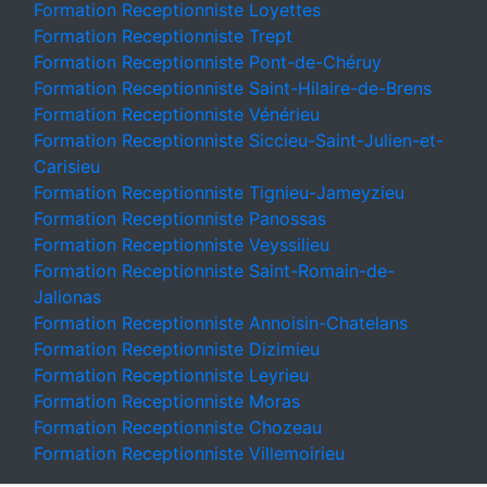
Formation Receptionniste Loyettes
Formation Receptionniste Trept
Formation Receptionniste Pont-de-Chéruy
Formation Receptionniste Saint-Hilaire-de-Brens
Formation Receptionniste Vénérieu
Formation Receptionniste Siccieu-Saint-Julien-et-
Carisieu
Formation Receptionniste Tignieu-Jameyzieu
Formation Receptionniste Panossas
Formation Receptionniste Veyssilieu
Formation Receptionniste Saint-Romain-de-
Jalionas
Formation Receptionniste Annoisin-Chatelans
Formation Receptionniste Dizimieu
Formation Receptionniste Leyrieu
Formation Receptionniste Moras
Formation Receptionniste Chozeau
Formation Receptionniste Villemoirieu