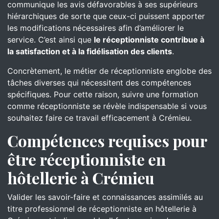
communique les avis défavorables à ses supérieurs
hiérarchiques de sorte que ceux-ci puissent apporter
les modifications nécessaires afin d’améliorer le
service. C’est ainsi que
le réceptionniste contribue à
la satisfaction et à la fidélisation des clients
.
Concrètement, le métier de réceptionniste englobe des
tâches diverses qui nécessitent des compétences
spécifiques. Pour cette raison, suivre une formation
comme réceptionniste se révèle indispensable si vous
souhaitez faire ce travail efficacement à Crémieu.
Compétences requises pour
être réceptionniste en
hôtellerie à Crémieu
Valider les savoir-faire et connaissances assimilés au
titre professionnel de réceptionniste en hôtellerie à