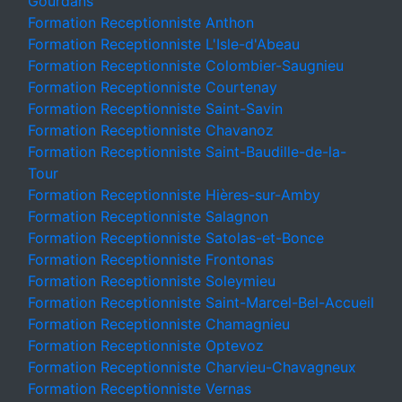
Gourdans
Formation Receptionniste Anthon
Formation Receptionniste L'Isle-d'Abeau
Formation Receptionniste Colombier-Saugnieu
Formation Receptionniste Courtenay
Formation Receptionniste Saint-Savin
Formation Receptionniste Chavanoz
Formation Receptionniste Saint-Baudille-de-la-
Tour
Formation Receptionniste Hières-sur-Amby
Formation Receptionniste Salagnon
Formation Receptionniste Satolas-et-Bonce
Formation Receptionniste Frontonas
Formation Receptionniste Soleymieu
Formation Receptionniste Saint-Marcel-Bel-Accueil
Formation Receptionniste Chamagnieu
Formation Receptionniste Optevoz
Formation Receptionniste Charvieu-Chavagneux
Formation Receptionniste Vernas