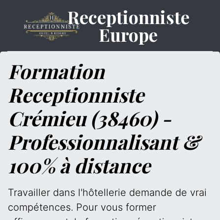
Receptionniste
Europe
Formation
Receptionniste
Crémieu (38460) -
Professionnalisant &
100% à distance
Travailler dans l'hôtellerie demande de vrai
compétences. Pour vous former