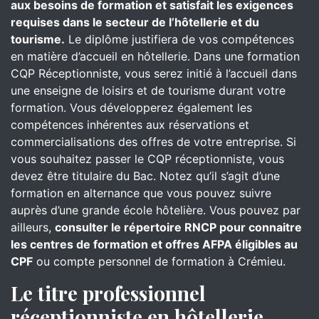
aux besoins de formation et satisfait les exigences
requises dans le secteur de l’hôtellerie et du
tourisme.
Le diplôme justifiera de vos compétences
en matière d’accueil en hôtellerie. Dans une formation
CQP Réceptionniste, vous serez initié à l’accueil dans
une enseigne de loisirs et de tourisme durant votre
formation. Vous développerez également les
compétences inhérentes aux réservations et
commercialisations des offres de votre entreprise. Si
vous souhaitez passer le CQP réceptionniste, vous
devez être titulaire du Bac. Notez qu’il s’agit d’une
formation en alternance que vous pouvez suivre
auprès d’une grande école hôtelière. Vous pouvez par
ailleurs,
consulter le répertoire RNCP pour connaitre
les centres de formation et offres AFPA éligibles au
CPF
ou compte personnel de formation à Crémieu.
Le titre professionnel
réceptionniste en hôtellerie