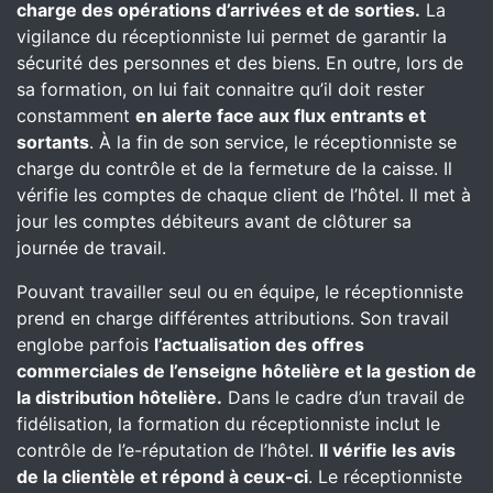
charge des opérations d’arrivées et de sorties.
La
vigilance du réceptionniste lui permet de garantir la
sécurité des personnes et des biens. En outre, lors de
sa formation, on lui fait connaitre qu’il doit rester
constamment
en alerte face aux flux entrants et
sortants
. À la fin de son service, le réceptionniste se
charge du contrôle et de la fermeture de la caisse. Il
vérifie les comptes de chaque client de l’hôtel. Il met à
jour les comptes débiteurs avant de clôturer sa
journée de travail.
Pouvant travailler seul ou en équipe, le réceptionniste
prend en charge différentes attributions. Son travail
englobe parfois
l’actualisation des offres
commerciales de l’enseigne hôtelière et la gestion de
la distribution hôtelière.
Dans le cadre d’un travail de
fidélisation, la formation du réceptionniste inclut le
contrôle de l’e-réputation de l’hôtel.
Il vérifie les avis
de la clientèle et répond à ceux-ci
. Le réceptionniste