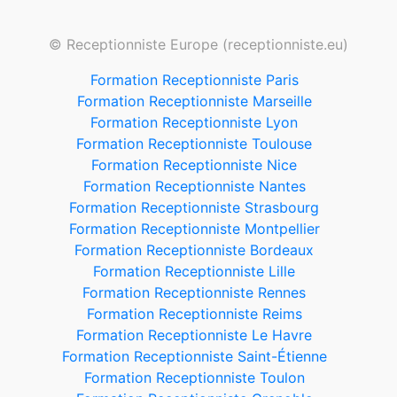
© Receptionniste Europe (receptionniste.eu)
Formation Receptionniste Paris
Formation Receptionniste Marseille
Formation Receptionniste Lyon
Formation Receptionniste Toulouse
Formation Receptionniste Nice
Formation Receptionniste Nantes
Formation Receptionniste Strasbourg
Formation Receptionniste Montpellier
Formation Receptionniste Bordeaux
Formation Receptionniste Lille
Formation Receptionniste Rennes
Formation Receptionniste Reims
Formation Receptionniste Le Havre
Formation Receptionniste Saint-Étienne
Formation Receptionniste Toulon