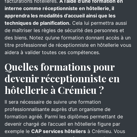
facturations hôtelières.
À l’aide d’une formation en
interne comme réceptionniste en hôtellerie, il
apprendra les modalités d’accueil ainsi que les
techniques de planification.
Cela lui permettra aussi
de maîtriser les règles de sécurité des personnes et
des biens. Notez qu’une formation donnant accès à un
titre professionnel de réceptionniste en hôtellerie vous
aidera à valider toutes ces compétences.
Quelles formations pour
devenir réceptionniste en
hôtellerie à Crémieu ?
Il sera nécessaire de suivre une formation
professionnalisante auprès d’un organisme de
formation agréé. Parmi les diplômes permettant de
devenir chargé de l’accueil en hôtellerie figure par
exemple le
CAP services hôteliers
à Crémieu. Vous