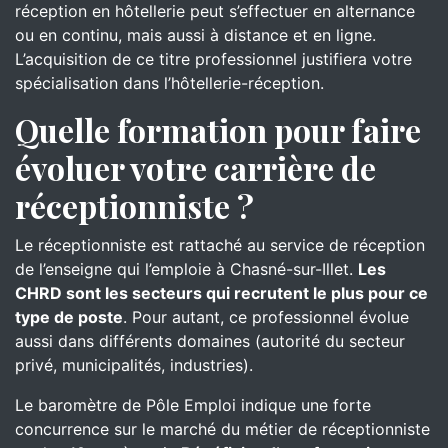
réception en hôtellerie peut s’effectuer en alternance
ou en continu, mais aussi à distance et en ligne.
L’acquisition de ce titre professionnel justifiera votre
spécialisation dans l’hôtellerie-réception.
Quelle formation pour faire
évoluer votre carrière de
réceptionniste ?
Le réceptionniste est rattaché au service de réception
de l’enseigne qui l’emploie à Chasné-sur-Illet.
Les
CHRD sont les secteurs qui recrutent le plus pour ce
type de poste
. Pour autant, ce professionnel évolue
aussi dans différents domaines (autorité du secteur
privé, municipalités, industries).
Le baromètre de Pôle Emploi indique une forte
concurrence sur le marché du métier de réceptionniste