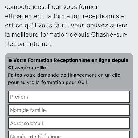
compétences. Pour vous former
efficacement, la formation réceptionniste
est ce qu'il vous faut ! Vous pouvez suivre
la meilleure formation depuis Chasné-sur-
Illet par internet.
🛎️ Votre Formation Réceptionniste en ligne depuis
Chasné-sur-Illet
Faites votre demande de financement en un clic
pour suivre la formation pour 0€ !