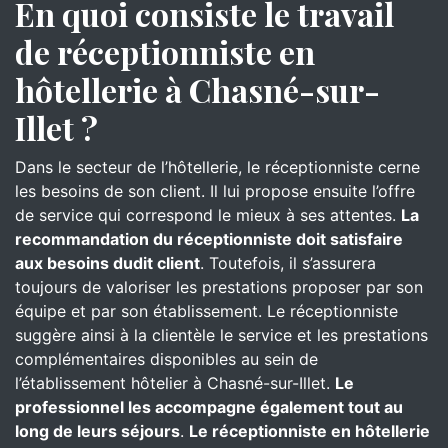
En quoi consiste le travail
de réceptionniste en
hôtellerie à Chasné-sur-
Illet ?
Dans le secteur de l’hôtellerie, le réceptionniste cerne
les besoins de son client. Il lui propose ensuite l’offre
de service qui correspond le mieux à ses attentes.
La
recommandation du réceptionniste doit satisfaire
aux besoins dudit client
. Toutefois, il s’assurera
toujours de valoriser les prestations proposer par son
équipe et par son établissement. Le réceptionniste
suggère ainsi à la clientèle le service et les prestations
complémentaires disponibles au sein de
l’établissement hôtelier à Chasné-sur-Illet.
Le
professionnel les accompagne également tout au
long de leurs séjours
.
Le réceptionniste en hôtellerie