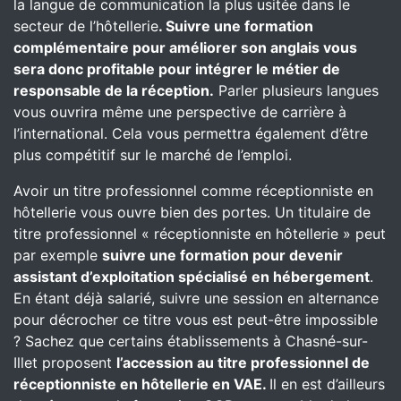
la langue de communication la plus usitée dans le
secteur de l’hôtellerie
. Suivre une formation
complémentaire pour améliorer son anglais vous
sera donc profitable pour intégrer le métier de
responsable de la réception.
Parler plusieurs langues
vous ouvrira même une perspective de carrière à
l’international. Cela vous permettra également d’être
plus compétitif sur le marché de l’emploi.
Avoir un titre professionnel comme réceptionniste en
hôtellerie vous ouvre bien des portes. Un titulaire de
titre professionnel « réceptionniste en hôtellerie » peut
par exemple
suivre une formation pour devenir
assistant d’exploitation spécialisé en hébergement
.
En étant déjà salarié, suivre une session en alternance
pour décrocher ce titre vous est peut-être impossible
? Sachez que certains établissements à Chasné-sur-
Illet proposent
l’accession au titre professionnel de
réceptionniste en hôtellerie en VAE.
Il en est d’ailleurs