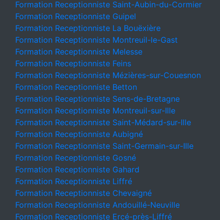
Formation Receptionniste Saint-Aubin-du-Cormier
Formation Receptionniste Guipel
Formation Receptionniste La Bouëxière
Formation Receptionniste Montreuil-le-Gast
Formation Receptionniste Melesse
Formation Receptionniste Feins
Formation Receptionniste Mézières-sur-Couesnon
Formation Receptionniste Betton
Formation Receptionniste Sens-de-Bretagne
Formation Receptionniste Montreuil-sur-Ille
Formation Receptionniste Saint-Médard-sur-Ille
Formation Receptionniste Aubigné
Formation Receptionniste Saint-Germain-sur-Ille
Formation Receptionniste Gosné
Formation Receptionniste Gahard
Formation Receptionniste Liffré
Formation Receptionniste Chevaigné
Formation Receptionniste Andouillé-Neuville
Formation Receptionniste Ercé-près-Liffré