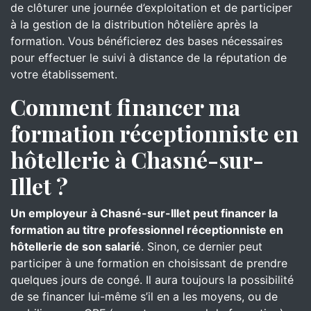
de clôturer une journée d’exploitation et de participer
à la gestion de la distribution hôtelière après la
formation. Vous bénéficierez des bases nécessaires
pour effectuer le suivi à distance de la réputation de
votre établissement.
Comment financer ma
formation réceptionniste en
hôtellerie à Chasné-sur-
Illet ?
Un employeur
à Chasné-sur-Illet peut financer la
formation au titre professionnel réceptionniste en
hôtellerie de son salarié
. Sinon, ce dernier peut
participer à une formation en choisissant de prendre
quelques jours de congé. Il aura toujours la possibilité
de se financer lui-même s’il en a les moyens, ou de