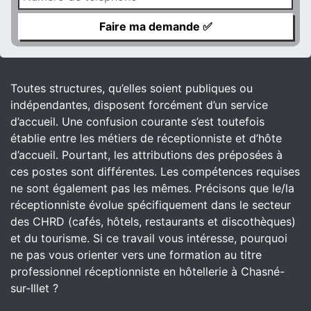
Toutes structures, qu’elles soient publiques ou
indépendantes, disposent forcément d’un service
d’accueil. Une confusion courante s’est toutefois
établie entre les métiers de réceptionniste et d’hôte
d’accueil. Pourtant, les attributions des préposées à
ces postes sont différentes. Les compétences requises
ne sont également pas les mêmes. Précisons que le/la
réceptionniste évolue spécifiquement dans le secteur
des CHRD (cafés, hôtels, restaurants et discothèques)
et du tourisme. Si ce travail vous intéresse, pourquoi
ne pas vous orienter vers une formation au titre
professionnel réceptionniste en hôtellerie à Chasné-
sur-Illet ?