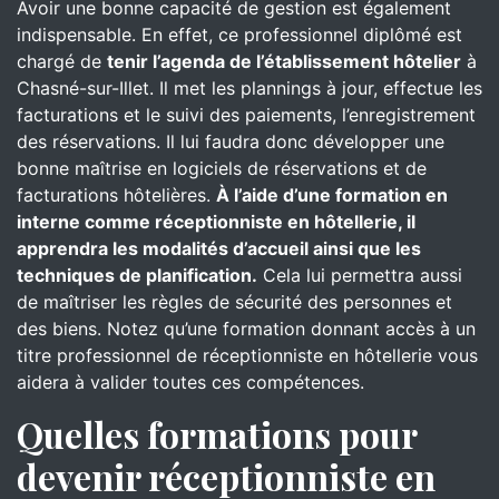
Avoir une bonne capacité de gestion est également
indispensable. En effet, ce professionnel diplômé est
chargé de
tenir l’agenda de l’établissement hôtelier
à
Chasné-sur-Illet. Il met les plannings à jour, effectue les
facturations et le suivi des paiements, l’enregistrement
des réservations. Il lui faudra donc développer une
bonne maîtrise en logiciels de réservations et de
facturations hôtelières.
À l’aide d’une formation en
interne comme réceptionniste en hôtellerie, il
apprendra les modalités d’accueil ainsi que les
techniques de planification.
Cela lui permettra aussi
de maîtriser les règles de sécurité des personnes et
des biens. Notez qu’une formation donnant accès à un
titre professionnel de réceptionniste en hôtellerie vous
aidera à valider toutes ces compétences.
Quelles formations pour
devenir réceptionniste en