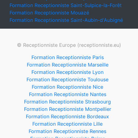
Formation Receptionniste Saint-Sulpice-la-Forêt
Formation Receptionniste Mouazé
Formation Receptionniste Saint-Aubin-d'Aubigné
© Receptionniste Europe (receptionniste.eu)
Formation Receptionniste Paris
Formation Receptionniste Marseille
Formation Receptionniste Lyon
Formation Receptionniste Toulouse
Formation Receptionniste Nice
Formation Receptionniste Nantes
Formation Receptionniste Strasbourg
Formation Receptionniste Montpellier
Formation Receptionniste Bordeaux
Formation Receptionniste Lille
Formation Receptionniste Rennes