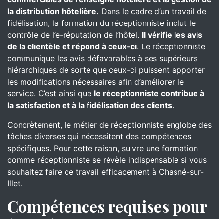
la distribution hôtelière.
Dans le cadre d’un travail de
fidélisation, la formation du réceptionniste inclut le
contrôle de l’e-réputation de l’hôtel.
Il vérifie les avis
de la clientèle et répond à ceux-ci
. Le réceptionniste
communique les avis défavorables à ses supérieurs
hiérarchiques de sorte que ceux-ci puissent apporter
les modifications nécessaires afin d’améliorer le
service. C’est ainsi que
le réceptionniste contribue à
la satisfaction et à la fidélisation des clients
.
Concrètement, le métier de réceptionniste englobe des
tâches diverses qui nécessitent des compétences
spécifiques. Pour cette raison, suivre une formation
comme réceptionniste se révèle indispensable si vous
souhaitez faire ce travail efficacement à Chasné-sur-
Illet.
Compétences requises pour