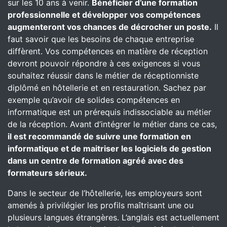
sur les 10 ans à venir.
Bénéficier d’une formation
professionnelle et développer vos compétences
augmenteront vos chances de décrocher un poste.
Il
faut savoir que les besoins de chaque entreprise
diffèrent. Vos compétences en matière de réception
devront pouvoir répondre à ces exigences si vous
souhaitez réussir dans le métier de réceptionniste
diplômé en hôtellerie et en restauration. Sachez par
exemple qu’avoir de solides compétences en
informatique est un prérequis indissociable au métier
de la réception. Avant d’intégrer le métier dans ce cas,
il est recommandé de suivre une formation en
informatique et de maitriser les logiciels de gestion
dans un centre de formation agréé avec des
formateurs sérieux.
Dans le secteur de l’hôtellerie, les employeurs sont
amenés à privilégier les profils maîtrisant une ou
plusieurs langues étrangères. L’anglais est actuellement