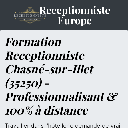
Receptionniste
Europe
Formation
Receptionniste
Chasné-sur-Illet
(35250) -
Professionnalisant &
100% à distance
Travailler dans l'hôtellerie demande de vrai