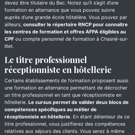
devez être titulaire du Bac. Notez qu’il s’agit d’une
formation en alternance que vous pouvez suivre
auprès d’une grande école hôtelière. Vous pouvez par
ailleurs,
consulter le répertoire RNCP pour connaitre
les centres de formation et offres AFPA éligibles au
CPF
ou compte personnel de formation à Chasné-sur-
Illet.
Le titre professionnel
réceptionniste en hôtellerie
Certains établissements de formation proposent aussi
une formation en alternance permettant de décrocher
un titre professionnel en tant que réceptionniste en
hôtellerie.
Le cursus permet de valider deux blocs de
compétences spécifiques au métier de
réceptionniste en hôtellerie
. En étant détenteur de ce
titre professionnel, vous justifierez des compétences
relatives aux séjours des clients. Vous serez à même