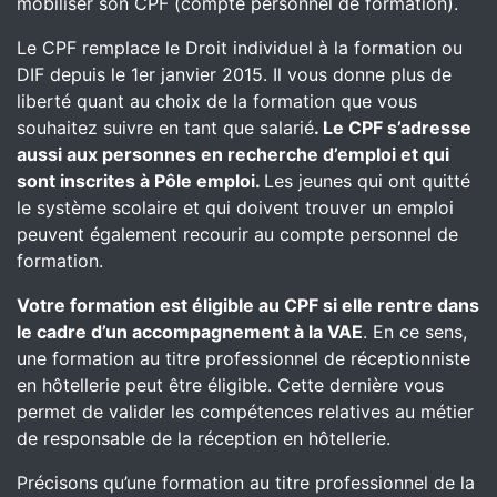
mobiliser son CPF (compte personnel de formation).
Le CPF remplace le Droit individuel à la formation ou
DIF depuis le 1er janvier 2015. Il vous donne plus de
liberté quant au choix de la formation que vous
souhaitez suivre en tant que salarié
. Le CPF s’adresse
aussi aux personnes en recherche d’emploi et qui
sont inscrites à Pôle emploi.
Les jeunes qui ont quitté
le système scolaire et qui doivent trouver un emploi
peuvent également recourir au compte personnel de
formation.
Votre formation est éligible au CPF si elle rentre dans
le cadre d’un accompagnement à la VAE
. En ce sens,
une formation au titre professionnel de réceptionniste
en hôtellerie peut être éligible. Cette dernière vous
permet de valider les compétences relatives au métier
de responsable de la réception en hôtellerie.
Précisons qu’une formation au titre professionnel de la