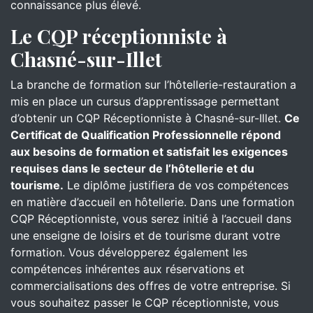
connaissance plus élevé.
Le CQP réceptionniste à
Chasné-sur-Illet
La branche de formation sur l’hôtellerie-restauration a
mis en place un cursus d’apprentissage permettant
d’obtenir un CQP Réceptionniste à Chasné-sur-Illet.
Ce
Certificat de Qualification Professionnelle répond
aux besoins de formation et satisfait les exigences
requises dans le secteur de l’hôtellerie et du
tourisme.
Le diplôme justifiera de vos compétences
en matière d’accueil en hôtellerie. Dans une formation
CQP Réceptionniste, vous serez initié à l’accueil dans
une enseigne de loisirs et de tourisme durant votre
formation. Vous développerez également les
compétences inhérentes aux réservations et
commercialisations des offres de votre entreprise. Si
vous souhaitez passer le CQP réceptionniste, vous