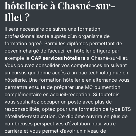
hôtellerie à Chasné-sur-
Illet ?
Il sera nécessaire de suivre une formation
professionnalisante auprès d’un organisme de
formation agréé. Parmi les diplômes permettant de
devenir chargé de l’accueil en hôtellerie figure par
exemple le
CAP services hôteliers
à Chasné-sur-Illet.
Vous pouvez consolider vos compétences en suivant
un cursus qui donne accès à un bac technologique en
hôtellerie. Une formation hôtellerie en alternance vous
permettra ensuite de préparer une MC ou mention
complémentaire en accueil-réception. Si toutefois
vous souhaitez occuper un poste avec plus de
responsabilités, optez pour une formation de type BTS
hôtellerie-restauration. Ce diplôme ouvrira en plus de
nombreuses perspectives d’évolution pour votre
carrière et vous permet d’avoir un niveau de