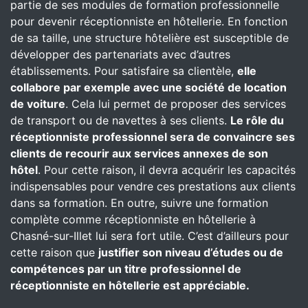
partie de ses modules de formation professionnelle
pour devenir réceptionniste en hôtellerie. En fonction
de sa taille, une structure hôtelière est susceptible de
développer des partenariats avec d’autres
établissements. Pour satisfaire sa clientèle,
elle
collabore par exemple avec une société de location
de voiture
. Cela lui permet de proposer des services
de transport ou de navettes à ses clients.
Le rôle du
réceptionniste professionnel sera de convaincre ses
clients de recourir aux services annexes de son
hôtel
. Pour cette raison, il devra acquérir les capacités
indispensables pour vendre ces prestations aux clients
dans sa formation. En outre, suivre une formation
complète comme réceptionniste en hôtellerie à
Chasné-sur-Illet lui sera fort utile. C’est d’ailleurs pour
cette raison que
justifier son niveau d’études ou de
compétences par un titre professionnel de
réceptionniste en hôtellerie est appréciable.