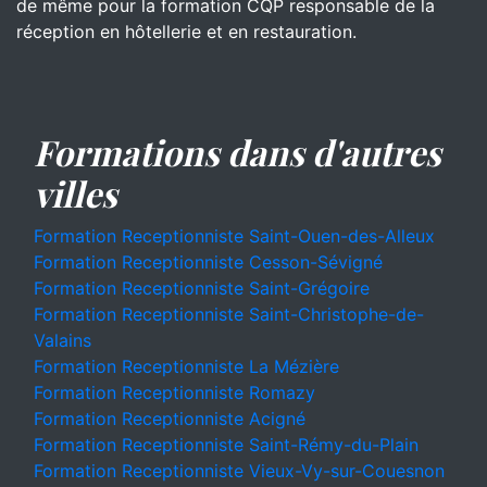
de même pour la formation CQP responsable de la
réception en hôtellerie et en restauration.
Formations dans d'autres
villes
Formation Receptionniste Saint-Ouen-des-Alleux
Formation Receptionniste Cesson-Sévigné
Formation Receptionniste Saint-Grégoire
Formation Receptionniste Saint-Christophe-de-
Valains
Formation Receptionniste La Mézière
Formation Receptionniste Romazy
Formation Receptionniste Acigné
Formation Receptionniste Saint-Rémy-du-Plain
Formation Receptionniste Vieux-Vy-sur-Couesnon