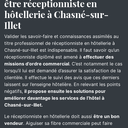
être réceptionniste en
hôtellerie à Chasné-sur-
Illet
Valider les savoir-faire et connaissances assimilés au
titre professionnel de réceptionniste en hôtellerie à
Chasné-sur-Illet est indispensable. Il faut savoir qu’un
réceptionniste diplômé est amené à
effectuer des
missions d’ordre commercial
. C’est notamment le cas
lorsqu’il lui est demandé d’assurer la satisfaction de la
clientèle. Il effectue le suivi des avis que ces derniers
laissent sur l’enseigne hôtelière. En relevant les points
négatifs,
il propose ensuite les solutions pour
améliorer davantage les services de l’hôtel
à
Chasné-sur-Illet.
Le réceptionniste en hôtellerie doit aussi
être un bon
vendeur
. Aiguiser sa fibre commerciale peut faire