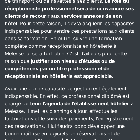
de transport ou de navettes à ses clients.
Le rôle du
réceptionniste professionnel sera de convaincre ses
clients de recourir aux services annexes de son
hôtel
. Pour cette raison, il devra acquérir les capacités
indispensables pour vendre ces prestations aux clients
dans sa formation. En outre, suivre une formation
complète comme réceptionniste en hôtellerie à
Melesse lui sera fort utile. C’est d’ailleurs pour cette
raison que
justifier son niveau d’études ou de
compétences par un titre professionnel de
réceptionniste en hôtellerie est appréciable.
Avoir une bonne capacité de gestion est également
indispensable. En effet, ce professionnel diplômé est
chargé de
tenir l’agenda de l’établissement hôtelier
à
Melesse. Il met les plannings à jour, effectue les
facturations et le suivi des paiements, l’enregistrement
des réservations. Il lui faudra donc développer une
bonne maîtrise en logiciels de réservations et de