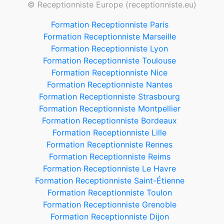
© Receptionniste Europe (receptionniste.eu)
Formation Receptionniste Paris
Formation Receptionniste Marseille
Formation Receptionniste Lyon
Formation Receptionniste Toulouse
Formation Receptionniste Nice
Formation Receptionniste Nantes
Formation Receptionniste Strasbourg
Formation Receptionniste Montpellier
Formation Receptionniste Bordeaux
Formation Receptionniste Lille
Formation Receptionniste Rennes
Formation Receptionniste Reims
Formation Receptionniste Le Havre
Formation Receptionniste Saint-Étienne
Formation Receptionniste Toulon
Formation Receptionniste Grenoble
Formation Receptionniste Dijon