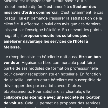
Melesse est indispensable. Il faut savoir qu’un
réceptionniste diplômé est amené à
effectuer des
missions d’ordre commercial
. C’est notamment le cas
lorsqu’il lui est demandé d’assurer la satisfaction de la
clientèle. Il effectue le suivi des avis que ces derniers
laissent sur l’enseigne hôtelière. En relevant les points
négatifs,
il propose ensuite les solutions pour
améliorer davantage les services de l’hôtel
à
Melesse.
Le réceptionniste en hôtellerie doit aussi
être un bon
vendeur
. Aiguiser sa fibre commerciale peut faire
partie de ses modules de formation professionnelle
pour devenir réceptionniste en hôtellerie. En fonction
de sa taille, une structure hôtelière est susceptible de
développer des partenariats avec d’autres
établissements. Pour satisfaire sa clientèle,
elle
collabore par exemple avec une société de location
de voiture
. Cela lui permet de proposer des services