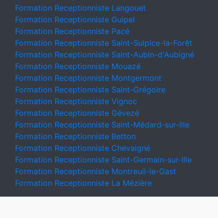
Formation Receptionniste Langouet
Formation Receptionniste Guipel
Formation Receptionniste Pacé
Formation Receptionniste Saint-Sulpice-la-Forêt
Formation Receptionniste Saint-Aubin-d'Aubigné
Formation Receptionniste Mouazé
Formation Receptionniste Montgermont
Formation Receptionniste Saint-Grégoire
Formation Receptionniste Vignoc
Formation Receptionniste Gévezé
Formation Receptionniste Saint-Médard-sur-Ille
Formation Receptionniste Betton
Formation Receptionniste Chevaigné
Formation Receptionniste Saint-Germain-sur-Ille
Formation Receptionniste Montreuil-le-Gast
Formation Receptionniste La Mézière