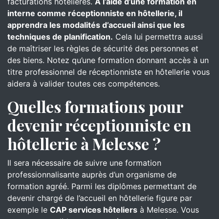
facturations hôtelières.
À l’aide d’une formation en
interne comme réceptionniste en hôtellerie, il
apprendra les modalités d’accueil ainsi que les
techniques de planification.
Cela lui permettra aussi
de maîtriser les règles de sécurité des personnes et
des biens. Notez qu’une formation donnant accès à un
titre professionnel de réceptionniste en hôtellerie vous
aidera à valider toutes ces compétences.
Quelles formations pour
devenir réceptionniste en
hôtellerie à Melesse ?
Il sera nécessaire de suivre une formation
professionnalisante auprès d’un organisme de
formation agréé. Parmi les diplômes permettant de
devenir chargé de l’accueil en hôtellerie figure par
exemple le
CAP services hôteliers
à Melesse. Vous