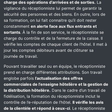
charge des opérations d’arrivées et de sorties.
La
vigilance du réceptionniste lui permet de garantir la
sécurité des personnes et des biens. En outre, lors de
sa formation, on lui fait connaitre qu’il doit rester
constamment
en alerte face aux flux entrants et
sortants
. À la fin de son service, le réceptionniste se
charge du contrôle et de la fermeture de la caisse. Il
vérifie les comptes de chaque client de l’hôtel. Il met à
jour les comptes débiteurs avant de clôturer sa
journée de travail.
Pouvant travailler seul ou en équipe, le réceptionniste
prend en charge différentes attributions. Son travail
englobe parfois
l’actualisation des offres
commerciales de l’enseigne hôtelière et la gestion de
la distribution hôtelière.
Dans le cadre d’un travail de
fidélisation, la formation du réceptionniste inclut le
contrôle de l’e-réputation de l’hôtel.
Il vérifie les avis
de la clientèle et répond à ceux-ci
. Le réceptionniste