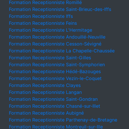
Formation Receptionniste Romillé
Formation Receptionniste Saint-Brieuc-des-Iffs
Formation Receptionniste Iffs
Formation Receptionniste Feins
Formation Receptionniste L'Hermitage
Formation Receptionniste Andouillé-Neuville
Formation Receptionniste Cesson-Sévigné
Formation Receptionniste La Chapelle-Chaussée
Formation Receptionniste Saint-Gilles
Formation Receptionniste Saint-Symphorien
Formation Receptionniste Hédé-Bazouges
Formation Receptionniste Vezin-le-Coquet
Formation Receptionniste Clayes
Formation Receptionniste Langan
Formation Receptionniste Saint-Gondran
Formation Receptionniste Chasné-sur-Illet
Formation Receptionniste Aubigné
Formation Receptionniste Parthenay-de-Bretagne
Formation Receptionniste Montreuil-sur-Ille