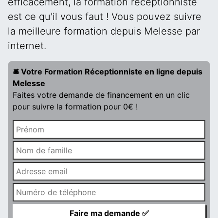
efficacement, la formation réceptionniste
est ce qu'il vous faut ! Vous pouvez suivre
la meilleure formation depuis Melesse par
internet.
🛎️ Votre Formation Réceptionniste en ligne depuis
Melesse
Faites votre demande de financement en un clic
pour suivre la formation pour 0€ !