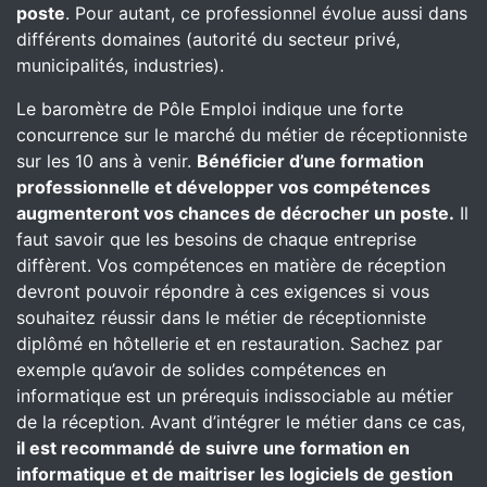
poste
. Pour autant, ce professionnel évolue aussi dans
différents domaines (autorité du secteur privé,
municipalités, industries).
Le baromètre de Pôle Emploi indique une forte
concurrence sur le marché du métier de réceptionniste
sur les 10 ans à venir.
Bénéficier d’une formation
professionnelle et développer vos compétences
augmenteront vos chances de décrocher un poste.
Il
faut savoir que les besoins de chaque entreprise
diffèrent. Vos compétences en matière de réception
devront pouvoir répondre à ces exigences si vous
souhaitez réussir dans le métier de réceptionniste
diplômé en hôtellerie et en restauration. Sachez par
exemple qu’avoir de solides compétences en
informatique est un prérequis indissociable au métier
de la réception. Avant d’intégrer le métier dans ce cas,
il est recommandé de suivre une formation en
informatique et de maitriser les logiciels de gestion