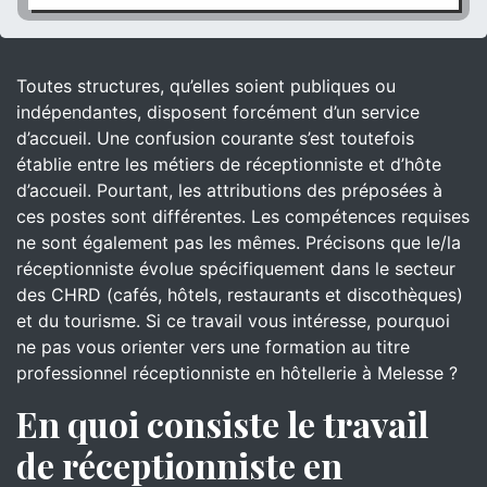
Toutes structures, qu’elles soient publiques ou
indépendantes, disposent forcément d’un service
d’accueil. Une confusion courante s’est toutefois
établie entre les métiers de réceptionniste et d’hôte
d’accueil. Pourtant, les attributions des préposées à
ces postes sont différentes. Les compétences requises
ne sont également pas les mêmes. Précisons que le/la
réceptionniste évolue spécifiquement dans le secteur
des CHRD (cafés, hôtels, restaurants et discothèques)
et du tourisme. Si ce travail vous intéresse, pourquoi
ne pas vous orienter vers une formation au titre
professionnel réceptionniste en hôtellerie à Melesse ?
En quoi consiste le travail
de réceptionniste en