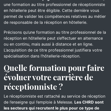
une formation au titre professionnel de réceptionniste
en hôtellerie peut être éligible. Cette dernière vous
permet de valider les compétences relatives au métier
de responsable de la réception en hôtellerie.
Précisons qu’une formation au titre professionnel de la
réception en hôtellerie peut s’effectuer en alternance
ou en continu, mais aussi à distance et en ligne.
L’acquisition de ce titre professionnel justifiera votre
spécialisation dans l’hôtellerie-réception.
Quelle formation pour faire
évoluer votre carrière de
réceptionniste ?
Le réceptionniste est rattaché au service de réception
de l’enseigne qui l’emploie à Melesse.
Les CHRD sont
les secteurs qui recrutent le plus pour ce type de