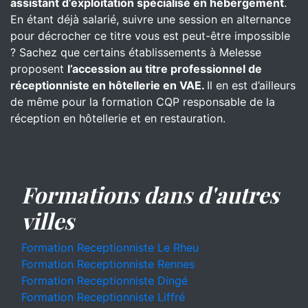
assistant d’exploitation spécialisé en hébergement
.
En étant déjà salarié, suivre une session en alternance
pour décrocher ce titre vous est peut-être impossible
? Sachez que certains établissements à Melesse
proposent
l’accession au titre professionnel de
réceptionniste en hôtellerie en VAE.
Il en est d’ailleurs
de même pour la formation CQP responsable de la
réception en hôtellerie et en restauration.
Formations dans d'autres
villes
Formation Receptionniste Le Rheu
Formation Receptionniste Rennes
Formation Receptionniste Dingé
Formation Receptionniste Liffré