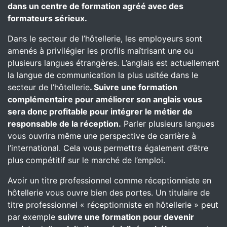
dans un centre de formation agréé avec des
formateurs sérieux.
Dans le secteur de l’hôtellerie, les employeurs sont
amenés à privilégier les profils maîtrisant une ou
plusieurs langues étrangères. L’anglais est actuellement
la langue de communication la plus usitée dans le
secteur de l’hôtellerie
. Suivre une formation
complémentaire pour améliorer son anglais vous
sera donc profitable pour intégrer le métier de
responsable de la réception.
Parler plusieurs langues
vous ouvrira même une perspective de carrière à
l’international. Cela vous permettra également d’être
plus compétitif sur le marché de l’emploi.
Avoir un titre professionnel comme réceptionniste en
hôtellerie vous ouvre bien des portes. Un titulaire de
titre professionnel « réceptionniste en hôtellerie » peut
par exemple
suivre une formation pour devenir