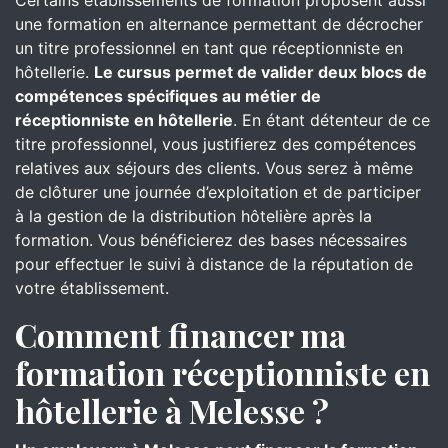
Certains établissements de formation proposent aussi
une formation en alternance permettant de décrocher
un titre professionnel en tant que réceptionniste en
hôtellerie.
Le cursus permet de valider deux blocs de
compétences spécifiques au métier de
réceptionniste en hôtellerie
. En étant détenteur de ce
titre professionnel, vous justifierez des compétences
relatives aux séjours des clients. Vous serez à même
de clôturer une journée d’exploitation et de participer
à la gestion de la distribution hôtelière après la
formation. Vous bénéficierez des bases nécessaires
pour effectuer le suivi à distance de la réputation de
votre établissement.
Comment financer ma
formation réceptionniste en
hôtellerie à Melesse ?