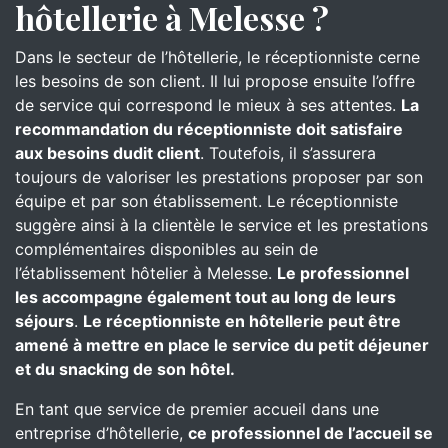
hôtellerie à Melesse ?
Dans le secteur de l’hôtellerie, le réceptionniste cerne
les besoins de son client. Il lui propose ensuite l’offre
de service qui correspond le mieux à ses attentes.
La
recommandation du réceptionniste doit satisfaire
aux besoins dudit client
. Toutefois, il s’assurera
toujours de valoriser les prestations proposer par son
équipe et par son établissement. Le réceptionniste
suggère ainsi à la clientèle le service et les prestations
complémentaires disponibles au sein de
l’établissement hôtelier à Melesse.
Le professionnel
les accompagne également tout au long de leurs
séjours
.
Le réceptionniste en hôtellerie peut être
amené à mettre en place le service du petit déjeuner
et du snacking de son hôtel.
En tant que service de premier accueil dans une
entreprise d’hôtellerie,
ce professionnel de l’accueil se