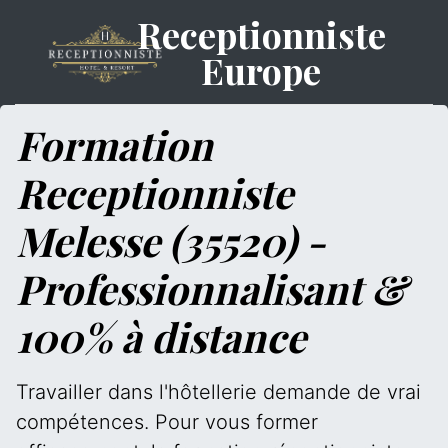
Receptionniste
Europe
Formation
Receptionniste
Melesse (35520) -
Professionnalisant &
100% à distance
Travailler dans l'hôtellerie demande de vrai
compétences. Pour vous former