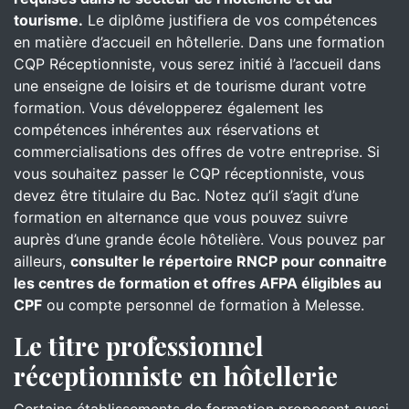
tourisme.
Le diplôme justifiera de vos compétences
en matière d’accueil en hôtellerie. Dans une formation
CQP Réceptionniste, vous serez initié à l’accueil dans
une enseigne de loisirs et de tourisme durant votre
formation. Vous développerez également les
compétences inhérentes aux réservations et
commercialisations des offres de votre entreprise. Si
vous souhaitez passer le CQP réceptionniste, vous
devez être titulaire du Bac. Notez qu’il s’agit d’une
formation en alternance que vous pouvez suivre
auprès d’une grande école hôtelière. Vous pouvez par
ailleurs,
consulter le répertoire RNCP pour connaitre
les centres de formation et offres AFPA éligibles au
CPF
ou compte personnel de formation à Melesse.
Le titre professionnel
réceptionniste en hôtellerie