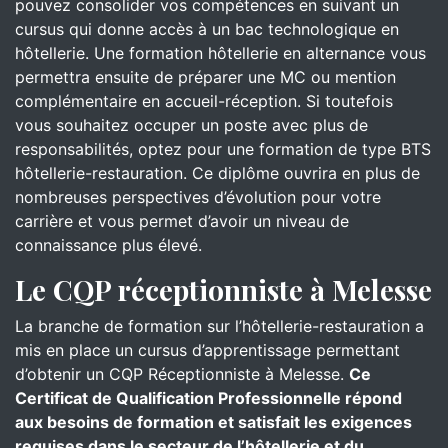
pouvez consolider vos compétences en suivant un
cursus qui donne accès à un bac technologique en
hôtellerie. Une formation hôtellerie en alternance vous
permettra ensuite de préparer une MC ou mention
complémentaire en accueil-réception. Si toutefois
vous souhaitez occuper un poste avec plus de
responsabilités, optez pour une formation de type BTS
hôtellerie-restauration. Ce diplôme ouvrira en plus de
nombreuses perspectives d’évolution pour votre
carrière et vous permet d’avoir un niveau de
connaissance plus élevé.
Le CQP réceptionniste à Melesse
La branche de formation sur l’hôtellerie-restauration a
mis en place un cursus d’apprentissage permettant
d’obtenir un CQP Réceptionniste à Melesse.
Ce
Certificat de Qualification Professionnelle répond
aux besoins de formation et satisfait les exigences
requises dans le secteur de l’hôtellerie et du