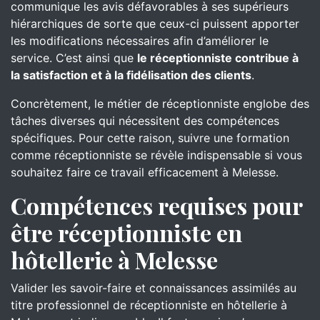
communique les avis défavorables à ses supérieurs
hiérarchiques de sorte que ceux-ci puissent apporter
les modifications nécessaires afin d’améliorer le
service. C’est ainsi que
le réceptionniste contribue à
la satisfaction et à la fidélisation des clients
.
Concrètement, le métier de réceptionniste englobe des
tâches diverses qui nécessitent des compétences
spécifiques. Pour cette raison, suivre une formation
comme réceptionniste se révèle indispensable si vous
souhaitez faire ce travail efficacement à Melesse.
Compétences requises pour
être réceptionniste en
hôtellerie à Melesse
Valider les savoir-faire et connaissances assimilés au
titre professionnel de réceptionniste en hôtellerie à