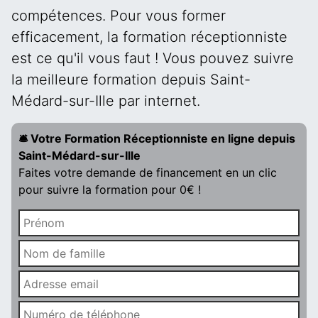
compétences. Pour vous former
efficacement, la formation réceptionniste
est ce qu'il vous faut ! Vous pouvez suivre
la meilleure formation depuis Saint-
Médard-sur-Ille par internet.
🛎️ Votre Formation Réceptionniste en ligne depuis
Saint-Médard-sur-Ille
Faites votre demande de financement en un clic
pour suivre la formation pour 0€ !