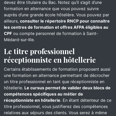
devez être titulaire du Bac. Notez qu’il s’agit d’une
formation en alternance que vous pouvez suivre
auprès d’une grande école hôtelière. Vous pouvez par
ailleurs,
consulter le répertoire RNCP pour connaitre
les centres de formation et offres AFPA éligibles au
CPF
ou compte personnel de formation à Saint-
Médard-sur-Ille.
Le titre professionnel
réceptionniste en hôtellerie
Certains établissements de formation proposent aussi
une formation en alternance permettant de décrocher
un titre professionnel en tant que réceptionniste en
hôtellerie.
Le cursus permet de valider deux blocs de
compétences spécifiques au métier de
réceptionniste en hôtellerie
. En étant détenteur de ce
titre professionnel, vous justifierez des compétences
relatives aux séjours des clients. Vous serez à même