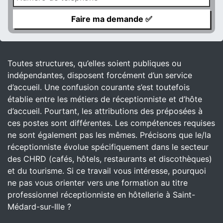
Toutes structures, qu’elles soient publiques ou
indépendantes, disposent forcément d’un service
d’accueil. Une confusion courante s’est toutefois
établie entre les métiers de réceptionniste et d’hôte
d’accueil. Pourtant, les attributions des préposées à
ces postes sont différentes. Les compétences requises
ne sont également pas les mêmes. Précisons que le/la
réceptionniste évolue spécifiquement dans le secteur
des CHRD (cafés, hôtels, restaurants et discothèques)
et du tourisme. Si ce travail vous intéresse, pourquoi
ne pas vous orienter vers une formation au titre
professionnel réceptionniste en hôtellerie à Saint-
Médard-sur-Ille ?