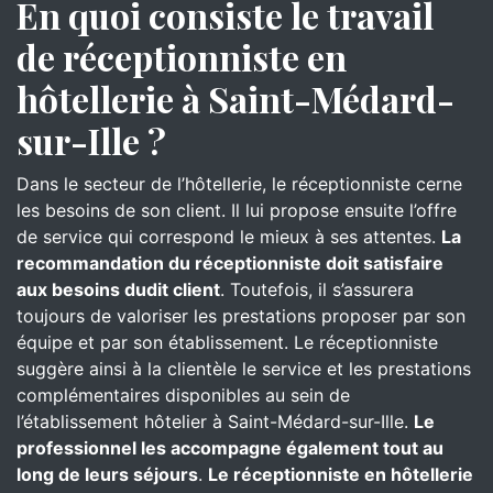
En quoi consiste le travail
de réceptionniste en
hôtellerie à Saint-Médard-
sur-Ille ?
Dans le secteur de l’hôtellerie, le réceptionniste cerne
les besoins de son client. Il lui propose ensuite l’offre
de service qui correspond le mieux à ses attentes.
La
recommandation du réceptionniste doit satisfaire
aux besoins dudit client
. Toutefois, il s’assurera
toujours de valoriser les prestations proposer par son
équipe et par son établissement. Le réceptionniste
suggère ainsi à la clientèle le service et les prestations
complémentaires disponibles au sein de
l’établissement hôtelier à Saint-Médard-sur-Ille.
Le
professionnel les accompagne également tout au
long de leurs séjours
.
Le réceptionniste en hôtellerie