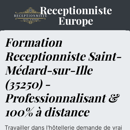
Receptionniste
Europe
Formation
Receptionniste Saint-
Médard-sur-Ille
(35250) -
Professionnalisant &
100% à distance
Travailler dans l'hôtellerie demande de vrai