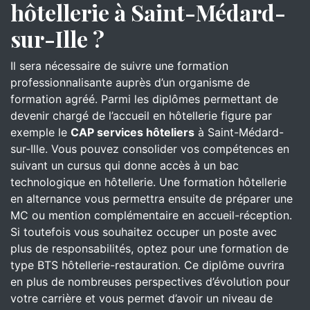
hôtellerie à Saint-Médard-
sur-Ille ?
Il sera nécessaire de suivre une formation
professionnalisante auprès d’un organisme de
formation agréé. Parmi les diplômes permettant de
devenir chargé de l’accueil en hôtellerie figure par
exemple le
CAP services hôteliers
à Saint-Médard-
sur-Ille. Vous pouvez consolider vos compétences en
suivant un cursus qui donne accès à un bac
technologique en hôtellerie. Une formation hôtellerie
en alternance vous permettra ensuite de préparer une
MC ou mention complémentaire en accueil-réception.
Si toutefois vous souhaitez occuper un poste avec
plus de responsabilités, optez pour une formation de
type BTS hôtellerie-restauration. Ce diplôme ouvrira
en plus de nombreuses perspectives d’évolution pour
votre carrière et vous permet d’avoir un niveau de