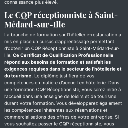
connaissance plus élevé.
Le CQP réceptionniste à Saint-
Médard-sur-Ille
La branche de formation sur l’hôtellerie-restauration a
mis en place un cursus d’apprentissage permettant
d’obtenir un CQP Réceptionniste à Saint-Médard-sur-
Ille.
Ce Certificat de Qualification Professionnelle
répond aux besoins de formation et satisfait les
exigences requises dans le secteur de l’hôtellerie et
du tourisme.
Le diplôme justifiera de vos
compétences en matière d’accueil en hôtellerie. Dans
une formation CQP Réceptionniste, vous serez initié à
l’accueil dans une enseigne de loisirs et de tourisme
durant votre formation. Vous développerez également
les compétences inhérentes aux réservations et
commercialisations des offres de votre entreprise. Si
vous souhaitez passer le CQP réceptionniste, vous