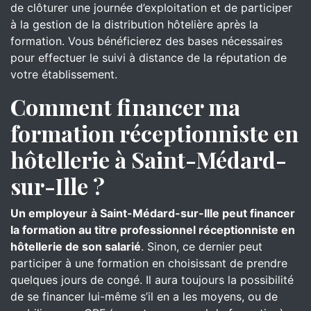
de clôturer une journée d’exploitation et de participer
à la gestion de la distribution hôtelière après la
formation. Vous bénéficierez des bases nécessaires
pour effectuer le suivi à distance de la réputation de
votre établissement.
Comment financer ma
formation réceptionniste en
hôtellerie à Saint-Médard-
sur-Ille ?
Un employeur
à Saint-Médard-sur-Ille peut financer
la formation au titre professionnel réceptionniste en
hôtellerie de son salarié
. Sinon, ce dernier peut
participer à une formation en choisissant de prendre
quelques jours de congé. Il aura toujours la possibilité
de se financer lui-même s’il en a les moyens, ou de