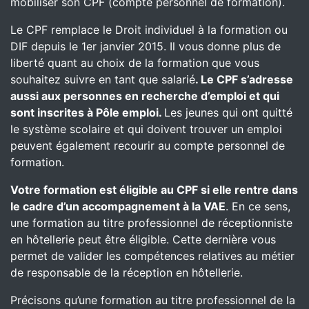
mobiliser son CPF (compte personnel de formation).
Le CPF remplace le Droit individuel à la formation ou
DIF depuis le 1er janvier 2015. Il vous donne plus de
liberté quant au choix de la formation que vous
souhaitez suivre en tant que salarié
. Le CPF s’adresse
aussi aux personnes en recherche d’emploi et qui
sont inscrites à Pôle emploi.
Les jeunes qui ont quitté
le système scolaire et qui doivent trouver un emploi
peuvent également recourir au compte personnel de
formation.
Votre formation est éligible au CPF si elle rentre dans
le cadre d’un accompagnement à la VAE
. En ce sens,
une formation au titre professionnel de réceptionniste
en hôtellerie peut être éligible. Cette dernière vous
permet de valider les compétences relatives au métier
de responsable de la réception en hôtellerie.
Précisons qu’une formation au titre professionnel de la