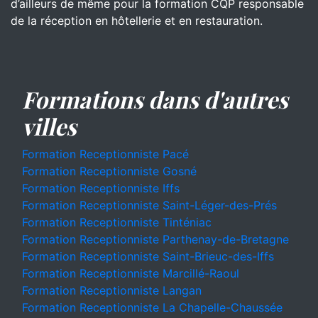
d’ailleurs de même pour la formation CQP responsable
de la réception en hôtellerie et en restauration.
Formations dans d'autres
villes
Formation Receptionniste Pacé
Formation Receptionniste Gosné
Formation Receptionniste Iffs
Formation Receptionniste Saint-Léger-des-Prés
Formation Receptionniste Tinténiac
Formation Receptionniste Parthenay-de-Bretagne
Formation Receptionniste Saint-Brieuc-des-Iffs
Formation Receptionniste Marcillé-Raoul
Formation Receptionniste Langan
Formation Receptionniste La Chapelle-Chaussée