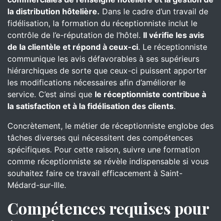
la distribution hôtelière.
Dans le cadre d’un travail de
fidélisation, la formation du réceptionniste inclut le
contrôle de l’e-réputation de l’hôtel.
Il vérifie les avis
de la clientèle et répond à ceux-ci
. Le réceptionniste
communique les avis défavorables à ses supérieurs
hiérarchiques de sorte que ceux-ci puissent apporter
les modifications nécessaires afin d’améliorer le
service. C’est ainsi que
le réceptionniste contribue à
la satisfaction et à la fidélisation des clients
.
Concrètement, le métier de réceptionniste englobe des
tâches diverses qui nécessitent des compétences
spécifiques. Pour cette raison, suivre une formation
comme réceptionniste se révèle indispensable si vous
souhaitez faire ce travail efficacement à Saint-
Médard-sur-Ille.
Compétences requises pour