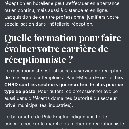
réception en hôtellerie peut s’effectuer en alternance
ou en continu, mais aussi à distance et en ligne.
L’acquisition de ce titre professionnel justifiera votre
spécialisation dans l’hôtellerie-réception.
Quelle formation pour faire
évoluer votre carrière de
réceptionniste ?
Le réceptionniste est rattaché au service de réception
de l’enseigne qui l’emploie à Saint-Médard-sur-Ille.
Les
CHRD sont les secteurs qui recrutent le plus pour ce
type de poste
. Pour autant, ce professionnel évolue
aussi dans différents domaines (autorité du secteur
privé, municipalités, industries).
Le baromètre de Pôle Emploi indique une forte
concurrence sur le marché du métier de réceptionniste