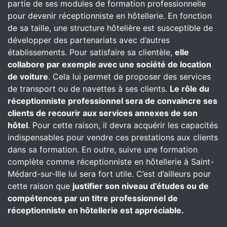
partie de ses modules de formation professionnelle
pour devenir réceptionniste en hôtellerie. En fonction
de sa taille, une structure hôtelière est susceptible de
développer des partenariats avec d’autres
établissements. Pour satisfaire sa clientèle,
elle
collabore par exemple avec une société de location
de voiture
. Cela lui permet de proposer des services
de transport ou de navettes à ses clients.
Le rôle du
réceptionniste professionnel sera de convaincre ses
clients de recourir aux services annexes de son
hôtel
. Pour cette raison, il devra acquérir les capacités
indispensables pour vendre ces prestations aux clients
dans sa formation. En outre, suivre une formation
complète comme réceptionniste en hôtellerie à Saint-
Médard-sur-Ille lui sera fort utile. C’est d’ailleurs pour
cette raison que
justifier son niveau d’études ou de
compétences par un titre professionnel de
réceptionniste en hôtellerie est appréciable.