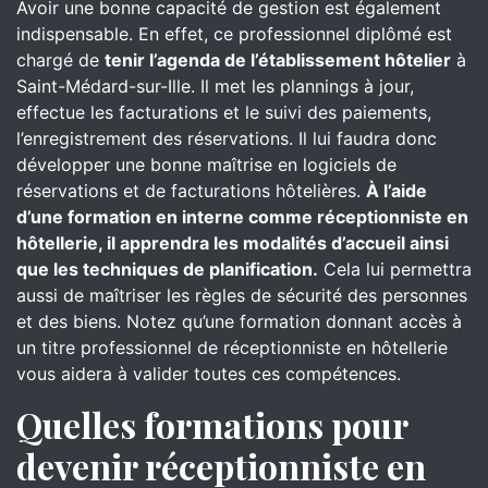
Avoir une bonne capacité de gestion est également
indispensable. En effet, ce professionnel diplômé est
chargé de
tenir l’agenda de l’établissement hôtelier
à
Saint-Médard-sur-Ille. Il met les plannings à jour,
effectue les facturations et le suivi des paiements,
l’enregistrement des réservations. Il lui faudra donc
développer une bonne maîtrise en logiciels de
réservations et de facturations hôtelières.
À l’aide
d’une formation en interne comme réceptionniste en
hôtellerie, il apprendra les modalités d’accueil ainsi
que les techniques de planification.
Cela lui permettra
aussi de maîtriser les règles de sécurité des personnes
et des biens. Notez qu’une formation donnant accès à
un titre professionnel de réceptionniste en hôtellerie
vous aidera à valider toutes ces compétences.
Quelles formations pour
devenir réceptionniste en