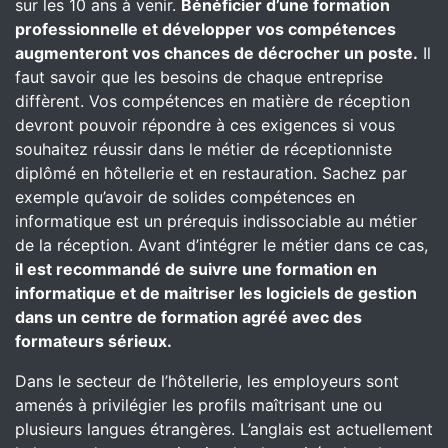
sur les 10 ans à venir.
Bénéficier d’une formation
professionnelle et développer vos compétences
augmenteront vos chances de décrocher un poste.
Il
faut savoir que les besoins de chaque entreprise
diffèrent. Vos compétences en matière de réception
devront pouvoir répondre à ces exigences si vous
souhaitez réussir dans le métier de réceptionniste
diplômé en hôtellerie et en restauration. Sachez par
exemple qu’avoir de solides compétences en
informatique est un prérequis indissociable au métier
de la réception. Avant d’intégrer le métier dans ce cas,
il est recommandé de suivre une formation en
informatique et de maitriser les logiciels de gestion
dans un centre de formation agréé avec des
formateurs sérieux.
Dans le secteur de l’hôtellerie, les employeurs sont
amenés à privilégier les profils maîtrisant une ou
plusieurs langues étrangères. L’anglais est actuellement