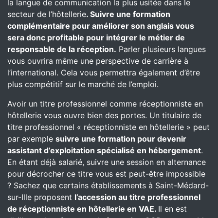
la langue de communication la plus usitée dans le
secteur de l’hôtellerie
. Suivre une formation
complémentaire pour améliorer son anglais vous
sera donc profitable pour intégrer le métier de
responsable de la réception.
Parler plusieurs langues
vous ouvrira même une perspective de carrière à
l’international. Cela vous permettra également d’être
plus compétitif sur le marché de l’emploi.
Avoir un titre professionnel comme réceptionniste en
hôtellerie vous ouvre bien des portes. Un titulaire de
titre professionnel « réceptionniste en hôtellerie » peut
par exemple
suivre une formation pour devenir
assistant d’exploitation spécialisé en hébergement
.
En étant déjà salarié, suivre une session en alternance
pour décrocher ce titre vous est peut-être impossible
? Sachez que certains établissements à Saint-Médard-
sur-Ille proposent
l’accession au titre professionnel
de réceptionniste en hôtellerie en VAE.
Il en est