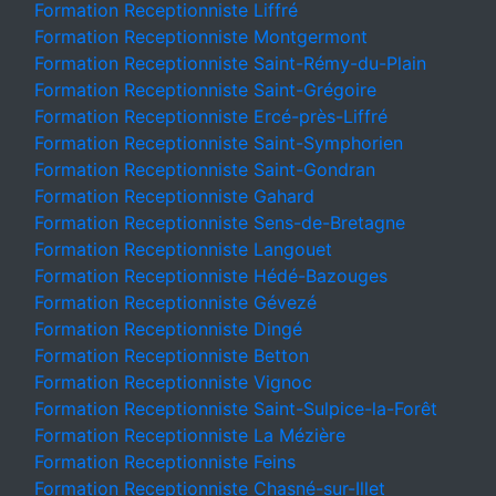
Formation Receptionniste Liffré
Formation Receptionniste Montgermont
Formation Receptionniste Saint-Rémy-du-Plain
Formation Receptionniste Saint-Grégoire
Formation Receptionniste Ercé-près-Liffré
Formation Receptionniste Saint-Symphorien
Formation Receptionniste Saint-Gondran
Formation Receptionniste Gahard
Formation Receptionniste Sens-de-Bretagne
Formation Receptionniste Langouet
Formation Receptionniste Hédé-Bazouges
Formation Receptionniste Gévezé
Formation Receptionniste Dingé
Formation Receptionniste Betton
Formation Receptionniste Vignoc
Formation Receptionniste Saint-Sulpice-la-Forêt
Formation Receptionniste La Mézière
Formation Receptionniste Feins
Formation Receptionniste Chasné-sur-Illet