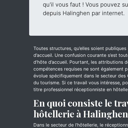
qu'il vous faut ! Vous pouvez su
depuis Halinghen par internet.
Toutes structures, qu’elles soient publique
d’accueil. Une confusion courante s’est tout
d’hôte d’accueil. Pourtant, les attributions
compétences requises ne sont également pa
évolue spécifiquement dans le secteur des 
du tourisme. Si ce travail vous intéresse, 
titre professionnel réceptionniste en hôtelle
En quoi consiste le tra
hôtellerie à Halinghen
Dans le secteur de l’hôtellerie, le réceptionn