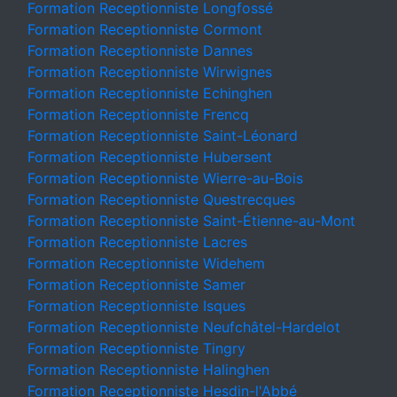
Formation Receptionniste Longfossé
Formation Receptionniste Cormont
Formation Receptionniste Dannes
Formation Receptionniste Wirwignes
Formation Receptionniste Echinghen
Formation Receptionniste Frencq
Formation Receptionniste Saint-Léonard
Formation Receptionniste Hubersent
Formation Receptionniste Wierre-au-Bois
Formation Receptionniste Questrecques
Formation Receptionniste Saint-Étienne-au-Mont
Formation Receptionniste Lacres
Formation Receptionniste Widehem
Formation Receptionniste Samer
Formation Receptionniste Isques
Formation Receptionniste Neufchâtel-Hardelot
Formation Receptionniste Tingry
Formation Receptionniste Halinghen
Formation Receptionniste Hesdin-l'Abbé