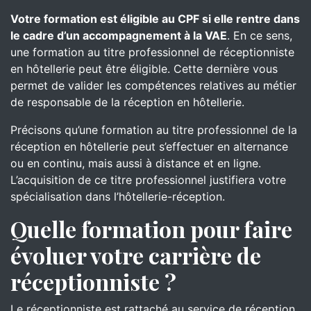
Votre formation est éligible au CPF si elle rentre dans
le cadre d’un accompagnement à la VAE
. En ce sens,
une formation au titre professionnel de réceptionniste
en hôtellerie peut être éligible. Cette dernière vous
permet de valider les compétences relatives au métier
de responsable de la réception en hôtellerie.
Précisons qu’une formation au titre professionnel de la
réception en hôtellerie peut s’effectuer en alternance
ou en continu, mais aussi à distance et en ligne.
L’acquisition de ce titre professionnel justifiera votre
spécialisation dans l’hôtellerie-réception.
Quelle formation pour faire
évoluer votre carrière de
réceptionniste ?
Le réceptionniste est rattaché au service de réception