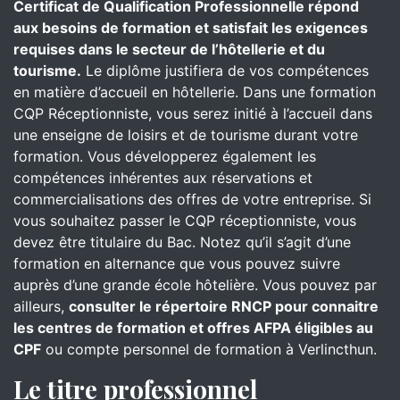
Certificat de Qualification Professionnelle répond
aux besoins de formation et satisfait les exigences
requises dans le secteur de l’hôtellerie et du
tourisme.
Le diplôme justifiera de vos compétences
en matière d’accueil en hôtellerie. Dans une formation
CQP Réceptionniste, vous serez initié à l’accueil dans
une enseigne de loisirs et de tourisme durant votre
formation. Vous développerez également les
compétences inhérentes aux réservations et
commercialisations des offres de votre entreprise. Si
vous souhaitez passer le CQP réceptionniste, vous
devez être titulaire du Bac. Notez qu’il s’agit d’une
formation en alternance que vous pouvez suivre
auprès d’une grande école hôtelière. Vous pouvez par
ailleurs,
consulter le répertoire RNCP pour connaitre
les centres de formation et offres AFPA éligibles au
CPF
ou compte personnel de formation à Verlincthun.
Le titre professionnel