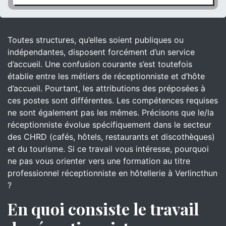
Toutes structures, qu’elles soient publiques ou
indépendantes, disposent forcément d’un service
d’accueil. Une confusion courante s’est toutefois
établie entre les métiers de réceptionniste et d’hôte
d’accueil. Pourtant, les attributions des préposées à
ces postes sont différentes. Les compétences requises
ne sont également pas les mêmes. Précisons que le/la
réceptionniste évolue spécifiquement dans le secteur
des CHRD (cafés, hôtels, restaurants et discothèques)
et du tourisme. Si ce travail vous intéresse, pourquoi
ne pas vous orienter vers une formation au titre
professionnel réceptionniste en hôtellerie à Verlincthun
?
En quoi consiste le travail