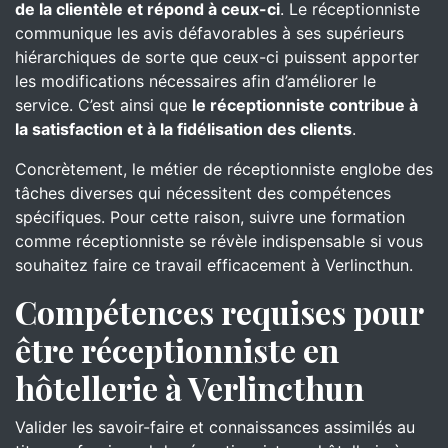
de la clientèle et répond à ceux-ci
. Le réceptionniste
communique les avis défavorables à ses supérieurs
hiérarchiques de sorte que ceux-ci puissent apporter
les modifications nécessaires afin d’améliorer le
service. C’est ainsi que
le réceptionniste contribue à
la satisfaction et à la fidélisation des clients
.
Concrètement, le métier de réceptionniste englobe des
tâches diverses qui nécessitent des compétences
spécifiques. Pour cette raison, suivre une formation
comme réceptionniste se révèle indispensable si vous
souhaitez faire ce travail efficacement à Verlincthun.
Compétences requises pour
être réceptionniste en
hôtellerie à Verlincthun
Valider les savoir-faire et connaissances assimilés au