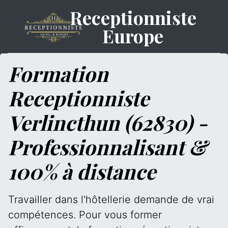
Receptionniste
Europe
Formation
Receptionniste
Verlincthun (62830) -
Professionnalisant &
100% à distance
Travailler dans l'hôtellerie demande de vrai
compétences. Pour vous former