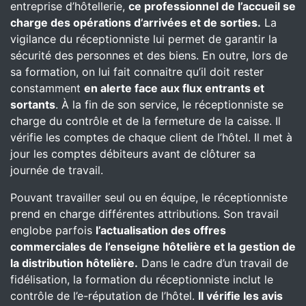
entreprise d’hôtellerie,
ce professionnel de l’accueil se
charge des opérations d’arrivées et de sorties.
La
vigilance du réceptionniste lui permet de garantir la
sécurité des personnes et des biens. En outre, lors de
sa formation, on lui fait connaitre qu’il doit rester
constamment
en alerte face aux flux entrants et
sortants
. À la fin de son service, le réceptionniste se
charge du contrôle et de la fermeture de la caisse. Il
vérifie les comptes de chaque client de l’hôtel. Il met à
jour les comptes débiteurs avant de clôturer sa
journée de travail.
Pouvant travailler seul ou en équipe, le réceptionniste
prend en charge différentes attributions. Son travail
englobe parfois
l’actualisation des offres
commerciales de l’enseigne hôtelière et la gestion de
la distribution hôtelière.
Dans le cadre d’un travail de
fidélisation, la formation du réceptionniste inclut le
contrôle de l’e-réputation de l’hôtel.
Il vérifie les avis