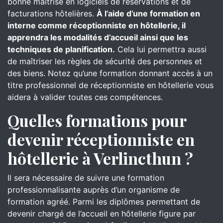
bonne maîtrise en logiciels de réservations et de
facturations hôtelières.
À l’aide d’une formation en
interne comme réceptionniste en hôtellerie, il
apprendra les modalités d’accueil ainsi que les
techniques de planification.
Cela lui permettra aussi
de maîtriser les règles de sécurité des personnes et
des biens. Notez qu’une formation donnant accès à un
titre professionnel de réceptionniste en hôtellerie vous
aidera à valider toutes ces compétences.
Quelles formations pour
devenir réceptionniste en
hôtellerie à Verlincthun ?
Il sera nécessaire de suivre une formation
professionnalisante auprès d’un organisme de
formation agréé. Parmi les diplômes permettant de
devenir chargé de l’accueil en hôtellerie figure par