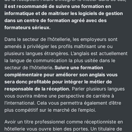
il est recommandé de suivre une formation en
informatique et de maitriser les logiciels de gestion
dans un centre de formation agréé avec des
formateurs sérieux.
Dans le secteur de l’hôtellerie, les employeurs sont
amenés à privilégier les profils maîtrisant une ou
plusieurs langues étrangères. L’anglais est actuellement
la langue de communication la plus usitée dans le
secteur de l’hôtellerie
. Suivre une formation
complémentaire pour améliorer son anglais vous
sera donc profitable pour intégrer le métier de
responsable de la réception.
Parler plusieurs langues
vous ouvrira même une perspective de carrière à
l’international. Cela vous permettra également d’être
plus compétitif sur le marché de l’emploi.
Avoir un titre professionnel comme réceptionniste en
hôtellerie vous ouvre bien des portes. Un titulaire de