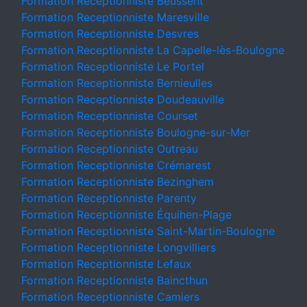
Formation Receptionniste Beussent
Formation Receptionniste Maresville
Formation Receptionniste Desvres
Formation Receptionniste La Capelle-lès-Boulogne
Formation Receptionniste Le Portel
Formation Receptionniste Bernieulles
Formation Receptionniste Doudeauville
Formation Receptionniste Courset
Formation Receptionniste Boulogne-sur-Mer
Formation Receptionniste Outreau
Formation Receptionniste Crémarest
Formation Receptionniste Bezinghem
Formation Receptionniste Parenty
Formation Receptionniste Équihen-Plage
Formation Receptionniste Saint-Martin-Boulogne
Formation Receptionniste Longvilliers
Formation Receptionniste Lefaux
Formation Receptionniste Baincthun
Formation Receptionniste Camiers