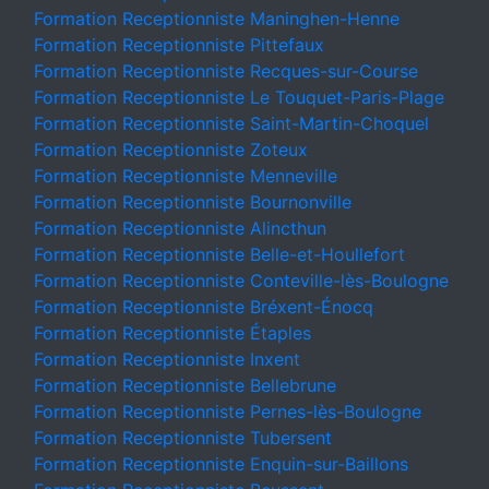
Formation Receptionniste Maninghen-Henne
Formation Receptionniste Pittefaux
Formation Receptionniste Recques-sur-Course
Formation Receptionniste Le Touquet-Paris-Plage
Formation Receptionniste Saint-Martin-Choquel
Formation Receptionniste Zoteux
Formation Receptionniste Menneville
Formation Receptionniste Bournonville
Formation Receptionniste Alincthun
Formation Receptionniste Belle-et-Houllefort
Formation Receptionniste Conteville-lès-Boulogne
Formation Receptionniste Bréxent-Énocq
Formation Receptionniste Étaples
Formation Receptionniste Inxent
Formation Receptionniste Bellebrune
Formation Receptionniste Pernes-lès-Boulogne
Formation Receptionniste Tubersent
Formation Receptionniste Enquin-sur-Baillons