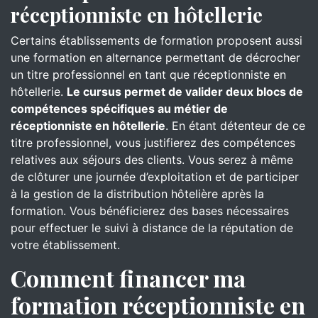
réceptionniste en hôtellerie
Certains établissements de formation proposent aussi
une formation en alternance permettant de décrocher
un titre professionnel en tant que réceptionniste en
hôtellerie.
Le cursus permet de valider deux blocs de
compétences spécifiques au métier de
réceptionniste en hôtellerie
. En étant détenteur de ce
titre professionnel, vous justifierez des compétences
relatives aux séjours des clients. Vous serez à même
de clôturer une journée d’exploitation et de participer
à la gestion de la distribution hôtelière après la
formation. Vous bénéficierez des bases nécessaires
pour effectuer le suivi à distance de la réputation de
votre établissement.
Comment financer ma
formation réceptionniste en