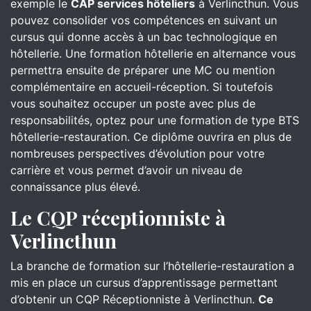
exemple le
CAP services hôteliers
à Verlincthun. Vous
pouvez consolider vos compétences en suivant un
cursus qui donne accès à un bac technologique en
hôtellerie. Une formation hôtellerie en alternance vous
permettra ensuite de préparer une MC ou mention
complémentaire en accueil-réception. Si toutefois
vous souhaitez occuper un poste avec plus de
responsabilités, optez pour une formation de type BTS
hôtellerie-restauration. Ce diplôme ouvrira en plus de
nombreuses perspectives d’évolution pour votre
carrière et vous permet d’avoir un niveau de
connaissance plus élevé.
Le CQP réceptionniste à
Verlincthun
La branche de formation sur l’hôtellerie-restauration a
mis en place un cursus d’apprentissage permettant
d’obtenir un CQP Réceptionniste à Verlincthun.
Ce