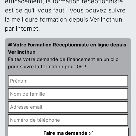
efficacement, la formation réceptionniste
est ce qu'il vous faut ! Vous pouvez suivre
la meilleure formation depuis Verlincthun
par internet.
🛎️ Votre Formation Réceptionniste en ligne depuis
Verlincthun
Faites votre demande de financement en un clic
pour suivre la formation pour 0€ !