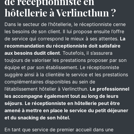
de réceptionniste en
hôtellerie à Verlincthun ?
Dans le secteur de l’hôtellerie, le réceptionniste cerne
les besoins de son client. Il lui propose ensuite l’offre
de service qui correspond le mieux à ses attentes.
La
recommandation du réceptionniste doit satisfaire
aux besoins dudit client
. Toutefois, il s’assurera
toujours de valoriser les prestations proposer par son
équipe et par son établissement. Le réceptionniste
suggère ainsi à la clientèle le service et les prestations
complémentaires disponibles au sein de
l’établissement hôtelier à Verlincthun.
Le professionnel
les accompagne également tout au long de leurs
séjours
.
Le réceptionniste en hôtellerie peut être
amené à mettre en place le service du petit déjeuner
et du snacking de son hôtel.
En tant que service de premier accueil dans une