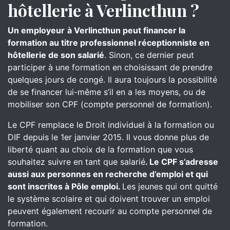
hôtellerie à Verlincthun ?
Un employeur
à Verlincthun peut financer la
formation au titre professionnel réceptionniste en
hôtellerie de son salarié
. Sinon, ce dernier peut
participer à une formation en choisissant de prendre
quelques jours de congé. Il aura toujours la possibilité
de se financer lui-même s’il en a les moyens, ou de
mobiliser son CPF (compte personnel de formation).
Le CPF remplace le Droit individuel à la formation ou
DIF depuis le 1er janvier 2015. Il vous donne plus de
liberté quant au choix de la formation que vous
souhaitez suivre en tant que salarié
. Le CPF s’adresse
aussi aux personnes en recherche d’emploi et qui
sont inscrites à Pôle emploi.
Les jeunes qui ont quitté
le système scolaire et qui doivent trouver un emploi
peuvent également recourir au compte personnel de
formation.