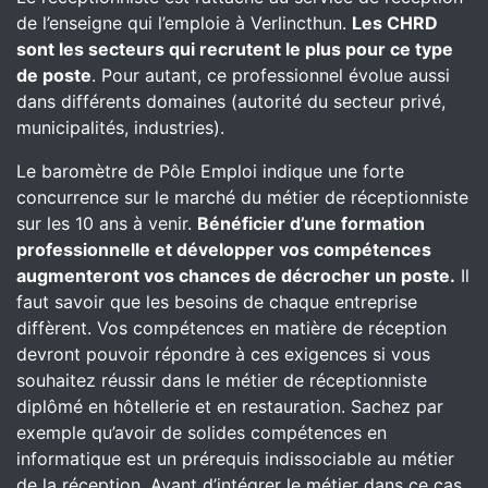
de l’enseigne qui l’emploie à Verlincthun.
Les CHRD
sont les secteurs qui recrutent le plus pour ce type
de poste
. Pour autant, ce professionnel évolue aussi
dans différents domaines (autorité du secteur privé,
municipalités, industries).
Le baromètre de Pôle Emploi indique une forte
concurrence sur le marché du métier de réceptionniste
sur les 10 ans à venir.
Bénéficier d’une formation
professionnelle et développer vos compétences
augmenteront vos chances de décrocher un poste.
Il
faut savoir que les besoins de chaque entreprise
diffèrent. Vos compétences en matière de réception
devront pouvoir répondre à ces exigences si vous
souhaitez réussir dans le métier de réceptionniste
diplômé en hôtellerie et en restauration. Sachez par
exemple qu’avoir de solides compétences en
informatique est un prérequis indissociable au métier
de la réception. Avant d’intégrer le métier dans ce cas,