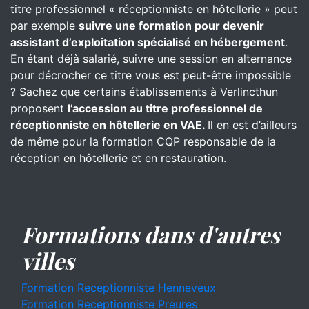
titre professionnel « réceptionniste en hôtellerie » peut
par exemple
suivre une formation pour devenir
assistant d’exploitation spécialisé en hébergement
.
En étant déjà salarié, suivre une session en alternance
pour décrocher ce titre vous est peut-être impossible
? Sachez que certains établissements à Verlincthun
proposent
l’accession au titre professionnel de
réceptionniste en hôtellerie en VAE.
Il en est d’ailleurs
de même pour la formation CQP responsable de la
réception en hôtellerie et en restauration.
Formations dans d'autres
villes
Formation Receptionniste Henneveux
Formation Receptionniste Preures