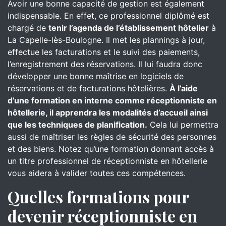
Avoir une bonne capacité de gestion est également
indispensable. En effet, ce professionnel diplômé est
chargé de
tenir l’agenda de l’établissement hôtelier
à
La Capelle-lès-Boulogne. Il met les plannings à jour,
effectue les facturations et le suivi des paiements,
l’enregistrement des réservations. Il lui faudra donc
développer une bonne maîtrise en logiciels de
réservations et de facturations hôtelières.
À l’aide
d’une formation en interne comme réceptionniste en
hôtellerie, il apprendra les modalités d’accueil ainsi
que les techniques de planification.
Cela lui permettra
aussi de maîtriser les règles de sécurité des personnes
et des biens. Notez qu’une formation donnant accès à
un titre professionnel de réceptionniste en hôtellerie
vous aidera à valider toutes ces compétences.
Quelles formations pour
devenir réceptionniste en