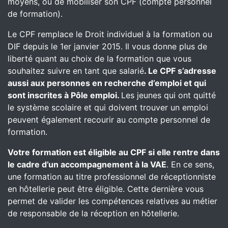
moyens, ou de mobiliser son CPF (compte personnel
de formation).
Le CPF remplace le Droit individuel à la formation ou
DIF depuis le 1er janvier 2015. Il vous donne plus de
liberté quant au choix de la formation que vous
souhaitez suivre en tant que salarié
. Le CPF s’adresse
aussi aux personnes en recherche d’emploi et qui
sont inscrites à Pôle emploi.
Les jeunes qui ont quitté
le système scolaire et qui doivent trouver un emploi
peuvent également recourir au compte personnel de
formation.
Votre formation est éligible au CPF si elle rentre dans
le cadre d’un accompagnement à la VAE
. En ce sens,
une formation au titre professionnel de réceptionniste
en hôtellerie peut être éligible. Cette dernière vous
permet de valider les compétences relatives au métier
de responsable de la réception en hôtellerie.