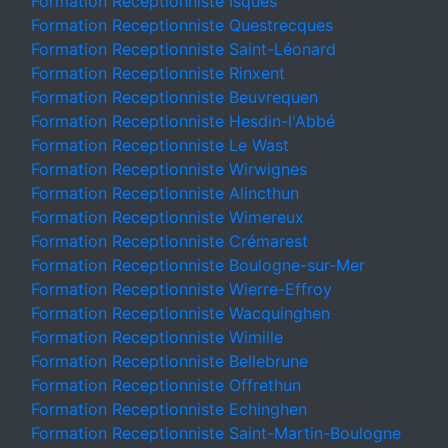
Formation Receptionniste Isques
Formation Receptionniste Questrecques
Formation Receptionniste Saint-Léonard
Formation Receptionniste Rinxent
Formation Receptionniste Beuvrequen
Formation Receptionniste Hesdin-l'Abbé
Formation Receptionniste Le Wast
Formation Receptionniste Wirwignes
Formation Receptionniste Alincthun
Formation Receptionniste Wimereux
Formation Receptionniste Crémarest
Formation Receptionniste Boulogne-sur-Mer
Formation Receptionniste Wierre-Effroy
Formation Receptionniste Wacquinghen
Formation Receptionniste Wimille
Formation Receptionniste Bellebrune
Formation Receptionniste Offrethun
Formation Receptionniste Echinghen
Formation Receptionniste Saint-Martin-Boulogne