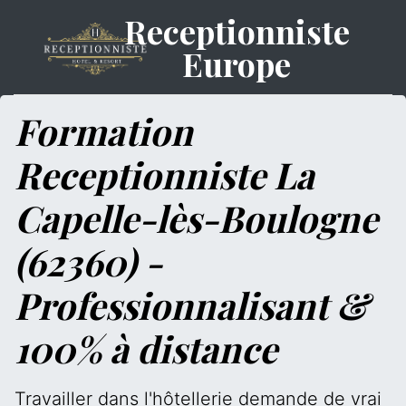
Receptionniste
Europe
Formation
Receptionniste La
Capelle-lès-Boulogne
(62360) -
Professionnalisant &
100% à distance
Travailler dans l'hôtellerie demande de vrai