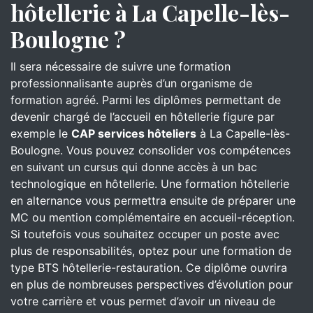
hôtellerie à La Capelle-lès-
Boulogne ?
Il sera nécessaire de suivre une formation
professionnalisante auprès d’un organisme de
formation agréé. Parmi les diplômes permettant de
devenir chargé de l’accueil en hôtellerie figure par
exemple le
CAP services hôteliers
à La Capelle-lès-
Boulogne. Vous pouvez consolider vos compétences
en suivant un cursus qui donne accès à un bac
technologique en hôtellerie. Une formation hôtellerie
en alternance vous permettra ensuite de préparer une
MC ou mention complémentaire en accueil-réception.
Si toutefois vous souhaitez occuper un poste avec
plus de responsabilités, optez pour une formation de
type BTS hôtellerie-restauration. Ce diplôme ouvrira
en plus de nombreuses perspectives d’évolution pour
votre carrière et vous permet d’avoir un niveau de