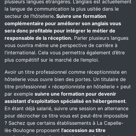
plusieurs langues étrangères. L’anglais est actuellement
la langue de communication la plus usitée dans le
secteur de l’hôtellerie
. Suivre une formation
complémentaire pour améliorer son anglais vous
sera donc profitable pour intégrer le métier de
responsable de la réception.
Parler plusieurs langues
vous ouvrira même une perspective de carrière à
l’international. Cela vous permettra également d’être
plus compétitif sur le marché de l’emploi.
Avoir un titre professionnel comme réceptionniste en
hôtellerie vous ouvre bien des portes. Un titulaire de
titre professionnel « réceptionniste en hôtellerie » peut
par exemple
suivre une formation pour devenir
assistant d’exploitation spécialisé en hébergement
.
En étant déjà salarié, suivre une session en alternance
pour décrocher ce titre vous est peut-être impossible
? Sachez que certains établissements à La Capelle-
lès-Boulogne proposent
l’accession au titre