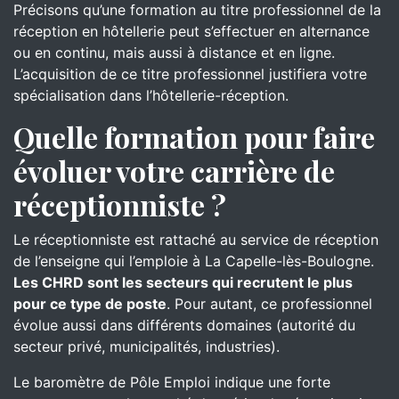
Précisons qu’une formation au titre professionnel de la
réception en hôtellerie peut s’effectuer en alternance
ou en continu, mais aussi à distance et en ligne.
L’acquisition de ce titre professionnel justifiera votre
spécialisation dans l’hôtellerie-réception.
Quelle formation pour faire
évoluer votre carrière de
réceptionniste ?
Le réceptionniste est rattaché au service de réception
de l’enseigne qui l’emploie à La Capelle-lès-Boulogne.
Les CHRD sont les secteurs qui recrutent le plus
pour ce type de poste
. Pour autant, ce professionnel
évolue aussi dans différents domaines (autorité du
secteur privé, municipalités, industries).
Le baromètre de Pôle Emploi indique une forte