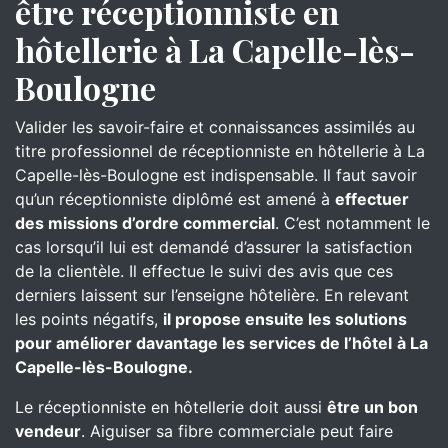
être réceptionniste en
hôtellerie à La Capelle-lès-
Boulogne
Valider les savoir-faire et connaissances assimilés au
titre professionnel de réceptionniste en hôtellerie à La
Capelle-lès-Boulogne est indispensable. Il faut savoir
qu’un réceptionniste diplômé est amené à
effectuer
des missions d’ordre commercial
. C’est notamment le
cas lorsqu’il lui est demandé d’assurer la satisfaction
de la clientèle. Il effectue le suivi des avis que ces
derniers laissent sur l’enseigne hôtelière. En relevant
les points négatifs,
il propose ensuite les solutions
pour améliorer davantage les services de l’hôtel
à La
Capelle-lès-Boulogne.
Le réceptionniste en hôtellerie doit aussi
être un bon
vendeur
. Aiguiser sa fibre commerciale peut faire