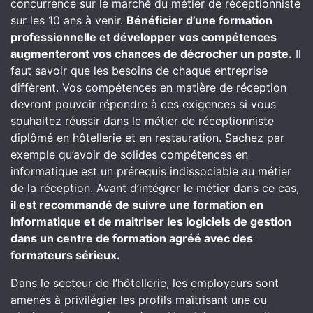
concurrence sur le marché du métier de réceptionniste
sur les 10 ans à venir.
Bénéficier d’une formation
professionnelle et développer vos compétences
augmenteront vos chances de décrocher un poste.
Il
faut savoir que les besoins de chaque entreprise
diffèrent. Vos compétences en matière de réception
devront pouvoir répondre à ces exigences si vous
souhaitez réussir dans le métier de réceptionniste
diplômé en hôtellerie et en restauration. Sachez par
exemple qu’avoir de solides compétences en
informatique est un prérequis indissociable au métier
de la réception. Avant d’intégrer le métier dans ce cas,
il est recommandé de suivre une formation en
informatique et de maitriser les logiciels de gestion
dans un centre de formation agréé avec des
formateurs sérieux.
Dans le secteur de l’hôtellerie, les employeurs sont
amenés à privilégier les profils maîtrisant une ou