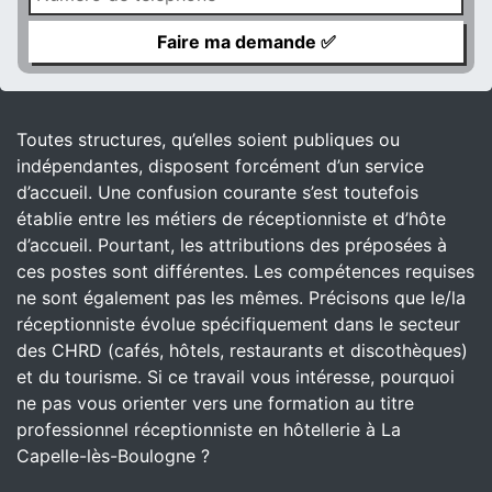
Toutes structures, qu’elles soient publiques ou
indépendantes, disposent forcément d’un service
d’accueil. Une confusion courante s’est toutefois
établie entre les métiers de réceptionniste et d’hôte
d’accueil. Pourtant, les attributions des préposées à
ces postes sont différentes. Les compétences requises
ne sont également pas les mêmes. Précisons que le/la
réceptionniste évolue spécifiquement dans le secteur
des CHRD (cafés, hôtels, restaurants et discothèques)
et du tourisme. Si ce travail vous intéresse, pourquoi
ne pas vous orienter vers une formation au titre
professionnel réceptionniste en hôtellerie à La
Capelle-lès-Boulogne ?