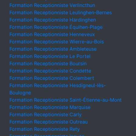
Formation Receptionniste Verlincthun
Formation Receptionniste Leulinghen-Bernes
Formation Receptionniste Hardinghen
Formation Receptionniste Équihen-Plage
Formation Receptionniste Henneveux
Formation Receptionniste Wierre-au-Bois
Formation Receptionniste Ambleteuse
Formation Receptionniste Le Portel
Formation Receptionniste Boursin
Formation Receptionniste Condette
Formation Receptionniste Colembert
Formation Receptionniste Hesdigneul-lès-
Boulogne
Formation Receptionniste Saint-Étienne-au-Mont
Formation Receptionniste Marquise
Formation Receptionniste Carly
Formation Receptionniste Outreau
Formation Receptionniste Rety