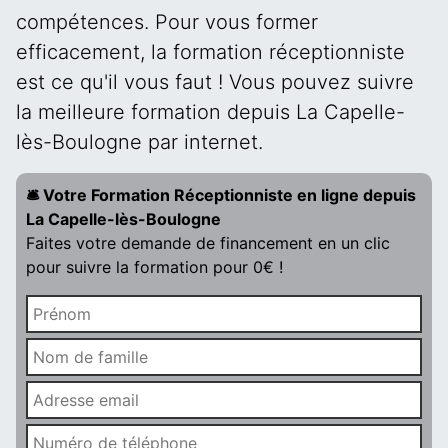
compétences. Pour vous former
efficacement, la formation réceptionniste
est ce qu'il vous faut ! Vous pouvez suivre
la meilleure formation depuis La Capelle-
lès-Boulogne par internet.
🛎️ Votre Formation Réceptionniste en ligne depuis
La Capelle-lès-Boulogne
Faites votre demande de financement en un clic
pour suivre la formation pour 0€ !