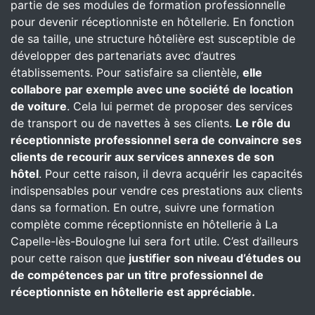
partie de ses modules de formation professionnelle
pour devenir réceptionniste en hôtellerie. En fonction
de sa taille, une structure hôtelière est susceptible de
développer des partenariats avec d’autres
établissements. Pour satisfaire sa clientèle,
elle
collabore par exemple avec une société de location
de voiture
. Cela lui permet de proposer des services
de transport ou de navettes à ses clients.
Le rôle du
réceptionniste professionnel sera de convaincre ses
clients de recourir aux services annexes de son
hôtel
. Pour cette raison, il devra acquérir les capacités
indispensables pour vendre ces prestations aux clients
dans sa formation. En outre, suivre une formation
complète comme réceptionniste en hôtellerie à La
Capelle-lès-Boulogne lui sera fort utile. C’est d’ailleurs
pour cette raison que
justifier son niveau d’études ou
de compétences par un titre professionnel de
réceptionniste en hôtellerie est appréciable.