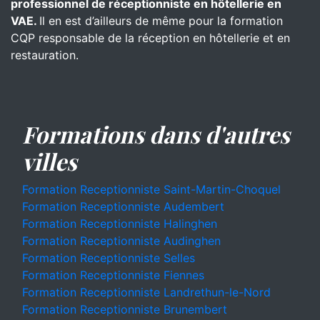
professionnel de réceptionniste en hôtellerie en
VAE.
Il en est d’ailleurs de même pour la formation
CQP responsable de la réception en hôtellerie et en
restauration.
Formations dans d'autres
villes
Formation Receptionniste Saint-Martin-Choquel
Formation Receptionniste Audembert
Formation Receptionniste Halinghen
Formation Receptionniste Audinghen
Formation Receptionniste Selles
Formation Receptionniste Fiennes
Formation Receptionniste Landrethun-le-Nord
Formation Receptionniste Brunembert