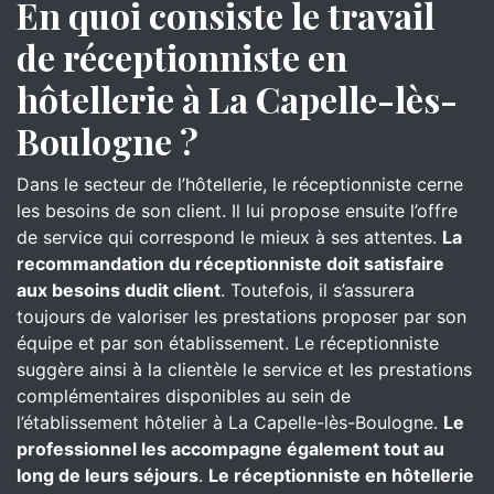
En quoi consiste le travail
de réceptionniste en
hôtellerie à La Capelle-lès-
Boulogne ?
Dans le secteur de l’hôtellerie, le réceptionniste cerne
les besoins de son client. Il lui propose ensuite l’offre
de service qui correspond le mieux à ses attentes.
La
recommandation du réceptionniste doit satisfaire
aux besoins dudit client
. Toutefois, il s’assurera
toujours de valoriser les prestations proposer par son
équipe et par son établissement. Le réceptionniste
suggère ainsi à la clientèle le service et les prestations
complémentaires disponibles au sein de
l’établissement hôtelier à La Capelle-lès-Boulogne.
Le
professionnel les accompagne également tout au
long de leurs séjours
.
Le réceptionniste en hôtellerie