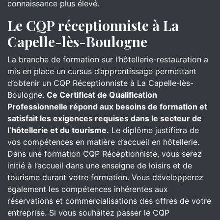
connaissance plus élevé.
Le CQP réceptionniste à La
Capelle-lès-Boulogne
La branche de formation sur l’hôtellerie-restauration a
mis en place un cursus d’apprentissage permettant
d’obtenir un CQP Réceptionniste à La Capelle-lès-
Boulogne.
Ce Certificat de Qualification
Professionnelle répond aux besoins de formation et
satisfait les exigences requises dans le secteur de
l’hôtellerie et du tourisme.
Le diplôme justifiera de
vos compétences en matière d’accueil en hôtellerie.
Dans une formation CQP Réceptionniste, vous serez
initié à l’accueil dans une enseigne de loisirs et de
tourisme durant votre formation. Vous développerez
également les compétences inhérentes aux
réservations et commercialisations des offres de votre
entreprise. Si vous souhaitez passer le CQP