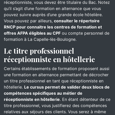
réceptionniste, vous devez être titulaire du Bac. Notez
qu’il s’agit d’une formation en alternance que vous
pouvez suivre auprès d’une grande école hôtelière.
Vous pouvez par ailleurs,
consulter le répertoire
RNCP pour connaitre les centres de formation et
offres AFPA éligibles au CPF
ou compte personnel de
formation à La Capelle-lès-Boulogne.
Le titre professionnel
réceptionniste en hôtellerie
Certains établissements de formation proposent aussi
une formation en alternance permettant de décrocher
un titre professionnel en tant que réceptionniste en
hôtellerie.
Le cursus permet de valider deux blocs de
compétences spécifiques au métier de
réceptionniste en hôtellerie
. En étant détenteur de ce
titre professionnel, vous justifierez des compétences
relatives aux séjours des clients. Vous serez à même