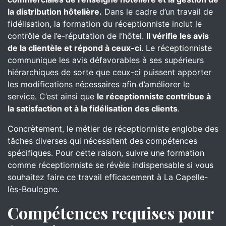
la distribution hôtelière.
Dans le cadre d’un travail de
fidélisation, la formation du réceptionniste inclut le
contrôle de l’e-réputation de l’hôtel.
Il vérifie les avis
de la clientèle et répond à ceux-ci
. Le réceptionniste
communique les avis défavorables à ses supérieurs
hiérarchiques de sorte que ceux-ci puissent apporter
les modifications nécessaires afin d’améliorer le
service. C’est ainsi que
le réceptionniste contribue à
la satisfaction et à la fidélisation des clients
.
Concrètement, le métier de réceptionniste englobe des
tâches diverses qui nécessitent des compétences
spécifiques. Pour cette raison, suivre une formation
comme réceptionniste se révèle indispensable si vous
souhaitez faire ce travail efficacement à La Capelle-
lès-Boulogne.
Compétences requises pour