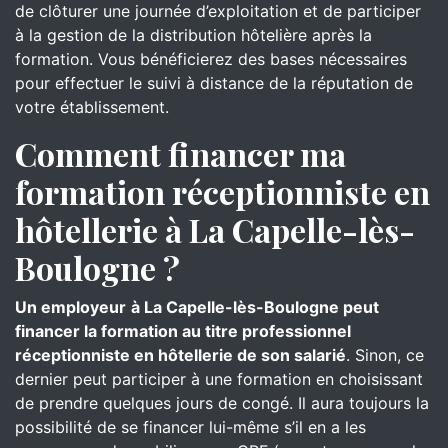
de clôturer une journée d’exploitation et de participer
à la gestion de la distribution hôtelière après la
formation. Vous bénéficierez des bases nécessaires
pour effectuer le suivi à distance de la réputation de
votre établissement.
Comment financer ma
formation réceptionniste en
hôtellerie à La Capelle-lès-
Boulogne ?
Un employeur
à La Capelle-lès-Boulogne peut
financer la formation au titre professionnel
réceptionniste en hôtellerie de son salarié
. Sinon, ce
dernier peut participer à une formation en choisissant
de prendre quelques jours de congé. Il aura toujours la
possibilité de se financer lui-même s’il en a les