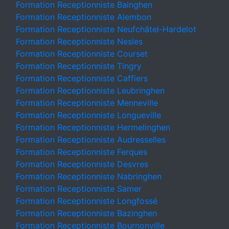
Formation Receptionniste Bainghen
Formation Receptionniste Alembon
Formation Receptionniste Neufchâtel-Hardelot
Formation Receptionniste Nesles
Formation Receptionniste Courset
Formation Receptionniste Tingry
Formation Receptionniste Caffiers
Formation Receptionniste Leubringhen
Formation Receptionniste Menneville
Formation Receptionniste Longueville
Formation Receptionniste Hermelinghen
Formation Receptionniste Audresselles
Formation Receptionniste Ferques
Formation Receptionniste Desvres
Formation Receptionniste Nabringhen
Formation Receptionniste Samer
Formation Receptionniste Longfossé
Formation Receptionniste Bazinghen
Formation Receptionniste Bournonville