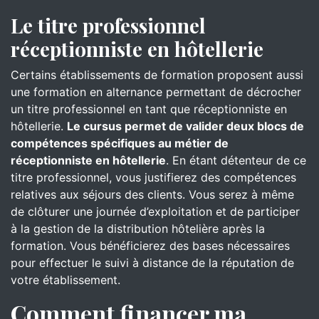
Le titre professionnel
réceptionniste en hôtellerie
Certains établissements de formation proposent aussi
une formation en alternance permettant de décrocher
un titre professionnel en tant que réceptionniste en
hôtellerie.
Le cursus permet de valider deux blocs de
compétences spécifiques au métier de
réceptionniste en hôtellerie
. En étant détenteur de ce
titre professionnel, vous justifierez des compétences
relatives aux séjours des clients. Vous serez à même
de clôturer une journée d’exploitation et de participer
à la gestion de la distribution hôtelière après la
formation. Vous bénéficierez des bases nécessaires
pour effectuer le suivi à distance de la réputation de
votre établissement.
Comment financer ma