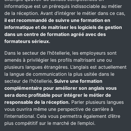
informatique est un prérequis indissociable au métier
de la réception. Avant d’intégrer le métier dans ce cas,
il est recommandé de suivre une formation en
informatique et de maitriser les logiciels de gestion
dans un centre de formation agréé avec des
formateurs sérieux.
Dans le secteur de l’hôtellerie, les employeurs sont
amenés à privilégier les profils maîtrisant une ou
plusieurs langues étrangères. L’anglais est actuellement
la langue de communication la plus usitée dans le
secteur de l’hôtellerie
. Suivre une formation
complémentaire pour améliorer son anglais vous
sera donc profitable pour intégrer le métier de
responsable de la réception.
Parler plusieurs langues
vous ouvrira même une perspective de carrière à
l’international. Cela vous permettra également d’être
plus compétitif sur le marché de l’emploi.