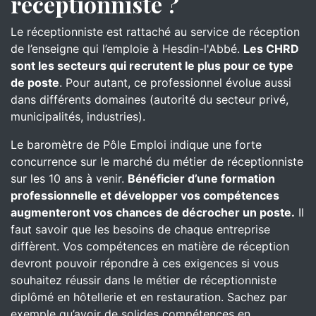
réceptionniste ?
Le réceptionniste est rattaché au service de réception
de l’enseigne qui l’emploie à Hesdin-l'Abbé.
Les CHRD
sont les secteurs qui recrutent le plus pour ce type
de poste
. Pour autant, ce professionnel évolue aussi
dans différents domaines (autorité du secteur privé,
municipalités, industries).
Le baromètre de Pôle Emploi indique une forte
concurrence sur le marché du métier de réceptionniste
sur les 10 ans à venir.
Bénéficier d’une formation
professionnelle et développer vos compétences
augmenteront vos chances de décrocher un poste.
Il
faut savoir que les besoins de chaque entreprise
diffèrent. Vos compétences en matière de réception
devront pouvoir répondre à ces exigences si vous
souhaitez réussir dans le métier de réceptionniste
diplômé en hôtellerie et en restauration. Sachez par
exemple qu’avoir de solides compétences en