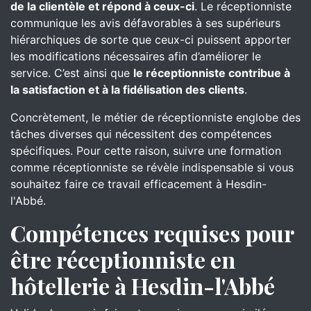
de la clientèle et répond à ceux-ci
. Le réceptionniste
communique les avis défavorables à ses supérieurs
hiérarchiques de sorte que ceux-ci puissent apporter
les modifications nécessaires afin d’améliorer le
service. C’est ainsi que
le réceptionniste contribue à
la satisfaction et à la fidélisation des clients
.
Concrètement, le métier de réceptionniste englobe des
tâches diverses qui nécessitent des compétences
spécifiques. Pour cette raison, suivre une formation
comme réceptionniste se révèle indispensable si vous
souhaitez faire ce travail efficacement à Hesdin-
l'Abbé.
Compétences requises pour
être réceptionniste en
hôtellerie à Hesdin-l'Abbé