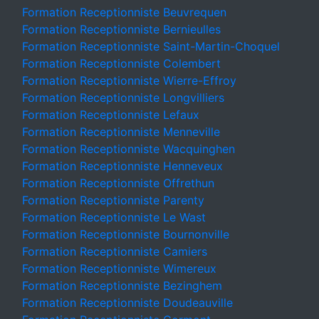
Formation Receptionniste Beuvrequen
Formation Receptionniste Bernieulles
Formation Receptionniste Saint-Martin-Choquel
Formation Receptionniste Colembert
Formation Receptionniste Wierre-Effroy
Formation Receptionniste Longvilliers
Formation Receptionniste Lefaux
Formation Receptionniste Menneville
Formation Receptionniste Wacquinghen
Formation Receptionniste Henneveux
Formation Receptionniste Offrethun
Formation Receptionniste Parenty
Formation Receptionniste Le Wast
Formation Receptionniste Bournonville
Formation Receptionniste Camiers
Formation Receptionniste Wimereux
Formation Receptionniste Bezinghem
Formation Receptionniste Doudeauville