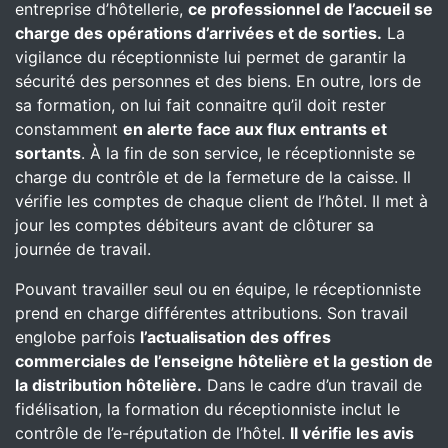
entreprise d’hôtellerie,
ce professionnel de l’accueil se
charge des opérations d’arrivées et de sorties.
La
vigilance du réceptionniste lui permet de garantir la
sécurité des personnes et des biens. En outre, lors de
sa formation, on lui fait connaitre qu’il doit rester
constamment
en alerte face aux flux entrants et
sortants
. À la fin de son service, le réceptionniste se
charge du contrôle et de la fermeture de la caisse. Il
vérifie les comptes de chaque client de l’hôtel. Il met à
jour les comptes débiteurs avant de clôturer sa
journée de travail.
Pouvant travailler seul ou en équipe, le réceptionniste
prend en charge différentes attributions. Son travail
englobe parfois
l’actualisation des offres
commerciales de l’enseigne hôtelière et la gestion de
la distribution hôtelière.
Dans le cadre d’un travail de
fidélisation, la formation du réceptionniste inclut le
contrôle de l’e-réputation de l’hôtel.
Il vérifie les avis