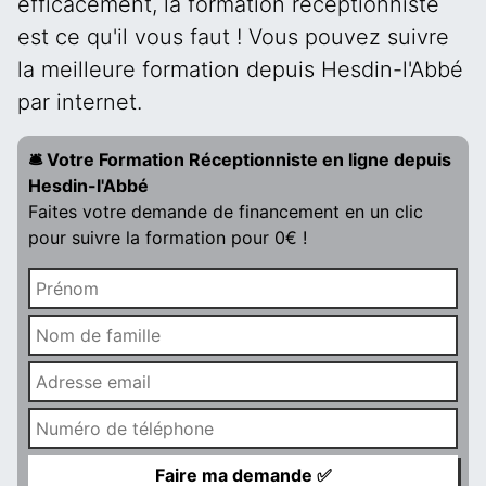
efficacement, la formation réceptionniste
est ce qu'il vous faut ! Vous pouvez suivre
la meilleure formation depuis Hesdin-l'Abbé
par internet.
🛎️ Votre Formation Réceptionniste en ligne depuis
Hesdin-l'Abbé
Faites votre demande de financement en un clic
pour suivre la formation pour 0€ !