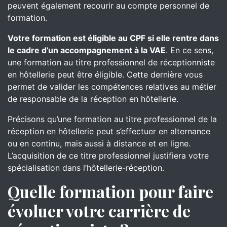
peuvent également recourir au compte personnel de
formation.
Votre formation est éligible au CPF si elle rentre dans
le cadre d’un accompagnement à la VAE
. En ce sens,
une formation au titre professionnel de réceptionniste
en hôtellerie peut être éligible. Cette dernière vous
permet de valider les compétences relatives au métier
de responsable de la réception en hôtellerie.
Précisons qu’une formation au titre professionnel de la
réception en hôtellerie peut s’effectuer en alternance
ou en continu, mais aussi à distance et en ligne.
L’acquisition de ce titre professionnel justifiera votre
spécialisation dans l’hôtellerie-réception.
Quelle formation pour faire
évoluer votre carrière de