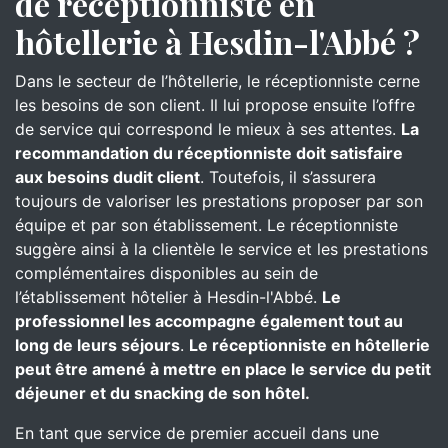
de réceptionniste en
hôtellerie à Hesdin-l'Abbé ?
Dans le secteur de l’hôtellerie, le réceptionniste cerne
les besoins de son client. Il lui propose ensuite l’offre
de service qui correspond le mieux à ses attentes.
La
recommandation du réceptionniste doit satisfaire
aux besoins dudit client
. Toutefois, il s’assurera
toujours de valoriser les prestations proposer par son
équipe et par son établissement. Le réceptionniste
suggère ainsi à la clientèle le service et les prestations
complémentaires disponibles au sein de
l’établissement hôtelier à Hesdin-l'Abbé.
Le
professionnel les accompagne également tout au
long de leurs séjours
.
Le réceptionniste en hôtellerie
peut être amené à mettre en place le service du petit
déjeuner et du snacking de son hôtel.
En tant que service de premier accueil dans une