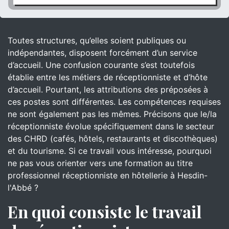
Toutes structures, qu’elles soient publiques ou
indépendantes, disposent forcément d’un service
d’accueil. Une confusion courante s’est toutefois
établie entre les métiers de réceptionniste et d’hôte
d’accueil. Pourtant, les attributions des préposées à
ces postes sont différentes. Les compétences requises
ne sont également pas les mêmes. Précisons que le/la
réceptionniste évolue spécifiquement dans le secteur
des CHRD (cafés, hôtels, restaurants et discothèques)
et du tourisme. Si ce travail vous intéresse, pourquoi
ne pas vous orienter vers une formation au titre
professionnel réceptionniste en hôtellerie à Hesdin-
l'Abbé ?
En quoi consiste le travail