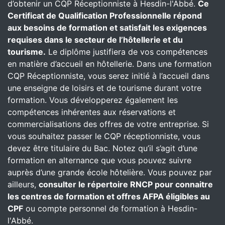
d’obtenir un CQP Réceptionniste à Hesdin-l'Abbé.
Ce
Certificat de Qualification Professionnelle répond
aux besoins de formation et satisfait les exigences
requises dans le secteur de l’hôtellerie et du
tourisme.
Le diplôme justifiera de vos compétences
en matière d’accueil en hôtellerie. Dans une formation
CQP Réceptionniste, vous serez initié à l’accueil dans
une enseigne de loisirs et de tourisme durant votre
formation. Vous développerez également les
compétences inhérentes aux réservations et
commercialisations des offres de votre entreprise. Si
vous souhaitez passer le CQP réceptionniste, vous
devez être titulaire du Bac. Notez qu’il s’agit d’une
formation en alternance que vous pouvez suivre
auprès d’une grande école hôtelière. Vous pouvez par
ailleurs,
consulter le répertoire RNCP pour connaitre
les centres de formation et offres AFPA éligibles au
CPF
ou compte personnel de formation à Hesdin-
l'Abbé.