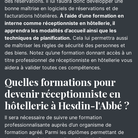
des réservations. Il lui faudra donc développer une
bonne maîtrise en logiciels de réservations et de
facturations hôtelières.
À l’aide d’une formation en
interne comme réceptionniste en hôtellerie, il
apprendra les modalités d’accueil ainsi que les
techniques de planification.
Cela lui permettra aussi
de maîtriser les règles de sécurité des personnes et
des biens. Notez qu’une formation donnant accès à un
titre professionnel de réceptionniste en hôtellerie vous
aidera à valider toutes ces compétences.
Quelles formations pour
devenir réceptionniste en
hôtellerie à Hesdin-l'Abbé ?
Il sera nécessaire de suivre une formation
professionnalisante auprès d’un organisme de
formation agréé. Parmi les diplômes permettant de