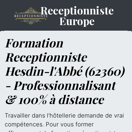
Receptionniste
Europe
Formation
Receptionniste
Hesdin-l'Abbé (62360)
- Professionnalisant
& 100% à distance
Travailler dans l'hôtellerie demande de vrai
compétences. Pour vous former