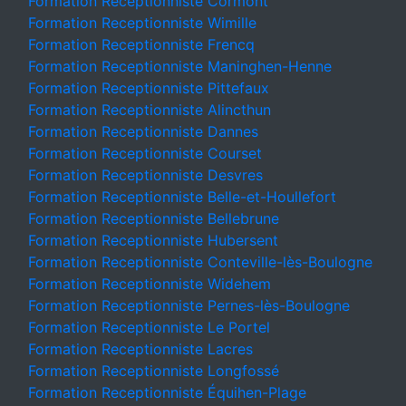
Formation Receptionniste Cormont
Formation Receptionniste Wimille
Formation Receptionniste Frencq
Formation Receptionniste Maninghen-Henne
Formation Receptionniste Pittefaux
Formation Receptionniste Alincthun
Formation Receptionniste Dannes
Formation Receptionniste Courset
Formation Receptionniste Desvres
Formation Receptionniste Belle-et-Houllefort
Formation Receptionniste Bellebrune
Formation Receptionniste Hubersent
Formation Receptionniste Conteville-lès-Boulogne
Formation Receptionniste Widehem
Formation Receptionniste Pernes-lès-Boulogne
Formation Receptionniste Le Portel
Formation Receptionniste Lacres
Formation Receptionniste Longfossé
Formation Receptionniste Équihen-Plage