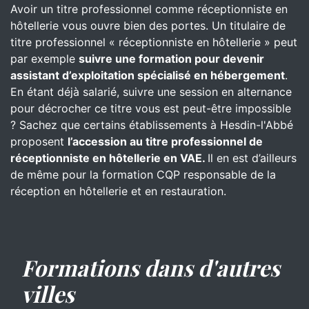
Avoir un titre professionnel comme réceptionniste en
hôtellerie vous ouvre bien des portes. Un titulaire de
titre professionnel « réceptionniste en hôtellerie » peut
par exemple
suivre une formation pour devenir
assistant d’exploitation spécialisé en hébergement
.
En étant déjà salarié, suivre une session en alternance
pour décrocher ce titre vous est peut-être impossible
? Sachez que certains établissements à Hesdin-l'Abbé
proposent
l’accession au titre professionnel de
réceptionniste en hôtellerie en VAE.
Il en est d’ailleurs
de même pour la formation CQP responsable de la
réception en hôtellerie et en restauration.
Formations dans d'autres
villes