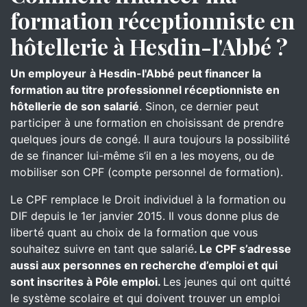
formation réceptionniste en
hôtellerie à Hesdin-l'Abbé ?
Un employeur
à Hesdin-l'Abbé peut financer la
formation au titre professionnel réceptionniste en
hôtellerie de son salarié
. Sinon, ce dernier peut
participer à une formation en choisissant de prendre
quelques jours de congé. Il aura toujours la possibilité
de se financer lui-même s’il en a les moyens, ou de
mobiliser son CPF (compte personnel de formation).
Le CPF remplace le Droit individuel à la formation ou
DIF depuis le 1er janvier 2015. Il vous donne plus de
liberté quant au choix de la formation que vous
souhaitez suivre en tant que salarié
. Le CPF s’adresse
aussi aux personnes en recherche d’emploi et qui
sont inscrites à Pôle emploi.
Les jeunes qui ont quitté
le système scolaire et qui doivent trouver un emploi