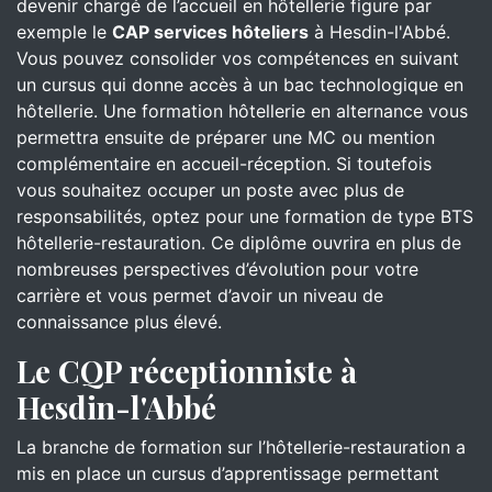
devenir chargé de l’accueil en hôtellerie figure par
exemple le
CAP services hôteliers
à Hesdin-l'Abbé.
Vous pouvez consolider vos compétences en suivant
un cursus qui donne accès à un bac technologique en
hôtellerie. Une formation hôtellerie en alternance vous
permettra ensuite de préparer une MC ou mention
complémentaire en accueil-réception. Si toutefois
vous souhaitez occuper un poste avec plus de
responsabilités, optez pour une formation de type BTS
hôtellerie-restauration. Ce diplôme ouvrira en plus de
nombreuses perspectives d’évolution pour votre
carrière et vous permet d’avoir un niveau de
connaissance plus élevé.
Le CQP réceptionniste à
Hesdin-l'Abbé
La branche de formation sur l’hôtellerie-restauration a
mis en place un cursus d’apprentissage permettant