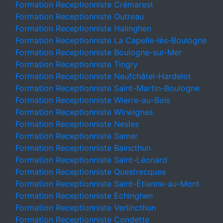
Formation Receptionniste Crémarest
Formation Receptionniste Outreau
Formation Receptionniste Halinghen
Formation Receptionniste La Capelle-lès-Boulogne
Formation Receptionniste Boulogne-sur-Mer
Formation Receptionniste Tingry
Formation Receptionniste Neufchâtel-Hardelot
Formation Receptionniste Saint-Martin-Boulogne
Formation Receptionniste Wierre-au-Bois
Formation Receptionniste Wirwignes
Formation Receptionniste Nesles
Formation Receptionniste Samer
Formation Receptionniste Baincthun
Formation Receptionniste Saint-Léonard
Formation Receptionniste Questrecques
Formation Receptionniste Saint-Étienne-au-Mont
Formation Receptionniste Echinghen
Formation Receptionniste Verlincthun
Formation Receptionniste Condette