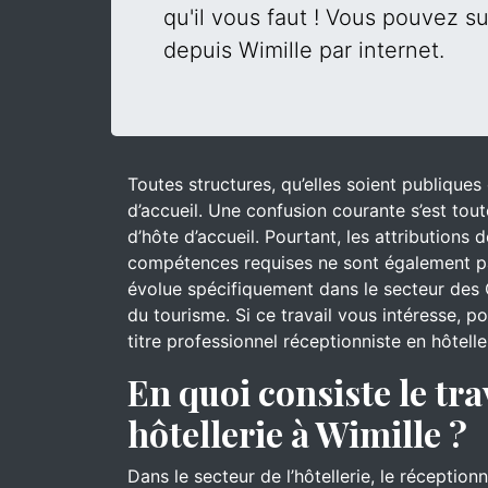
qu'il vous faut ! Vous pouvez su
depuis Wimille par internet.
Toutes structures, qu’elles soient publique
d’accueil. Une confusion courante s’est tout
d’hôte d’accueil. Pourtant, les attributions
compétences requises ne sont également pa
évolue spécifiquement dans le secteur des 
du tourisme. Si ce travail vous intéresse, 
titre professionnel réceptionniste en hôtelle
En quoi consiste le tra
hôtellerie à Wimille ?
Dans le secteur de l’hôtellerie, le réceptionn