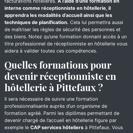
facturations hôtelières.
À l’aide d’une formation en
interne comme réceptionniste en hôtellerie, il
apprendra les modalités d’accueil ainsi que les
techniques de planification.
Cela lui permettra aussi
de maîtriser les règles de sécurité des personnes et
des biens. Notez qu’une formation donnant accès à un
titre professionnel de réceptionniste en hôtellerie vous
aidera à valider toutes ces compétences.
Quelles formations pour
devenir réceptionniste en
hôtellerie à Pittefaux ?
Il sera nécessaire de suivre une formation
professionnalisante auprès d’un organisme de
formation agréé. Parmi les diplômes permettant de
devenir chargé de l’accueil en hôtellerie figure par
exemple le
CAP services hôteliers
à Pittefaux. Vous