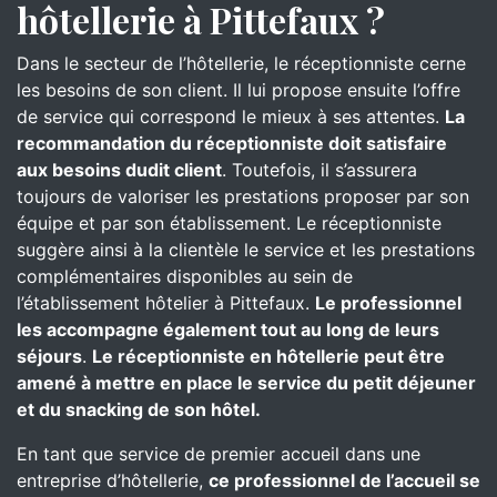
hôtellerie à Pittefaux ?
Dans le secteur de l’hôtellerie, le réceptionniste cerne
les besoins de son client. Il lui propose ensuite l’offre
de service qui correspond le mieux à ses attentes.
La
recommandation du réceptionniste doit satisfaire
aux besoins dudit client
. Toutefois, il s’assurera
toujours de valoriser les prestations proposer par son
équipe et par son établissement. Le réceptionniste
suggère ainsi à la clientèle le service et les prestations
complémentaires disponibles au sein de
l’établissement hôtelier à Pittefaux.
Le professionnel
les accompagne également tout au long de leurs
séjours
.
Le réceptionniste en hôtellerie peut être
amené à mettre en place le service du petit déjeuner
et du snacking de son hôtel.
En tant que service de premier accueil dans une
entreprise d’hôtellerie,
ce professionnel de l’accueil se