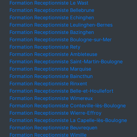
Formation Receptionniste Le Wast
Formation Receptionniste Bellebrune
Formation Receptionniste Echinghen
Formation Receptionniste Leulinghen-Bernes
Formation Receptionniste Bazinghen
Formation Receptionniste Boulogne-sur-Mer
Formation Receptionniste Rety
Formation Receptionniste Ambleteuse
Formation Receptionniste Saint-Martin-Boulogne
Formation Receptionniste Marquise
Formation Receptionniste Baincthun
Formation Receptionniste Rinxent
Formation Receptionniste Belle-et-Houllefort
Formation Receptionniste Wimereux
Formation Receptionniste Conteville-lès-Boulogne
Formation Receptionniste Wierre-Effroy
Formation Receptionniste La Capelle-lès-Boulogne
Formation Receptionniste Beuvrequen
Formation Receptionniste Wimille