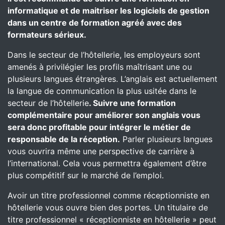
informatique et de maitriser les logiciels de gestion
dans un centre de formation agréé avec des
formateurs sérieux.
Dans le secteur de l’hôtellerie, les employeurs sont
amenés à privilégier les profils maîtrisant une ou
plusieurs langues étrangères. L’anglais est actuellement
la langue de communication la plus usitée dans le
secteur de l’hôtellerie
. Suivre une formation
complémentaire pour améliorer son anglais vous
sera donc profitable pour intégrer le métier de
responsable de la réception.
Parler plusieurs langues
vous ouvrira même une perspective de carrière à
l’international. Cela vous permettra également d’être
plus compétitif sur le marché de l’emploi.
Avoir un titre professionnel comme réceptionniste en
hôtellerie vous ouvre bien des portes. Un titulaire de
titre professionnel « réceptionniste en hôtellerie » peut