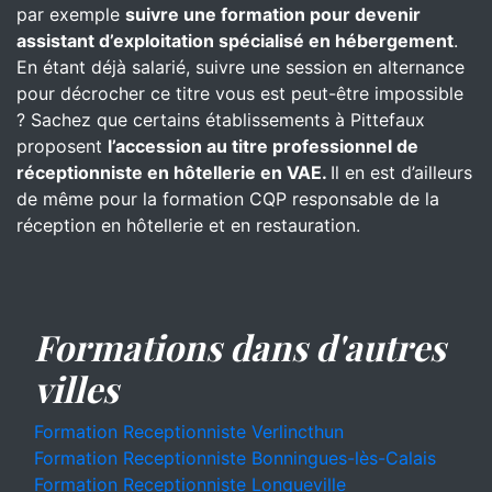
par exemple
suivre une formation pour devenir
assistant d’exploitation spécialisé en hébergement
.
En étant déjà salarié, suivre une session en alternance
pour décrocher ce titre vous est peut-être impossible
? Sachez que certains établissements à Pittefaux
proposent
l’accession au titre professionnel de
réceptionniste en hôtellerie en VAE.
Il en est d’ailleurs
de même pour la formation CQP responsable de la
réception en hôtellerie et en restauration.
Formations dans d'autres
villes
Formation Receptionniste Verlincthun
Formation Receptionniste Bonningues-lès-Calais
Formation Receptionniste Longueville