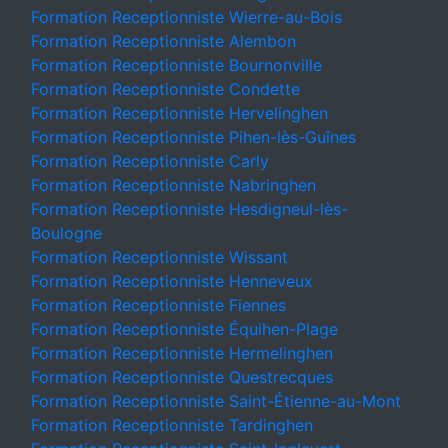
Formation Receptionniste Wierre-au-Bois
Formation Receptionniste Alembon
Formation Receptionniste Bournonville
Formation Receptionniste Condette
Formation Receptionniste Hervelinghen
Formation Receptionniste Pihen-lès-Guînes
Formation Receptionniste Carly
Formation Receptionniste Nabringhen
Formation Receptionniste Hesdigneul-lès-
Boulogne
Formation Receptionniste Wissant
Formation Receptionniste Henneveux
Formation Receptionniste Fiennes
Formation Receptionniste Équihen-Plage
Formation Receptionniste Hermelinghen
Formation Receptionniste Questrecques
Formation Receptionniste Saint-Étienne-au-Mont
Formation Receptionniste Tardinghen