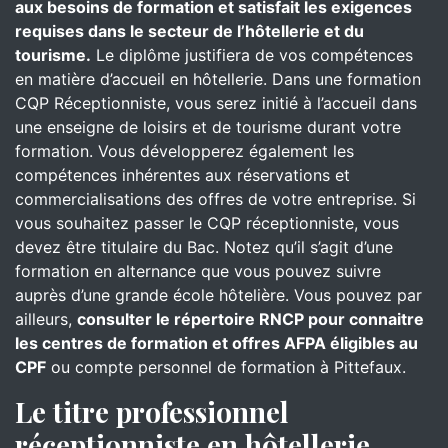
aux besoins de formation et satisfait les exigences
requises dans le secteur de l’hôtellerie et du
tourisme.
Le diplôme justifiera de vos compétences
en matière d’accueil en hôtellerie. Dans une formation
CQP Réceptionniste, vous serez initié à l’accueil dans
une enseigne de loisirs et de tourisme durant votre
formation. Vous développerez également les
compétences inhérentes aux réservations et
commercialisations des offres de votre entreprise. Si
vous souhaitez passer le CQP réceptionniste, vous
devez être titulaire du Bac. Notez qu’il s’agit d’une
formation en alternance que vous pouvez suivre
auprès d’une grande école hôtelière. Vous pouvez par
ailleurs,
consulter le répertoire RNCP pour connaitre
les centres de formation et offres AFPA éligibles au
CPF
ou compte personnel de formation à Pittefaux.
Le titre professionnel
réceptionniste en hôtellerie