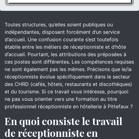
Toutes structures, qu’elles soient publiques ou
indépendantes, disposent forcément d’un service
d’accueil. Une confusion courante s’est toutefois
établie entre les métiers de réceptionniste et d’hôte
d’accueil. Pourtant, les attributions des préposées à
ces postes sont différentes. Les compétences requises
ne sont également pas les mêmes. Précisons que le/la
réceptionniste évolue spécifiquement dans le secteur
des CHRD (cafés, hôtels, restaurants et discothèques)
et du tourisme. Si ce travail vous intéresse, pourquoi
ne pas vous orienter vers une formation au titre
professionnel réceptionniste en hôtellerie à Pittefaux ?
En quoi consiste le travail
de réceptionniste en