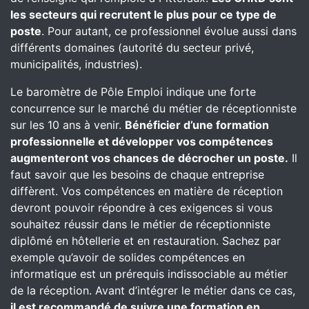
les secteurs qui recrutent le plus pour ce type de
poste
. Pour autant, ce professionnel évolue aussi dans
différents domaines (autorité du secteur privé,
municipalités, industries).
Le baromètre de Pôle Emploi indique une forte
concurrence sur le marché du métier de réceptionniste
sur les 10 ans à venir.
Bénéficier d’une formation
professionnelle et développer vos compétences
augmenteront vos chances de décrocher un poste.
Il
faut savoir que les besoins de chaque entreprise
diffèrent. Vos compétences en matière de réception
devront pouvoir répondre à ces exigences si vous
souhaitez réussir dans le métier de réceptionniste
diplômé en hôtellerie et en restauration. Sachez par
exemple qu’avoir de solides compétences en
informatique est un prérequis indissociable au métier
de la réception. Avant d’intégrer le métier dans ce cas,
il est recommandé de suivre une formation en