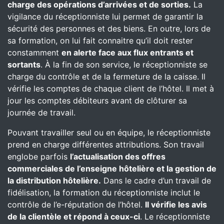
charge des opérations d’arrivées et de sorties.
La
vigilance du réceptionniste lui permet de garantir la
sécurité des personnes et des biens. En outre, lors de
sa formation, on lui fait connaitre qu’il doit rester
constamment
en alerte face aux flux entrants et
sortants
. À la fin de son service, le réceptionniste se
charge du contrôle et de la fermeture de la caisse. Il
vérifie les comptes de chaque client de l’hôtel. Il met à
jour les comptes débiteurs avant de clôturer sa
journée de travail.
Pouvant travailler seul ou en équipe, le réceptionniste
prend en charge différentes attributions. Son travail
englobe parfois
l’actualisation des offres
commerciales de l’enseigne hôtelière et la gestion de
la distribution hôtelière.
Dans le cadre d’un travail de
fidélisation, la formation du réceptionniste inclut le
contrôle de l’e-réputation de l’hôtel.
Il vérifie les avis
de la clientèle et répond à ceux-ci
. Le réceptionniste