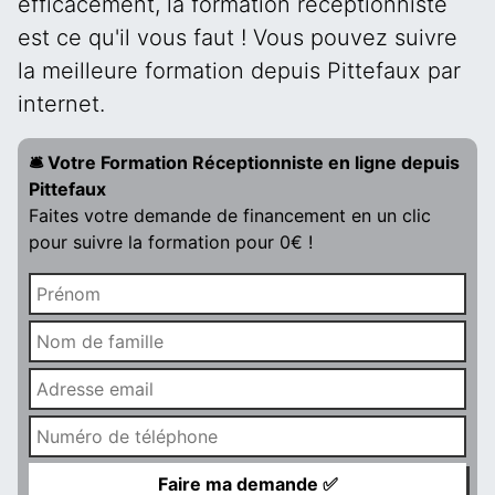
efficacement, la formation réceptionniste
est ce qu'il vous faut ! Vous pouvez suivre
la meilleure formation depuis Pittefaux par
internet.
🛎️ Votre Formation Réceptionniste en ligne depuis
Pittefaux
Faites votre demande de financement en un clic
pour suivre la formation pour 0€ !