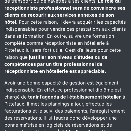
de transport ou de navettes à ses clients.
Le rôle du
réceptionniste professionnel sera de convaincre ses
clients de recourir aux services annexes de son
hôtel
. Pour cette raison, il devra acquérir les capacités
indispensables pour vendre ces prestations aux clients
dans sa formation. En outre, suivre une formation
complète comme réceptionniste en hôtellerie à
Pittefaux lui sera fort utile. C’est d’ailleurs pour cette
raison que
justifier son niveau d’études ou de
compétences par un titre professionnel de
réceptionniste en hôtellerie est appréciable.
Avoir une bonne capacité de gestion est également
indispensable. En effet, ce professionnel diplômé est
chargé de
tenir l’agenda de l’établissement hôtelier
à
Pittefaux. Il met les plannings à jour, effectue les
facturations et le suivi des paiements, l’enregistrement
des réservations. Il lui faudra donc développer une
bonne maîtrise en logiciels de réservations et de