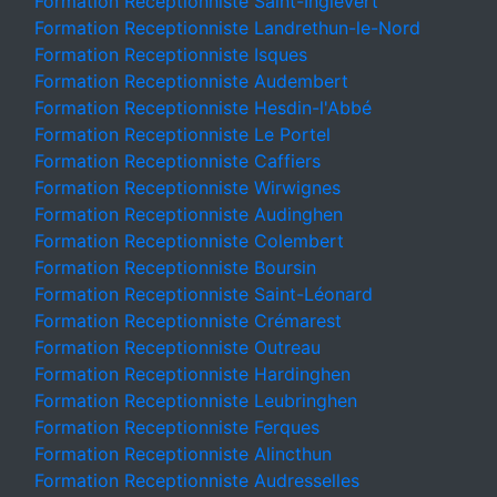
Formation Receptionniste Saint-Inglevert
Formation Receptionniste Landrethun-le-Nord
Formation Receptionniste Isques
Formation Receptionniste Audembert
Formation Receptionniste Hesdin-l'Abbé
Formation Receptionniste Le Portel
Formation Receptionniste Caffiers
Formation Receptionniste Wirwignes
Formation Receptionniste Audinghen
Formation Receptionniste Colembert
Formation Receptionniste Boursin
Formation Receptionniste Saint-Léonard
Formation Receptionniste Crémarest
Formation Receptionniste Outreau
Formation Receptionniste Hardinghen
Formation Receptionniste Leubringhen
Formation Receptionniste Ferques
Formation Receptionniste Alincthun
Formation Receptionniste Audresselles