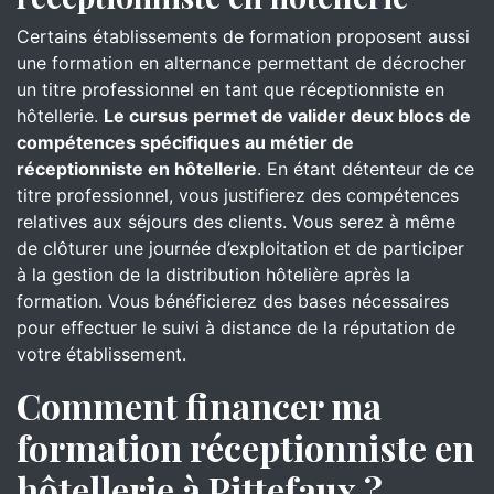
Certains établissements de formation proposent aussi
une formation en alternance permettant de décrocher
un titre professionnel en tant que réceptionniste en
hôtellerie.
Le cursus permet de valider deux blocs de
compétences spécifiques au métier de
réceptionniste en hôtellerie
. En étant détenteur de ce
titre professionnel, vous justifierez des compétences
relatives aux séjours des clients. Vous serez à même
de clôturer une journée d’exploitation et de participer
à la gestion de la distribution hôtelière après la
formation. Vous bénéficierez des bases nécessaires
pour effectuer le suivi à distance de la réputation de
votre établissement.
Comment financer ma
formation réceptionniste en
hôtellerie à Pittefaux ?