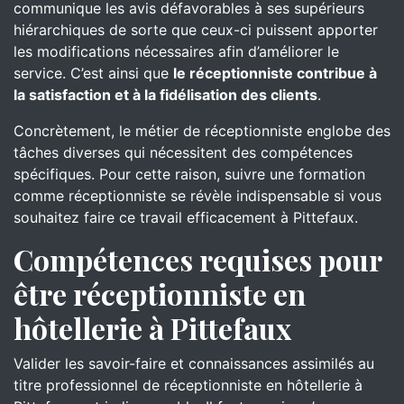
communique les avis défavorables à ses supérieurs
hiérarchiques de sorte que ceux-ci puissent apporter
les modifications nécessaires afin d’améliorer le
service. C’est ainsi que
le réceptionniste contribue à
la satisfaction et à la fidélisation des clients
.
Concrètement, le métier de réceptionniste englobe des
tâches diverses qui nécessitent des compétences
spécifiques. Pour cette raison, suivre une formation
comme réceptionniste se révèle indispensable si vous
souhaitez faire ce travail efficacement à Pittefaux.
Compétences requises pour
être réceptionniste en
hôtellerie à Pittefaux
Valider les savoir-faire et connaissances assimilés au
titre professionnel de réceptionniste en hôtellerie à