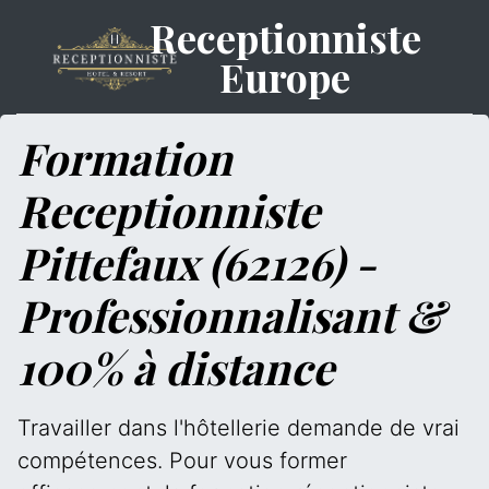
Receptionniste
Europe
Formation
Receptionniste
Pittefaux (62126) -
Professionnalisant &
100% à distance
Travailler dans l'hôtellerie demande de vrai
compétences. Pour vous former