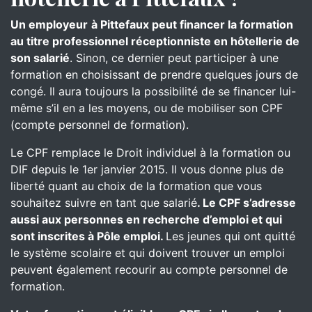
Un employeur
à Pittefaux peut financer la formation
au titre professionnel réceptionniste en hôtellerie de
son salarié
. Sinon, ce dernier peut participer à une
formation en choisissant de prendre quelques jours de
congé. Il aura toujours la possibilité de se financer lui-
même s’il en a les moyens, ou de mobiliser son CPF
(compte personnel de formation).
Le CPF remplace le Droit individuel à la formation ou
DIF depuis le 1er janvier 2015. Il vous donne plus de
liberté quant au choix de la formation que vous
souhaitez suivre en tant que salarié
. Le CPF s’adresse
aussi aux personnes en recherche d’emploi et qui
sont inscrites à Pôle emploi.
Les jeunes qui ont quitté
le système scolaire et qui doivent trouver un emploi
peuvent également recourir au compte personnel de
formation.