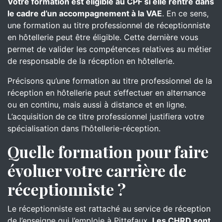
Votre formation est éligible au CPF si elle rentre dans
le cadre d’un accompagnement à la VAE
. En ce sens,
une formation au titre professionnel de réceptionniste
en hôtellerie peut être éligible. Cette dernière vous
permet de valider les compétences relatives au métier
de responsable de la réception en hôtellerie.
Précisons qu’une formation au titre professionnel de la
réception en hôtellerie peut s’effectuer en alternance
ou en continu, mais aussi à distance et en ligne.
L’acquisition de ce titre professionnel justifiera votre
spécialisation dans l’hôtellerie-réception.
Quelle formation pour faire
évoluer votre carrière de
réceptionniste ?
Le réceptionniste est rattaché au service de réception
de l’enseigne qui l’emploie à Pittefaux.
Les CHRD sont