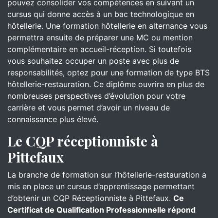
pouvez consolider vos compétences en suivant un
cursus qui donne accès à un bac technologique en
hôtellerie. Une formation hôtellerie en alternance vous
permettra ensuite de préparer une MC ou mention
complémentaire en accueil-réception. Si toutefois
vous souhaitez occuper un poste avec plus de
responsabilités, optez pour une formation de type BTS
hôtellerie-restauration. Ce diplôme ouvrira en plus de
nombreuses perspectives d’évolution pour votre
carrière et vous permet d’avoir un niveau de
connaissance plus élevé.
Le CQP réceptionniste à
Pittefaux
La branche de formation sur l’hôtellerie-restauration a
mis en place un cursus d’apprentissage permettant
d’obtenir un CQP Réceptionniste à Pittefaux.
Ce
Certificat de Qualification Professionnelle répond